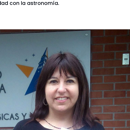
idad con la astronomía.