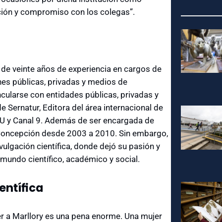
ación y compromiso con los colegas”.
 de veinte años de experiencia en cargos de
nes públicas, privadas y medios de
ncularse con entidades públicas, privadas y
Sernatur, Editora del área internacional de
TVU y Canal 9. Además de ser encargada de
Concepción desde 2003 a 2010. Sin embargo,
vulgación científica, donde dejó su pasión y
 mundo científico, académico y social.
entífica
 a Marllory es una pena enorme. Una mujer