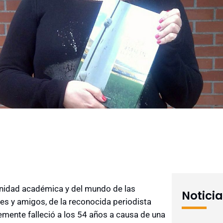
nidad académica y del mundo de las
Notici
es y amigos, de la reconocida periodista
temente falleció a los 54 años a causa de una