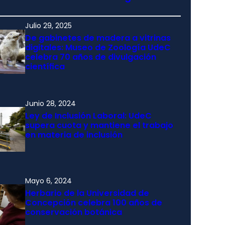
Julio 29, 2025
De gabinetes de madera a vitrinas
digitales: Museo de Zoología UdeC
celebra 70 años de divulgación
científica
Junio 28, 2024
Ley de Inclusión Laboral: UdeC
supera cuota y mantiene el trabajo
en materia de inclusión
Mayo 6, 2024
Herbario de la Universidad de
Concepción celebra 100 años de
conservación botánica