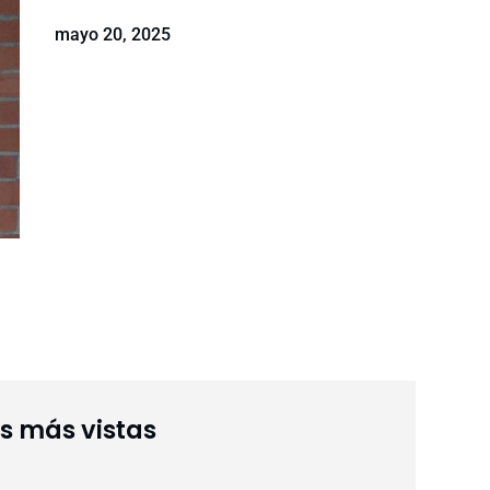
mayo 20, 2025
as más vistas