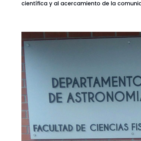
científica y al acercamiento de la comun