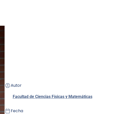
Autor
Facultad de Ciencias Físicas y Matemáticas
Fecha