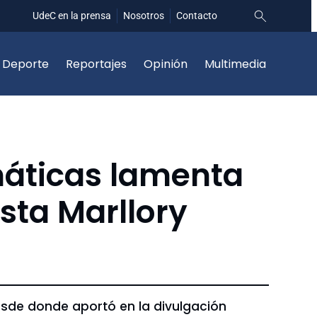
UdeC en la prensa
Nosotros
Contacto
Deporte
Reportajes
Opinión
Multimedia
máticas lamenta
sta Marllory
sde donde aportó en la divulgación