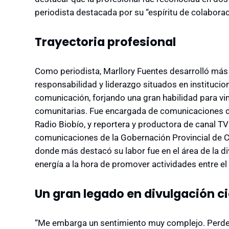
periodista destacada por su “espíritu de colabor
Trayectoria profesional
Como periodista, Marllory Fuentes desarrolló más
responsabilidad y liderazgo situados en institucio
comunicación, forjando una gran habilidad para vi
comunitarias. Fue encargada de comunicaciones de 
Radio Biobío, y reportera y productora de canal 
comunicaciones de la Gobernación Provincial de 
donde más destacó su labor fue en el área de la di
energía a la hora de promover actividades entre el
Un gran legado en divulgación ci
“Me embarga un sentimiento muy complejo. Perder