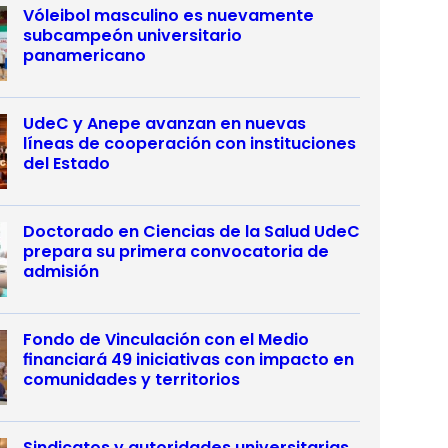
Vóleibol masculino es nuevamente
subcampeón universitario
panamericano
UdeC y Anepe avanzan en nuevas
líneas de cooperación con instituciones
del Estado
Doctorado en Ciencias de la Salud UdeC
prepara su primera convocatoria de
admisión
Fondo de Vinculación con el Medio
financiará 49 iniciativas con impacto en
comunidades y territorios
Sindicatos y autoridades universitarias