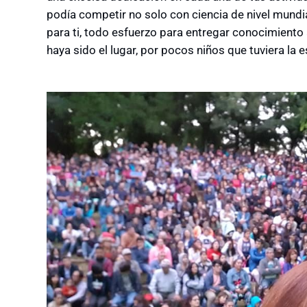
podía competir no solo con ciencia de nivel mundia
para ti, todo esfuerzo para entregar conocimiento 
haya sido el lugar, por pocos niños que tuviera la es