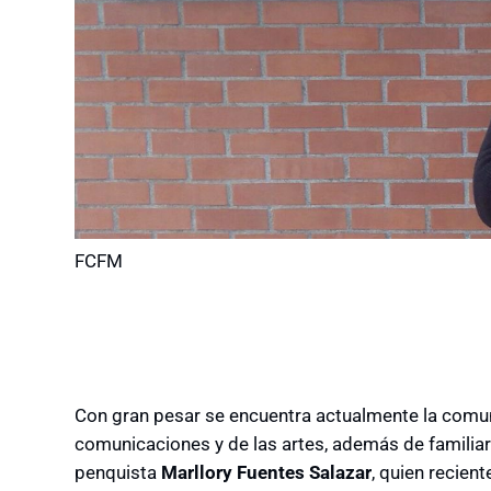
FCFM
Con gran pesar se encuentra actualmente la comu
comunicaciones y de las artes, además de familiar
penquista
Marllory Fuentes Salazar
, quien recien