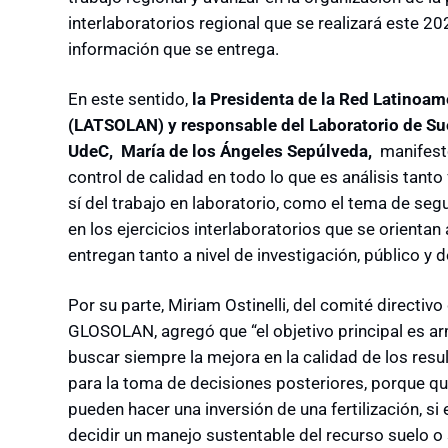
interlaboratorios regional que se realizará este 20
información que se entrega.
En este sentido,
la Presidenta de la Red Latinoam
(LATSOLAN) y responsable del Laboratorio de Su
UdeC,
María de los Ángeles Sepúlveda,
manifest
control de calidad en todo lo que es análisis tanto 
sí del trabajo en laboratorio, como el tema de seg
en los ejercicios interlaboratorios que se orientan
entregan tanto a nivel de investigación, público y d
Por su parte, Miriam Ostinelli, del comité directivo
GLOSOLAN, agregó que “el objetivo principal es arm
buscar siempre la mejora en la calidad de los res
para la toma de decisiones posteriores, porque q
pueden hacer una inversión de una fertilización, s
decidir un manejo sustentable del recurso suelo o