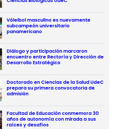
Ciencias Biológicas UdeC
Vóleibol masculino es nuevamente
subcampeón universitario
panamericano
Diálogo y participación marcaron
encuentro entre Rectoría y Dirección de
Desarrollo Estratégico
Doctorado en Ciencias de la Salud UdeC
prepara su primera convocatoria de
admisión
Facultad de Educación conmemora 30
años de autonomía con mirada a sus
raíces y desafíos