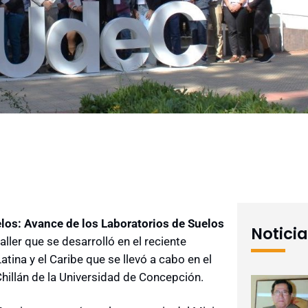
elos: Avance de los Laboratorios de Suelos
Notici
aller que se desarrolló en el reciente
ina y el Caribe que se llevó a cabo en el
Chillán de la Universidad de Concepción.