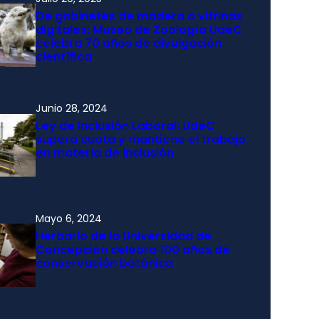
De gabinetes de madera a vitrinas
digitales: Museo de Zoología UdeC
celebra 70 años de divulgación
científica
Junio 28, 2024
Ley de Inclusión Laboral: UdeC
supera cuota y mantiene el trabajo
en materia de inclusión
Mayo 6, 2024
Herbario de la Universidad de
Concepción celebra 100 años de
conservación botánica