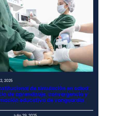
2, 2025
nstitucional de simulación en salud:
io de aprendizaje, convergencia y
rmación educativa de vanguardia
Julio 29, 2025