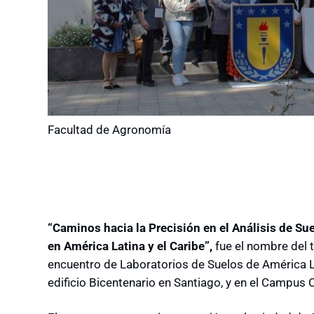
Facultad de Agronomía
“Caminos hacia la Precisión en el Análisis de Su
en América Latina y el Caribe”,
fue el nombre del t
encuentro de Laboratorios de Suelos de América Lat
edificio Bicentenario en Santiago, y en el Campus 