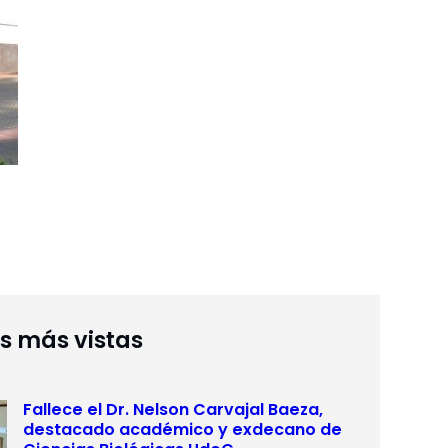
as más vistas
Fallece el Dr. Nelson Carvajal Baeza,
destacado académico y exdecano de