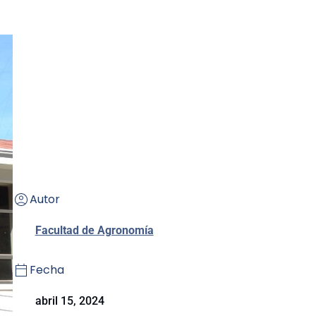
Autor
Facultad de Agronomía
Fecha
abril 15, 2024