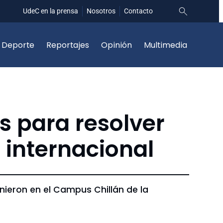
UdeC en la prensa
Nosotros
Contacto
Deporte
Reportajes
Opinión
Multimedia
s para resolver
 internacional
nieron en el Campus Chillán de la