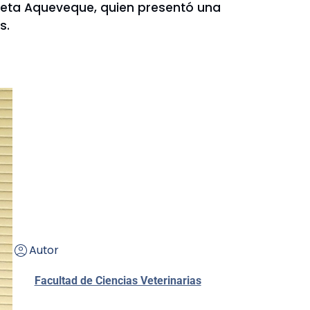
ndaeta Aqueveque, quien presentó una
s.
Autor
Facultad de Ciencias Veterinarias