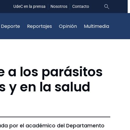
UdeC en la prensa
Nosotros
Contacto
Deporte
Reportajes
Opinión
Multimedia
e a los parásitos
s y en la salud
lizada por el académico del Departamento