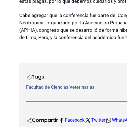
estas plagas, por lo que debemos cuidarlos y prote
Cabe agregar que la conferencia fue parte del Con
Neotropical, organizado por la Asociación Peruana
(APHIA), congreso que se desarrolló de forma híbri
de Lima, Perú, y la conferencia del académico fue 
Tags
Facultad de Ciencias Veterinarias
Compartir
Facebook
Twitter
Whats