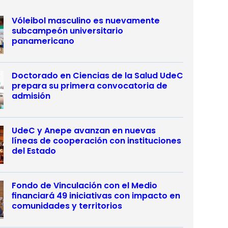
Vóleibol masculino es nuevamente
subcampeón universitario
panamericano
Doctorado en Ciencias de la Salud UdeC
prepara su primera convocatoria de
admisión
UdeC y Anepe avanzan en nuevas
líneas de cooperación con instituciones
del Estado
Fondo de Vinculación con el Medio
financiará 49 iniciativas con impacto en
comunidades y territorios