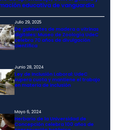
rmación educativa de vanguardia
Julio 29, 2025
De gabinetes de madera a vitrinas
digitales: Museo de Zoología UdeC
celebra 70 años de divulgación
científica
Junio 28, 2024
Ley de Inclusión Laboral: UdeC
supera cuota y mantiene el trabajo
en materia de inclusión
Mayo 6, 2024
Herbario de la Universidad de
Concepción celebra 100 años de
conservación botánica