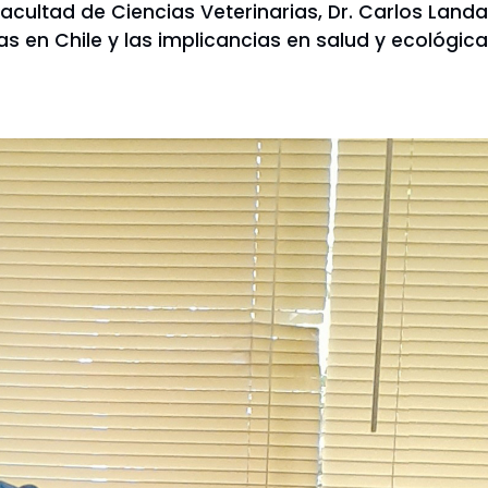
 Facultad de Ciencias Veterinarias, Dr. Carlos La
as en Chile y las implicancias en salud y ecológica