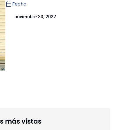
Fecha
noviembre 30, 2022
as más vistas