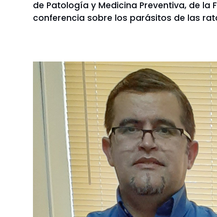
de Patología y Medicina Preventiva, de la
conferencia sobre los parásitos de las rat