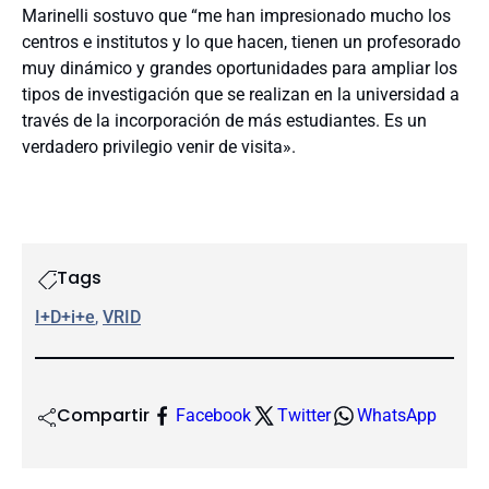
Marinelli sostuvo que “me han impresionado mucho los
centros e institutos y lo que hacen, tienen un profesorado
muy dinámico y grandes oportunidades para ampliar los
tipos de investigación que se realizan en la universidad a
través de la incorporación de más estudiantes. Es un
verdadero privilegio venir de visita».
Tags
I+D+i+e
, 
VRID
Compartir
Facebook
Twitter
WhatsApp