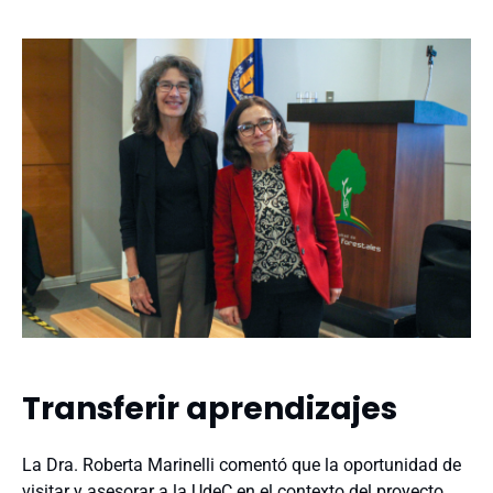
Transferir aprendizajes
La Dra. Roberta Marinelli comentó que la oportunidad de
visitar y asesorar a la UdeC en el contexto del proyecto