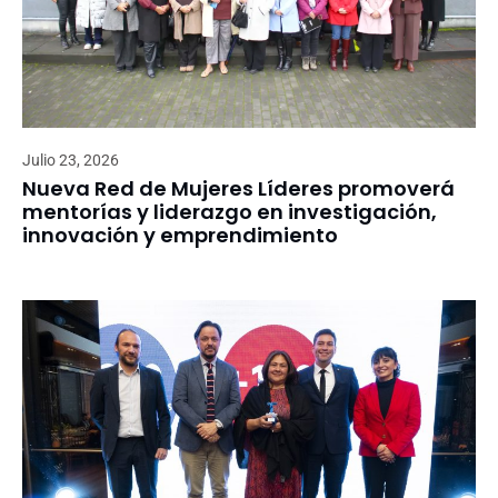
Julio 23, 2026
Nueva Red de Mujeres Líderes promoverá
mentorías y liderazgo en investigación,
innovación y emprendimiento