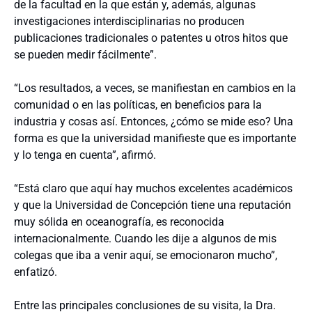
de la facultad en la que están y, además, algunas
investigaciones interdisciplinarias no producen
publicaciones tradicionales o patentes u otros hitos que
se pueden medir fácilmente”.
“Los resultados, a veces, se manifiestan en cambios en la
comunidad o en las políticas, en beneficios para la
industria y cosas así. Entonces, ¿cómo se mide eso? Una
forma es que la universidad manifieste que es importante
y lo tenga en cuenta”, afirmó.
“Está claro que aquí hay muchos excelentes académicos
y que la Universidad de Concepción tiene una reputación
muy sólida en oceanografía, es reconocida
internacionalmente. Cuando les dije a algunos de mis
colegas que iba a venir aquí, se emocionaron mucho”,
enfatizó.
Entre las principales conclusiones de su visita, la Dra.