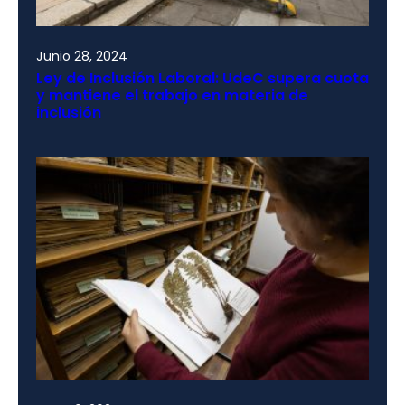
Junio 28, 2024
Ley de Inclusión Laboral: UdeC supera cuota
y mantiene el trabajo en materia de
inclusión