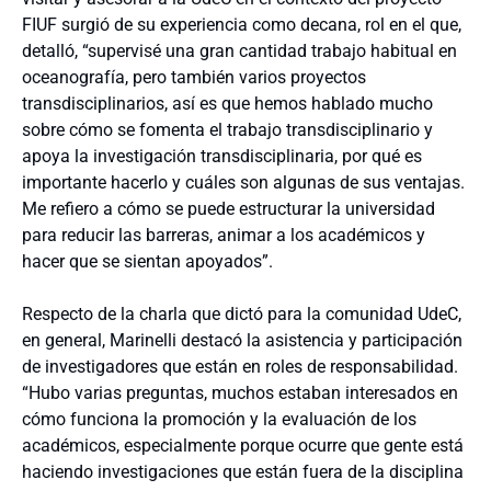
FIUF surgió de su experiencia como decana, rol en el que,
detalló, “supervisé una gran cantidad trabajo habitual en
oceanografía, pero también varios proyectos
transdisciplinarios, así es que hemos hablado mucho
sobre cómo se fomenta el trabajo transdisciplinario y
apoya la investigación transdisciplinaria, por qué es
importante hacerlo y cuáles son algunas de sus ventajas.
Me refiero a cómo se puede estructurar la universidad
para reducir las barreras, animar a los académicos y
hacer que se sientan apoyados”.
Respecto de la charla que dictó para la comunidad UdeC,
en general, Marinelli destacó la asistencia y participación
de investigadores que están en roles de responsabilidad.
“Hubo varias preguntas, muchos estaban interesados en
cómo funciona la promoción y la evaluación de los
académicos, especialmente porque ocurre que gente está
haciendo investigaciones que están fuera de la disciplina