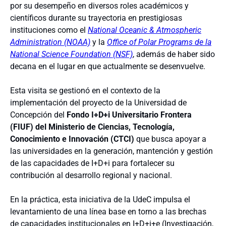
por su desempeño en diversos roles académicos y
científicos durante su trayectoria en prestigiosas
instituciones como el
National Oceanic & Atmospheric
Administration (NOAA)
y la
Office of Polar Programs de la
National Science Foundation (NSF)
, además de haber sido
decana en el lugar en que actualmente se desenvuelve.
Esta visita se gestionó en el contexto de la
implementación del proyecto de la Universidad de
Concepción del
Fondo I+D+i Universitario Frontera
(FIUF) del Ministerio de Ciencias, Tecnología,
Conocimiento e Innovación (CTCI)
que busca apoyar a
las universidades en la generación, mantención y gestión
de las capacidades de I+D+i para fortalecer su
contribución al desarrollo regional y nacional.
En la práctica, esta iniciativa de la UdeC impulsa el
levantamiento de una línea base en torno a las brechas
de capacidades institucionales en I+D+i+e (Investigación,