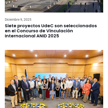
Diciembre 9, 2025
Siete proyectos UdeC son seleccionados
en el Concurso de Vinculación
Internacional ANID 2025