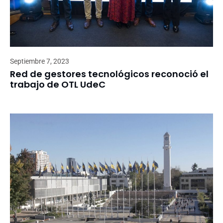
Septiembre 7, 2023
Red de gestores tecnológicos reconoció el
trabajo de OTL UdeC