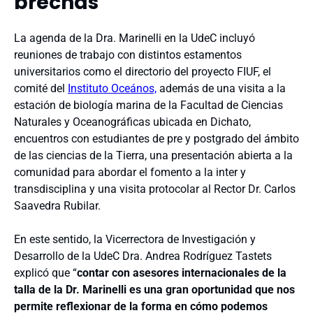
brechas
La agenda de la Dra. Marinelli en la UdeC incluyó
reuniones de trabajo con distintos estamentos
universitarios como el directorio del proyecto FIUF, el
comité del
Instituto Oceános,
además de una visita a la
estación de biología marina de la Facultad de Ciencias
Naturales y Oceanográficas ubicada en Dichato,
encuentros con estudiantes de pre y postgrado del ámbito
de las ciencias de la Tierra, una presentación abierta a la
comunidad para abordar el fomento a la inter y
transdisciplina y una visita protocolar al Rector Dr. Carlos
Saavedra Rubilar.
En este sentido, la Vicerrectora de Investigación y
Desarrollo de la UdeC Dra. Andrea Rodríguez Tastets
explicó que “
contar con asesores internacionales de la
talla de la Dr. Marinelli es una gran oportunidad que nos
permite reflexionar de la forma en cómo podemos