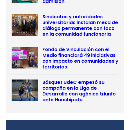
admisión
Sindicatos y autoridades
universitarias instalan mesa de
diálogo permanente con foco
en la comunidad funcionaria
Fondo de Vinculación con el
Medio financiará 49 iniciativas
con impacto en comunidades y
territorios
Básquet UdeC empezó su
campaña en la Liga de
Desarrollo con agónico triunfo
ante Huachipato