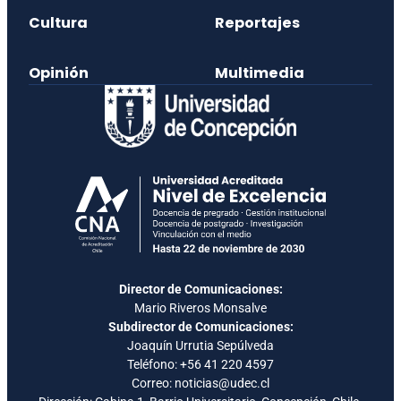
Cultura
Reportajes
Opinión
Multimedia
Director de Comunicaciones:
Mario Riveros Monsalve
Subdirector de Comunicaciones:
Joaquín Urrutia Sepúlveda
Teléfono:
+56 41 220 4597
Correo: noticias@udec.cl