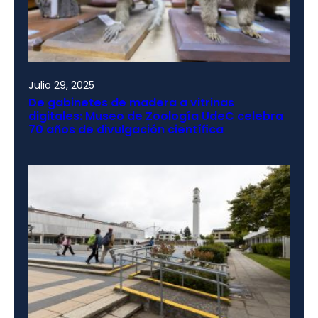
Julio 29, 2025
De gabinetes de madera a vitrinas
digitales: Museo de Zoología UdeC celebra
70 años de divulgación científica