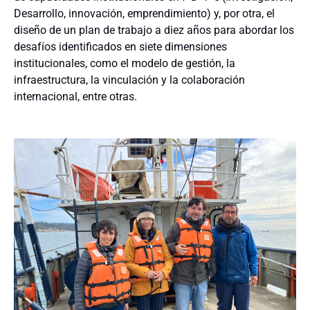
Desarrollo, innovación, emprendimiento) y, por otra, el
diseño de un plan de trabajo a diez años para abordar los
desafíos identificados en siete dimensiones
institucionales, como el modelo de gestión, la
infraestructura, la vinculación y la colaboración
internacional, entre otras.