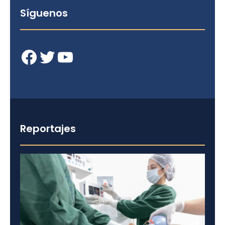
Síguenos
Facebook
Twitter
YouTube
Reportajes