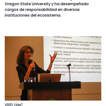
Oregon State University y ha desempeñado
cargos de responsabilidad en diversas
instituciones del ecosistema.
VRID UdeC