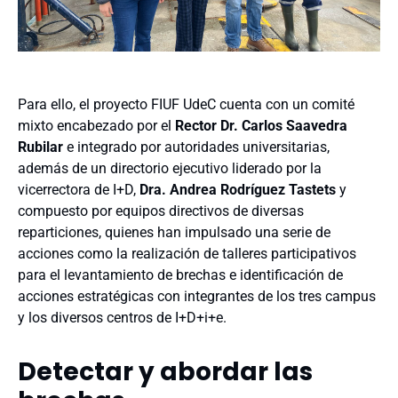
Para ello, el proyecto FIUF UdeC cuenta con un comité
mixto encabezado por el
Rector Dr. Carlos Saavedra
Rubilar
e integrado por autoridades universitarias,
además de un directorio ejecutivo liderado por la
vicerrectora de I+D,
Dra. Andrea Rodríguez Tastets
y
compuesto por equipos directivos de diversas
reparticiones, quienes han impulsado una serie de
acciones como la realización de talleres participativos
para el levantamiento de brechas e identificación de
acciones estratégicas con integrantes de los tres campus
y los diversos centros de I+D+i+e.
Detectar y abordar las