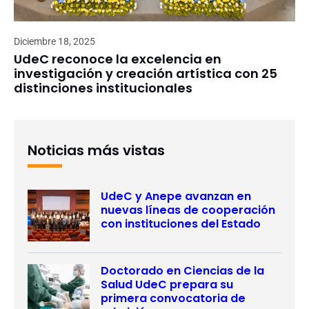
Diciembre 18, 2025
UdeC reconoce la excelencia en
investigación y creación artística con 25
distinciones institucionales
Noticias más vistas
UdeC y Anepe avanzan en
nuevas líneas de cooperación
con instituciones del Estado
Doctorado en Ciencias de la
Salud UdeC prepara su
primera convocatoria de