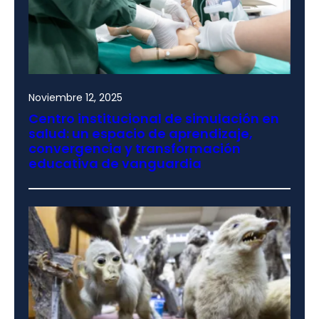
Noviembre 12, 2025
Centro institucional de simulación en
salud: un espacio de aprendizaje,
convergencia y transformación
educativa de vanguardia