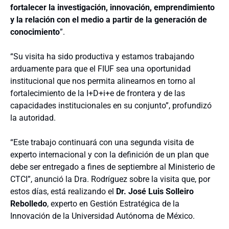
fortalecer la investigación, innovación, emprendimiento
y la relación con el medio a partir de la generación de
conocimiento
”.
“Su visita ha sido productiva y estamos trabajando
arduamente para que el FIUF sea una oportunidad
institucional que nos permita alinearnos en torno al
fortalecimiento de la I+D+i+e de frontera y de las
capacidades institucionales en su conjunto”, profundizó
la autoridad.
“Este trabajo continuará con una segunda visita de
experto internacional y con la definición de un plan que
debe ser entregado a fines de septiembre al Ministerio de
CTCI”, anunció la Dra. Rodríguez sobre la visita que, por
estos días, está realizando el
Dr. José Luis Solleiro
Rebolledo
, experto en Gestión Estratégica de la
Innovación de la Universidad Autónoma de México.