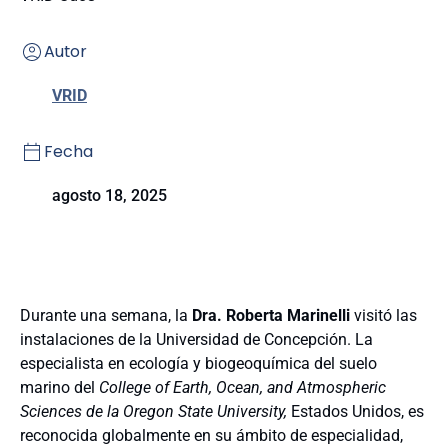
Autor
VRID
Fecha
agosto 18, 2025
Durante una semana, la
Dra. Roberta Marinelli
visitó las
instalaciones de la Universidad de Concepción. La
especialista en ecología y biogeoquímica del suelo
marino del
College of Earth, Ocean, and Atmospheric
Sciences de la Oregon State University,
Estados Unidos, es
reconocida globalmente en su ámbito de especialidad,