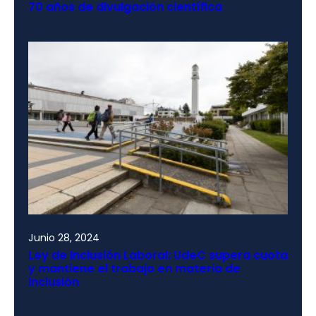
70 años de divulgación científica
Junio 28, 2024
Ley de Inclusión Laboral: UdeC supera cuota
y mantiene el trabajo en materia de
inclusión