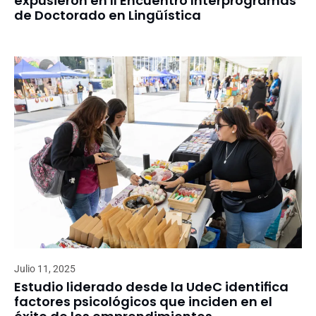
expusieron en II Encuentro Interprogramas
de Doctorado en Lingüística
Julio 11, 2025
Estudio liderado desde la UdeC identifica
factores psicológicos que inciden en el