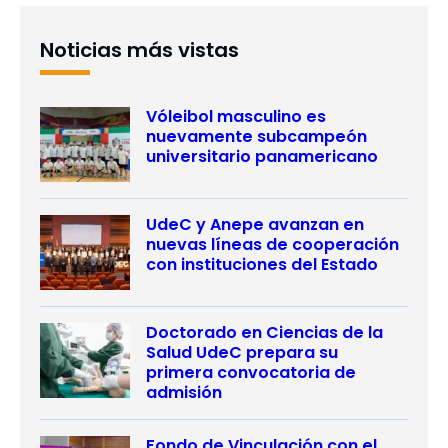
Noticias más vistas
Vóleibol masculino es
nuevamente subcampeón
universitario panamericano
UdeC y Anepe avanzan en
nuevas líneas de cooperación
con instituciones del Estado
Doctorado en Ciencias de la
Salud UdeC prepara su
primera convocatoria de
admisión
Fondo de Vinculación con el