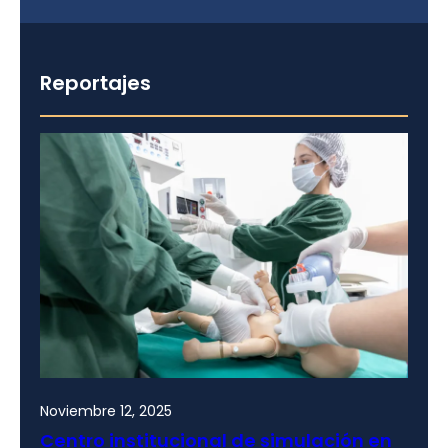
Reportajes
Noviembre 12, 2025
Centro institucional de simulación en