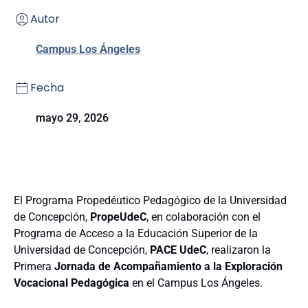
Autor
Campus Los Ángeles
Fecha
mayo 29, 2026
El Programa Propedéutico Pedagógico de la Universidad
de Concepción,
PropeUdeC
, en colaboración con el
Programa de Acceso a la Educación Superior de la
Universidad de Concepción,
PACE UdeC
, realizaron la
Primera
Jornada de Acompañamiento a la Exploración
Vocacional Pedagógica
en el Campus Los Ángeles.