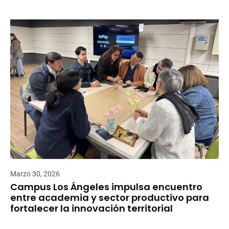
Marzo 30, 2026
Campus Los Ángeles impulsa encuentro
entre academia y sector productivo para
fortalecer la innovación territorial