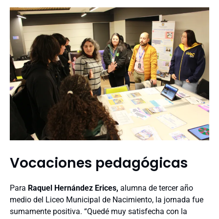
Vocaciones pedagógicas
Para
Raquel Hernández Erices,
alumna de tercer año
medio del Liceo Municipal de Nacimiento, la jornada fue
sumamente positiva. “Quedé muy satisfecha con la