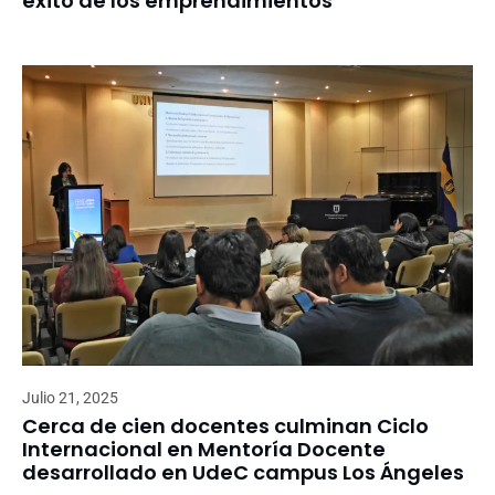
éxito de los emprendimientos
Julio 21, 2025
Cerca de cien docentes culminan Ciclo
Internacional en Mentoría Docente
desarrollado en UdeC campus Los Ángeles