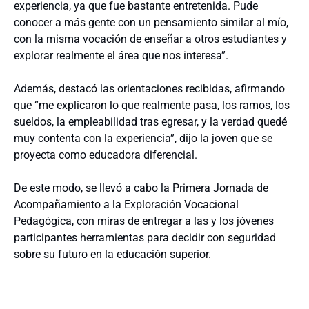
experiencia, ya que fue bastante entretenida. Pude
conocer a más gente con un pensamiento similar al mío,
con la misma vocación de enseñar a otros estudiantes y
explorar realmente el área que nos interesa”.
Además, destacó las orientaciones recibidas, afirmando
que “me explicaron lo que realmente pasa, los ramos, los
sueldos, la empleabilidad tras egresar, y la verdad quedé
muy contenta con la experiencia”, dijo la joven que se
proyecta como educadora diferencial.
De este modo, se llevó a cabo la Primera Jornada de
Acompañamiento a la Exploración Vocacional
Pedagógica, con miras de entregar a las y los jóvenes
participantes herramientas para decidir con seguridad
sobre su futuro en la educación superior.