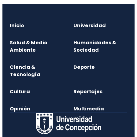
Inicio
Universidad
Salud & Medio
Humanidades &
Ambiente
Sociedad
Ciencia &
Deporte
Tecnología
Cultura
Reportajes
Opinión
Multimedia