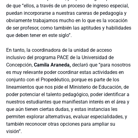
de que “ellos, a través de un proceso de ingreso especial,
puedan incorporarse a nuestras careras de pedagogía y
obviamente trabajamos mucho en lo que es la vocación
de ser profesor, como también las aptitudes y habilidades
que deben tener en este siglo”.
En tanto, la coordinadora de la unidad de acceso
inclusivo del programa PACE de la Universidad de
Concepción,
Camila Araneda,
declaró que “para nosotros
es muy relevante poder coordinar estas actividades en
conjunto con el Propedéutico, porque es parte de los
lineamientos que nos pide el Ministerio de Educación, de
poder potenciar el talento pedagógico, poder identificar a
nuestros estudiantes que manifiestan interés en el área y
que aún tienen ciertas dudas, y estas instancias les
permiten explorar alternativas, evaluar especialidades, y
también reconocer otras opciones para ampliar su
visión”.