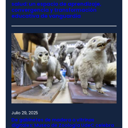
salud: un espacio de aprendizaje,
convergencia y transformación
educativa de vanguardia
Julio 29, 2025
De gabinetes de madera a vitrinas
digitales: Museo de Zoología UdeC celebra