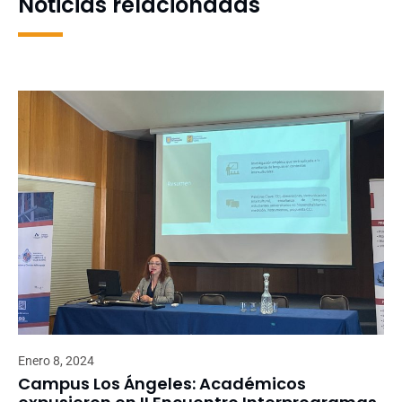
Noticias relacionadas
Enero 8, 2024
Campus Los Ángeles: Académicos