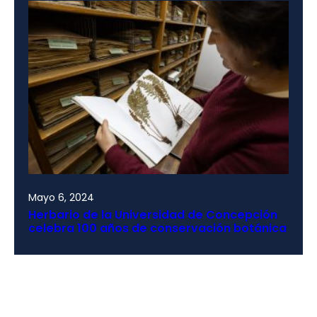
Mayo 6, 2024
Herbario de la Universidad de Concepción
celebra 100 años de conservación botánica