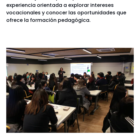
experiencia orientada a explorar intereses
vocacionales y conocer las oportunidades que
ofrece la formación pedagógica.