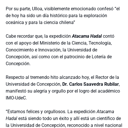
Por su parte, Ulloa, visiblemente emocionado confesó “el
de hoy ha sido un día histórico para la exploración
oceánica y para la ciencia chilena”
Cabe recordar que, la expedición
Atacama Hadal
contó
con el apoyo del Ministerio de la Ciencia, Tecnología,
Conocimiento e Innovación, la Universidad de
Concepción, así como con el patrocinio de Lotería de
Concepción.
Respecto al tremendo hito alcanzado hoy, el Rector de la
Universidad de Concepción,
Dr. Carlos Saavedra Rubilar
,
manifestó su alegría y orgullo por el logro del académico
IMO-UdeC.
“Estamos felices y orgullosos. La expedición
Atacama
Hadal
está siendo todo un éxito y allí está un científico de
la Universidad de Concepción, reconocido a nivel nacional