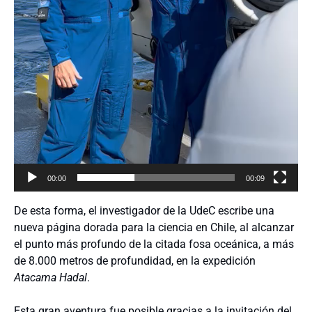
00:00
00:09
De esta forma, el investigador de la UdeC escribe una
nueva página dorada para la ciencia en Chile, al alcanzar
el punto más profundo de la citada fosa oceánica, a más
de 8.000 metros de profundidad, en la expedición
Atacama Hadal
.
Esta gran aventura fue posible gracias a la invitación del