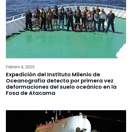
Febrero 4, 2025
Expedición del Instituto Milenio de
Oceanografía detecta por primera vez
deformaciones del suelo oceánico en la
Fosa de Atacama