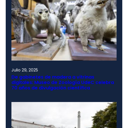
Julio 29, 2025
De gabinetes de madera a vitrinas
digitales: Museo de Zoología UdeC celebra
70 años de divulgación científica