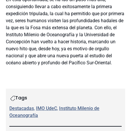
consiguiendo llevar a cabo exitosamente la primera
expedición tripulada, la cual ha permitido que por primera
vez, seres humanos visiten las profundidades hadales de
la que es la Fosa más extensa del planeta. Con ello, el
Instituto Milenio de Oceanografía y la Universidad de
Concepción han vuelto a hacer historia, marcando un
nuevo hito que, desde hoy, ya es motivo de orgullo
nacional y que abre una nueva puerta al estudio del
océano abierto y profundo del Pacífico Sur-Oriental.
Tags
Destacadas
, 
IMO UdeC
, 
Instituto Milenio de
Oceanografía