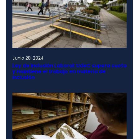
Junio 28, 2024
Ley de Inclusión Laboral: UdeC supera cuota
y mantiene el trabajo en materia de
inclusión