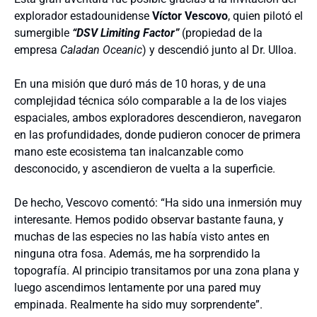
explorador estadounidense
Víctor Vescovo
, quien pilotó el
sumergible
“DSV Limiting Factor”
(propiedad de la
empresa
Caladan Oceanic
) y descendió junto al Dr. Ulloa.
En una misión que duró más de 10 horas, y de una
complejidad técnica sólo comparable a la de los viajes
espaciales, ambos exploradores descendieron, navegaron
en las profundidades, donde pudieron conocer de primera
mano este ecosistema tan inalcanzable como
desconocido, y ascendieron de vuelta a la superficie.
De hecho, Vescovo comentó: “Ha sido una inmersión muy
interesante. Hemos podido observar bastante fauna, y
muchas de las especies no las había visto antes en
ninguna otra fosa. Además, me ha sorprendido la
topografía. Al principio transitamos por una zona plana y
luego ascendimos lentamente por una pared muy
empinada. Realmente ha sido muy sorprendente”.