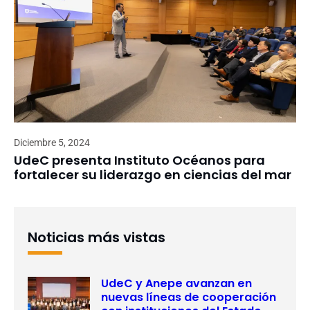
Diciembre 5, 2024
UdeC presenta Instituto Océanos para
fortalecer su liderazgo en ciencias del mar
Noticias más vistas
UdeC y Anepe avanzan en
nuevas líneas de cooperación