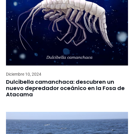
Diciembre 10, 2024
Dulcibella camanchaca: descubren un
nuevo depredador oceánico en la Fosa de
Atacama