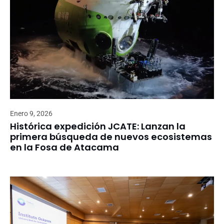
Enero 9, 2026
Histórica expedición JCATE: Lanzan la
primera búsqueda de nuevos ecosistemas
en la Fosa de Atacama