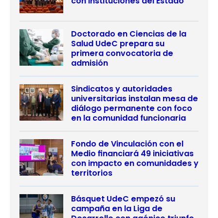
con instituciones del Estado
Doctorado en Ciencias de la
Salud UdeC prepara su
primera convocatoria de
admisión
Sindicatos y autoridades
universitarias instalan mesa de
diálogo permanente con foco
en la comunidad funcionaria
Fondo de Vinculación con el
Medio financiará 49 iniciativas
con impacto en comunidades y
territorios
Básquet UdeC empezó su
campaña en la Liga de