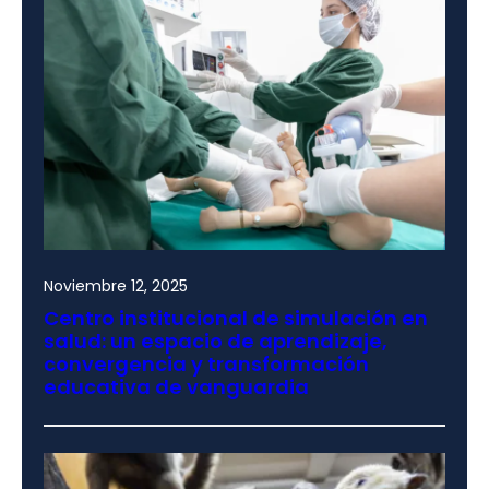
Noviembre 12, 2025
Centro institucional de simulación en
salud: un espacio de aprendizaje,
convergencia y transformación
educativa de vanguardia