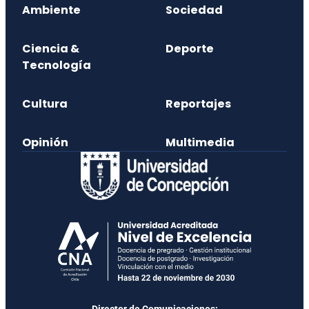
Ambiente
Sociedad
Ciencia &
Deporte
Tecnología
Cultura
Reportajes
Opinión
Multimedia
Director de Comunicaciones: