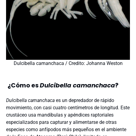
Dulcibella camanchaca / Credito: Johanna Weston
¿Cómo es
Dulcibella camanchaca
?
Dulcibella camanchaca
es un depredador de rápido
movimiento, con casi cuatro centímetros de longitud. Este
crustáceo usa mandíbulas y apéndices raptoriales
especializados para capturar y alimentarse de otras
especies como anfípodos más pequeños en el ambiente