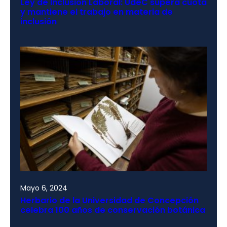
Ley de Inclusión Laboral: UdeC supera cuota
y mantiene el trabajo en materia de
inclusión
Mayo 6, 2024
Herbario de la Universidad de Concepción
celebra 100 años de conservación botánica