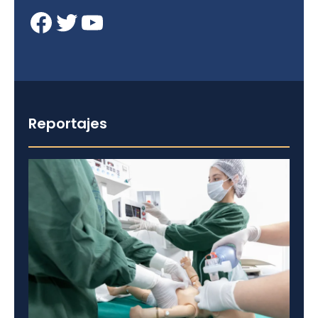
Facebook
Twitter
YouTube
Reportajes