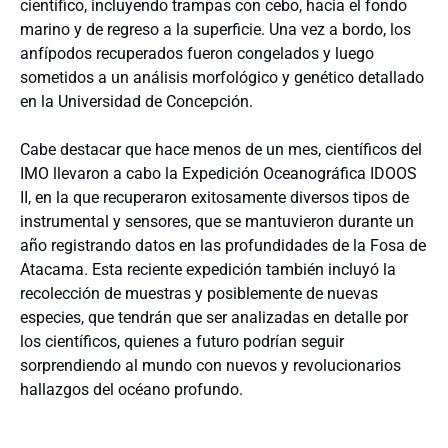
científico, incluyendo trampas con cebo, hacia el fondo
marino y de regreso a la superficie. Una vez a bordo, los
anfípodos recuperados fueron congelados y luego
sometidos a un análisis morfológico y genético detallado
en la Universidad de Concepción.
Cabe destacar que hace menos de un mes, científicos del
IMO llevaron a cabo la Expedición Oceanográfica IDOOS
II, en la que recuperaron exitosamente diversos tipos de
instrumental y sensores, que se mantuvieron durante un
año registrando datos en las profundidades de la Fosa de
Atacama. Esta reciente expedición también incluyó la
recolección de muestras y posiblemente de nuevas
especies, que tendrán que ser analizadas en detalle por
los científicos, quienes a futuro podrían seguir
sorprendiendo al mundo con nuevos y revolucionarios
hallazgos del océano profundo.