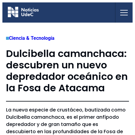
Saltar
al
contenido
Ciencia & Tecnología
Dulcibella camanchaca:
descubren un nuevo
depredador oceánico en
la Fosa de Atacama
La nueva especie de crustáceo, bautizada como
Dulcibella camanchaca, es el primer anfípodo
depredador y de gran tamaño que es
descubierto en las profundidades de la Fosa de