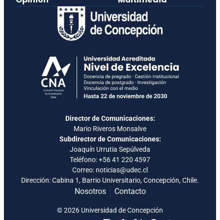
Director de Comunicaciones:
Mario Riveros Monsalve
Subdirector de Comunicaciones:
Joaquín Urrutia Sepúlveda
Teléfono:
+56 41 220 4597
Correo: noticias@udec.cl
Dirección: Cabina 1, Barrio Universitario, Concepción, Chile.
Nosotros
Contacto
© 2026 Universidad de Concepción