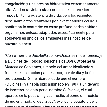
congelación y una presión hidrostática extremadamente
alta. A primera vista, estas condiciones parecerían
imposibilitar la existencia de vida, pero los recientes
descubrimientos realizados por investigadores del IMO
confirman lo contrario: en estas profundidades habitan
organismos únicos, adaptados específicamente para
sobrevivir en uno de los ambientes más hostiles de
nuestro planeta.
“Con el nombre
Dulcibella camanchaca,
se rinde homenaje
a Dulcinea del Toboso, personaje de
Don Quijote de la
Mancha
de Cervantes, símbolo del amor idealizado y
fuente de inspiración para el amor, la valentía y la fe del
protagonista. Sin embargo, dado que el nombre
«Dulcinea» ya había sido asignado en 1907 a un género
de insectos, se optó por el nombre
Dulcibella
, el cual
aparece en la poesía inglesa medieval como un modelo
de mujer amada o idealizada”, explica la coautora de la