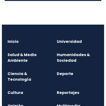
Inicio
Universidad
Salud & Medio
Humanidades &
Ambiente
Sociedad
Ciencia &
Deporte
Tecnología
Cultura
Reportajes
Opinión
Multimedia