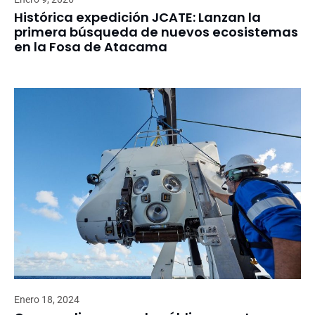
Histórica expedición JCATE: Lanzan la
primera búsqueda de nuevos ecosistemas
en la Fosa de Atacama
Enero 18, 2024