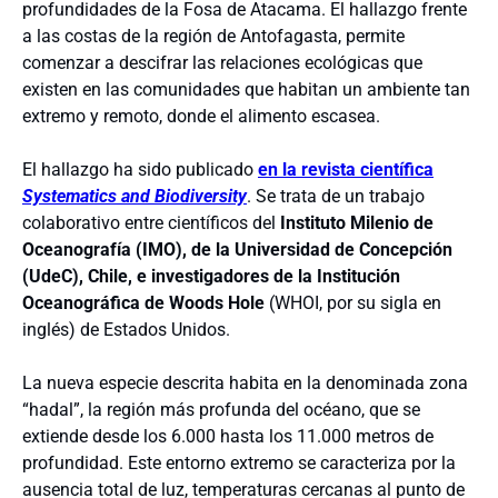
profundidades de la Fosa de Atacama. El hallazgo frente
a las costas de la región de Antofagasta, permite
comenzar a descifrar las relaciones ecológicas que
existen en las comunidades que habitan un ambiente tan
extremo y remoto, donde el alimento escasea.
El hallazgo ha sido publicado
en la revista científica
Systematics and Biodiversity
. Se trata de un trabajo
colaborativo entre científicos del
Instituto Milenio de
Oceanografía (IMO), de la Universidad de Concepción
(UdeC), Chile, e investigadores de la Institución
Oceanográfica de Woods Hole
(WHOI, por su sigla en
inglés) de Estados Unidos.
La nueva especie descrita habita en la denominada zona
“hadal”, la región más profunda del océano, que se
extiende desde los 6.000 hasta los 11.000 metros de
profundidad. Este entorno extremo se caracteriza por la
ausencia total de luz, temperaturas cercanas al punto de