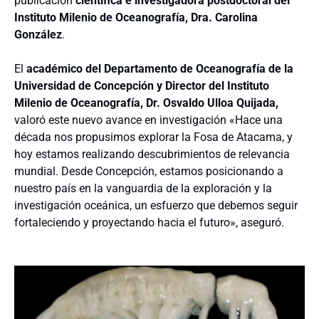
publicación
científica e investigadora postdoctoral del
Instituto Milenio de Oceanografía, Dra. Carolina
González
.
El
académico del Departamento de Oceanografía de la
Universidad de Concepción y Director del Instituto
Milenio de Oceanografía, Dr. Osvaldo Ulloa Quijada
,
valoró este nuevo avance en investigación «Hace una
década nos propusimos explorar la Fosa de Atacama, y
hoy estamos realizando descubrimientos de relevancia
mundial. Desde Concepción, estamos posicionando a
nuestro país en la vanguardia de la exploración y la
investigación oceánica, un esfuerzo que debemos seguir
fortaleciendo y proyectando hacia el futuro», aseguró.