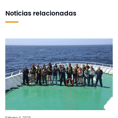
Unidos
empresas
Noticias relacionadas
Febrero 4, 2025