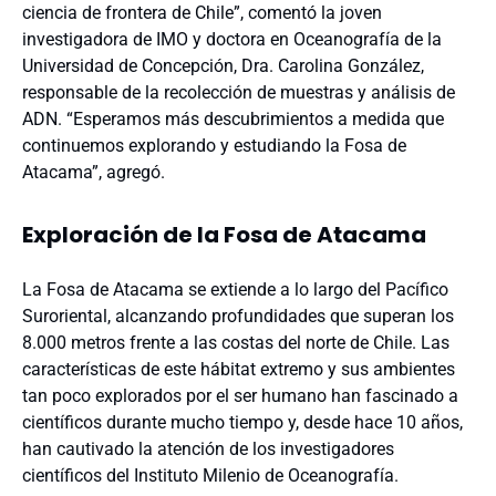
ciencia de frontera de Chile”, comentó la joven
investigadora de IMO y doctora en Oceanografía de la
Universidad de Concepción, Dra. Carolina González,
responsable de la recolección de muestras y análisis de
ADN. “Esperamos más descubrimientos a medida que
continuemos explorando y estudiando la Fosa de
Atacama”, agregó.
Exploración de la Fosa de Atacama
La Fosa de Atacama se extiende a lo largo del Pacífico
Suroriental, alcanzando profundidades que superan los
8.000 metros frente a las costas del norte de Chile. Las
características de este hábitat extremo y sus ambientes
tan poco explorados por el ser humano han fascinado a
científicos durante mucho tiempo y, desde hace 10 años,
han cautivado la atención de los investigadores
científicos del Instituto Milenio de Oceanografía.