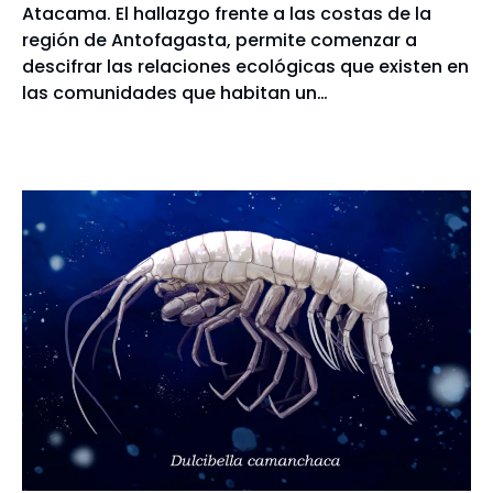
Atacama. El hallazgo frente a las costas de la
región de Antofagasta, permite comenzar a
descifrar las relaciones ecológicas que existen en
las comunidades que habitan un…