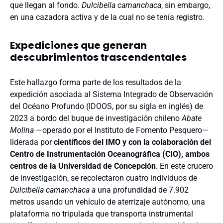
que llegan al fondo.
Dulcibella camanchaca
, sin embargo,
en una cazadora activa y de la cual no se tenía registro.
Expediciones que generan
descubrimientos trascendentales
Este hallazgo forma parte de los resultados de la
expedición asociada al Sistema Integrado de Observación
del Océano Profundo (IDOOS, por su sigla en inglés) de
2023 a bordo del buque de investigación chileno
Abate
Molina
—operado por el Instituto de Fomento Pesquero—
liderada por
científicos del IMO y con la colaboración del
Centro de Instrumentación Oceanográfica (CIO), ambos
centros de la Universidad de Concepción
. En este crucero
de investigación, se recolectaron cuatro individuos de
Dulcibella camanchaca a
una profundidad de 7.902
metros usando un vehículo de aterrizaje autónomo, una
plataforma no tripulada que transporta instrumental