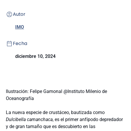
Autor
IMO
Fecha
diciembre 10, 2024
Ilustración: Felipe Gamonal @Instituto Milenio de
Oceanografía
La nueva especie de crustáceo, bautizada como
Dulcibella camanchaca
, es el primer anfípodo depredador
y de gran tamaño que es descubierto en las