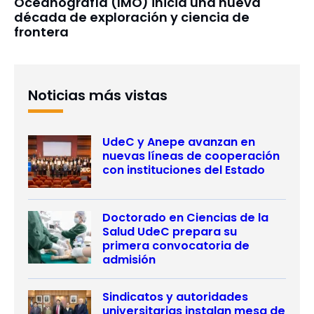
Oceanografía (IMO) inicia una nueva
década de exploración y ciencia de
frontera
Noticias más vistas
UdeC y Anepe avanzan en
nuevas líneas de cooperación
con instituciones del Estado
Doctorado en Ciencias de la
Salud UdeC prepara su
primera convocatoria de
admisión
Sindicatos y autoridades
universitarias instalan mesa de