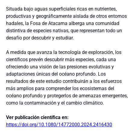
Situada bajo aguas superficiales ricas en nutrientes,
productivas y geográficamente aislada de otros entornos
hadales, la Fosa de Atacama alberga una comunidad
distintiva de especies nativas, que representan todo un
desafío por descubrir y estudiar.
A medida que avanza la tecnología de exploración, los
científicos prevén descubrir más especies, cada una
ofreciendo una visión de las presiones evolutivas y
adaptaciones únicas del océano profundo. Los
resultados de este estudio contribuirán a los esfuerzos
más amplios para comprender los ecosistemas del
océano profundo y protegerlos de amenazas emergentes,
como la contaminación y el cambio climático.
Ver publicación científica en:
https://doi.org/10.1080/14772000.2024.2416430