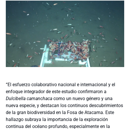
“El esfuerzo colaborativo nacional e internacional y el
enfoque integrador de este estudio confirmaron a
Dulcibella camanchaca
como un nuevo género y una
nueva especie, y destacan los continuos descubrimientos
de la gran biodiversidad en la Fosa de Atacama. Este
hallazgo subraya la importancia de la exploración
continua del océano profundo, especialmente en la