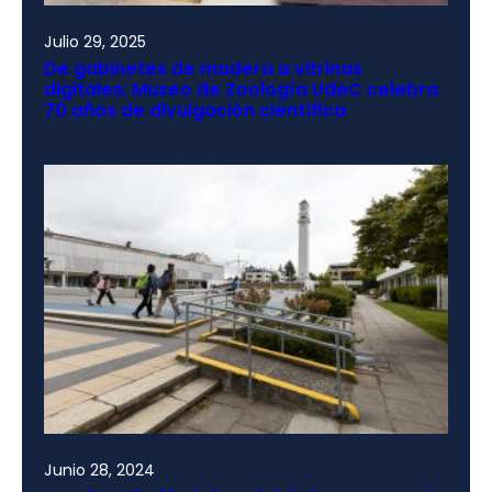
Julio 29, 2025
De gabinetes de madera a vitrinas
digitales: Museo de Zoología UdeC celebra
70 años de divulgación científica
Junio 28, 2024