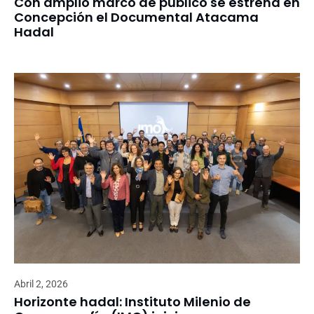
Con amplio marco de público se estrena en
Concepción el Documental Atacama
Hadal
Abril 2, 2026
Horizonte hadal: Instituto Milenio de