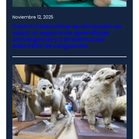
Noviembre 12, 2025
Centro institucional de simulación en
salud: un espacio de aprendizaje,
convergencia y transformación
educativa de vanguardia