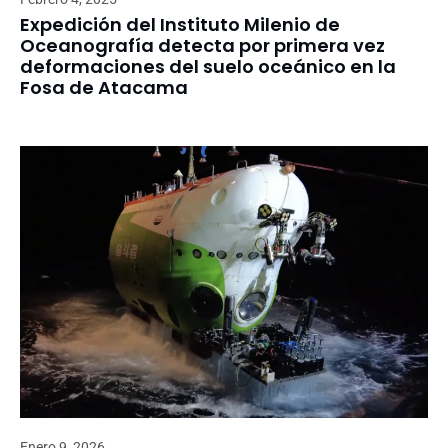
Expedición del Instituto Milenio de
Oceanografía detecta por primera vez
deformaciones del suelo oceánico en la
Fosa de Atacama
Enero 9, 2026