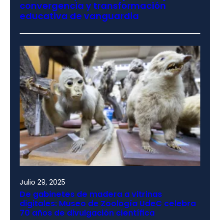
convergencia y transformación
educativa de vanguardia
Julio 29, 2025
De gabinetes de madera a vitrinas
digitales: Museo de Zoología UdeC celebra
70 años de divulgación científica