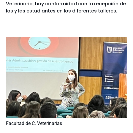
Veterinaria, hay conformidad con la recepción de
los y las estudiantes en los diferentes talleres.
Facultad de C. Veterinarias