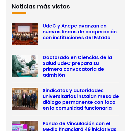
Noticias más vistas
UdeC y Anepe avanzan en
nuevas líneas de cooperación
con instituciones del Estado
Doctorado en Ciencias de la
Salud UdeC prepara su
primera convocatoria de
admisión
Sindicatos y autoridades
universitarias instalan mesa de
diálogo permanente con foco
en la comunidad funcionaria
Fondo de Vinculación con el
Medio financiará 49 iniciativas