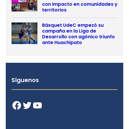
con impacto en comunidades y
territorios
Básquet UdeC empezó su
campaña en la Liga de
Desarrollo con agónico triunfo
ante Huachipato
Síguenos
Facebook
Twitter
YouTube