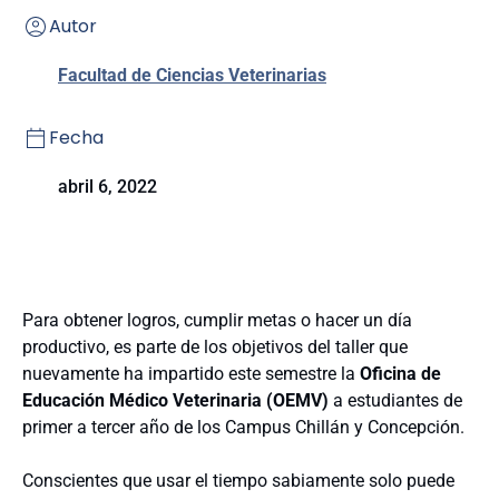
Autor
Facultad de Ciencias Veterinarias
Fecha
abril 6, 2022
Para obtener logros, cumplir metas o hacer un día
productivo, es parte de los objetivos del taller que
nuevamente ha impartido este semestre la
Oficina de
Educación Médico Veterinaria (OEMV)
a estudiantes de
primer a tercer año de los Campus Chillán y Concepción.
Conscientes que usar el tiempo sabiamente solo puede