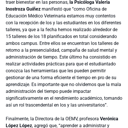
traer bienestar en las personas,
la Psicóloga Valeria
Inostroza Guíñez
manifestó que “como Oficina de
Educación Médico Veterinaria estamos muy contentos
con la recepción de los y las estudiantes en los diferentes
talleres, ya que a la fecha hemos realizado alrededor de
15 talleres de los 18 planificados en total considerando
ambos campus. Entre ellos se encuentran los talleres de
retorno a la presencialidad, campaña de salud mental y
administración de tiempo. Este último ha consistido en
realizar actividades prácticas para que el estudiantado
conozca las herramientas que les pueden permitir
gestionar de una forma eficiente el tiempo en pro de su
aprendizaje. Es importante que no olvidemos que la mala
administración del tiempo puede impactar
significativamente en el rendimiento académico, tomando
así un rol trascendental en los y las universitarios”.
Finalmente, la Directora de la OEMV, profesora
Verónica
López López
, agregó que, “aprender a administrar y