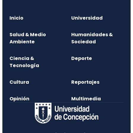
Inicio
Universidad
Salud & Medio
Humanidades &
Ambiente
Sociedad
Ciencia &
Deporte
Tecnología
Cultura
Reportajes
Opinión
Multimedia