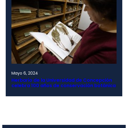
Mayo 6, 2024
Herbario de la Universidad de Concepción
celebra 100 años de conservación botánica