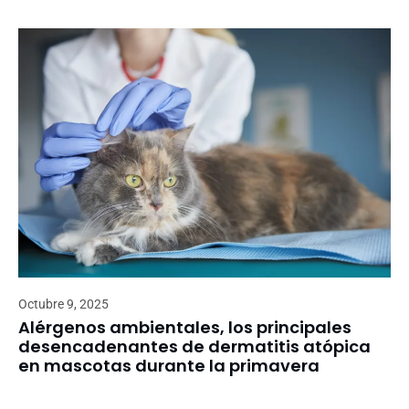
Octubre 9, 2025
Alérgenos ambientales, los principales
desencadenantes de dermatitis atópica
en mascotas durante la primavera