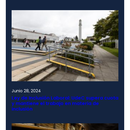
Junio 28, 2024
Ley de Inclusión Laboral: UdeC supera cuota
y mantiene el trabajo en materia de
inclusión