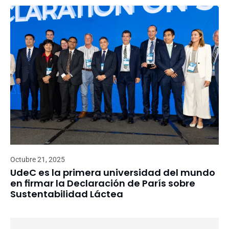
Octubre 21, 2025
UdeC es la primera universidad del mundo
en firmar la Declaración de París sobre
Sustentabilidad Láctea