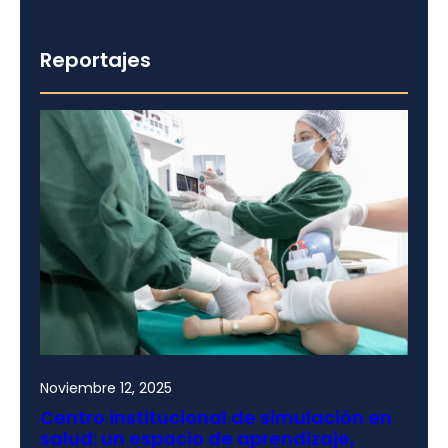
Reportajes
Noviembre 12, 2025
Centro institucional de simulación en
salud: un espacio de aprendizaje,