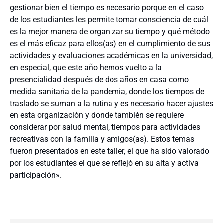
gestionar bien el tiempo es necesario porque en el caso
de los estudiantes les permite tomar consciencia de cuál
es la mejor manera de organizar su tiempo y qué método
es el más eficaz para ellos(as) en el cumplimiento de sus
actividades y evaluaciones académicas en la universidad,
en especial, que este año hemos vuelto a la
presencialidad después de dos años en casa como
medida sanitaria de la pandemia, donde los tiempos de
traslado se suman a la rutina y es necesario hacer ajustes
en esta organización y donde también se requiere
considerar por salud mental, tiempos para actividades
recreativas con la familia y amigos(as). Estos temas
fueron presentados en este taller, el que ha sido valorado
por los estudiantes el que se reflejó en su alta y activa
participación».