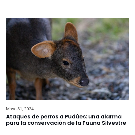
Mayo 31, 2024
Ataques de perros a Pudúes: una alarma
para la conservación de la Fauna Silvestre