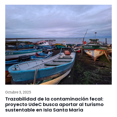
Octubre 3, 2025
Trazabilidad de la contaminación fecal:
proyecto UdeC busca aportar al turismo
sustentable en Isla Santa María