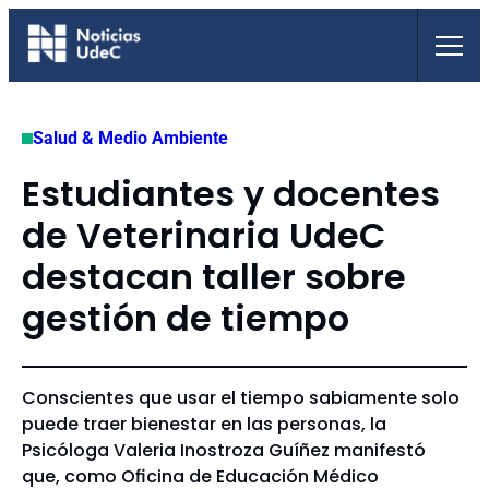
Saltar
al
contenido
Salud & Medio Ambiente
Estudiantes y docentes
de Veterinaria UdeC
destacan taller sobre
gestión de tiempo
Conscientes que usar el tiempo sabiamente solo
puede traer bienestar en las personas, la
Psicóloga Valeria Inostroza Guíñez manifestó
que, como Oficina de Educación Médico