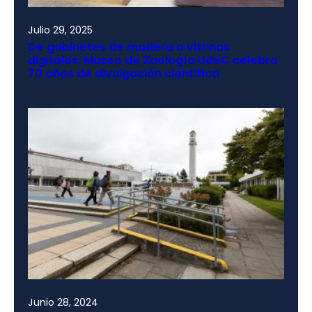
Julio 29, 2025
De gabinetes de madera a vitrinas
digitales: Museo de Zoología UdeC celebra
70 años de divulgación científica
Junio 28, 2024