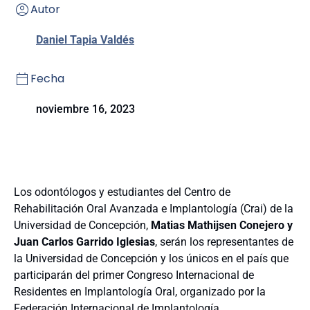
Autor
Daniel Tapia Valdés
Fecha
noviembre 16, 2023
Los odontólogos y estudiantes del Centro de
Rehabilitación Oral Avanzada e Implantología (Crai) de la
Universidad de Concepción,
Matias Mathijsen Conejero y
Juan Carlos Garrido Iglesias
, serán los representantes de
la Universidad de Concepción y los únicos en el país que
participarán del primer Congreso Internacional de
Residentes en Implantología Oral, organizado por la
Federación Internacional de Implantología.