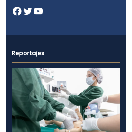
Facebook
Twitter
YouTube
Reportajes