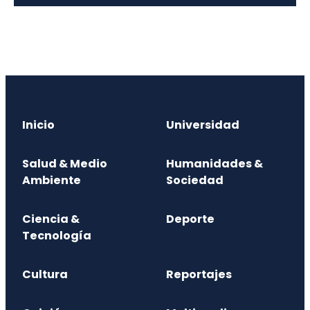
Inicio
Universidad
Salud & Medio
Humanidades &
Ambiente
Sociedad
Ciencia &
Deporte
Tecnología
Cultura
Reportajes