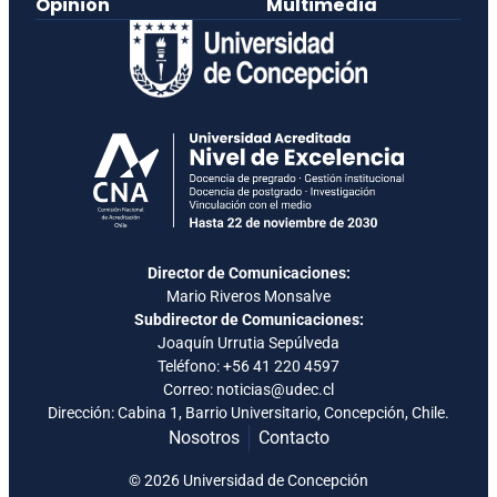
Opinión
Multimedia
Director de Comunicaciones:
Mario Riveros Monsalve
Subdirector de Comunicaciones:
Joaquín Urrutia Sepúlveda
Teléfono:
+56 41 220 4597
Correo: noticias@udec.cl
Dirección: Cabina 1, Barrio Universitario, Concepción, Chile.
Nosotros
Contacto
© 2026 Universidad de Concepción