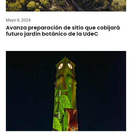
Mayo 6, 2024
Avanza preparación de sitio que cobijará
futuro jardín botánico de la UdeC