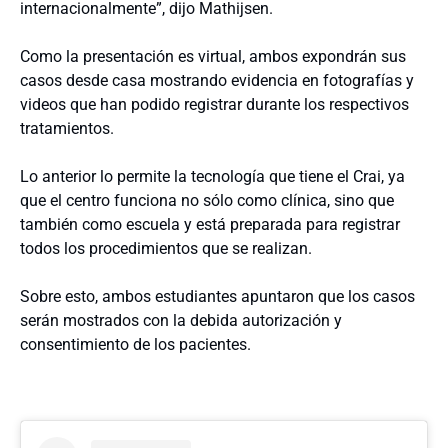
internacionalmente”, dijo Mathijsen.
Como la presentación es virtual, ambos expondrán sus
casos desde casa mostrando evidencia en fotografías y
videos que han podido registrar durante los respectivos
tratamientos.
Lo anterior lo permite la tecnología que tiene el Crai, ya
que el centro funciona no sólo como clínica, sino que
también como escuela y está preparada para registrar
todos los procedimientos que se realizan.
Sobre esto, ambos estudiantes apuntaron que los casos
serán mostrados con la debida autorización y
consentimiento de los pacientes.