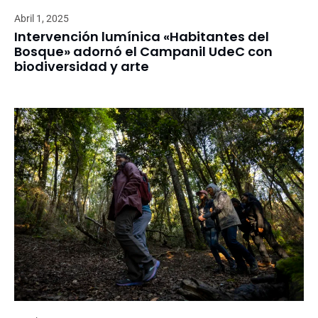
Abril 1, 2025
Intervención lumínica «Habitantes del
Bosque» adornó el Campanil UdeC con
biodiversidad y arte