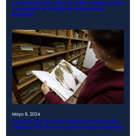
Ley de Inclusión Laboral: UdeC supera cuota
y mantiene el trabajo en materia de
inclusión
Mayo 6, 2024
Herbario de la Universidad de Concepción
celebra 100 años de conservación botánica