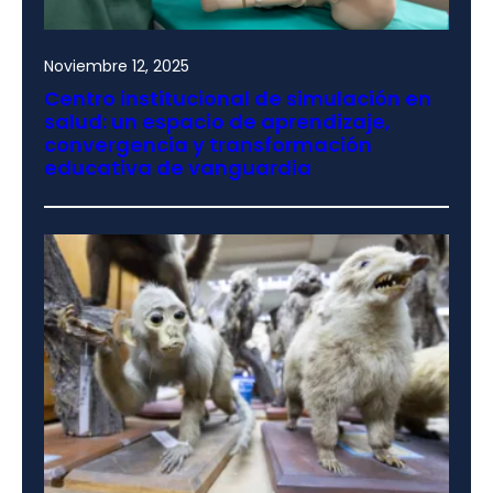
Noviembre 12, 2025
Centro institucional de simulación en
salud: un espacio de aprendizaje,
convergencia y transformación
educativa de vanguardia