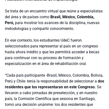
Se trata de un encuentro virtual que reúne a especialistas
del área y de países como
Brasil, México, Colombia,
Perú,
para mostrar los avances de la disciplina, nuevas
metodologías y compartir conocimiento.
En ese contexto, los estudiantes UdeC fueron
seleccionados para representar al país en un congreso
hasta ahora inédito y que les permitirá acceder a becas
para continuar con su proceso de formación y
especialización en el área de rehabilitación oral.
“Cada país participante -Brasil, México, Colombia, Bolivia,
Perú y Chile- tenía la responsabilidad de seleccionar a
dos
residentes que los representaran en este Congreso.
Se
llevaron a cabo jornadas de preselección, y en nuestro
país, la Comisión Científica que sesiona en Santiago,
tomó una decisión unánime: los dos residentes que