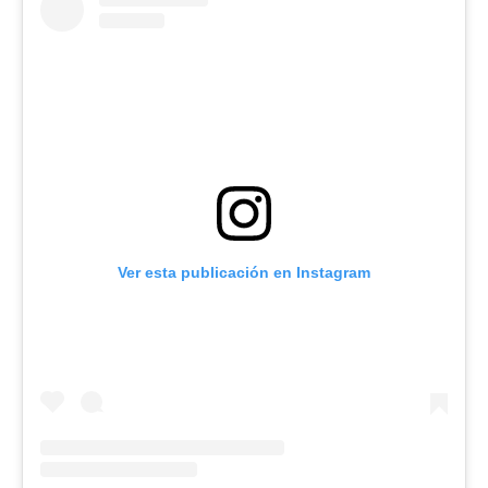
Ver esta publicación en Instagram