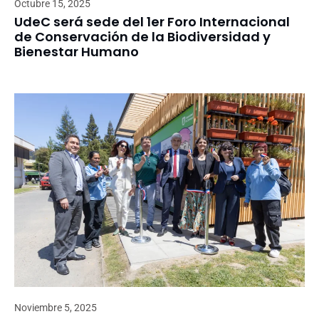
Octubre 15, 2025
UdeC será sede del 1er Foro Internacional
de Conservación de la Biodiversidad y
Bienestar Humano
Noviembre 5, 2025