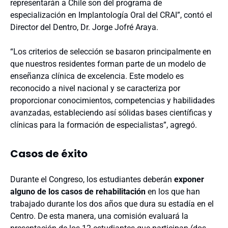
representarán a Chile son del programa de
especialización en Implantología Oral del CRAI”, contó el
Director del Dentro, Dr. Jorge Jofré Araya.
“Los criterios de selección se basaron principalmente en
que nuestros residentes forman parte de un modelo de
enseñanza clínica de excelencia. Este modelo es
reconocido a nivel nacional y se caracteriza por
proporcionar conocimientos, competencias y habilidades
avanzadas, estableciendo así sólidas bases científicas y
clínicas para la formación de especialistas”, agregó.
Casos de éxito
Durante el Congreso, los estudiantes deberán
exponer
alguno de los casos de rehabilitación
en los que han
trabajado durante los dos años que dura su estadía en el
Centro. De esta manera, una comisión evaluará la