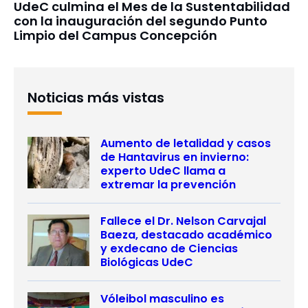
UdeC culmina el Mes de la Sustentabilidad
con la inauguración del segundo Punto
Limpio del Campus Concepción
Noticias más vistas
Aumento de letalidad y casos
de Hantavirus en invierno:
experto UdeC llama a
extremar la prevención
Fallece el Dr. Nelson Carvajal
Baeza, destacado académico
y exdecano de Ciencias
Biológicas UdeC
Vóleibol masculino es