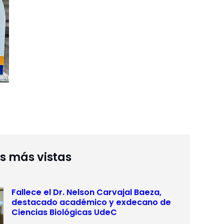
as más vistas
Fallece el Dr. Nelson Carvajal Baeza,
destacado académico y exdecano de
Ciencias Biológicas UdeC