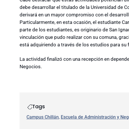
debe desarrollar el titulado de la Universidad de 
derivará en un mayor compromiso con el desarrollo 
Particularmente, en esta ocasión, el estudiante Ca
parte de los estudiantes, es originario de San Ign
vinculación que pudo realizar con su comuna, grac
está adquiriendo a través de los estudios para su
La actividad finalizó con una recepción en depend
Negocios.
Tags
Campus Chillán
, 
Escuela de Administración y Neg