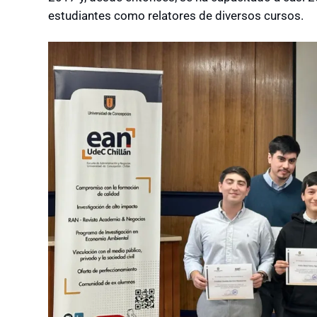
estudiantes como relatores de diversos cursos.