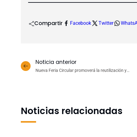
Compartir
Facebook
Twitter
Whats
Noticia anterior
Nueva Feria Circular promoverá la reutilización y
consumo responsable
Noticias relacionadas