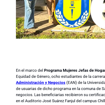
En el marco del
Programa Mujeres Jefas de Hoga
Equidad de Género, ocho estudiantes de la carrer
Administración y Negocios
(EAN) de la Universid
de usuarias de dicho programa en la comuna de San 
negocios. Las beneficiarias recibieron su certific
en el Auditorio José Suárez Fanjul del campus Chil