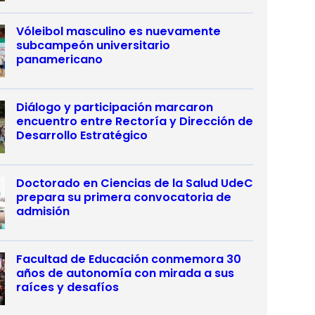
Vóleibol masculino es nuevamente
subcampeón universitario
panamericano
Diálogo y participación marcaron
encuentro entre Rectoría y Dirección de
Desarrollo Estratégico
Doctorado en Ciencias de la Salud UdeC
prepara su primera convocatoria de
admisión
Facultad de Educación conmemora 30
años de autonomía con mirada a sus
raíces y desafíos