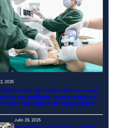
2, 2025
nstitucional de simulación en salud:
io de aprendizaje, convergencia y
rmación educativa de vanguardia
Julio 29, 2025
De gabinetes de madera a vitrinas