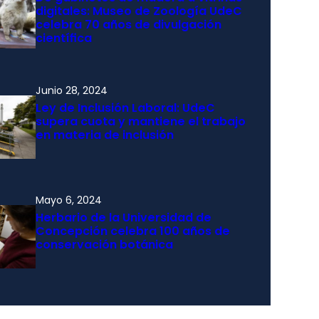
digitales: Museo de Zoología UdeC
celebra 70 años de divulgación
científica
Junio 28, 2024
Ley de Inclusión Laboral: UdeC
supera cuota y mantiene el trabajo
en materia de inclusión
Mayo 6, 2024
Herbario de la Universidad de
Concepción celebra 100 años de
conservación botánica