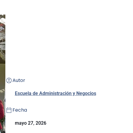
Autor
Escuela de Administración y Negocios
Fecha
mayo 27, 2026