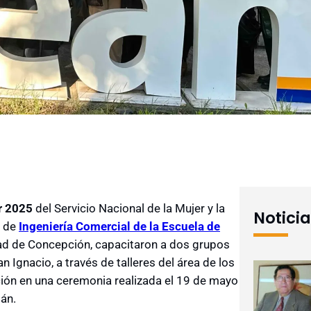
r 2025
del Servicio Nacional de la Mujer y la
Notici
a de
Ingeniería Comercial de la Escuela de
ad de Concepción, capacitaron a dos grupos
Ignacio, a través de talleres del área de los
ación en una ceremonia realizada el 19 de mayo
lán.