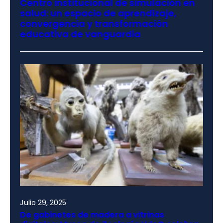
Centro institucional de simulación en
salud: un espacio de aprendizaje,
convergencia y transformación
educativa de vanguardia
Julio 29, 2025
De gabinetes de madera a vitrinas