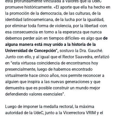
está profundamente vinculada a valores que la UdeC
promueve históricamente. «El aporte que ella ha hecho en
la promoción de la democracia, de las culturas, de la
identidad latinoamericana, de la lucha por la igualdad,
por eliminar toda forma de violencia, por la libertad -con
esa consecuencia en torno a la esperanza que nunca
debemos perder aún en tiempos difíciles- es algo que
de
alguna manera está muy unido a la historia de la
Universidad de Concepción”,
sostuvo la Dra. Gauché.
Junto con ello, y al igual que el Rector Saavedra, enfatizó
en “esta virtuosa coincidencia de encontrarnos hoy
presencialmente, luego de habernos encontrado
virtualmente hace cinco años, nos permite reconocer a
alguien que inspira a las nuevas generaciones y que
demuestra que es posible construir un mundo mejor
defendiendo valores esenciales”.
Luego de imponer la medalla rectoral, la máxima
autoridad de la UdeC, junto a la Vicerrectora VRIM y el