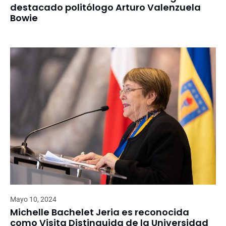
destacado politólogo Arturo Valenzuela
Bowie
Mayo 10, 2024
Michelle Bachelet Jeria es reconocida
como Visita Distinguida de la Universidad