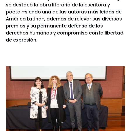
se destacó la obra literaria de la escritora y
poeta –siendo una de las autoras más leídas de
América Latina-, además de relevar sus diversos
premios y su permanente defensa de los
derechos humanos y compromiso con la libertad
de expresión.