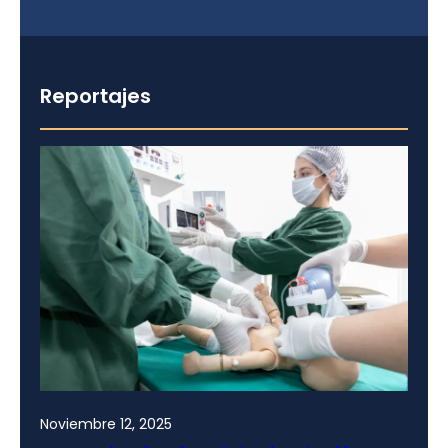
Reportajes
Noviembre 12, 2025