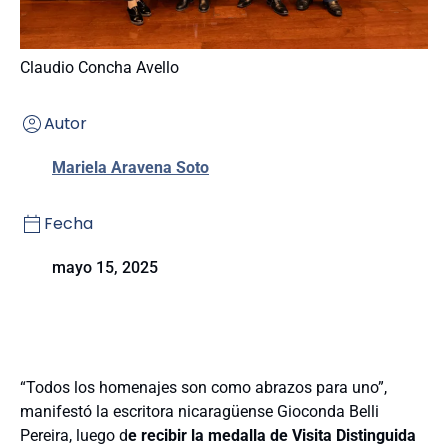
Claudio Concha Avello
Autor
Mariela Aravena Soto
Fecha
mayo 15, 2025
“Todos los homenajes son como abrazos para uno”,
manifestó la escritora nicaragüense Gioconda Belli
Pereira, luego d
e recibir la medalla de Visita Distinguida