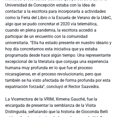
Universidad de Concepción estaba con la idea de
contactar a la escritora para incorporarla a actividades
como la Feria del Libro o la Escuela de Verano de la UdeC,
algo que se pudo concretar el 2020 vía telemática,
cuando en plena pandemia, la escritora accedió a
participar de un encuentro con la comunidad
universitaria. “Ella ha estado presente en nuestro ideario y
hoy día concretamos esta iniciativa que ya estaba
programada desde hace algún tiempo. Una representante
excepcional de la literatura que conjuga una experiencia
humana muy profunda en lo que fue el proceso
nicaragüense, en el proceso revolucionario, pero que
también se ha visto afectada de forma profunda por esta
expatriación forzada”, concluyó el Rector Saavedra.
La Vicerrectora de la VRIM, Ximena Gauché, fue la
encargada de presentar la semblanza de la Visita
Distinguida, señalando que la historia de Gioconda Belli