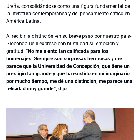
Ureña, consolidándose como una figura fundamental de
la literatura contemporánea y del pensamiento crítico en
América Latina.
Al recibir la distinción -en su breve paso por nuestro país-
Gioconda Belli expresó con humildad su emoción y
gratitud:
“No me siento tan calificada para los
homenajes. Siempre son sorpresas hermosas y me
parece que la Universidad de Concepción, que tiene un
prestigio tan grande y que ha existido en mi imaginario
por mucho tiempo, me dé una distinción, me parece una
felicidad muy grande”, dijo.