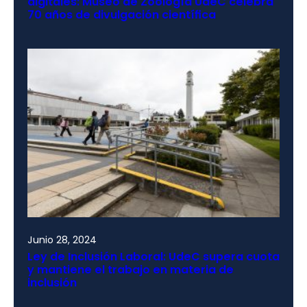
digitales: Museo de Zoología UdeC celebra
70 años de divulgación científica
Junio 28, 2024
Ley de Inclusión Laboral: UdeC supera cuota
y mantiene el trabajo en materia de
inclusión