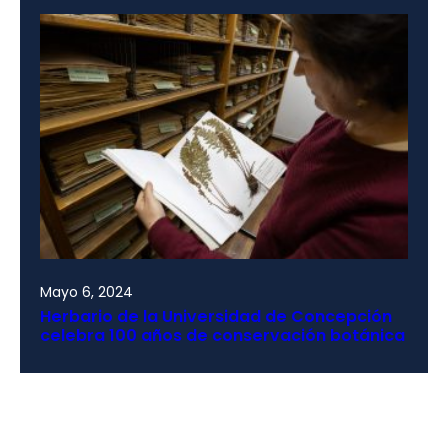
Mayo 6, 2024
Herbario de la Universidad de Concepción
celebra 100 años de conservación botánica