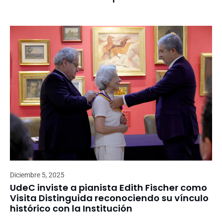
Diciembre 5, 2025
UdeC inviste a pianista Edith Fischer como
Visita Distinguida reconociendo su vínculo
histórico con la Institución