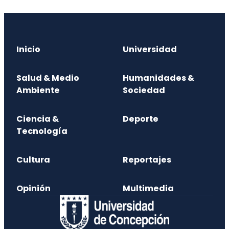
Inicio
Universidad
Salud & Medio
Humanidades &
Ambiente
Sociedad
Ciencia &
Deporte
Tecnología
Cultura
Reportajes
Opinión
Multimedia