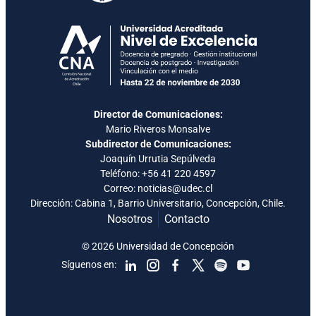
Director de Comunicaciones:
Mario Riveros Monsalve
Subdirector de Comunicaciones:
Joaquín Urrutia Sepúlveda
Teléfono:
+56 41 220 4597
Correo: noticias@udec.cl
Dirección: Cabina 1, Barrio Universitario, Concepción, Chile.
Nosotros
Contacto
© 2026 Universidad de Concepción
Síguenos en: