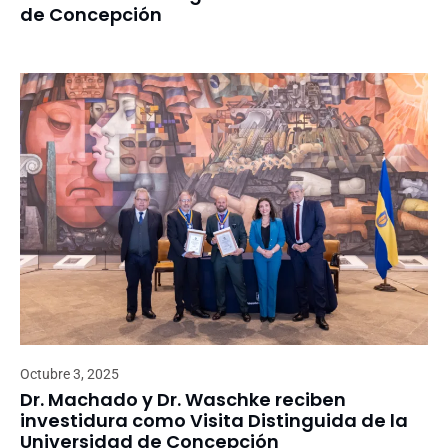
de Concepción
Octubre 3, 2025
Dr. Machado y Dr. Waschke reciben
investidura como Visita Distinguida de la
Universidad de Concepción