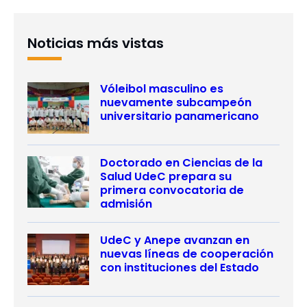
Noticias más vistas
Vóleibol masculino es
nuevamente subcampeón
universitario panamericano
Doctorado en Ciencias de la
Salud UdeC prepara su
primera convocatoria de
admisión
UdeC y Anepe avanzan en
nuevas líneas de cooperación
con instituciones del Estado