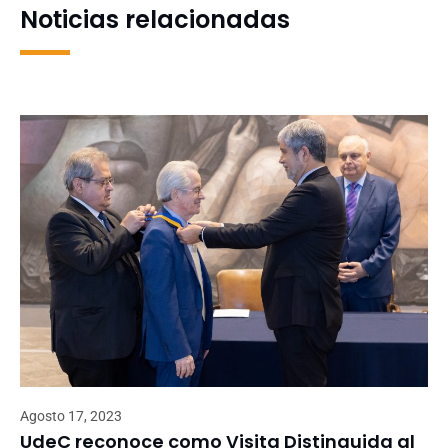
Noticias relacionadas
Agosto 17, 2023
UdeC reconoce como Visita Distinguida al