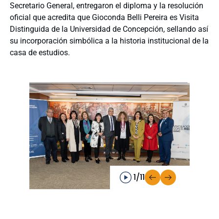
Secretario General, entregaron el diploma y la resolución
oficial que acredita que Gioconda Belli Pereira es Visita
Distinguida de la Universidad de Concepción, sellando así
su incorporación simbólica a la historia institucional de la
casa de estudios.
1/11