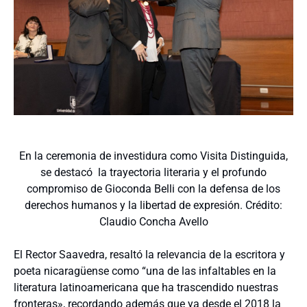
En la ceremonia de investidura como Visita Distinguida,
se destacó la trayectoria literaria y el profundo
compromiso de Gioconda Belli con la defensa de los
derechos humanos y la libertad de expresión. Crédito:
Claudio Concha Avello
El Rector Saavedra, resaltó la relevancia de la escritora y
poeta nicaragüense como “una de las infaltables en la
literatura latinoamericana que ha trascendido nuestras
fronteras», recordando además que ya desde el 2018 la