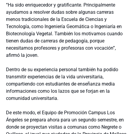
“Ha sido enriquecedor y gratificante. Principalmente
ayudamos a resolver dudas sobre algunas carreras
menos tradicionales de la Escuela de Ciencias y
Tecnología, como Ingeniería Geomática o Ingeniaría en
Biotecnología Vegetal. También los motivamos cuando
tienen dudas de carreras de pedagogía, porque
necesitamos profesores y profesoras con vocación”,
afirmó la joven.
Dentro de su experiencia personal también ha podido
transmitir experiencias de la vida universitaria,
compartiendo con estudiantes de enseñanza media
informaciones como los lazos que se forjan en la
comunidad universitaria.
De este modo, el Equipo de Promoción Campus Los
Ángeles se prepara ahora para un segundo semestre, en
donde se proyectan visitas a comunas como Negrete o