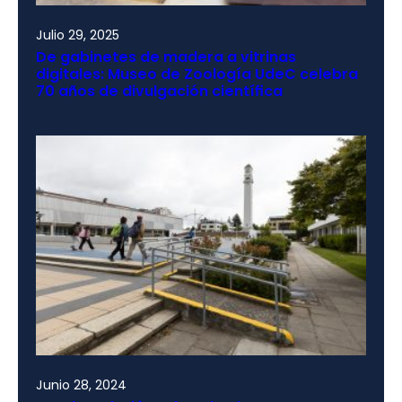
Julio 29, 2025
De gabinetes de madera a vitrinas
digitales: Museo de Zoología UdeC celebra
70 años de divulgación científica
Junio 28, 2024