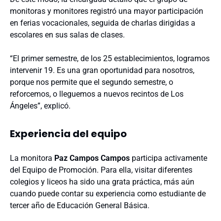
monitoras y monitores registró una mayor participación
en ferias vocacionales, seguida de charlas dirigidas a
escolares en sus salas de clases.
“El primer semestre, de los 25 establecimientos, logramos
intervenir 19. Es una gran oportunidad para nosotros,
porque nos permite que el segundo semestre, o
reforcemos, o lleguemos a nuevos recintos de Los
Ángeles”, explicó.
Experiencia del equipo
La monitora
Paz Campos Campos
participa activamente
del Equipo de Promoción. Para ella, visitar diferentes
colegios y liceos ha sido una grata práctica, más aún
cuando puede contar su experiencia como estudiante de
tercer año de Educación General Básica.