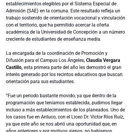
establecimientos elegibles por el Sistema Especial de
Admisión (SAE) en la comuna. Este resultado refleja un
trabajo sostenido de orientación vocacional y vinculación
con el territorio, que ha permitido acercar la oferta
académica de la Universidad de Concepción a un número
creciente de estudiantes de enseñanza media.
La encargada de la coordinación de Promoción y
Difusión para el Campus Los Ángeles,
Claudia Vergara
Castillo,
esta primera parte del año les demostró el gran
interés generado por los recintos educativos que buscan
orientación para sus estudiantes.
“Fue un periodo bastante movido, ya que dentro de la
programación que teníamos establecida, pudimos llegar
incluso a más establecimientos de los planeados. Uno de
los casos fue en Antuco, con el Liceo Dr. Víctor Ríos Ruíz,
ya que este año se nos abrió una oportunidad que, en
años anteriores y por motivos ajenos, no habíamos