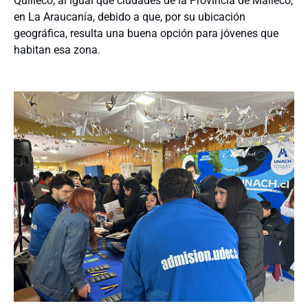
Quilleco, al igual que ciudades de la Provincia de Malleco,
en La Araucanía, debido a que, por su ubicación
geográfica, resulta una buena opción para jóvenes que
habitan esa zona.