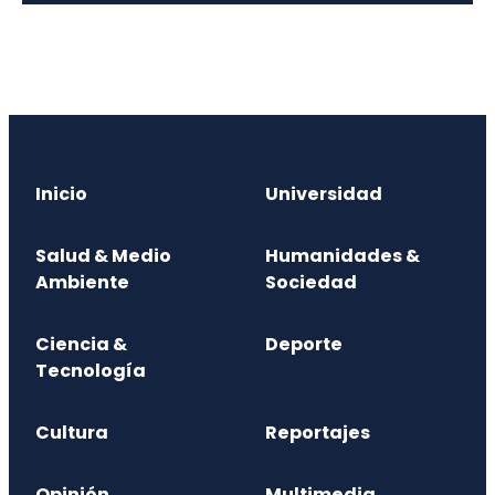
Inicio
Universidad
Salud & Medio
Humanidades &
Ambiente
Sociedad
Ciencia &
Deporte
Tecnología
Cultura
Reportajes
Opinión
Multimedia