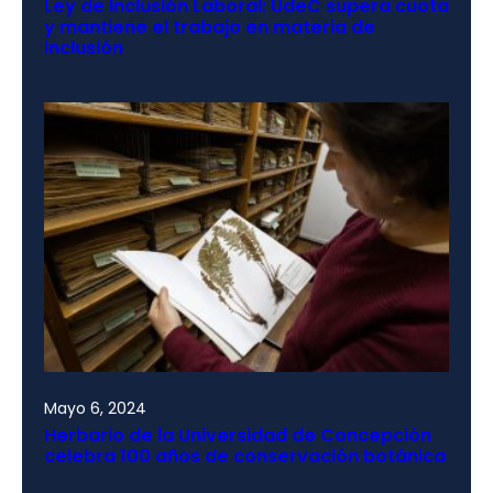
Ley de Inclusión Laboral: UdeC supera cuota
y mantiene el trabajo en materia de
inclusión
Mayo 6, 2024
Herbario de la Universidad de Concepción
celebra 100 años de conservación botánica