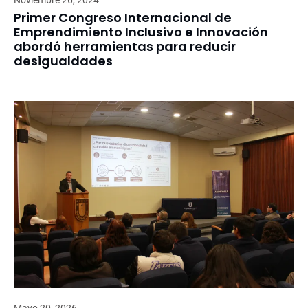
Noviembre 26, 2024
Primer Congreso Internacional de
Emprendimiento Inclusivo e Innovación
abordó herramientas para reducir
desigualdades