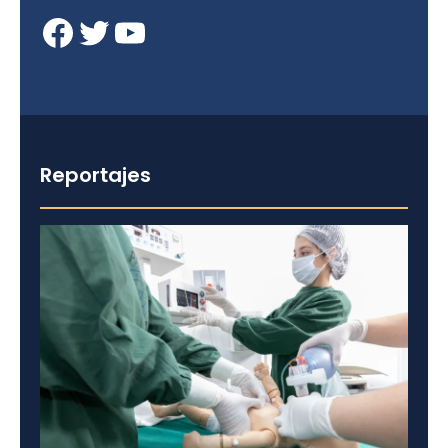
Facebook
Twitter
YouTube
Reportajes