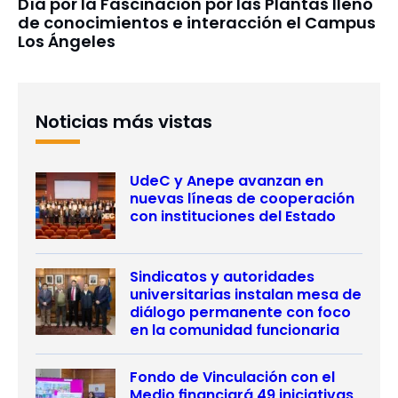
Día por la Fascinación por las Plantas llenó
de conocimientos e interacción el Campus
Los Ángeles
Noticias más vistas
UdeC y Anepe avanzan en
nuevas líneas de cooperación
con instituciones del Estado
Sindicatos y autoridades
universitarias instalan mesa de
diálogo permanente con foco
en la comunidad funcionaria
Fondo de Vinculación con el
Medio financiará 49 iniciativas