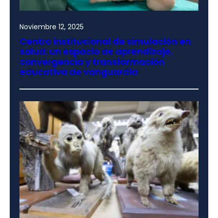
Noviembre 12, 2025
Centro institucional de simulación en
salud: un espacio de aprendizaje,
convergencia y transformación
educativa de vanguardia