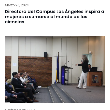
Marzo 26, 2024
Directora del Campus Los Ángeles inspira a
mujeres a sumarse al mundo de las
ciencias