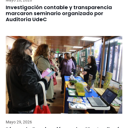
Mayo 20, 2026
Investigación contable y transparencia
marcaron seminario organizado por
Auditoría UdeC
Mayo 29, 2026