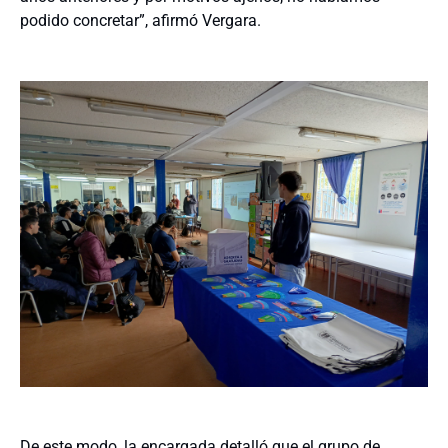
podido concretar”, afirmó Vergara.
De este modo, la encargada detalló que el grupo de