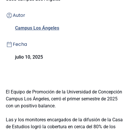
Autor
Campus Los Ángeles
Fecha
julio 10, 2025
El Equipo de Promoción de la Universidad de Concepción
Campus Los Ángeles, cerró el primer semestre de 2025
con un positivo balance.
Las y los monitores encargados de la difusión de la Casa
de Estudios logró la cobertura en cerca del 80% de los