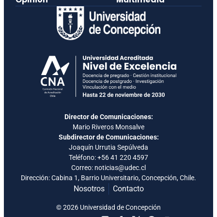
Director de Comunicaciones:
Mario Riveros Monsalve
Subdirector de Comunicaciones:
Joaquín Urrutia Sepúlveda
Teléfono:
+56 41 220 4597
Correo: noticias@udec.cl
Dirección: Cabina 1, Barrio Universitario, Concepción, Chile.
Nosotros
Contacto
© 2026 Universidad de Concepción