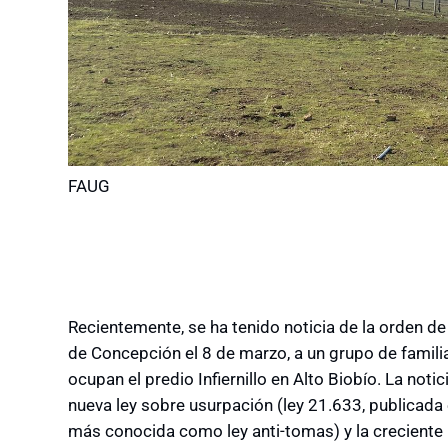
FAUG
Recientemente, se ha tenido noticia de la orden de
de Concepción el 8 de marzo, a un grupo de famil
ocupan el predio Infiernillo en Alto Biobío. La noti
nueva ley sobre usurpación (ley 21.633, publicada 
más conocida como ley anti-tomas) y la creciente m