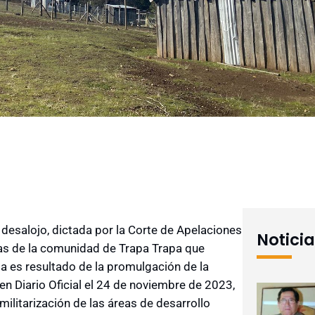
 desalojo, dictada por la Corte de Apelaciones
Notici
ias de la comunidad de Trapa Trapa que
cia es resultado de la promulgación de la
en Diario Oficial el 24 de noviembre de 2023,
ilitarización de las áreas de desarrollo