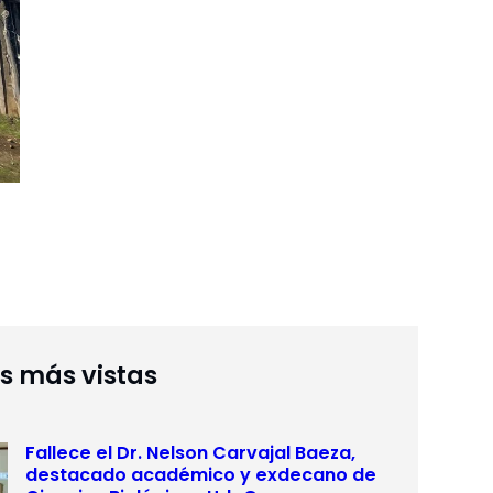
as más vistas
Fallece el Dr. Nelson Carvajal Baeza,
destacado académico y exdecano de