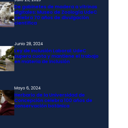
De gabinetes de madera a vitrinas
digitales: Museo de Zoología UdeC
celebra 70 años de divulgación
científica
Junio 28, 2024
Ley de Inclusión Laboral: UdeC
supera cuota y mantiene el trabajo
en materia de inclusión
Mayo 6, 2024
Herbario de la Universidad de
Concepción celebra 100 años de
conservación botánica