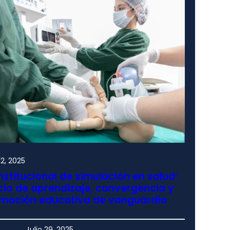
2, 2025
nstitucional de simulación en salud:
io de aprendizaje, convergencia y
rmación educativa de vanguardia
Julio 29, 2025