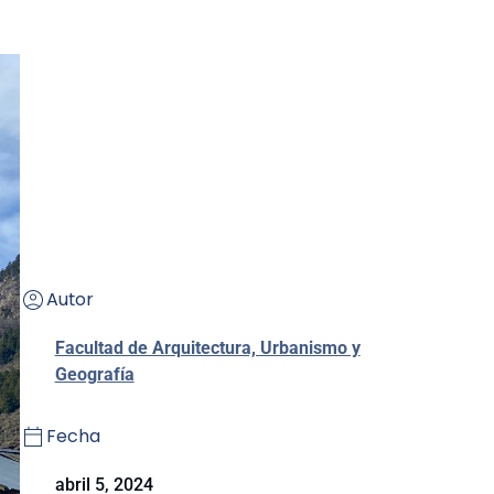
Autor
Facultad de Arquitectura, Urbanismo y
Geografía
Fecha
abril 5, 2024