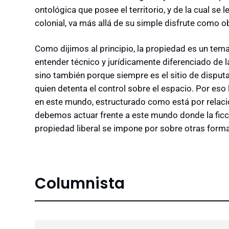
ontológica que posee el territorio, y de la cual se
colonial, va más allá de su simple disfrute como o
Como dijimos al principio, la propiedad es un tem
entender técnico y jurídicamente diferenciado de
sino también porque siempre es el sitio de disput
quien detenta el control sobre el espacio. Por eso 
en este mundo, estructurado como está por relaci
debemos actuar frente a este mundo donde la ficci
propiedad liberal se impone por sobre otras forma
Columnista