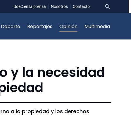
UdeC en la prensa
Nosotros
Contacto
Deporte
Reportajes
Opinión
Multimedia
o y la necesidad
opiedad
orno a la propiedad y los derechos