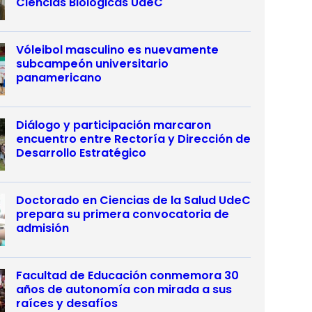
Ciencias Biológicas UdeC
Vóleibol masculino es nuevamente
subcampeón universitario
panamericano
Diálogo y participación marcaron
encuentro entre Rectoría y Dirección de
Desarrollo Estratégico
Doctorado en Ciencias de la Salud UdeC
prepara su primera convocatoria de
admisión
Facultad de Educación conmemora 30
años de autonomía con mirada a sus
raíces y desafíos