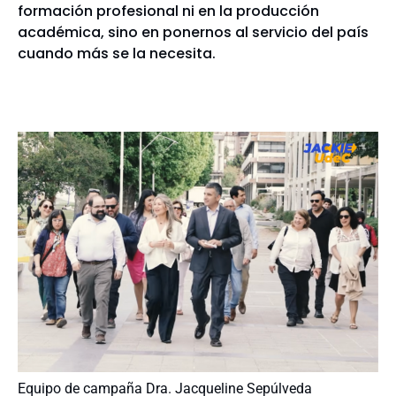
formación profesional ni en la producción
académica, sino en ponernos al servicio del país
cuando más se la necesita.
Equipo de campaña Dra. Jacqueline Sepúlveda