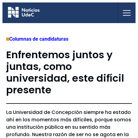
Saltar
al
contenido
Columnas de candidaturas
Enfrentemos juntos y
juntas, como
universidad, este difícil
presente
La Universidad de Concepción siempre ha estado
ahí en los momentos más difíciles, porque somos
una institución pública en su sentido más
profundo. Nuestra razón de ser no se agota en la