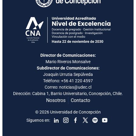
Director de Comunicaciones:
Mario Riveros Monsalve
Subdirector de Comunicaciones:
Joaquín Urrutia Sepúlveda
Teléfono:
+56 41 220 4597
Correo: noticias@udec.cl
Dirección: Cabina 1, Barrio Universitario, Concepción, Chile.
Nosotros
Contacto
© 2026 Universidad de Concepción
Síguenos en: