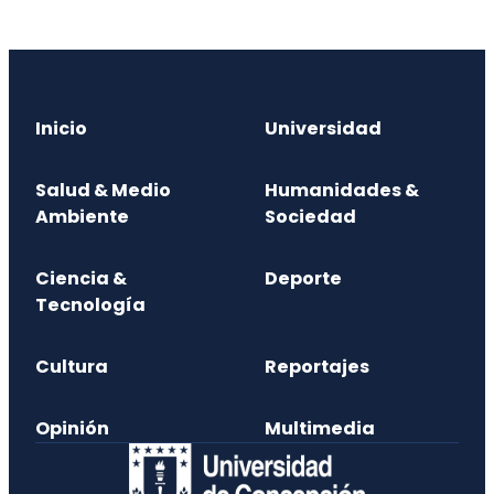
Inicio
Universidad
Salud & Medio
Humanidades &
Ambiente
Sociedad
Ciencia &
Deporte
Tecnología
Cultura
Reportajes
Opinión
Multimedia