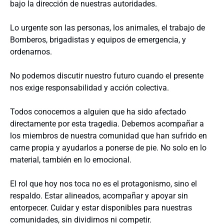
bajo la dirección de nuestras autoridades.
Lo urgente son las personas, los animales, el trabajo de
Bomberos, brigadistas y equipos de emergencia, y
ordenarnos.
No podemos discutir nuestro futuro cuando el presente
nos exige responsabilidad y acción colectiva.
Todos conocemos a alguien que ha sido afectado
directamente por esta tragedia. Debemos acompañar a
los miembros de nuestra comunidad que han sufrido en
carne propia y ayudarlos a ponerse de pie. No solo en lo
material, también en lo emocional.
El rol que hoy nos toca no es el protagonismo, sino el
respaldo. Estar alineados, acompañar y apoyar sin
entorpecer. Cuidar y estar disponibles para nuestras
comunidades, sin dividirnos ni competir.