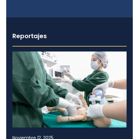
Reportajes
Noviembre 12, 2025