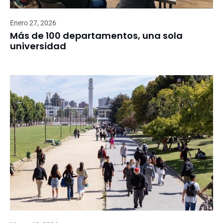
Enero 27, 2026
Más de 100 departamentos, una sola
universidad