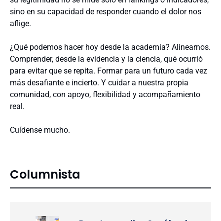
sino en su capacidad de responder cuando el dolor nos
aflige.
¿Qué podemos hacer hoy desde la academia? Alinearnos.
Comprender, desde la evidencia y la ciencia, qué ocurrió
para evitar que se repita. Formar para un futuro cada vez
más desafiante e incierto. Y cuidar a nuestra propia
comunidad, con apoyo, flexibilidad y acompañamiento
real.
Cuídense mucho.
Columnista