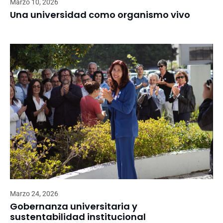
Marzo 10, 2026
Una universidad como organismo vivo
Marzo 24, 2026
Gobernanza universitaria y
sustentabilidad institucional