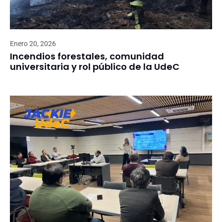
Enero 20, 2026
Incendios forestales, comunidad
universitaria y rol público de la UdeC