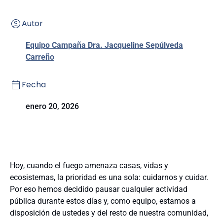
Autor
Equipo Campaña Dra. Jacqueline Sepúlveda
Carreño
Fecha
enero 20, 2026
Hoy, cuando el fuego amenaza casas, vidas y
ecosistemas, la prioridad es una sola: cuidarnos y cuidar.
Por eso hemos decidido pausar cualquier actividad
pública durante estos días y, como equipo, estamos a
disposición de ustedes y del resto de nuestra comunidad,