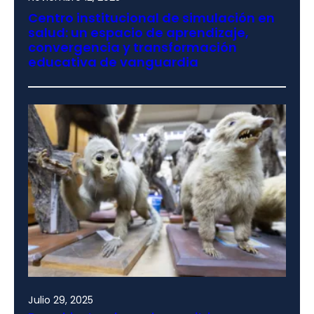
Centro institucional de simulación en
salud: un espacio de aprendizaje,
convergencia y transformación
educativa de vanguardia
Julio 29, 2025