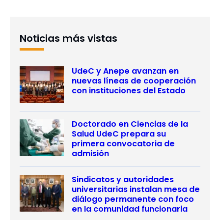
Noticias más vistas
UdeC y Anepe avanzan en
nuevas líneas de cooperación
con instituciones del Estado
Doctorado en Ciencias de la
Salud UdeC prepara su
primera convocatoria de
admisión
Sindicatos y autoridades
universitarias instalan mesa de
diálogo permanente con foco
en la comunidad funcionaria