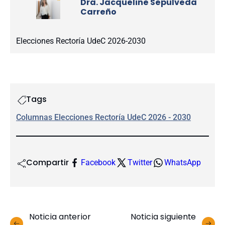
Dra. Jacqueline Sepúlveda
Carreño
Elecciones Rectoría UdeC 2026-2030
Tags
Columnas Elecciones Rectoría UdeC 2026 - 2030
Compartir
Facebook
Twitter
WhatsApp
Noticia anterior
Noticia siguiente