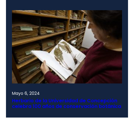
Mayo 6, 2024
Herbario de la Universidad de Concepción
celebra 100 años de conservación botánica