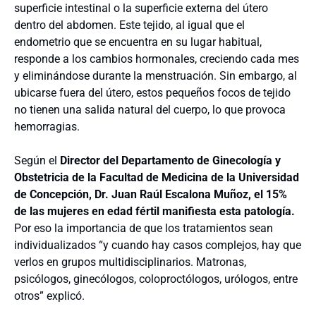
superficie intestinal o la superficie externa del útero
dentro del abdomen. Este tejido, al igual que el
endometrio que se encuentra en su lugar habitual,
responde a los cambios hormonales, creciendo cada mes
y eliminándose durante la menstruación. Sin embargo, al
ubicarse fuera del útero, estos pequeños focos de tejido
no tienen una salida natural del cuerpo, lo que provoca
hemorragias.
Según el
Director del Departamento de Ginecología y
Obstetricia de la Facultad de Medicina de la Universidad
de Concepción, Dr. Juan Raúl Escalona Muñoz, e
l 15%
de las mujeres en edad fértil manifiesta esta patología.
Por eso la importancia de que los tratamientos sean
individualizados “y cuando hay casos complejos, hay que
verlos en grupos multidisciplinarios. Matronas,
psicólogos, ginecólogos, coloproctólogos, urólogos, entre
otros” explicó.