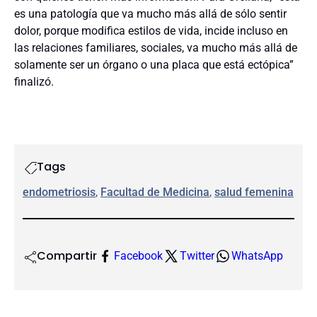
es una patología que va mucho más allá de sólo sentir
dolor, porque modifica estilos de vida, incide incluso en
las relaciones familiares, sociales, va mucho más allá de
solamente ser un órgano o una placa que está ectópica”
finalizó.
Tags
endometriosis
, 
Facultad de Medicina
, 
salud femenina
Compartir
Facebook
Twitter
WhatsApp