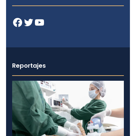
Facebook
Twitter
YouTube
Reportajes