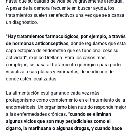
hasta que su calidad de vida se ve gravemente afectada.
A pesar de la demora frecuente en buscar ayuda, los
tratamientos suelen ser efectivos una vez que se alcanza
un diagnóstico.
“
Hay tratamientos farmacológicos, por ejemplo, a través
de hormonas anticonceptivas,
donde regulamos que esta
capa ectópica de endometrio que es funcional cese su
actividad”, explicó Orellana. Para los casos más
complejos, se pasa al tratamiento quirúrgico para poder
visualizar esas placas y extirparlas, dependiendo de
dónde estén localizadas.
La alimentación está ganando cada vez más
protagonismo como complemento en el tratamiento de la
endometriosis. Un organismo bien nutrido responde mejor
a las enfermedades crónicas
, “cuando se eliminan
algunos vicios que son muy perjudiciales como el
cigarro, la marihuana o algunas drogas, y cuando hace