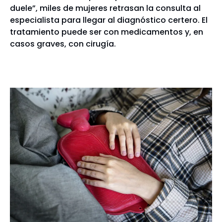
duele”, miles de mujeres retrasan la consulta al
especialista para llegar al diagnóstico certero. El
tratamiento puede ser con medicamentos y, en
casos graves, con cirugía.