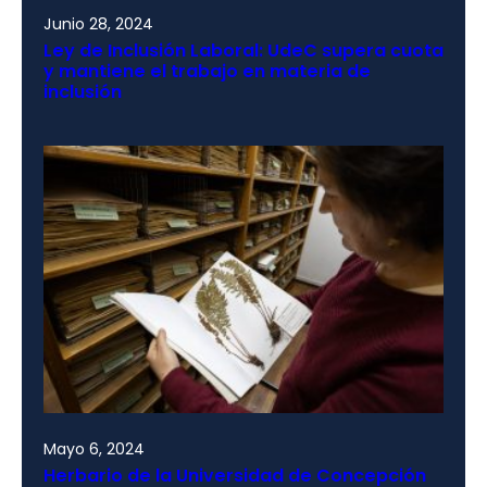
Junio 28, 2024
Ley de Inclusión Laboral: UdeC supera cuota
y mantiene el trabajo en materia de
inclusión
Mayo 6, 2024
Herbario de la Universidad de Concepción