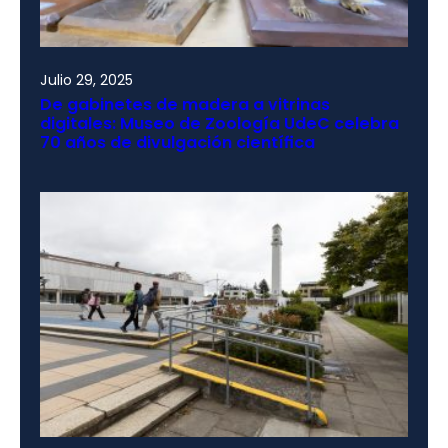
Julio 29, 2025
De gabinetes de madera a vitrinas
digitales: Museo de Zoología UdeC celebra
70 años de divulgación científica