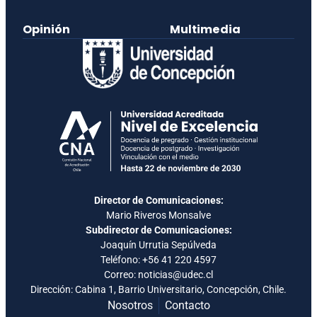
Opinión
Multimedia
Director de Comunicaciones:
Mario Riveros Monsalve
Subdirector de Comunicaciones:
Joaquín Urrutia Sepúlveda
Teléfono:
+56 41 220 4597
Correo: noticias@udec.cl
Dirección: Cabina 1, Barrio Universitario, Concepción, Chile.
Nosotros
Contacto