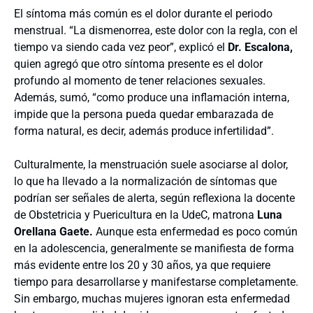
El síntoma más común es el dolor durante el periodo
menstrual. “La dismenorrea, este dolor con la regla, con el
tiempo va siendo cada vez peor”, explicó el
Dr. Escalona,
quien agregó que otro síntoma presente es el dolor
profundo al momento de tener relaciones sexuales.
Además, sumó, “como produce una inflamación interna,
impide que la persona pueda quedar embarazada de
forma natural, es decir, además produce infertilidad”.
Culturalmente, la menstruación suele asociarse al dolor,
lo que ha llevado a la normalización de síntomas que
podrían ser señales de alerta, según reflexiona la docente
de Obstetricia y Puericultura en la UdeC, matrona
Luna
Orellana Gaete.
Aunque esta enfermedad es poco común
en la adolescencia, generalmente se manifiesta de forma
más evidente entre los 20 y 30 años, ya que requiere
tiempo para desarrollarse y manifestarse completamente.
Sin embargo, muchas mujeres ignoran esta enfermedad