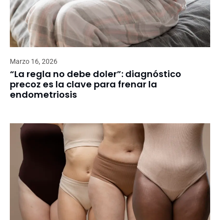
Marzo 16, 2026
“La regla no debe doler”: diagnóstico
precoz es la clave para frenar la
endometriosis