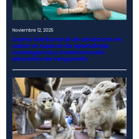
Noviembre 12, 2025
Centro institucional de simulación en
salud: un espacio de aprendizaje,
convergencia y transformación
educativa de vanguardia