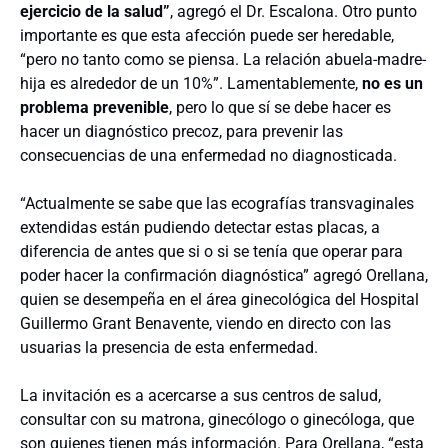
ejercicio de la salud”
, agregó el Dr. Escalona. Otro punto
importante es que esta afección puede ser heredable,
“pero no tanto como se piensa. La relación abuela-madre-
hija es alrededor de un 10%”. Lamentablemente,
no es un
problema prevenible
, pero lo que sí se debe hacer es
hacer un diagnóstico precoz, para prevenir las
consecuencias de una enfermedad no diagnosticada.
“Actualmente se sabe que las ecografías transvaginales
extendidas están pudiendo detectar estas placas, a
diferencia de antes que si o si se tenía que operar para
poder hacer la confirmación diagnóstica” agregó Orellana,
quien se desempeña en el área ginecológica del Hospital
Guillermo Grant Benavente, viendo en directo con las
usuarias la presencia de esta enfermedad.
La invitación es a acercarse a sus centros de salud,
consultar con su matrona, ginecólogo o ginecóloga, que
son quienes tienen más información. Para Orellana, “esta