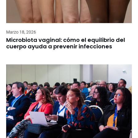
Marzo 18, 2026
Microbiota vaginal: cómo el equilibrio del
cuerpo ayuda a prevenir infecciones