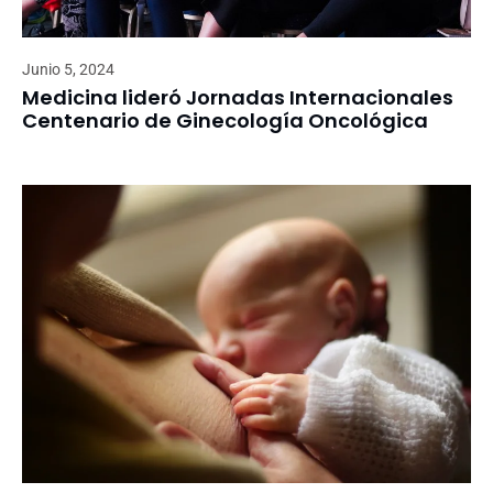
Junio 5, 2024
Medicina lideró Jornadas Internacionales
Centenario de Ginecología Oncológica