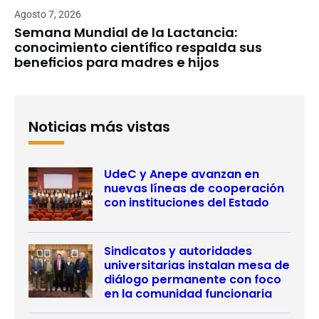
Agosto 7, 2026
Semana Mundial de la Lactancia:
conocimiento científico respalda sus
beneficios para madres e hijos
Noticias más vistas
UdeC y Anepe avanzan en
nuevas líneas de cooperación
con instituciones del Estado
Sindicatos y autoridades
universitarias instalan mesa de
diálogo permanente con foco
en la comunidad funcionaria