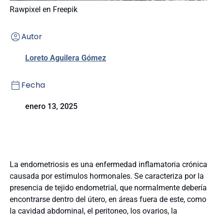
Rawpixel en Freepik
Autor
Loreto Aguilera Gómez
Fecha
enero 13, 2025
La endometriosis es una enfermedad inflamatoria crónica
causada por estímulos hormonales. Se caracteriza por la
presencia de tejido endometrial, que normalmente debería
encontrarse dentro del útero, en áreas fuera de este, como
la cavidad abdominal, el peritoneo, los ovarios, la