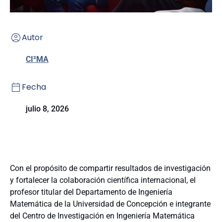
Autor
CI²MA
Fecha
julio 8, 2026
Con el propósito de compartir resultados de investigación
y fortalecer la colaboración científica internacional, el
profesor titular del Departamento de Ingeniería
Matemática de la Universidad de Concepción e integrante
del Centro de Investigación en Ingeniería Matemática