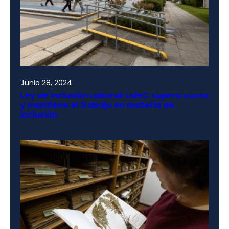
Junio 28, 2024
Ley de Inclusión Laboral: UdeC supera cuota
y mantiene el trabajo en materia de
inclusión