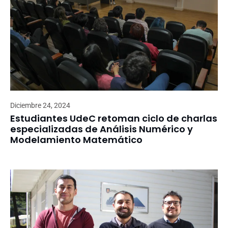
Diciembre 24, 2024
Estudiantes UdeC retoman ciclo de charlas
especializadas de Análisis Numérico y
Modelamiento Matemático