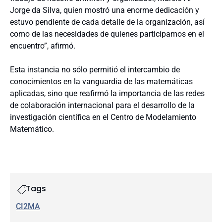
Jorge da Silva, quien mostró una enorme dedicación y
estuvo pendiente de cada detalle de la organización, así
como de las necesidades de quienes participamos en el
encuentro”, afirmó.
Esta instancia no sólo permitió el intercambio de
conocimientos en la vanguardia de las matemáticas
aplicadas, sino que reafirmó la importancia de las redes
de colaboración internacional para el desarrollo de la
investigación científica en el Centro de Modelamiento
Matemático.
Tags
CI2MA