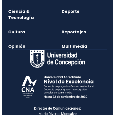
Ciencia &
Deporte
Tecnología
Cultura
Reportajes
Opinión
Multimedia
Director de Comunicaciones:
Mario Riveros Monsalve