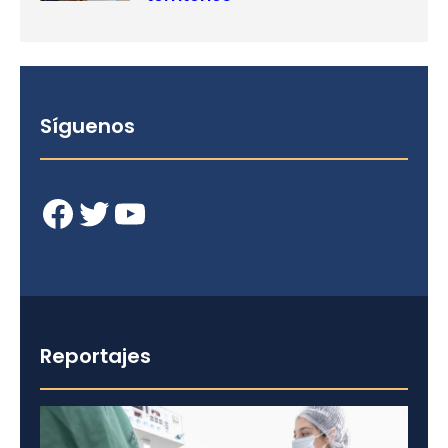
Síguenos
Facebook
Twitter
YouTube
Reportajes