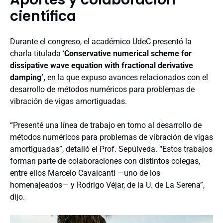
científica
Durante el congreso, el académico UdeC presentó la
charla titulada ‘
Conservative numerical scheme for
dissipative wave equation with fractional derivative
damping’,
en la que expuso avances relacionados con el
desarrollo de métodos numéricos para problemas de
vibración de vigas amortiguadas.
“Presenté una línea de trabajo en torno al desarrollo de
métodos numéricos para problemas de vibración de vigas
amortiguadas”, detalló el Prof. Sepúlveda. “Estos trabajos
forman parte de colaboraciones con distintos colegas,
entre ellos Marcelo Cavalcanti —uno de los
homenajeados— y Rodrigo Véjar, de la U. de La Serena”,
dijo.