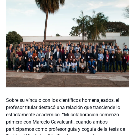
Sobre su vínculo con los científicos homenajeados, el
profesor titular destacó una relación que trasciende lo
estrictamente académico. “Mi colaboración comenzó
primero con Marcelo Cavalcanti, cuando ambos
participamos como profesor guía y coguía de la tesis de