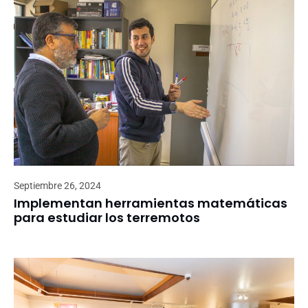
Septiembre 26, 2024
Implementan herramientas matemáticas
para estudiar los terremotos