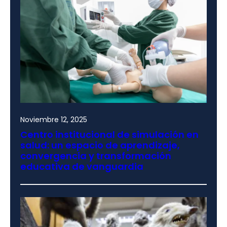
Noviembre 12, 2025
Centro institucional de simulación en
salud: un espacio de aprendizaje,
convergencia y transformación
educativa de vanguardia