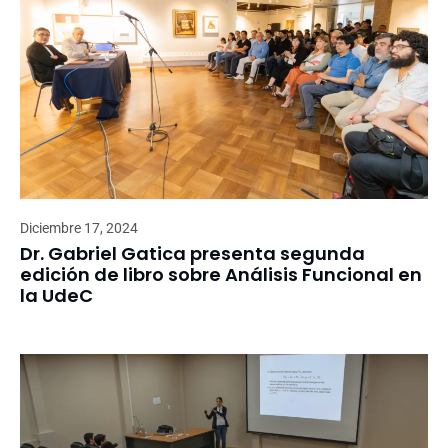
Diciembre 17, 2024
Dr. Gabriel Gatica presenta segunda
edición de libro sobre Análisis Funcional en
la UdeC