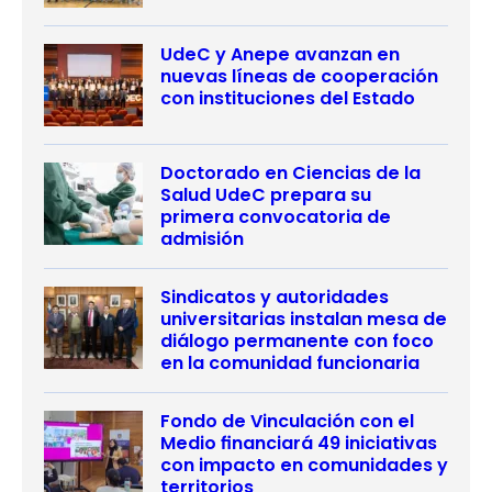
UdeC y Anepe avanzan en
nuevas líneas de cooperación
con instituciones del Estado
Doctorado en Ciencias de la
Salud UdeC prepara su
primera convocatoria de
admisión
Sindicatos y autoridades
universitarias instalan mesa de
diálogo permanente con foco
en la comunidad funcionaria
Fondo de Vinculación con el
Medio financiará 49 iniciativas
con impacto en comunidades y
territorios