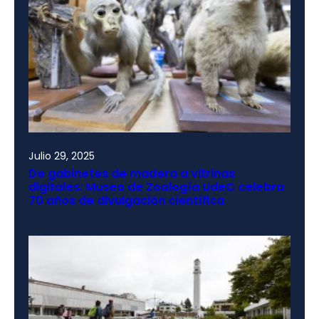
Julio 29, 2025
De gabinetes de madera a vitrinas
digitales: Museo de Zoología UdeC celebra
70 años de divulgación científica