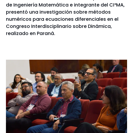
de Ingeniería Matemática e integrante del CI²MA,
presentó una investigación sobre métodos
numéricos para ecuaciones diferenciales en el
Congreso Interdisciplinario sobre Dinámica,
realizado en Paraná.