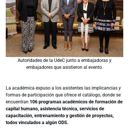
Autoridades de la UdeC junto a embajadoras y
embajadores que asistieron al evento.
La académica expuso a los asistentes las implicancias y
formas de participación que ofrece el catálogo, donde se
encuentran
106 programas académicos de formación de
capital humano, asistencia técnica, servicios de
capacitación, entrenamiento y gestión de proyectos,
todos vinculados a algún ODS.