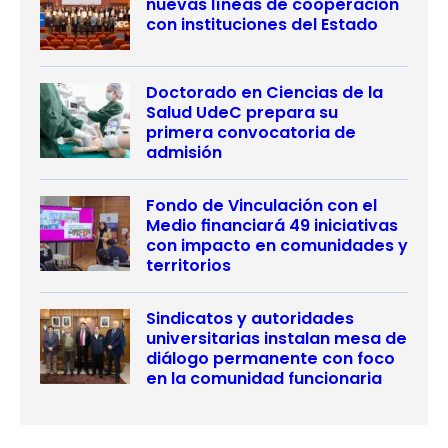
nuevas líneas de cooperación
con instituciones del Estado
Doctorado en Ciencias de la
Salud UdeC prepara su
primera convocatoria de
admisión
Fondo de Vinculación con el
Medio financiará 49 iniciativas
con impacto en comunidades y
territorios
Sindicatos y autoridades
universitarias instalan mesa de
diálogo permanente con foco
en la comunidad funcionaria