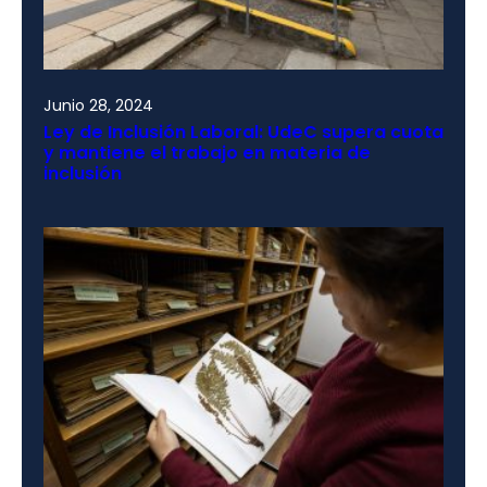
Junio 28, 2024
Ley de Inclusión Laboral: UdeC supera cuota
y mantiene el trabajo en materia de
inclusión