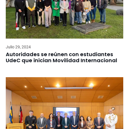
Julio 29, 2024
Autoridades se reúnen con estudiantes
UdeC que inician Movilidad Internacional