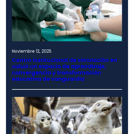
Noviembre 12, 2025
Centro institucional de simulación en
salud: un espacio de aprendizaje,
convergencia y transformación
educativa de vanguardia