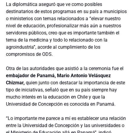
La diplomática aseguró que ve como posibles
destinatarios de estos programas en su país a municipios
o ministerios con temas relacionados a “elevar nuestro
nivel de educación, profesionalizar más aún a nuestros
servidores públicos, creo que es importante también el
tema de la medicina y todo lo relacionado con la
agroindustria”, acorde al cumplimiento de los
compromisos de ODS.
Otra de las autoridades que asistió a la ceremonia fue el
embajador de Panamá, Mario Antonio Velásquez
Chizmar,
quien junto con destacar la importancia de este
tipo de iniciativas, señaló que en su país siempre hay
mucho interés en la educación en Chile y que la
Universidad de Concepción es conocida en Panamá.
“Lo importante me parece a mí es establecer una relación
entre la Universidad de Concepción y las universidades o
el Ministerio de Educación allá en Panamá”, indicó.