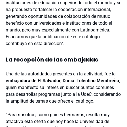
instituciones de educación superior de todo el mundo y se
ha propuesto fortalecer la cooperación internacional,
generando oportunidades de colaboración de mutuo
beneficio con universidades e instituciones de todo el
mundo, pero muy especialmente con Latinoamérica.
Esperamos que la publicación de este catálogo
contribuya en esta dirección”.
La recepción de las embajadas
Una de las autoridades presentes en la actividad, fue la
embajadora de El Salvador, Dania Tolentino Membreño
,
quien manifestó su interés en buscar puntos comunes
para desarrollar programas junto a la UdeC, considerando
la amplitud de temas que ofrece el catálogo.
“Para nosotros, como países hermanos, resulta muy
atractiva esta oferta que hoy hace la Universidad de