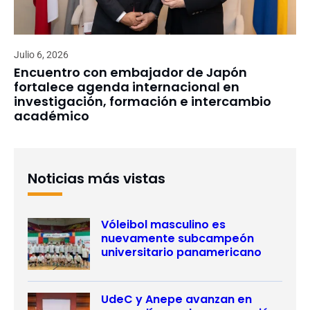
Julio 6, 2026
Encuentro con embajador de Japón
fortalece agenda internacional en
investigación, formación e intercambio
académico
Noticias más vistas
Vóleibol masculino es
nuevamente subcampeón
universitario panamericano
UdeC y Anepe avanzan en