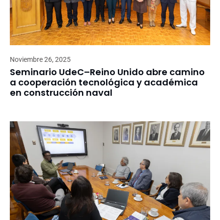
Noviembre 26, 2025
Seminario UdeC–Reino Unido abre camino
a cooperación tecnológica y académica
en construcción naval