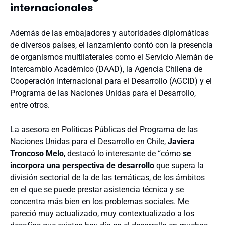
internacionales
Además de las embajadores y autoridades diplomáticas
de diversos países, el lanzamiento contó con la presencia
de organismos multilaterales como el Servicio Alemán de
Intercambio Académico (DAAD), la Agencia Chilena de
Cooperación Internacional para el Desarrollo (AGCID) y el
Programa de las Naciones Unidas para el Desarrollo,
entre otros.
La asesora en Políticas Públicas del Programa de las
Naciones Unidas para el Desarrollo en Chile,
Javiera
Troncoso Melo
, destacó lo interesante de “cómo
se
incorpora una perspectiva de desarrollo
que supera la
división sectorial de la de las temáticas, de los ámbitos
en el que se puede prestar asistencia técnica y se
concentra más bien en los problemas sociales. Me
pareció muy actualizado, muy contextualizado a los