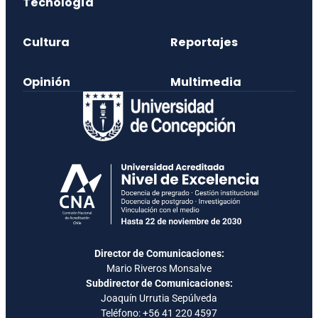
Tecnología
Cultura
Reportajes
Opinión
Multimedia
Director de Comunicaciones:
Mario Riveros Monsalve
Subdirector de Comunicaciones:
Joaquín Urrutia Sepúlveda
Teléfono:
+56 41 220 4597