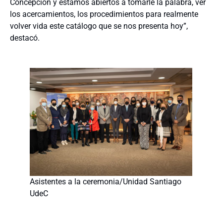
Concepción y estamos abiertos a tomarle la palabra, ver
los acercamientos, los procedimientos para realmente
volver vida este catálogo que se nos presenta hoy”,
destacó.
Asistentes a la ceremonia/Unidad Santiago
UdeC