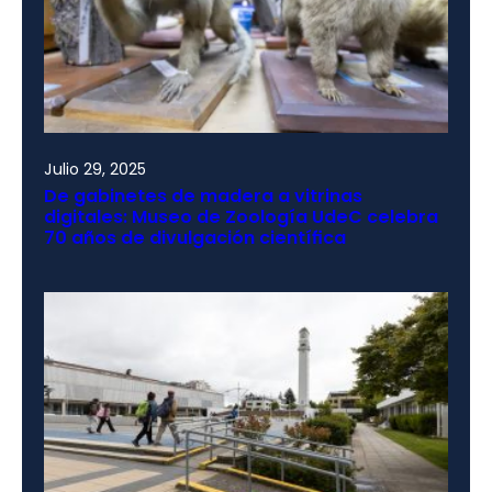
Julio 29, 2025
De gabinetes de madera a vitrinas
digitales: Museo de Zoología UdeC celebra
70 años de divulgación científica