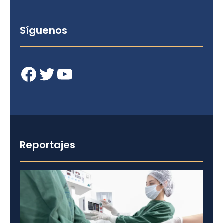
Síguenos
Facebook
Twitter
YouTube
Reportajes