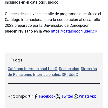
incluidos en el catálogo”, indicó.
Quienes deseen ver el detalle de programas que ofrece el
Catálogo Internacional para la cooperación al desarrollo
2022 preparado por la Universidad de Concepción,
pueden revisarlo en la web
https://catalogodri.udec.cl/
Tags
Catálogo Internacional UdeC
, 
Destacadas
, 
Dirección
de Relaciones Internacionales
, 
DRI UdeC
Compartir
Facebook
Twitter
WhatsApp