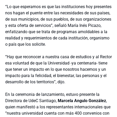
“Lo que esperamos es que las instituciones hoy presentes
nos hagan el puente entre las necesidades de sus países,
de sus municipios, de sus pueblos, de sus organizaciones
y esta oferta de servicios”, señaló María Inés Picazo,
enfatizando que se trata de programas amoldables a la
realidad y requerimientos de cada institución, organismo
o país que los solicite.
“Hay que reconocer a nuestra casa de estudios y al Rector
esa voluntad de que la Universidad -ya centenaria- tiene
que tener un impacto en lo que nosotros hacemos y un
impacto para la felicidad, el bienestar, las personas y el
desarrollo de los territorios”, dijo.
En la ceremonia de lanzamiento, estuvo presente la
Directora de UdeC Santiago,
Marcela Angulo González
,
quien manifestó a los representantes internacionales que
“nuestra universidad cuenta con más 400 convenios con