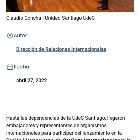
Claudio Concha | Unidad Santiago UdeC
Autor
Dirección de Relaciones Internacionales
Fecha
abril 27, 2022
Hasta las dependencias de la UdeC Santiago, llegaron
embajadores y representantes de organismos
internacionales para participar del lanzamiento en la