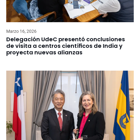
Marzo 16, 2026
Delegación UdeC presentó conclusiones
de visita a centros científicos de India y
proyecta nuevas alianzas