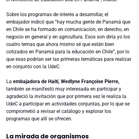
Sobre los programas de interés a desarrollar, el
embajador indicó que “hay mucha gente de Panamá que
en Chile se ha formado en comunicación, en derecho, en
negocio en general y en agricultura. Esos son diría yo los
cuatro temas que ahora mismo sé que están bien
cotizados en Panamá para la educación en Chile”, por lo
que esas podrían ser las primeras temáticas para realizar
en conjunto con la UdeC.
La
embajadora de Haití, Wedlyne Françoise Pierre,
también se manifestó muy interesada en participar y
agradeció la invitación que por primera vez le realiza la
UdeC a participar en actividades conjuntas, por lo que se
comprometió a revisar el catálogo y explorar los
programas que allí se ofrecen.
La mirada de organismos