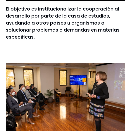
El objetivo es institucionalizar la cooperación al
desarrollo por parte de la casa de estudios,
ayudando a otros países u organismos a
solucionar problemas o demandas en materias
específicas.