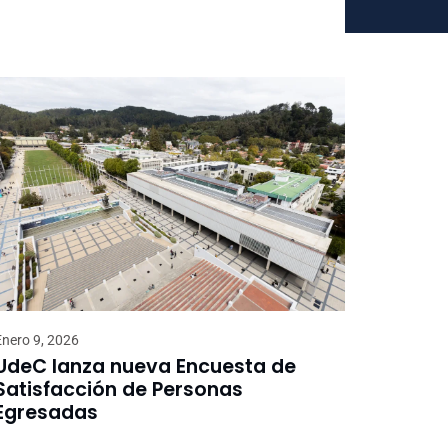
Enero 9, 2026
UdeC lanza nueva Encuesta de
Satisfacción de Personas
Egresadas