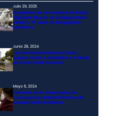
Julio 29, 2025
De gabinetes de madera a vitrinas
digitales: Museo de Zoología UdeC
celebra 70 años de divulgación
científica
Junio 28, 2024
Ley de Inclusión Laboral: UdeC
supera cuota y mantiene el trabajo
en materia de inclusión
Mayo 6, 2024
Herbario de la Universidad de
Concepción celebra 100 años de
conservación botánica