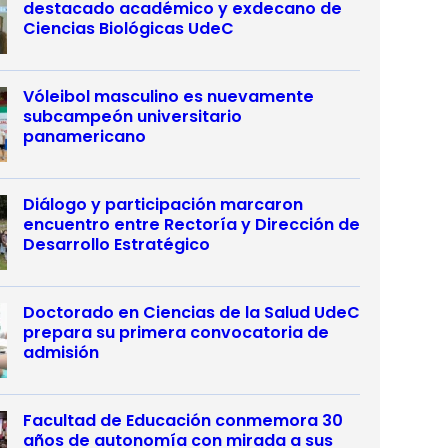
destacado académico y exdecano de
Ciencias Biológicas UdeC
Vóleibol masculino es nuevamente
subcampeón universitario
panamericano
Diálogo y participación marcaron
encuentro entre Rectoría y Dirección de
Desarrollo Estratégico
Doctorado en Ciencias de la Salud UdeC
prepara su primera convocatoria de
admisión
Facultad de Educación conmemora 30
años de autonomía con mirada a sus