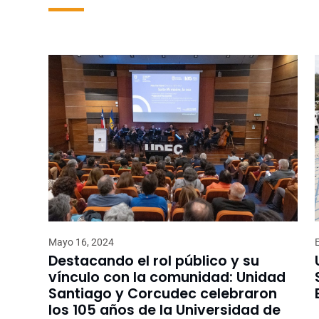
Mayo 16, 2024
Destacando el rol público y su
vínculo con la comunidad: Unidad
Santiago y Corcudec celebraron
los 105 años de la Universidad de