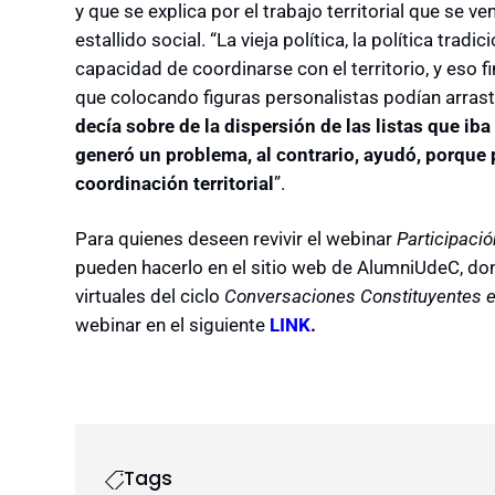
y que se explica por el trabajo territorial que se v
estallido social. “La vieja política, la política tradi
capacidad de coordinarse con el territorio, y eso 
que colocando figuras personalistas podían arrast
decía sobre de la dispersión de las listas que iba
generó un problema, al contrario, ayudó, porque 
coordinación territorial
”.
Para quienes deseen revivir el webinar
Participaci
pueden hacerlo en el sitio web de AlumniUdeC, do
virtuales del ciclo
Conversaciones Constituyentes e
webinar en el siguiente
LINK
.
Tags