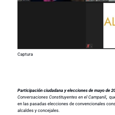
Captura
Participación ciudadana y elecciones de mayo de 2
Conversaciones Constituyentes en el Campanil
,
qu
en las pasadas elecciones de convencionales cons
alcaldes y concejales.