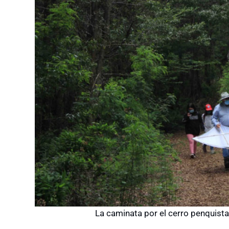
La caminata por el cerro penquista