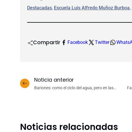
Destacadas
, 
Escuela Luis Alfredo Muñoz Burboa
, 
Compartir
Facebook
Twitter
Whats
Noticia anterior
Bariones: como el ciclo del agua, pero en las
Fa
galaxias
Noticias relacionadas