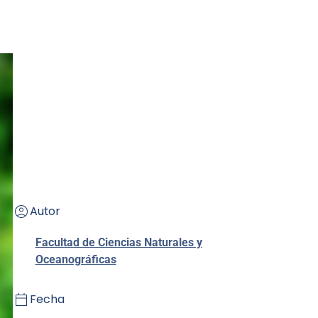
Autor
Facultad de Ciencias Naturales y
Oceanográficas
Fecha