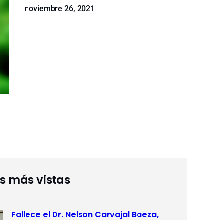
noviembre 26, 2021
as más vistas
Fallece el Dr. Nelson Carvajal Baeza,