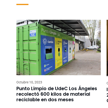
Octubre 10, 2023
Punto Limpio de UdeC Los Ángeles
recolectó 600 kilos de material
reciclable en dos meses