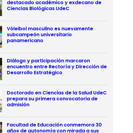
destacado académico y exdecano de
Ciencias Biológicas UdeC
Vóleibol masculino es nuevamente
subcampeón universitario
panamericano
Diálogo y participación marcaron
encuentro entre Rectoría y Dirección de
Desarrollo Estratégico
Doctorado en Ciencias de la Salud UdeC
prepara su primera convocatoria de
admisión
Facultad de Educación conmemora 30
años de autonomía con mirada a sus