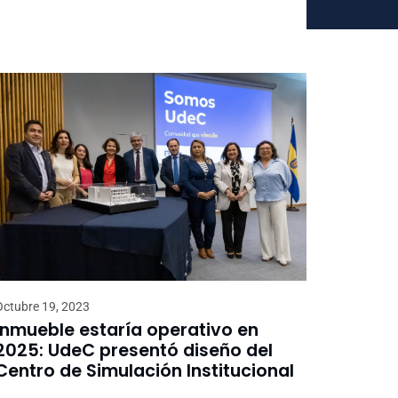
Octubre 19, 2023
Inmueble estaría operativo en
2025: UdeC presentó diseño del
Centro de Simulación Institucional