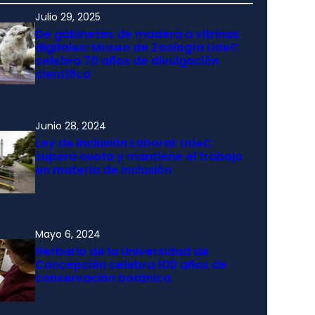
Julio 29, 2025
De gabinetes de madera a vitrinas
digitales: Museo de Zoología UdeC
celebra 70 años de divulgación
científica
Junio 28, 2024
Ley de Inclusión Laboral: UdeC
supera cuota y mantiene el trabajo
en materia de inclusión
Mayo 6, 2024
Herbario de la Universidad de
Concepción celebra 100 años de
conservación botánica