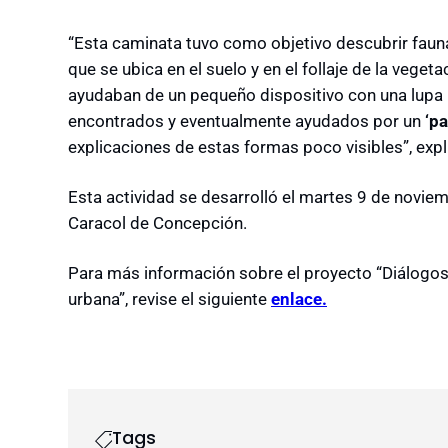
“Esta caminata tuvo como objetivo descubrir fauna 
que se ubica en el suelo y en el follaje de la vegeta
ayudaban de un pequeño dispositivo con una lupa 
encontrados y eventualmente ayudados por un
‘p
explicaciones de estas formas poco visibles”, expli
Esta actividad se desarrolló el martes 9 de noviem
Caracol de Concepción.
Para más información sobre el proyecto “Diálogos 
urbana”, revise el siguiente
enlace.
Tags