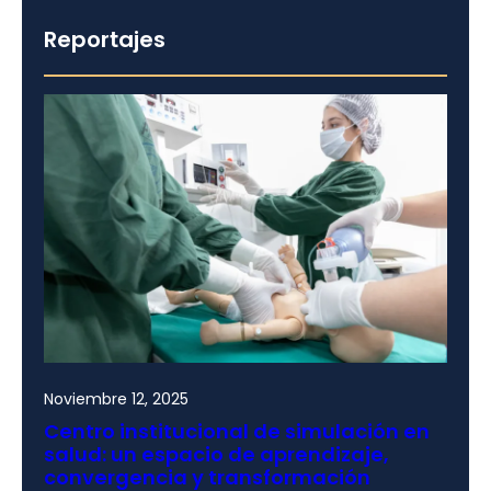
Reportajes
Noviembre 12, 2025
Centro institucional de simulación en
salud: un espacio de aprendizaje,
convergencia y transformación