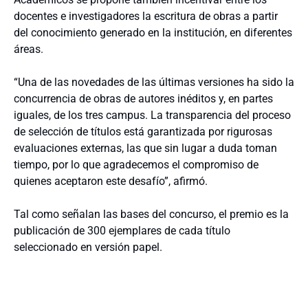
docentes e investigadores la escritura de obras a partir
del conocimiento generado en la institución, en diferentes
áreas.
“Una de las novedades de las últimas versiones ha sido la
concurrencia de obras de autores inéditos y, en partes
iguales, de los tres campus. La transparencia del proceso
de selección de títulos está garantizada por rigurosas
evaluaciones externas, las que sin lugar a duda toman
tiempo, por lo que agradecemos el compromiso de
quienes aceptaron este desafío”, afirmó.
Tal como señalan las bases del concurso, el premio es la
publicación de 300 ejemplares de cada título
seleccionado en versión papel.