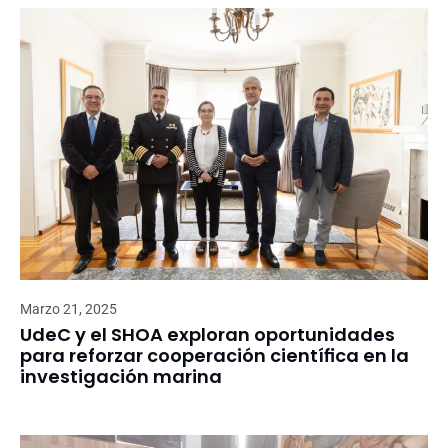
Marzo 21, 2025
UdeC y el SHOA exploran oportunidades
para reforzar cooperación científica en la
investigación marina