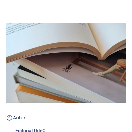
Autor
Editorial UdeC