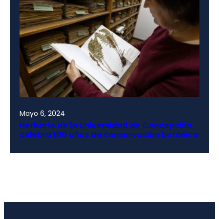
Mayo 6, 2024
Herbario de la Universidad de Concepción
celebra 100 años de conservación botánica