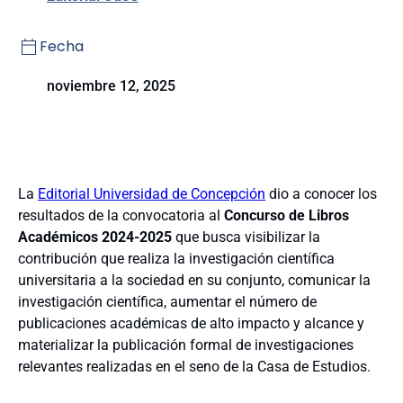
Fecha
noviembre 12, 2025
La
Editorial Universidad de Concepción
dio a conocer los
resultados de la convocatoria al
Concurso de Libros
Académicos 2024-2025
que busca visibilizar la
contribución que realiza la investigación científica
universitaria a la sociedad en su conjunto, comunicar la
investigación científica, aumentar el número de
publicaciones académicas de alto impacto y alcance y
materializar la publicación formal de investigaciones
relevantes realizadas en el seno de la Casa de Estudios.