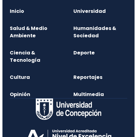
Inicio
Universidad
Salud & Medio
Humanidades &
Ambiente
Sociedad
Ciencia &
Deporte
Tecnología
Cultura
Reportajes
Opinión
Multimedia