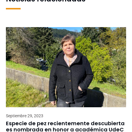
Septiembre 29, 2023
Especie de pez recientemente descubierta
es nombrada en honor a académica UdeC