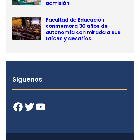
admisión
Facultad de Educación
conmemora 30 años de
autonomía con mirada a sus
raíces y desafíos
Síguenos
Facebook
Twitter
YouTube