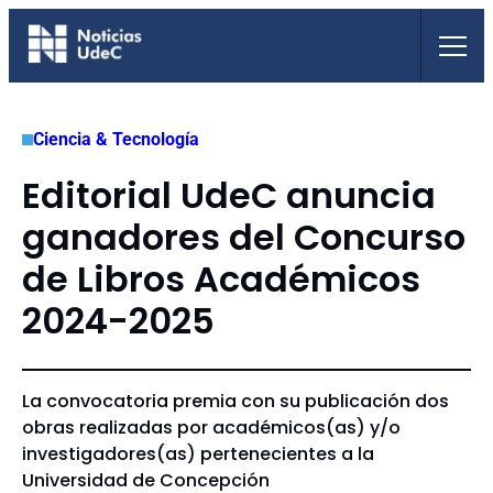
Saltar
al
contenido
Ciencia & Tecnología
Editorial UdeC anuncia
ganadores del Concurso
de Libros Académicos
2024-2025
La convocatoria premia con su publicación dos
obras realizadas por académicos(as) y/o
investigadores(as) pertenecientes a la
Universidad de Concepción