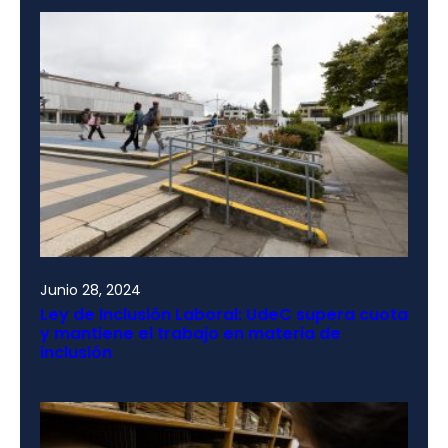
Junio 28, 2024
Ley de Inclusión Laboral: UdeC supera cuota
y mantiene el trabajo en materia de
inclusión