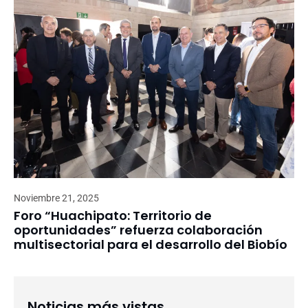
Noviembre 21, 2025
Foro “Huachipato: Territorio de
oportunidades” refuerza colaboración
multisectorial para el desarrollo del Biobío
Noticias más vistas