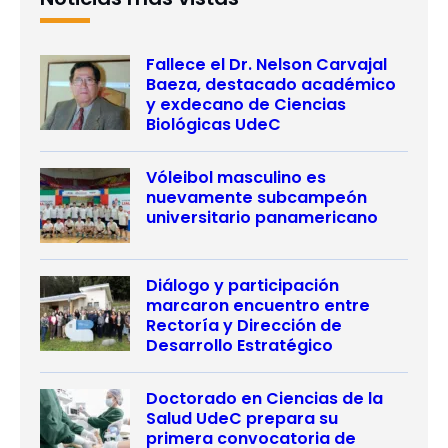
Fallece el Dr. Nelson Carvajal
Baeza, destacado académico
y exdecano de Ciencias
Biológicas UdeC
Vóleibol masculino es
nuevamente subcampeón
universitario panamericano
Diálogo y participación
marcaron encuentro entre
Rectoría y Dirección de
Desarrollo Estratégico
Doctorado en Ciencias de la
Salud UdeC prepara su
primera convocatoria de