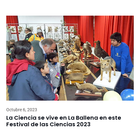
Octubre 6, 2023
La Ciencia se vive en La Ballena en este
Festival de las Ciencias 2023