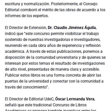
escritura y normalización. Posteriormente, el Consejo
Editorial corroboró el mérito de las obras de acuerdo a los
informes de los expertos.
El Director de Extensión,
Dr. Claudio Jiménez Águila
,
indicó que “este concurso permite visibilizar el trabajo
sostenido de nuestras investigadoras e investigadores,
reuniendo en cada obra años de experiencia y reflexión
académica. A través de estas publicaciones, ponemos a
disposición de la comunidad universitaria y de quienes se
interesan por estos temas el resultado de investigaciones
de alto nivel, presentadas de manera clara y accesible.
Publicar estos libros es una forma concreta de abrir las
puertas de la universidad y conectar con la comunidad a
través del conocimiento”.
El Director de Editorial UdeC,
Óscar Lermanda Vera
,
señaló que este tradicional Concurso de Libros
Académicos se propone también incentivar entre los