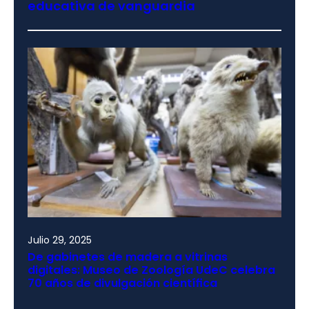
educativa de vanguardia
Julio 29, 2025
De gabinetes de madera a vitrinas
digitales: Museo de Zoología UdeC celebra
70 años de divulgación científica