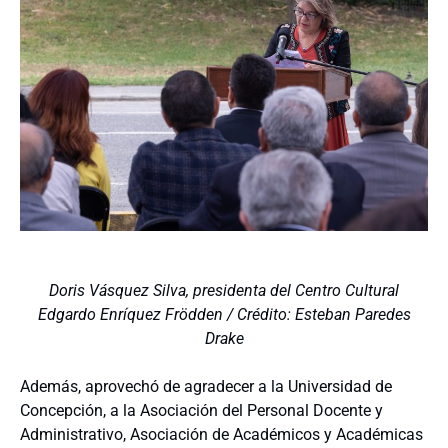
Doris Vásquez Silva, presidenta del Centro Cultural
Edgardo Enríquez Frödden / Crédito: Esteban Paredes
Drake
Además, aprovechó de agradecer a la Universidad de
Concepción, a la Asociación del Personal Docente y
Administrativo, Asociación de Académicos y Académicas