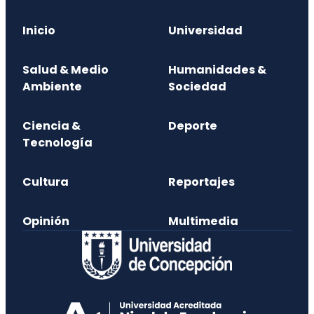
Inicio
Universidad
Salud & Medio
Humanidades &
Ambiente
Sociedad
Ciencia &
Deporte
Tecnología
Cultura
Reportajes
Opinión
Multimedia