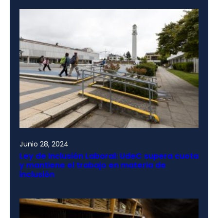
Junio 28, 2024
Ley de Inclusión Laboral: UdeC supera cuota
y mantiene el trabajo en materia de
inclusión