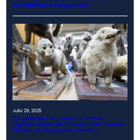
educativa de vanguardia
Julio 29, 2025
De gabinetes de madera a vitrinas
digitales: Museo de Zoología UdeC celebra
70 años de divulgación científica