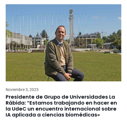
Noviembre 3, 2023
Presidente de Grupo de Universidades La
Rábida: “Estamos trabajando en hacer en
la UdeC un encuentro internacional sobre
IA aplicada a ciencias biomédicas»