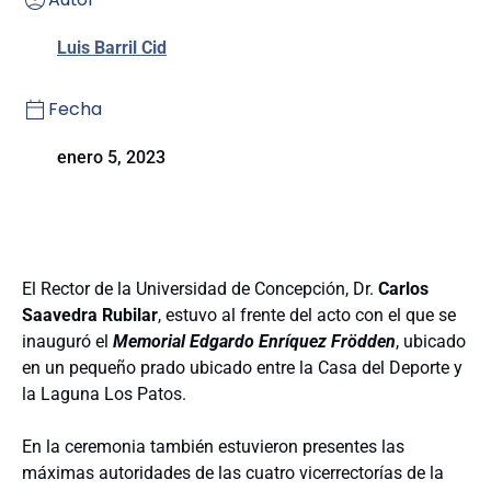
Luis Barril Cid
Fecha
enero 5, 2023
El Rector de la Universidad de Concepción, Dr.
Carlos
Saavedra Rubilar
, estuvo al frente del acto con el que se
inauguró el
Memorial Edgardo Enríquez Frödden
, ubicado
en un pequeño prado ubicado entre la Casa del Deporte y
la Laguna Los Patos.
En la ceremonia también estuvieron presentes las
máximas autoridades de las cuatro vicerrectorías de la