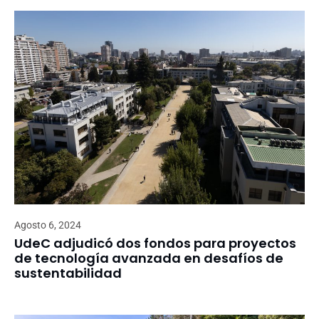
Agosto 6, 2024
UdeC adjudicó dos fondos para proyectos
de tecnología avanzada en desafíos de
sustentabilidad