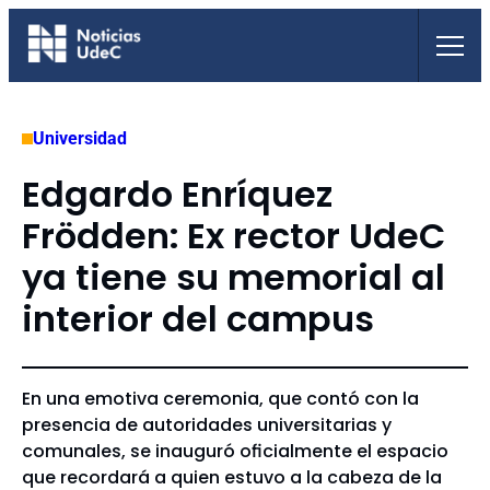
Saltar
al
contenido
Universidad
Edgardo Enríquez
Frödden: Ex rector UdeC
ya tiene su memorial al
interior del campus
En una emotiva ceremonia, que contó con la
presencia de autoridades universitarias y
comunales, se inauguró oficialmente el espacio
que recordará a quien estuvo a la cabeza de la