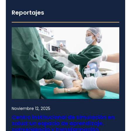
Reportajes
Noviembre 12, 2025
Centro institucional de simulación en
salud: un espacio de aprendizaje,
convergencia y transformación