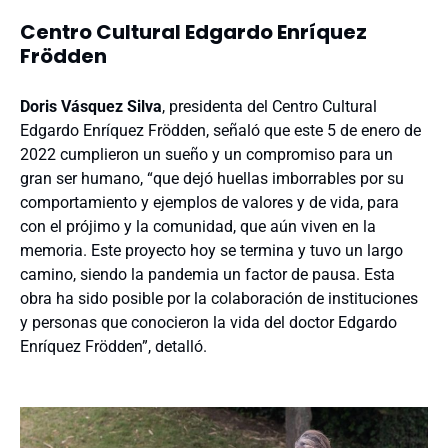
Centro Cultural Edgardo Enríquez
Frödden
Doris Vásquez Silva
, presidenta del Centro Cultural
Edgardo Enríquez Frödden, señaló que este 5 de enero de
2022 cumplieron un sueño y un compromiso para un
gran ser humano, “que dejó huellas imborrables por su
comportamiento y ejemplos de valores y de vida, para
con el prójimo y la comunidad, que aún viven en la
memoria. Este proyecto hoy se termina y tuvo un largo
camino, siendo la pandemia un factor de pausa. Esta
obra ha sido posible por la colaboración de instituciones
y personas que conocieron la vida del doctor Edgardo
Enríquez Frödden”, detalló.