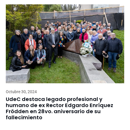
Octubre 30, 2024
UdeC destaca legado profesional y
humano de ex Rector Edgardo Enríquez
Frödden en 28vo. aniversario de su
fallecimiento