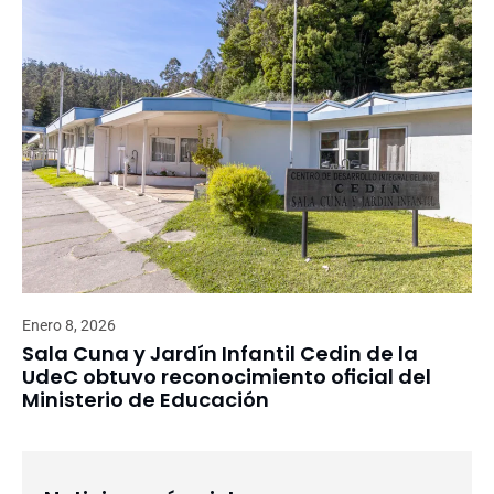
Enero 8, 2026
Sala Cuna y Jardín Infantil Cedin de la
UdeC obtuvo reconocimiento oficial del
Ministerio de Educación