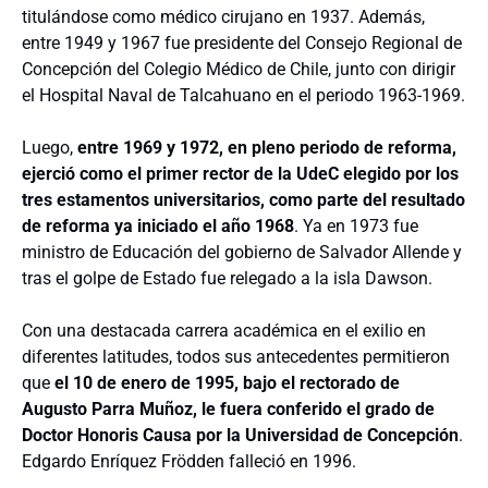
titulándose como médico cirujano en 1937. Además,
entre 1949 y 1967 fue presidente del Consejo Regional de
Concepción del Colegio Médico de Chile, junto con dirigir
el Hospital Naval de Talcahuano en el periodo 1963-1969.
Luego,
entre 1969 y 1972, en pleno periodo de reforma,
ejerció como el primer rector de la UdeC elegido por los
tres estamentos universitarios, como parte del resultado
de reforma ya iniciado el año 1968
. Ya en 1973 fue
ministro de Educación del gobierno de Salvador Allende y
tras el golpe de Estado fue relegado a la isla Dawson.
Con una destacada carrera académica en el exilio en
diferentes latitudes, todos sus antecedentes permitieron
que
el 10 de enero de 1995, bajo el rectorado de
Augusto Parra Muñoz, le fuera conferido el grado de
Doctor Honoris Causa por la Universidad de Concepción
.
Edgardo Enríquez Frödden falleció en 1996.