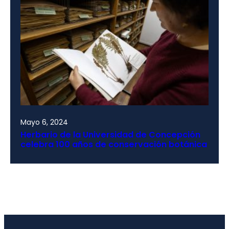
Mayo 6, 2024
Herbario de la Universidad de Concepción
celebra 100 años de conservación botánica