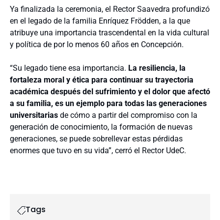
Ya finalizada la ceremonia, el Rector Saavedra profundizó
en el legado de la familia Enríquez Frödden, a la que
atribuye una importancia trascendental en la vida cultural
y política de por lo menos 60 años en Concepción.
“Su legado tiene esa importancia.
La resiliencia, la
fortaleza moral y ética para continuar su trayectoria
académica después del sufrimiento y el dolor que afectó
a su familia, es un ejemplo para todas las generaciones
universitarias
de cómo a partir del compromiso con la
generación de conocimiento, la formación de nuevas
generaciones, se puede sobrellevar estas pérdidas
enormes que tuvo en su vida”, cerró el Rector UdeC.
Tags