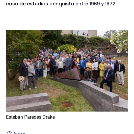
casa de estudios penquista entre 1969 y 1972.
Esteban Paredes Drake
Autor