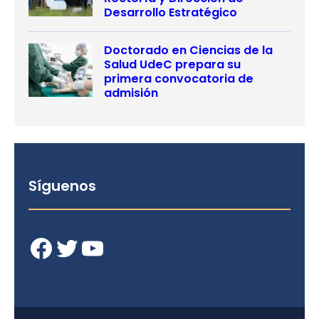
Desarrollo Estratégico
Doctorado en Ciencias de la
Salud UdeC prepara su
primera convocatoria de
admisión
Síguenos
Facebook
Twitter
YouTube