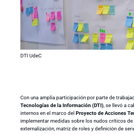
DTI UdeC
Con una amplia participación por parte de trabaja
Tecnologías de la Información (DTI)
, se llevó a 
internos en el marco del
Proyecto de Acciones T
implementar medidas sobre los nudos críticos de
externalización, matriz de roles y definición de serv