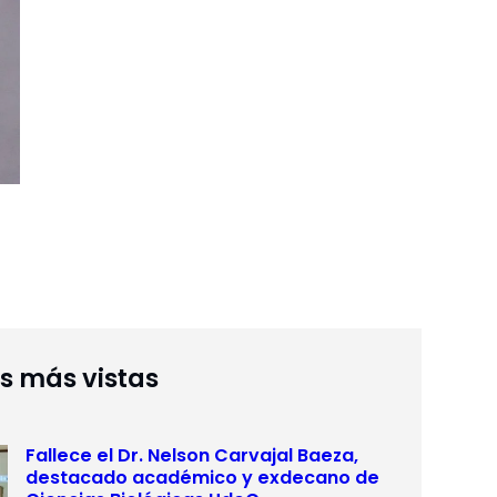
as más vistas
Fallece el Dr. Nelson Carvajal Baeza,
destacado académico y exdecano de