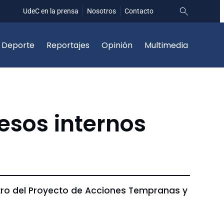
UdeC en la prensa
Nosotros
Contacto
Deporte
Reportajes
Opinión
Multimedia
esos internos
ntro del Proyecto de Acciones Tempranas y