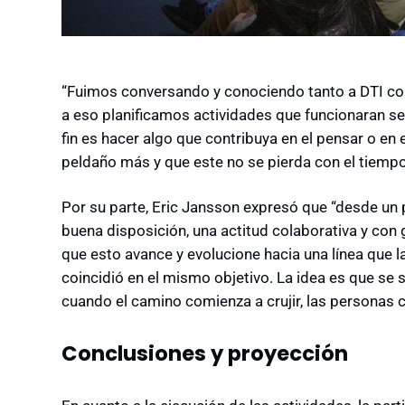
“Fuimos conversando y conociendo tanto a DTI co
a eso planificamos actividades que funcionaran s
fin es hacer algo que contribuya en el pensar o en 
peldaño más y que este no se pierda con el tiempo
Por su parte, Eric Jansson expresó que “desde un
buena disposición, una actitud colaborativa y con 
que esto avance y evolucione hacia una línea que 
coincidió en el mismo objetivo. La idea es que se 
cuando el camino comienza a crujir, las personas 
Conclusiones y proyección