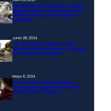
De gabinetes de madera a vitrinas
digitales: Museo de Zoología UdeC
celebra 70 años de divulgación
científica
Junio 28, 2024
Ley de Inclusión Laboral: UdeC
supera cuota y mantiene el trabajo
en materia de inclusión
Mayo 6, 2024
Herbario de la Universidad de
Concepción celebra 100 años de
conservación botánica