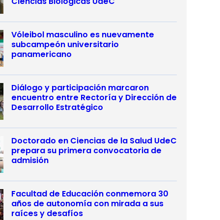
Ciencias Biológicas UdeC
Vóleibol masculino es nuevamente
subcampeón universitario
panamericano
Diálogo y participación marcaron
encuentro entre Rectoría y Dirección de
Desarrollo Estratégico
Doctorado en Ciencias de la Salud UdeC
prepara su primera convocatoria de
admisión
Facultad de Educación conmemora 30
años de autonomía con mirada a sus
raíces y desafíos