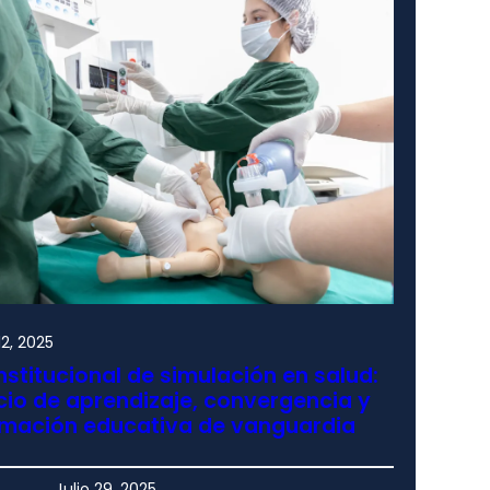
2, 2025
nstitucional de simulación en salud:
io de aprendizaje, convergencia y
rmación educativa de vanguardia
Julio 29, 2025