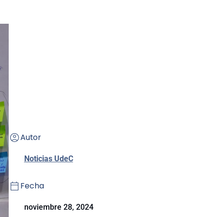
Autor
Noticias UdeC
Fecha
noviembre 28, 2024