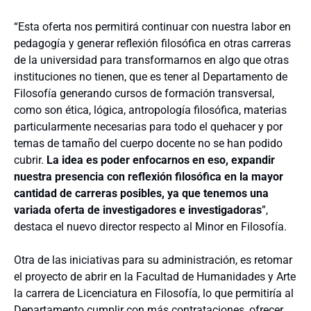
“Esta oferta nos permitirá continuar con nuestra labor en
pedagogía y generar reflexión filosófica en otras carreras
de la universidad para transformarnos en algo que otras
instituciones no tienen, que es tener al Departamento de
Filosofía generando cursos de formación transversal,
como son ética, lógica, antropología filosófica, materias
particularmente necesarias para todo el quehacer y por
temas de tamaño del cuerpo docente no se han podido
cubrir.
La idea es poder enfocarnos en eso, expandir
nuestra presencia con reflexión filosófica en la mayor
cantidad de carreras posibles, ya que tenemos una
variada oferta de investigadores e investigadoras
”,
destaca el nuevo director respecto al Minor en Filosofía.
Otra de las iniciativas para su administración, es retomar
el proyecto de abrir en la Facultad de Humanidades y Arte
la carrera de Licenciatura en Filosofía, lo que permitiría al
Departamento cumplir con más contrataciones, ofrecer