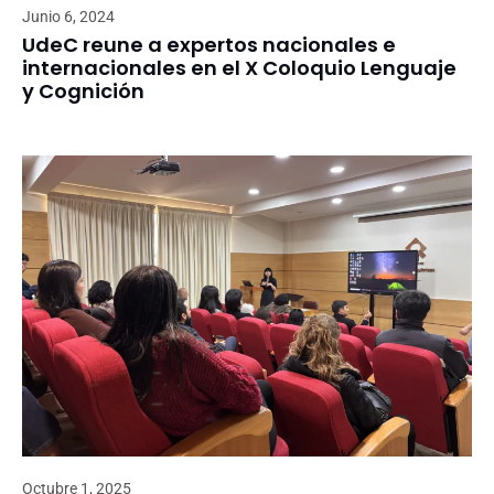
Junio 6, 2024
UdeC reune a expertos nacionales e
internacionales en el X Coloquio Lenguaje
y Cognición
Octubre 1, 2025