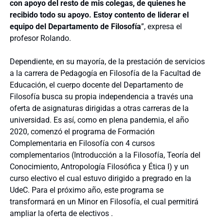
con apoyo del resto de mis colegas, de quienes he
recibido todo su apoyo. Estoy contento de liderar el
equipo del Departamento de Filosofía
”, expresa el
profesor Rolando.
Dependiente, en su mayoría, de la prestación de servicios
a la carrera de Pedagogía en Filosofía de la Facultad de
Educación, el cuerpo docente del Departamento de
Filosofía busca su propia independencia a través una
oferta de asignaturas dirigidas a otras carreras de la
universidad. Es así, como en plena pandemia, el año
2020, comenzó el programa de Formación
Complementaria en Filosofía con 4 cursos
complementarios (Introducción a la Filosofía, Teoría del
Conocimiento, Antropología Filosófica y Ética I) y un
curso electivo el cual estuvo dirigido a pregrado en la
UdeC. Para el próximo año, este programa se
transformará en un Minor en Filosofía, el cual permitirá
ampliar la oferta de electivos .