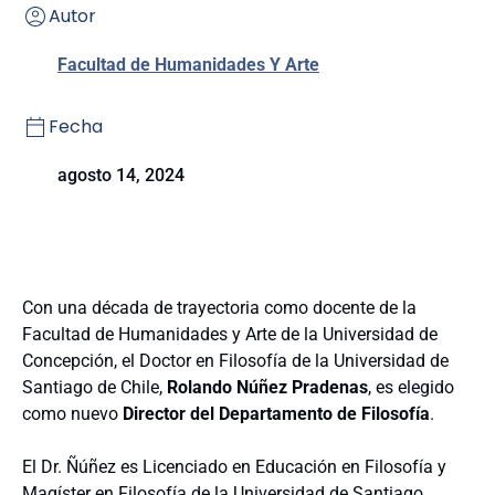
Autor
Facultad de Humanidades Y Arte
Fecha
agosto 14, 2024
Con una década de trayectoria como docente de la
Facultad de Humanidades y Arte de la Universidad de
Concepción, el Doctor en Filosofía de la Universidad de
Santiago de Chile,
Rolando Núñez Pradenas
, es elegido
como nuevo
Director del Departamento de Filosofía
.
El Dr. Ñúñez es Licenciado en Educación en Filosofía y
Magíster en Filosofía de la Universidad de Santiago,