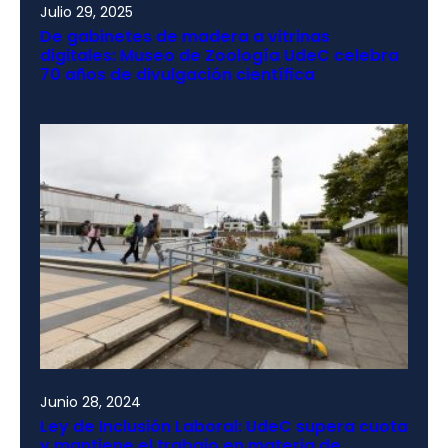
Julio 29, 2025
De gabinetes de madera a vitrinas
digitales: Museo de Zoología UdeC celebra
70 años de divulgación científica
Junio 28, 2024
Ley de Inclusión Laboral: UdeC supera cuota
y mantiene el trabajo en materia de