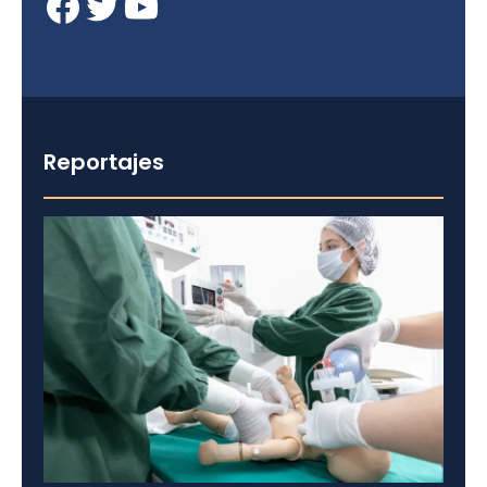
Facebook
Twitter
YouTube
Reportajes