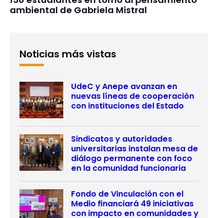
ambiental de Gabriela Mistral
Noticias más vistas
UdeC y Anepe avanzan en
nuevas líneas de cooperación
con instituciones del Estado
Sindicatos y autoridades
universitarias instalan mesa de
diálogo permanente con foco
en la comunidad funcionaria
Fondo de Vinculación con el
Medio financiará 49 iniciativas
con impacto en comunidades y