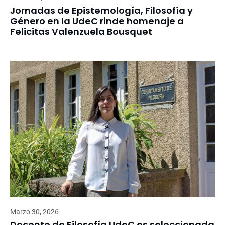
Jornadas de Epistemología, Filosofía y
Género en la UdeC rinde homenaje a
Felicitas Valenzuela Bousquet
Marzo 30, 2026
Docente de Filosofía UdeC es seleccionada