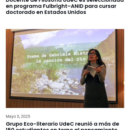
en programa Fulbright–ANID para cursar
doctorado en Estados Unidos
Mayo 5, 2025
Grupo Eco-literario UdeC reunió a más de
150 estudiantes en torno al pensamiento