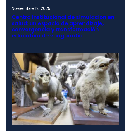
Noviembre 12, 2025
Centro institucional de simulación en
salud: un espacio de aprendizaje,
convergencia y transformación
educativa de vanguardia