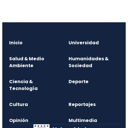
Inicio
Universidad
Salud & Medio
Humanidades &
Ambiente
Sociedad
Ciencia &
Deporte
Tecnología
Cultura
Reportajes
Opinión
Multimedia