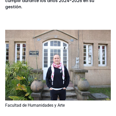
cumplir durante los años 2024-2026 en su
gestión.
Facultad de Humanidades y Arte