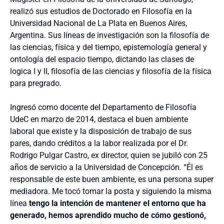
realizó sus estudios de Doctorado en Filosofía en la
Universidad Nacional de La Plata en Buenos Aires,
Argentina. Sus líneas de investigación son la filosofía de
las ciencias, física y del tiempo, epistemología general y
ontología del espacio tiempo, dictando las clases de
logica I y II, filosofía de las ciencias y filosofía de la física
para pregrado.
Ingresó como docente del Departamento de Filosofía
UdeC en marzo de 2014, destaca el buen ambiente
laboral que existe y la disposición de trabajo de sus
pares, dando créditos a la labor realizada por el Dr.
Rodrigo Pulgar Castro, ex director, quien se jubiló con 25
años de servicio a la Universidad de Concepción. “Él es
responsable de este buen ambiente, es una persona super
mediadora. Me tocó tomar la posta y siguiendo la misma
línea
tengo la intención de mantener el entorno que ha
generado, hemos aprendido mucho de cómo gestionó,