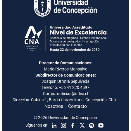
Director de Comunicaciones:
Mario Riveros Monsalve
Subdirector de Comunicaciones:
Joaquín Urrutia Sepúlveda
Teléfono:
+56 41 220 4597
Correo: noticias@udec.cl
Dirección: Cabina 1, Barrio Universitario, Concepción, Chile.
Nosotros
Contacto
© 2026 Universidad de Concepción
Síguenos en: