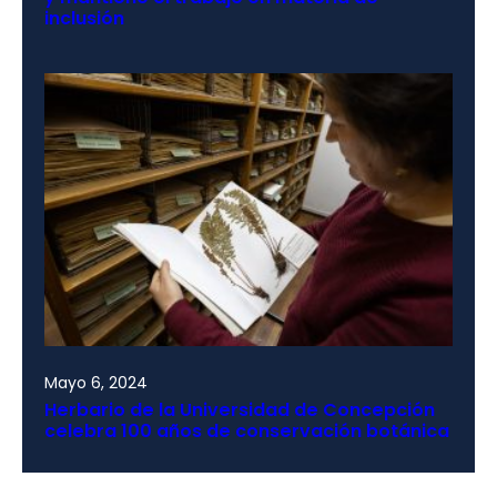
inclusión
Mayo 6, 2024
Herbario de la Universidad de Concepción
celebra 100 años de conservación botánica