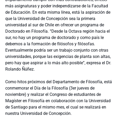
más asignaturas y poder independizarse de la Facultad
de Educación. En esta misma línea, está la aspiración de
que la Universidad de Concepción sea la primera
universidad al sur de Chile en ofrecer un programa de
Doctorado en Filosofía. “Desde la Octava región hacia el
sur, no hay un programa de doctorado y como país le
debemos a la formación de filósofos y filósofas.
Eventualmente podría ser un trabajo conjunto con otras
universidades, porque las exigencias de planta son altas,
pero hay que aspirar a lo más alto posible”, expresa el Dr.
Rolando Ñúñez.
Como hitos próximos del Departamento de Filosofía, está
conmemorar el Día de la Filosofía (3er jueves de
noviembre) y realizar el Congreso de estudiantes de
Magíster en Filosofía en colaboración con la Universidad
de Santiago para el mismo mes, el cual se realizará en
nuestra Universidad de Concepción.