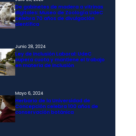
De gabinetes de madera a vitrinas
digitales: Museo de Zoología UdeC
celebra 70 años de divulgación
científica
Junio 28, 2024
Ley de Inclusión Laboral: UdeC
supera cuota y mantiene el trabajo
en materia de inclusión
Mayo 6, 2024
Herbario de la Universidad de
Concepción celebra 100 años de
conservación botánica