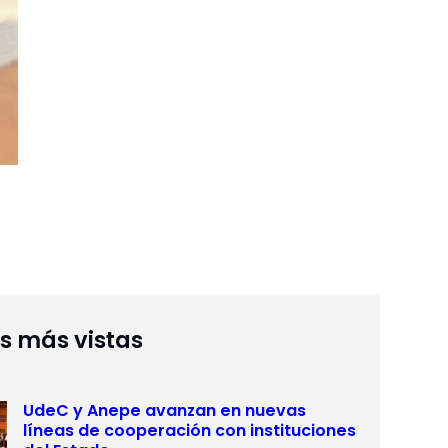
as más vistas
UdeC y Anepe avanzan en nuevas
líneas de cooperación con instituciones