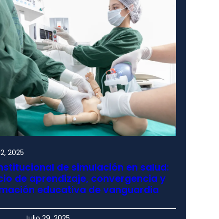
2, 2025
nstitucional de simulación en salud:
io de aprendizaje, convergencia y
rmación educativa de vanguardia
Julio 29, 2025