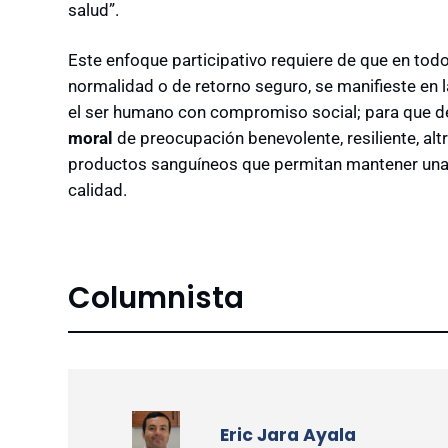
salud”.
Este enfoque participativo requiere de que en tod
normalidad o de retorno seguro, se manifieste en l
el ser humano con compromiso social; para que d
moral
de preocupación benevolente, resiliente, altr
productos sanguíneos que permitan mantener una t
calidad.
Columnista
Eric Jara Ayala