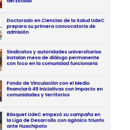
del Estado
Doctorado en Ciencias de la Salud UdeC
prepara su primera convocatoria de
admisión
Sindicatos y autoridades universitarias
instalan mesa de diálogo permanente
con foco en la comunidad funcionaria
Fondo de Vinculación con el Medio
financiará 49 iniciativas con impacto en
comunidades y territorios
Básquet UdeC empezó su campaña en
la Liga de Desarrollo con agónico triunfo
ante Huachipato