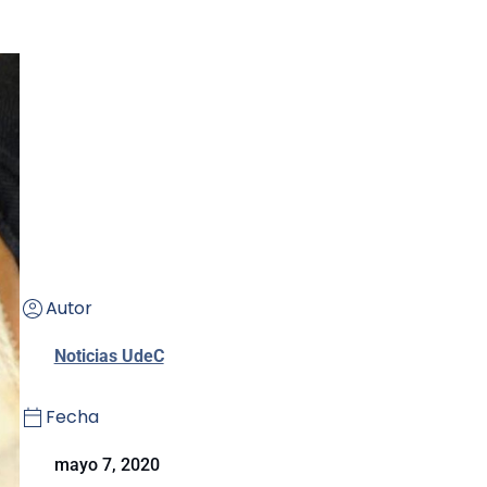
Autor
Noticias UdeC
Fecha
mayo 7, 2020