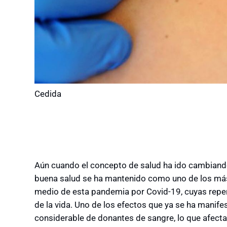
Cedida
Aún cuando el concepto de salud ha ido cambiando 
buena salud se ha mantenido como uno de los má
medio de esta pandemia por Covid-19, cuyas repe
de la vida. Uno de los efectos que ya se ha manife
considerable de donantes de sangre, lo que afect