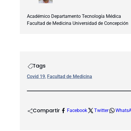
Académico Departamento Tecnología Médica
Facultad de Medicina Universidad de Concepción
Tags
Covid 19
, 
Facultad de Medicina
Compartir
Facebook
Twitter
Whats