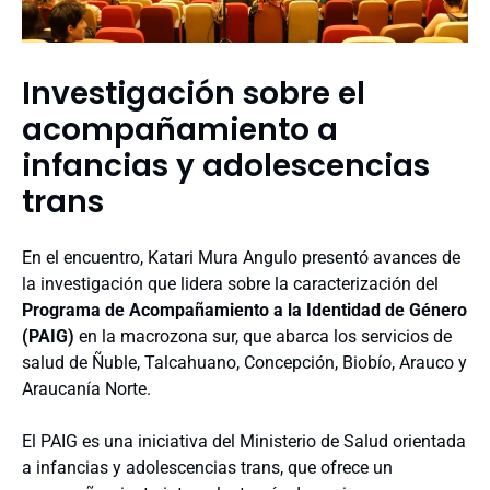
Investigación sobre el
acompañamiento a
infancias y adolescencias
trans
En el encuentro, Katari Mura Angulo presentó avances de
la investigación que lidera sobre la caracterización del
Programa de Acompañamiento a la Identidad de Género
(PAIG)
en la macrozona sur, que abarca los servicios de
salud de Ñuble, Talcahuano, Concepción, Biobío, Arauco y
Araucanía Norte.
El PAIG es una iniciativa del Ministerio de Salud orientada
a infancias y adolescencias trans, que ofrece un