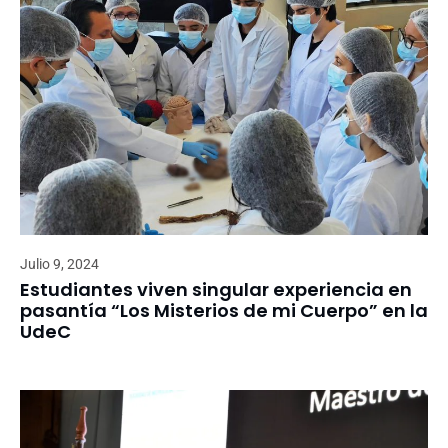
Julio 9, 2024
Estudiantes viven singular experiencia en
pasantía “Los Misterios de mi Cuerpo” en la
UdeC