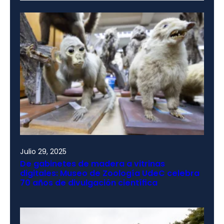
Julio 29, 2025
De gabinetes de madera a vitrinas
digitales: Museo de Zoología UdeC celebra
70 años de divulgación científica