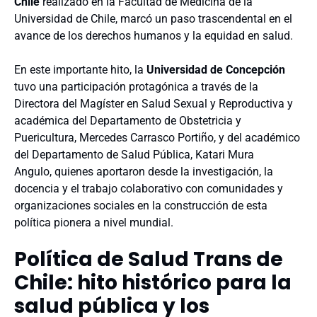
Chile
realizado en la Facultad de Medicina de la
Universidad de Chile, marcó un paso trascendental en el
avance de los derechos humanos y la equidad en salud.
En este importante hito, la
Universidad de Concepción
tuvo una participación protagónica a través de la
Directora del Magíster en Salud Sexual y Reproductiva y
académica del Departamento de Obstetricia y
Puericultura, Mercedes Carrasco Portiño, y del académico
del Departamento de Salud Pública, Katari Mura
Angulo, quienes aportaron desde la investigación, la
docencia y el trabajo colaborativo con comunidades y
organizaciones sociales en la construcción de esta
política pionera a nivel mundial.
Política de Salud Trans de
Chile: hito histórico para la
salud pública y los