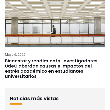
Mayo 6, 2026
Bienestar y rendimiento: investigadores
UdeC abordan causas e impactos del
estrés académico en estudiantes
universitarios
Noticias más vistas