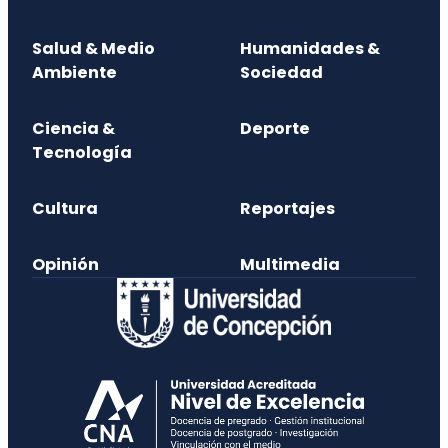
Salud & Medio
Humanidades &
Ambiente
Sociedad
Ciencia &
Deporte
Tecnología
Cultura
Reportajes
Opinión
Multimedia