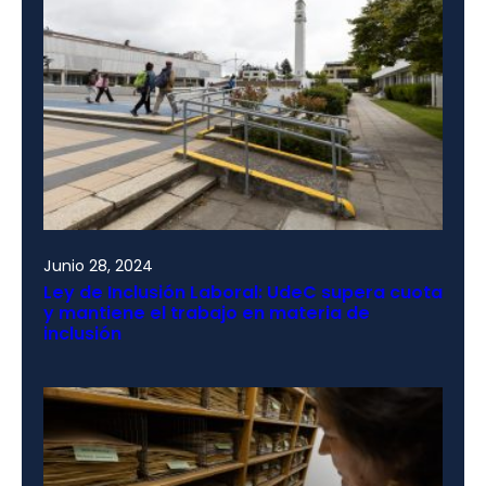
Junio 28, 2024
Ley de Inclusión Laboral: UdeC supera cuota
y mantiene el trabajo en materia de
inclusión