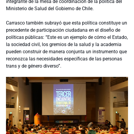
integrante de la mesa de coordinación de la política del
Ministerio de Salud del Gobierno de Chile.
Carrasco también subrayó que esta política constituye un
precedente de participación ciudadana en el diseño de
políticas públicas: “Este es un ejemplo de cómo el Estado,
la sociedad civil, los gremios de la salud y la academia
pueden construir de manera conjunta un instrumento que
reconozca las necesidades específicas de las personas
trans y de género diverso”.