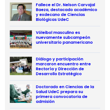
Fallece el Dr. Nelson Carvajal
Baeza, destacado académico
y exdecano de Ciencias
Biológicas UdeC
Vóleibol masculino es
nuevamente subcampeón
universitario panamericano
Diálogo y participación
marcaron encuentro entre
Rectoría y Dirección de
Desarrollo Estratégico
Doctorado en Ciencias de la
Salud UdeC prepara su
primera convocatoria de
admisión