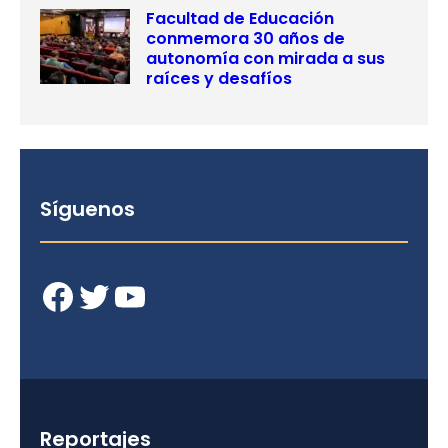
Facultad de Educación
conmemora 30 años de
autonomía con mirada a sus
raíces y desafíos
Síguenos
Facebook
Twitter
YouTube
Reportajes