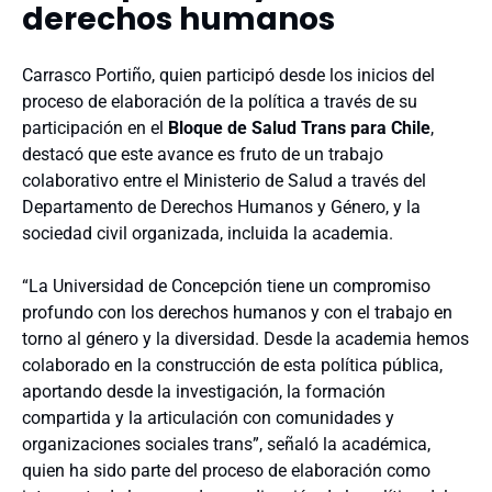
derechos humanos
Carrasco Portiño, quien participó desde los inicios del
proceso de elaboración de la política a través de su
participación en el
Bloque de Salud Trans para Chile
,
destacó que este avance es fruto de un trabajo
colaborativo entre el Ministerio de Salud a través del
Departamento de Derechos Humanos y Género, y la
sociedad civil organizada, incluida la academia.
“La Universidad de Concepción tiene un compromiso
profundo con los derechos humanos y con el trabajo en
torno al género y la diversidad. Desde la academia hemos
colaborado en la construcción de esta política pública,
aportando desde la investigación, la formación
compartida y la articulación con comunidades y
organizaciones sociales trans”, señaló la académica,
quien ha sido parte del proceso de elaboración como