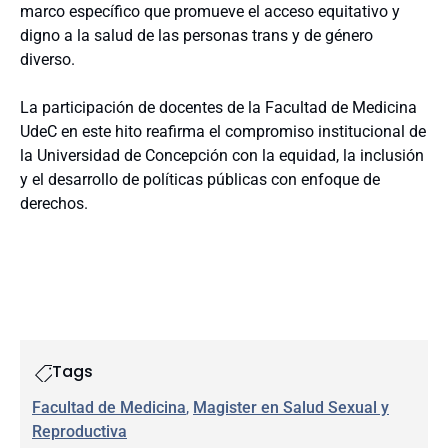
marco específico que promueve el acceso equitativo y
digno a la salud de las personas trans y de género
diverso.
La participación de docentes de la Facultad de Medicina
UdeC en este hito reafirma el compromiso institucional de
la Universidad de Concepción con la equidad, la inclusión
y el desarrollo de políticas públicas con enfoque de
derechos.
Tags
Facultad de Medicina
, 
Magister en Salud Sexual y
Reproductiva