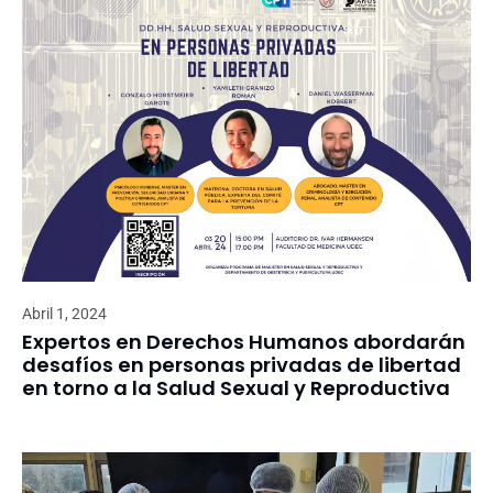
Abril 1, 2024
Expertos en Derechos Humanos abordarán
desafíos en personas privadas de libertad
en torno a la Salud Sexual y Reproductiva