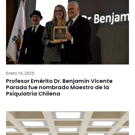
Enero 16, 2025
Profesor Emérito Dr. Benjamín Vicente
Parada fue nombrado Maestro de la
Psiquiatría Chilena