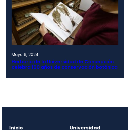
Mayo 6, 2024
Herbario de la Universidad de Concepción
celebra 100 años de conservación botánica
Inicio
Universidad