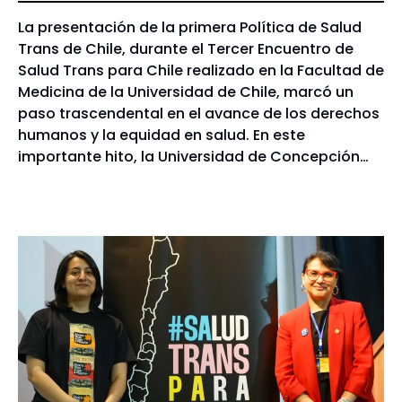
La presentación de la primera Política de Salud
Trans de Chile, durante el Tercer Encuentro de
Salud Trans para Chile realizado en la Facultad de
Medicina de la Universidad de Chile, marcó un
paso trascendental en el avance de los derechos
humanos y la equidad en salud. En este
importante hito, la Universidad de Concepción…