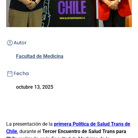
Autor
Facultad de Medicina
Fecha
octubre 13, 2025
La presentación de la
primera Política de Salud Trans de
Chile
, durante el
Tercer Encuentro de Salud Trans para