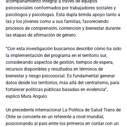
acompañamiento integral a través de equipos
psicosociales conformados por trabajadores sociales y
psicólogos y psicólogas. Esta dupla brinda apoyo tanto a
las y los jóvenes como a sus familias, favoreciendo
procesos de comprensión, contención y bienestar durante
las etapas de afirmación de género.
“Con esta investigación buscamos describir cómo ha sido
la implementación del programa en el territorio sur,
considerando aspectos de gestión, tiempos de espera,
recursos disponibles y resultados en términos de
bienestar y riesgo psicosocial. Es fundamental generar
datos desde los territorios, más allá del centralismo, para
fortalecer políticas públicas basadas en evidencia”,
explicó Mura Angulo.
Un precedente internacional La Política de Salud Trans de
Chile se convierte en un referente a nivel mundial,
posicionando al país entre los primeros en contar con un