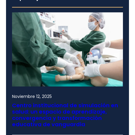
Noviembre 12, 2025
Centro institucional de simulación en
salud: un espacio de aprendizaje,
convergencia y transformación
educativa de vanguardia