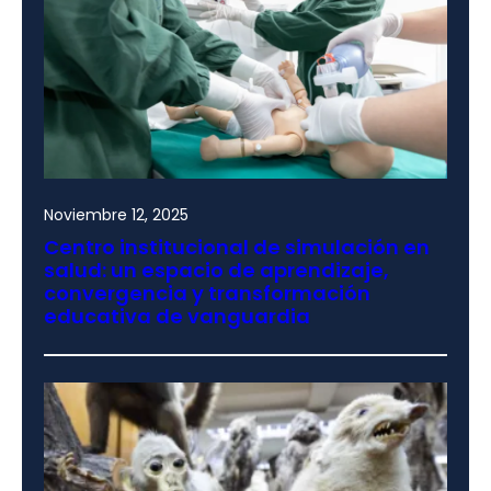
Noviembre 12, 2025
Centro institucional de simulación en
salud: un espacio de aprendizaje,
convergencia y transformación
educativa de vanguardia