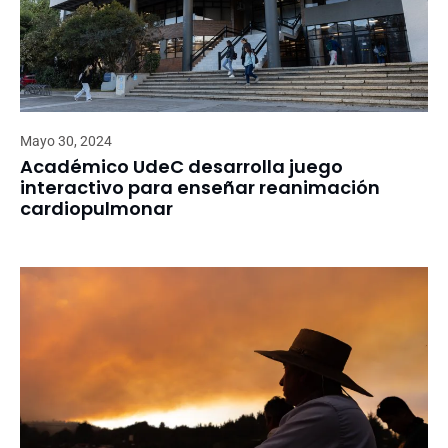
Mayo 30, 2024
Académico UdeC desarrolla juego
interactivo para enseñar reanimación
cardiopulmonar