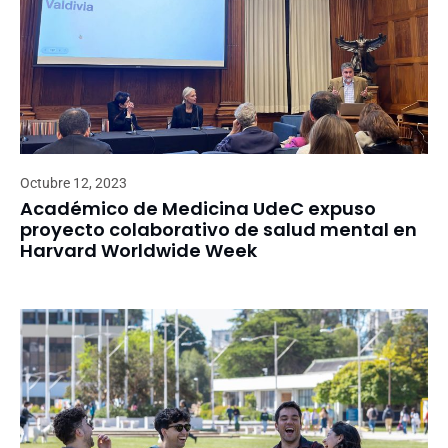
Octubre 12, 2023
Académico de Medicina UdeC expuso
proyecto colaborativo de salud mental en
Harvard Worldwide Week