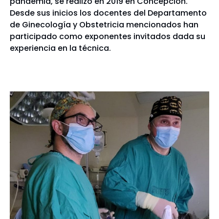
pandemia, se realizó en 2019 en Concepción.
Desde sus inicios los docentes del Departamento
de Ginecología y Obstetricia mencionados han
participado como exponentes invitados dada su
experiencia en la técnica.