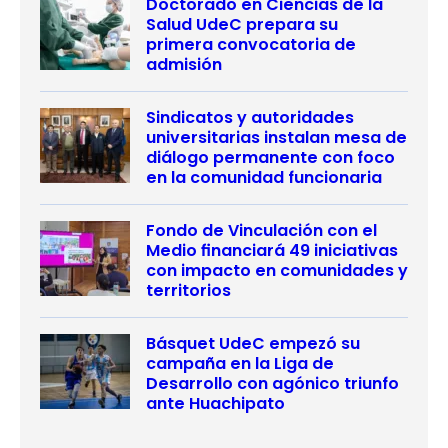
Doctorado en Ciencias de la
Salud UdeC prepara su
primera convocatoria de
admisión
Sindicatos y autoridades
universitarias instalan mesa de
diálogo permanente con foco
en la comunidad funcionaria
Fondo de Vinculación con el
Medio financiará 49 iniciativas
con impacto en comunidades y
territorios
Básquet UdeC empezó su
campaña en la Liga de
Desarrollo con agónico triunfo
ante Huachipato