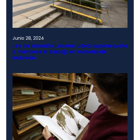
Junio 28, 2024
Ley de Inclusión Laboral: UdeC supera cuota
y mantiene el trabajo en materia de
inclusión