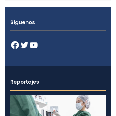
Síguenos
Facebook
Twitter
YouTube
Reportajes