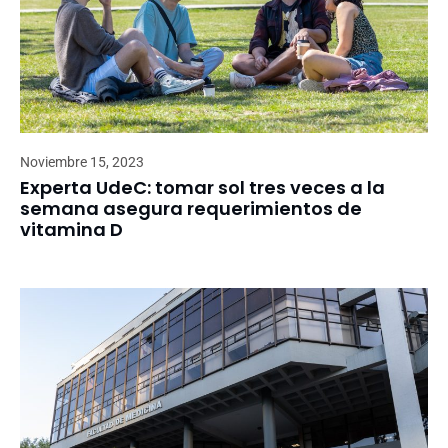
Noviembre 15, 2023
Experta UdeC: tomar sol tres veces a la
semana asegura requerimientos de
vitamina D