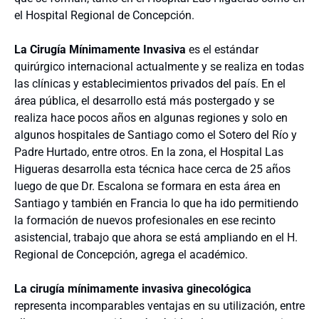
el Hospital Regional de Concepción.
La Cirugía Mínimamente Invasiva
es el estándar
quirúrgico internacional actualmente y se realiza en todas
las clínicas y establecimientos privados del país. En el
área pública, el desarrollo está más postergado y se
realiza hace pocos años en algunas regiones y solo en
algunos hospitales de Santiago como el Sotero del Río y
Padre Hurtado, entre otros. En la zona, el Hospital Las
Higueras desarrolla esta técnica hace cerca de 25 años
luego de que Dr. Escalona se formara en esta área en
Santiago y también en Francia lo que ha ido permitiendo
la formación de nuevos profesionales en ese recinto
asistencial, trabajo que ahora se está ampliando en el H.
Regional de Concepción, agrega el académico.
La cirugía mínimamente invasiva ginecológica
representa incomparables ventajas en su utilización, entre