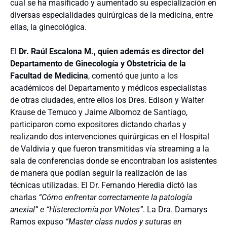
cual se ha masificado y aumentado su especialización en
diversas especialidades quirúrgicas de la medicina, entre
ellas, la ginecológica.
El
Dr. Raúl Escalona M., quien además es director del
Departamento de Ginecología y Obstetricia de la
Facultad de Medicina
, comentó que junto a los
académicos del Departamento y médicos especialistas
de otras ciudades, entre ellos los Dres. Edison y Walter
Krause de Temuco y Jaime Albornoz de Santiago,
participaron como expositores dictando charlas y
realizando dos intervenciones quirúrgicas en el Hospital
de Valdivia y que fueron transmitidas vía streaming a la
sala de conferencias donde se encontraban los asistentes
de manera que podían seguir la realización de las
técnicas utilizadas. El Dr. Fernando Heredia dictó las
charlas
“Cómo enfrentar correctamente la patología
anexial” e “Histerectomía por VNotes”
. La Dra. Damarys
Ramos expuso
“Master class nudos y suturas en