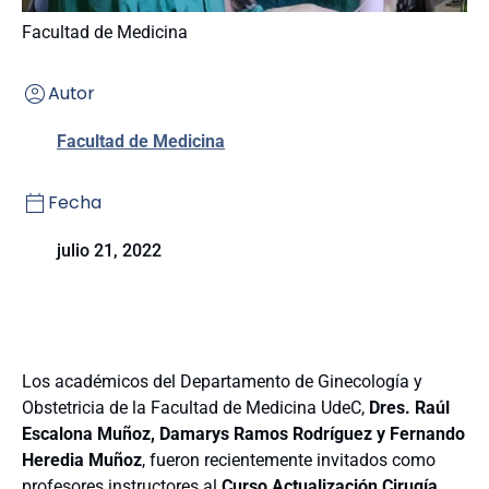
Facultad de Medicina
Autor
Facultad de Medicina
Fecha
julio 21, 2022
Los académicos del Departamento de Ginecología y
Obstetricia de la Facultad de Medicina UdeC,
Dres. Raúl
Escalona Muñoz, Damarys Ramos Rodríguez y Fernando
Heredia Muñoz
, fueron recientemente invitados como
profesores instructores al
Curso Actualización Cirugía