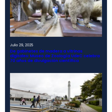
Julio 29, 2025
De gabinetes de madera a vitrinas
digitales: Museo de Zoología UdeC celebra
70 años de divulgación científica