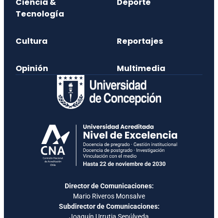
Ciencia &
Deporte
Tecnología
Cultura
Reportajes
Opinión
Multimedia
Director de Comunicaciones:
Mario Riveros Monsalve
Subdirector de Comunicaciones:
Joaquín Urrutia Sepúlveda