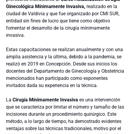
Ginecológica Mínimamente Invasiva,
realizado en la
ciudad de Valdivia y que fue organizado por CMI SUR,
entidad sin fines de lucro que tiene como objetivo
fomentar el desarrollo de la cirugía mínimamente
invasiva.
Estas capacitaciones se realizan anualmente y con una
amplia asistencia y la última, debido a la pandemia, se
realizó en 2019 en Concepción. Desde sus inicios los
docentes del Departamento de Ginecología y Obstetricia
mencionados han participado como exponentes
invitados dada su experiencia en la técnica.
La
Cirugía Mínimamente Invasiva
es una intervención
que se caracteriza por limitar el número y tamaño de las
incisiones durante un procedimiento quirúrgico. Este
método, a lo largo de tiempo, ha demostrado evidentes
ventajas sobre las técnicas tradicionales, motivo por el