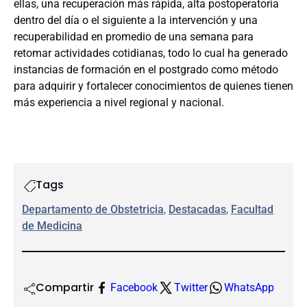
ellas, una recuperación más rápida, alta postoperatoria
dentro del día o el siguiente a la intervención y una
recuperabilidad en promedio de una semana para
retomar actividades cotidianas, todo lo cual ha generado
instancias de formación en el postgrado como método
para adquirir y fortalecer conocimientos de quienes tienen
más experiencia a nivel regional y nacional.
Tags
Departamento de Obstetricia
, 
Destacadas
, 
Facultad
de Medicina
Compartir
Facebook
Twitter
WhatsApp