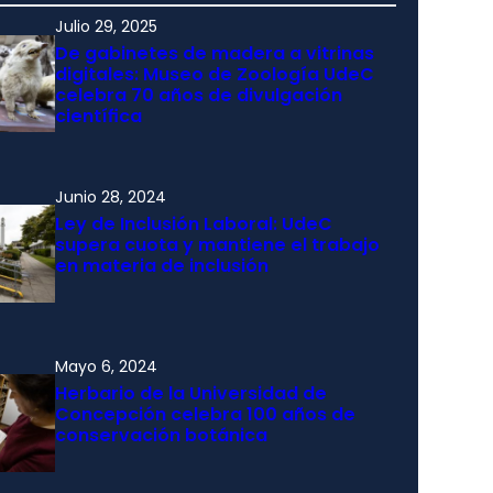
Julio 29, 2025
De gabinetes de madera a vitrinas
digitales: Museo de Zoología UdeC
celebra 70 años de divulgación
científica
Junio 28, 2024
Ley de Inclusión Laboral: UdeC
supera cuota y mantiene el trabajo
en materia de inclusión
Mayo 6, 2024
Herbario de la Universidad de
Concepción celebra 100 años de
conservación botánica