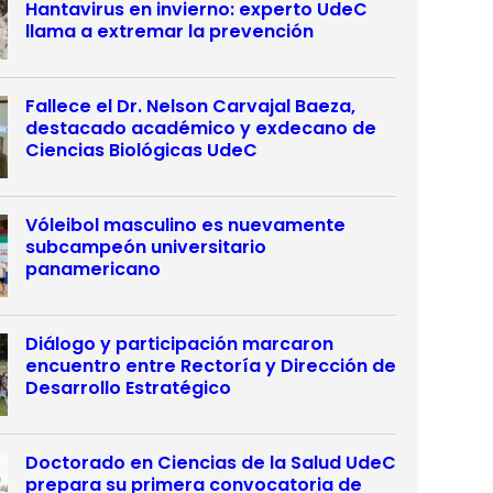
Hantavirus en invierno: experto UdeC
llama a extremar la prevención
Fallece el Dr. Nelson Carvajal Baeza,
destacado académico y exdecano de
Ciencias Biológicas UdeC
Vóleibol masculino es nuevamente
subcampeón universitario
panamericano
Diálogo y participación marcaron
encuentro entre Rectoría y Dirección de
Desarrollo Estratégico
Doctorado en Ciencias de la Salud UdeC
prepara su primera convocatoria de