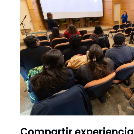
Compartir experiencia