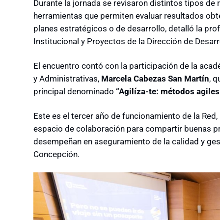
Durante la jornada se revisaron distintos tipos de 
herramientas que permiten evaluar resultados obt
planes estratégicos o de desarrollo, detalló la pro
Institucional y Proyectos de la Dirección de Desarr
El encuentro contó con la participación de la aca
y Administrativas,
Marcela Cabezas San Martín
, q
principal denominado
“Agilíza-te: métodos agiles
Este es el tercer año de funcionamiento de la Red,
espacio de colaboración para compartir buenas prá
desempeñan en aseguramiento de la calidad y gest
Concepción.