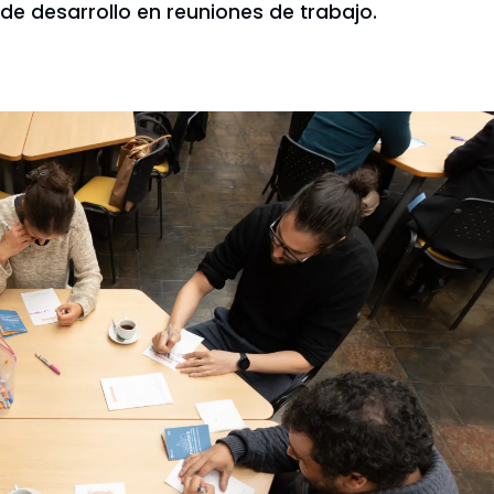
e desarrollo en reuniones de trabajo.