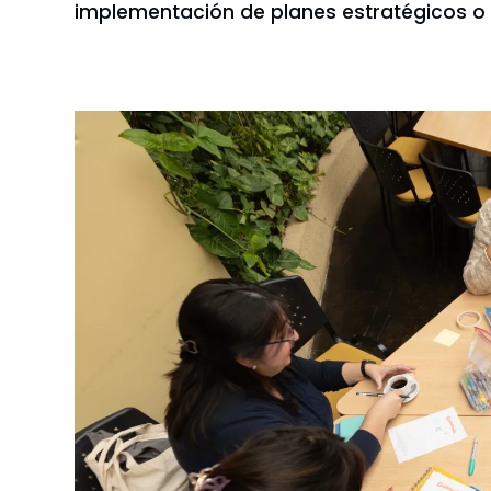
implementación de planes estratégicos o d