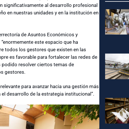
n significativamente al desarrollo profesional
ño en nuestras unidades y en la institución en
icerrectoría de Asuntos Económicos y
 “enormemente este espacio que ha
 todos los gestores que existen en las
mpre es favorable para fortalecer las redes de
 podido resolver ciertos temas de
s gestores.
y relevante para avanzar hacia una gestión más
 el desarrollo de la estrategia institucional”.