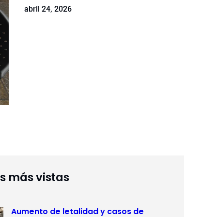
abril 24, 2026
as más vistas
Aumento de letalidad y casos de