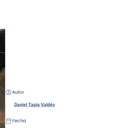
Autor
Daniel Tapia Valdés
Fecha