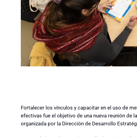
Fortalecer los vínculos y capacitar en el uso de 
efectivas fue el objetivo de una nueva reunión de l
organizada por la Dirección de Desarrollo Estraté