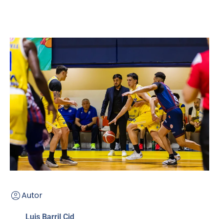
Autor
Luis Barril Cid