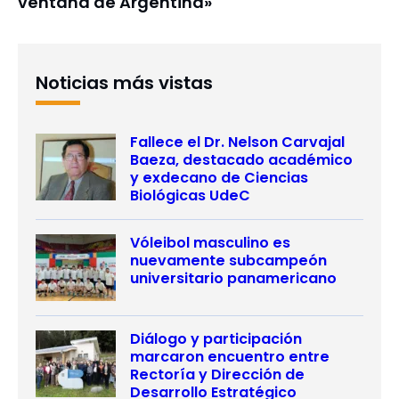
ventana de Argentina»
Noticias más vistas
Fallece el Dr. Nelson Carvajal
Baeza, destacado académico
y exdecano de Ciencias
Biológicas UdeC
Vóleibol masculino es
nuevamente subcampeón
universitario panamericano
Diálogo y participación
marcaron encuentro entre
Rectoría y Dirección de
Desarrollo Estratégico