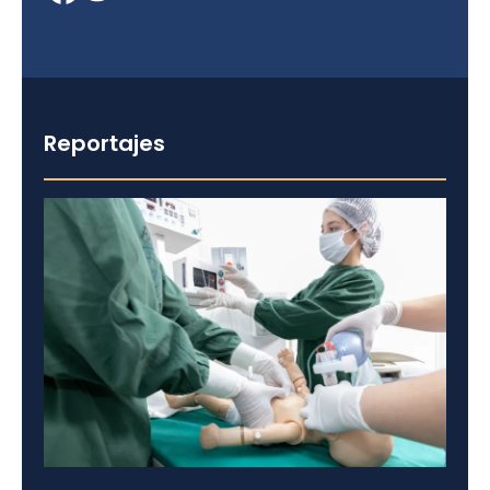
Reportajes