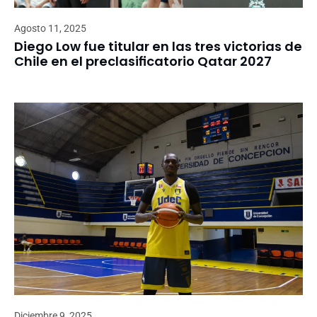
Agosto 11, 2025
Diego Low fue titular en las tres victorias de
Chile en el preclasificatorio Qatar 2027
Diciembre 9, 2025