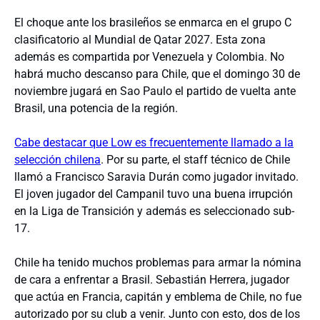
El choque ante los brasileños se enmarca en el grupo C
clasificatorio al Mundial de Qatar 2027. Esta zona
además es compartida por Venezuela y Colombia. No
habrá mucho descanso para Chile, que el domingo 30 de
noviembre jugará en Sao Paulo el partido de vuelta ante
Brasil, una potencia de la región.
Cabe destacar que Low es frecuentemente llamado a la
selección chilena
. Por su parte, el staff técnico de Chile
llamó a Francisco Saravia Durán como jugador invitado.
El joven jugador del Campanil tuvo una buena irrupción
en la Liga de Transición y además es seleccionado sub-
17.
Chile ha tenido muchos problemas para armar la nómina
de cara a enfrentar a Brasil. Sebastián Herrera, jugador
que actúa en Francia, capitán y emblema de Chile, no fue
autorizado por su club a venir. Junto con esto, dos de los