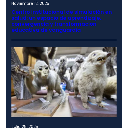
Noviembre 12, 2025
Centro institucional de simulación en
salud: un espacio de aprendizaje,
convergencia y transformación
educativa de vanguardia
Julio 29, 2025