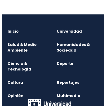
Inicio
Universidad
Salud & Medio
Humanidades &
Ambiente
Sociedad
Ciencia &
Deporte
Tecnología
Cultura
Reportajes
Opinión
Multimedia