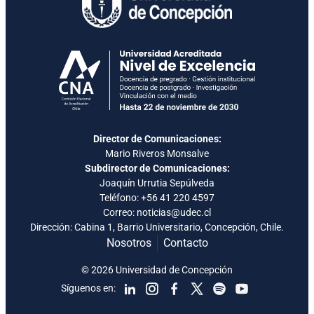
Director de Comunicaciones:
Mario Riveros Monsalve
Subdirector de Comunicaciones:
Joaquín Urrutia Sepúlveda
Teléfono:
+56 41 220 4597
Correo: noticias@udec.cl
Dirección: Cabina 1, Barrio Universitario, Concepción, Chile.
Nosotros
Contacto
© 2026 Universidad de Concepción
Síguenos en: