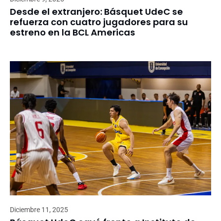
Desde el extranjero: Básquet UdeC se
refuerza con cuatro jugadores para su
estreno en la BCL Americas
Diciembre 11, 2025