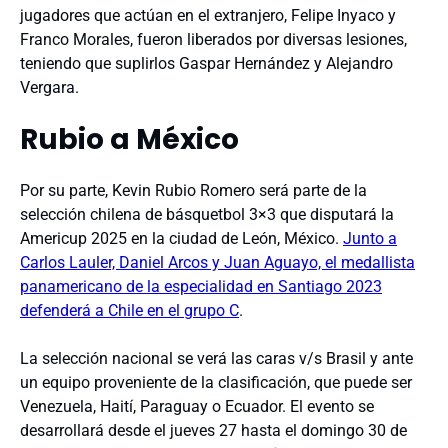
jugadores que actúan en el extranjero, Felipe Inyaco y
Franco Morales, fueron liberados por diversas lesiones,
teniendo que suplirlos Gaspar Hernández y Alejandro
Vergara.
Rubio a México
Por su parte, Kevin Rubio Romero será parte de la
selección chilena de básquetbol 3×3 que disputará la
Americup 2025 en la ciudad de León, México.
Junto a
Carlos Lauler, Daniel Arcos y Juan Aguayo, el medallista
panamericano de la especialidad en Santiago 2023
defenderá a Chile en el grupo C
.
La selección nacional se verá las caras v/s Brasil y ante
un equipo proveniente de la clasificación, que puede ser
Venezuela, Haití, Paraguay o Ecuador. El evento se
desarrollará desde el jueves 27 hasta el domingo 30 de