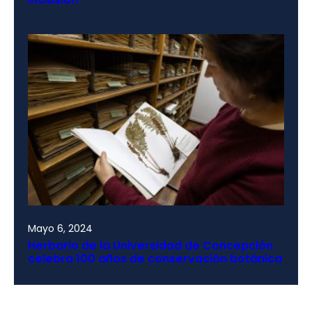
Mayo 6, 2024
Herbario de la Universidad de Concepción
celebra 100 años de conservación botánica