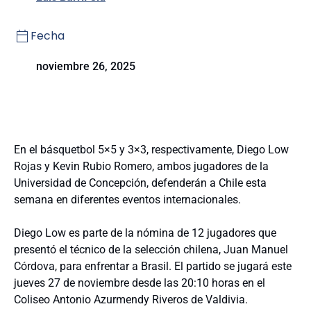
Fecha
noviembre 26, 2025
En el básquetbol 5×5 y 3×3, respectivamente, Diego Low
Rojas y Kevin Rubio Romero, ambos jugadores de la
Universidad de Concepción, defenderán a Chile esta
semana en diferentes eventos internacionales.
Diego Low es parte de la nómina de 12 jugadores que
presentó el técnico de la selección chilena, Juan Manuel
Córdova, para enfrentar a Brasil. El partido se jugará este
jueves 27 de noviembre desde las 20:10 horas en el
Coliseo Antonio Azurmendy Riveros de Valdivia.