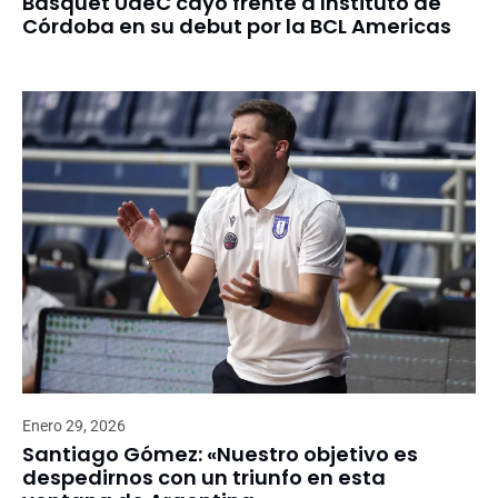
Básquet UdeC cayó frente a Instituto de
Córdoba en su debut por la BCL Americas
Enero 29, 2026
Santiago Gómez: «Nuestro objetivo es
despedirnos con un triunfo en esta