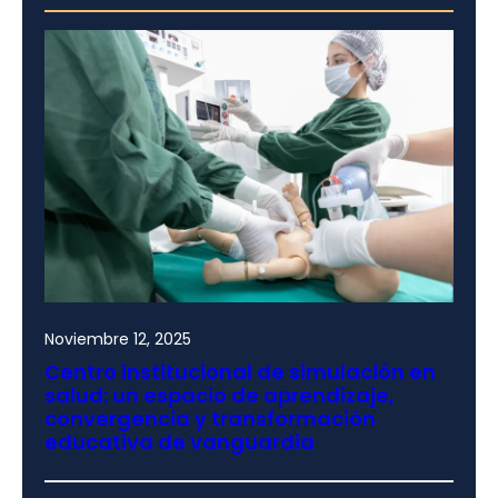
Noviembre 12, 2025
Centro institucional de simulación en
salud: un espacio de aprendizaje,
convergencia y transformación
educativa de vanguardia