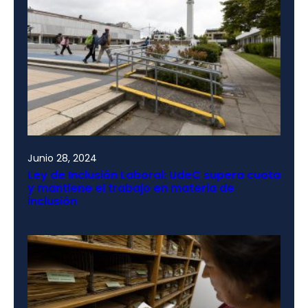
Junio 28, 2024
Ley de Inclusión Laboral: UdeC supera cuota
y mantiene el trabajo en materia de
inclusión