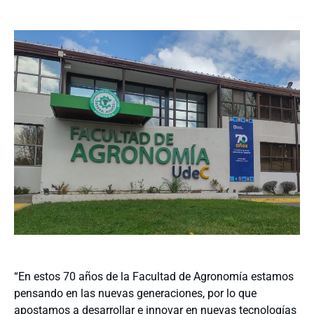
“En estos 70 años de la Facultad de Agronomía estamos
pensando en las nuevas generaciones, por lo que
apostamos a desarrollar e innovar en nuevas tecnologías