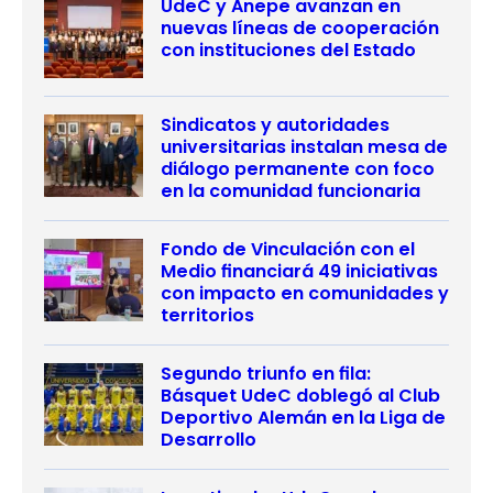
UdeC y Anepe avanzan en
nuevas líneas de cooperación
con instituciones del Estado
Sindicatos y autoridades
universitarias instalan mesa de
diálogo permanente con foco
en la comunidad funcionaria
Fondo de Vinculación con el
Medio financiará 49 iniciativas
con impacto en comunidades y
territorios
Segundo triunfo en fila:
Básquet UdeC doblegó al Club
Deportivo Alemán en la Liga de
Desarrollo