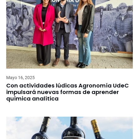
Mayo 16, 2025
Con actividades lúdicas Agronomía UdeC
impulsará nuevas formas de aprender
química analítica