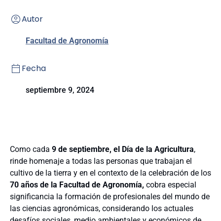
Autor
Facultad de Agronomía
Fecha
septiembre 9, 2024
Como cada
9 de septiembre, el Día de la Agricultura
,
rinde homenaje a todas las personas que trabajan el
cultivo de la tierra y en el contexto de la celebración de los
70 años de la Facultad de Agronomía,
cobra especial
significancia la formación de profesionales del mundo de
las ciencias agronómicas, considerando los actuales
desafíos sociales, medio ambientales y económicos de