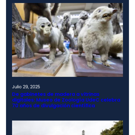
Julio 29, 2025
De gabinetes de madera a vitrinas
digitales: Museo de Zoología UdeC celebra
70 años de divulgación científica