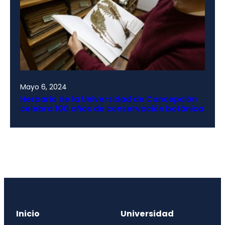
Mayo 6, 2024
Herbario de la Universidad de Concepción
celebra 100 años de conservación botánica
Inicio
Universidad