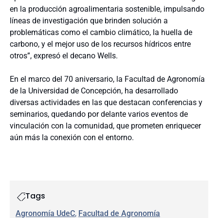
en la producción agroalimentaria sostenible, impulsando
líneas de investigación que brinden solución a
problemáticas como el cambio climático, la huella de
carbono, y el mejor uso de los recursos hídricos entre
otros”, expresó el decano Wells.
En el marco del 70 aniversario, la Facultad de Agronomía
de la Universidad de Concepción, ha desarrollado
diversas actividades en las que destacan conferencias y
seminarios, quedando por delante varios eventos de
vinculación con la comunidad, que prometen enriquecer
aún más la conexión con el entorno.
Tags
Agronomía UdeC
, 
Facultad de Agronomía