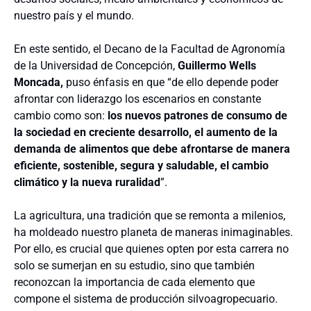
nuestro país y el mundo.
En este sentido, el Decano de la Facultad de Agronomía
de la Universidad de Concepción,
Guillermo Wells
Moncada,
puso énfasis en que “de ello depende poder
afrontar con liderazgo los escenarios en constante
cambio como son:
los nuevos patrones de consumo de
la sociedad en creciente desarrollo, el aumento de la
demanda de alimentos que debe afrontarse de manera
eficiente, sostenible, segura y saludable, el cambio
climático y la nueva ruralidad
”.
La agricultura, una tradición que se remonta a milenios,
ha moldeado nuestro planeta de maneras inimaginables.
Por ello, es crucial que quienes opten por esta carrera no
solo se sumerjan en su estudio, sino que también
reconozcan la importancia de cada elemento que
compone el sistema de producción silvoagropecuario.