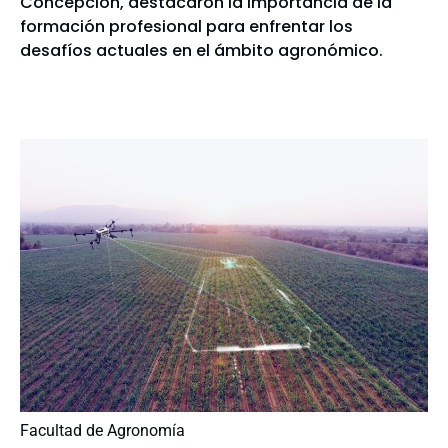
Concepción, destacaron la importancia de la
formación profesional para enfrentar los
desafíos actuales en el ámbito agronómico.
Facultad de Agronomía