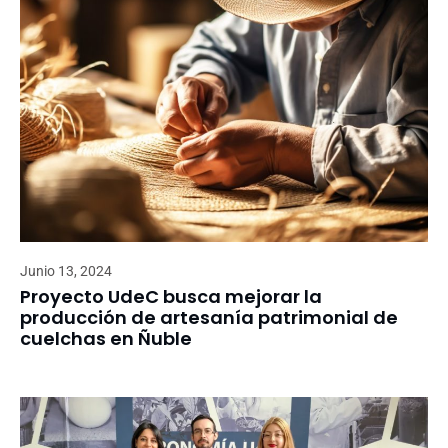
Junio 13, 2024
Proyecto UdeC busca mejorar la
producción de artesanía patrimonial de
cuelchas en Ñuble