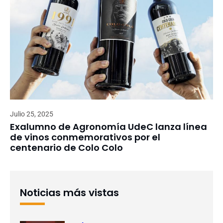
Julio 25, 2025
Exalumno de Agronomía UdeC lanza línea
de vinos conmemorativos por el
centenario de Colo Colo
Noticias más vistas