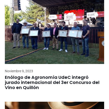
Noviembre 9, 2023
Enólogo de Agronomía UdeC integró
jurado internacional del 3er Concurso del
Vino en Quillón