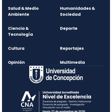
Salud & Medio
Humanidades &
Ambiente
Sociedad
Ciencia &
Deporte
Tecnología
Cultura
Reportajes
Opinión
Multimedia