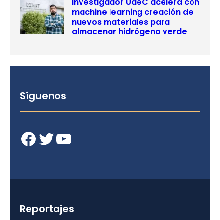
Investigador UdeC acelera con
machine learning creación de
nuevos materiales para
almacenar hidrógeno verde
Síguenos
Facebook
Twitter
YouTube
Reportajes