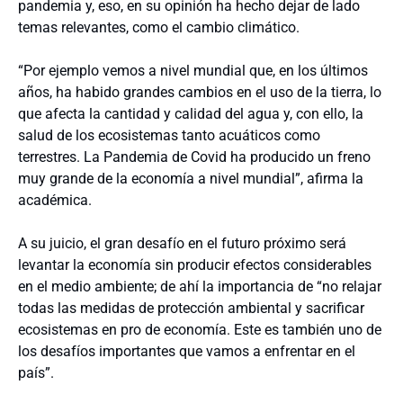
pandemia y, eso, en su opinión ha hecho dejar de lado
temas relevantes, como el cambio climático.
“Por ejemplo vemos a nivel mundial que, en los últimos
años, ha habido grandes cambios en el uso de la tierra, lo
que afecta la cantidad y calidad del agua y, con ello, la
salud de los ecosistemas tanto acuáticos como
terrestres. La Pandemia de Covid ha producido un freno
muy grande de la economía a nivel mundial”, afirma la
académica.
A su juicio, el gran desafío en el futuro próximo será
levantar la economía sin producir efectos considerables
en el medio ambiente; de ahí la importancia de “no relajar
todas las medidas de protección ambiental y sacrificar
ecosistemas en pro de economía. Este es también uno de
los desafíos importantes que vamos a enfrentar en el
país”.