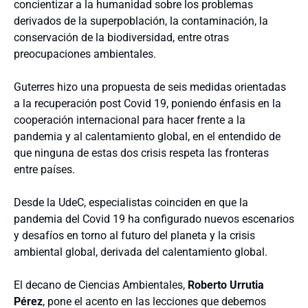
concientizar a la humanidad sobre los problemas
derivados de la superpoblación, la contaminación, la
conservación de la biodiversidad, entre otras
preocupaciones ambientales.
Guterres hizo una propuesta de seis medidas orientadas
a la recuperación post Covid 19, poniendo énfasis en la
cooperación internacional para hacer frente a la
pandemia y al calentamiento global, en el entendido de
que ninguna de estas dos crisis respeta las fronteras
entre países.
Desde la UdeC, especialistas coinciden en que la
pandemia del Covid 19 ha configurado nuevos escenarios
y desafíos en torno al futuro del planeta y la crisis
ambiental global, derivada del calentamiento global.
El decano de Ciencias Ambientales,
Roberto Urrutia
Pérez
, pone el acento en las lecciones que debemos