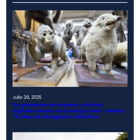
Julio 29, 2025
De gabinetes de madera a vitrinas
digitales: Museo de Zoología UdeC celebra
70 años de divulgación científica