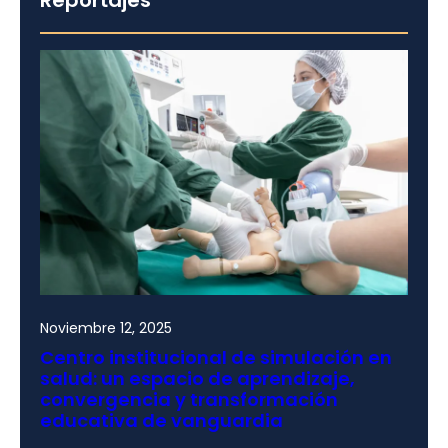
Noviembre 12, 2025
Centro institucional de simulación en
salud: un espacio de aprendizaje,
convergencia y transformación
educativa de vanguardia