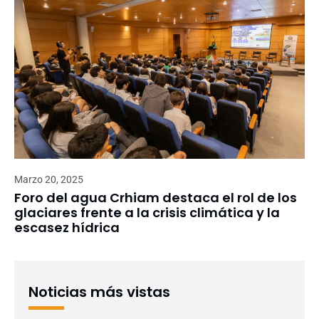
Marzo 20, 2025
Foro del agua Crhiam destaca el rol de los
glaciares frente a la crisis climática y la
escasez hídrica
Noticias más vistas