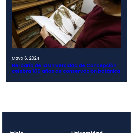
Mayo 6, 2024
Herbario de la Universidad de Concepción
celebra 100 años de conservación botánica