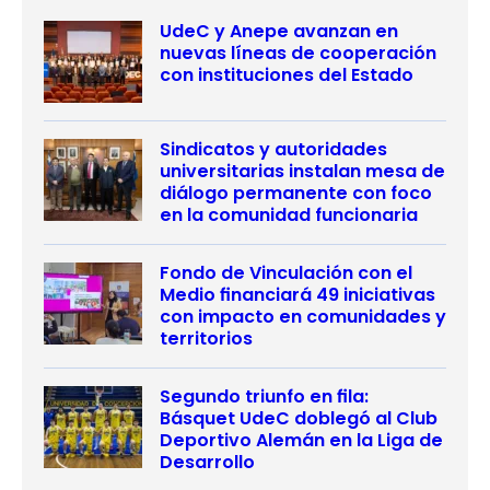
UdeC y Anepe avanzan en
nuevas líneas de cooperación
con instituciones del Estado
Sindicatos y autoridades
universitarias instalan mesa de
diálogo permanente con foco
en la comunidad funcionaria
Fondo de Vinculación con el
Medio financiará 49 iniciativas
con impacto en comunidades y
territorios
Segundo triunfo en fila:
Básquet UdeC doblegó al Club
Deportivo Alemán en la Liga de
Desarrollo