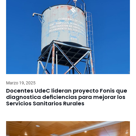
Marzo 19, 2025
Docentes UdeC lideran proyecto Fonis que
diagnostica deficiencias para mejorar los
Servicios Sanitarios Rurales