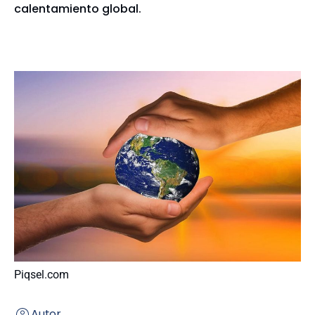
calentamiento global.
Piqsel.com
Autor