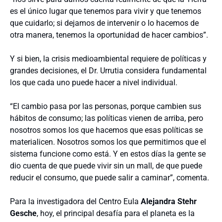
es el único lugar que tenemos para vivir y que tenemos
que cuidarlo; si dejamos de intervenir o lo hacemos de
otra manera, tenemos la oportunidad de hacer cambios”.
Y si bien, la crisis medioambiental requiere de políticas y
grandes decisiones, el Dr. Urrutia considera fundamental
los que cada uno puede hacer a nivel individual.
“El cambio pasa por las personas, porque cambien sus
hábitos de consumo; las políticas vienen de arriba, pero
nosotros somos los que hacemos que esas políticas se
materialicen. Nosotros somos los que permitimos que el
sistema funcione como está. Y en estos días la gente se
dio cuenta de que puede vivir sin un mall, de que puede
reducir el consumo, que puede salir a caminar”, comenta.
Para la investigadora del Centro Eula
Alejandra Stehr
Gesche
, hoy, el principal desafía para el planeta es la