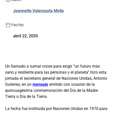
Jeannette Valenzuela Mella
Fecha
abril 22, 2020
Un llamado a sumar voces para exigir “un futuro más
sano y resiliente para las personas y el planeta” hizo esta
jornada el secretario general de Naciones Unidas, Antonio
Guterres, en un
mensaje
emitido con ocasión de la
quincuagésima conmemoración del Día de la Madre
Tierra o Día de la Tierra.
La fecha fue instituida por Naciones Unidas en 1970 para