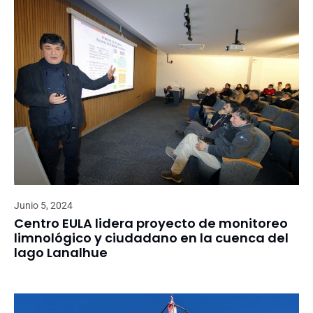
Junio 5, 2024
Centro EULA lidera proyecto de monitoreo
limnológico y ciudadano en la cuenca del
lago Lanalhue