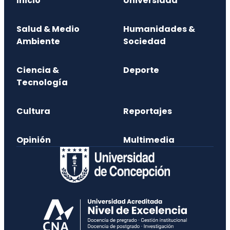
Inicio
Universidad
Salud & Medio
Humanidades &
Ambiente
Sociedad
Ciencia &
Deporte
Tecnología
Cultura
Reportajes
Opinión
Multimedia