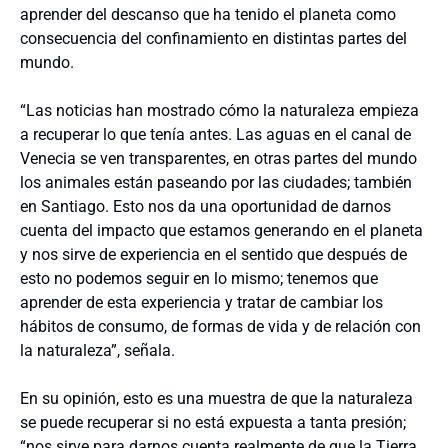
aprender del descanso que ha tenido el planeta como
consecuencia del confinamiento en distintas partes del
mundo.
“Las noticias han mostrado cómo la naturaleza empieza
a recuperar lo que tenía antes. Las aguas en el canal de
Venecia se ven transparentes, en otras partes del mundo
los animales están paseando por las ciudades; también
en Santiago. Esto nos da una oportunidad de darnos
cuenta del impacto que estamos generando en el planeta
y nos sirve de experiencia en el sentido que después de
esto no podemos seguir en lo mismo; tenemos que
aprender de esta experiencia y tratar de cambiar los
hábitos de consumo, de formas de vida y de relación con
la naturaleza”, señala.
En su opinión, esto es una muestra de que la naturaleza
se puede recuperar si no está expuesta a tanta presión;
“nos sirve para darnos cuenta realmente de que la Tierra