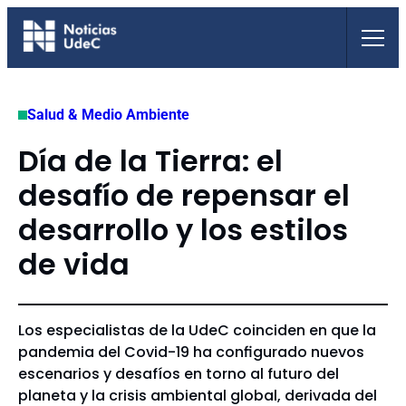
Saltar
al
contenido
Salud & Medio Ambiente
Día de la Tierra: el
desafío de repensar el
desarrollo y los estilos
de vida
Los especialistas de la UdeC coinciden en que la
pandemia del Covid-19 ha configurado nuevos
escenarios y desafíos en torno al futuro del
planeta y la crisis ambiental global, derivada del