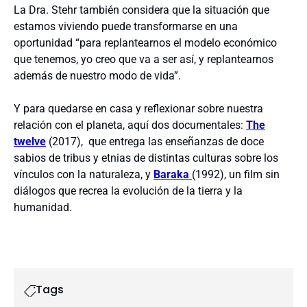
La Dra. Stehr también considera que la situación que
estamos viviendo puede transformarse en una
oportunidad “para replantearnos el modelo económico
que tenemos, yo creo que va a ser así, y replantearnos
además de nuestro modo de vida”.
Y para quedarse en casa y reflexionar sobre nuestra
relación con el planeta, aquí dos documentales:
The
twelve
(2017), que entrega las enseñanzas de doce
sabios de tribus y etnias de distintas culturas sobre los
vínculos con la naturaleza, y
Baraka
(1992), un film sin
diálogos que recrea la evolución de la tierra y la
humanidad.
Tags