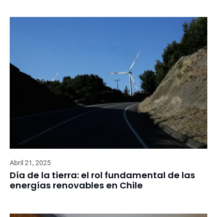
Abril 21, 2025
Día de la tierra: el rol fundamental de las
energías renovables en Chile