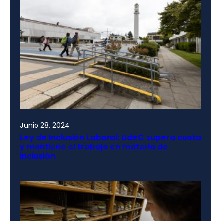
Junio 28, 2024
Ley de Inclusión Laboral: UdeC supera cuota
y mantiene el trabajo en materia de
inclusión