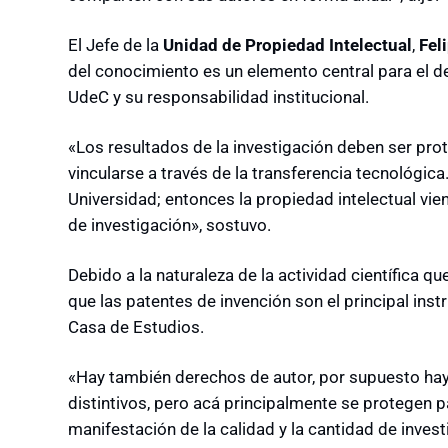
El Jefe de la
Unidad de Propiedad Intelectual
,
Fel
del conocimiento es un elemento central para el d
UdeC y su responsabilidad institucional.
«Los resultados de la investigación deben ser prot
vincularse a través de la transferencia tecnológica
Universidad; entonces la propiedad intelectual vi
de investigación», sostuvo.
Debido a la naturaleza de la actividad científica qu
que las patentes de invención son el principal inst
Casa de Estudios.
«Hay también derechos de autor, por supuesto ha
distintivos, pero acá principalmente se protegen p
manifestación de la calidad y la cantidad de invest