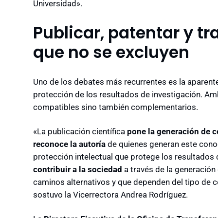
Universidad».
Publicar, patentar y tr
que no se excluyen
Uno de los debates más recurrentes es la aparente t
protección de los resultados de investigación. Am
compatibles sino también complementarios.
«La publicación científica
pone la generación de 
reconoce la autoría
de quienes generan este conoc
protección intelectual que protege los resultado
contribuir a la sociedad
a través de la generación
caminos alternativos y que dependen del tipo de c
sostuvo la Vicerrectora Andrea Rodríguez.