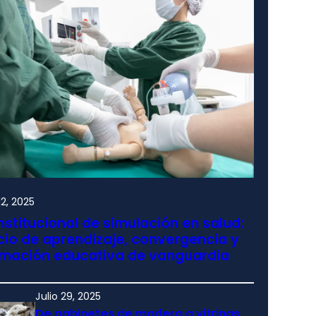
2, 2025
nstitucional de simulación en salud:
io de aprendizaje, convergencia y
rmación educativa de vanguardia
Julio 29, 2025
De gabinetes de madera a vitrinas