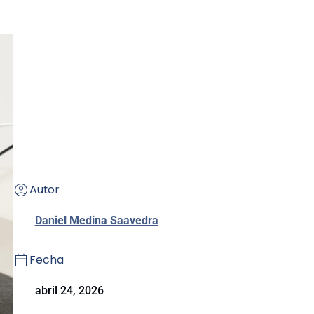
Autor
Daniel Medina Saavedra
Fecha
abril 24, 2026