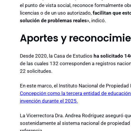
el punto de vista social, reconoce formalmente obr
licencias o de un uso autorizado,
facilitan que est
solución de problemas reales
», indicó.
Aportes y reconocimie
Desde 2020, la Casa de Estudios
ha solicitado 14
de las cuales 132 corresponden a registros nacion
22 solicitudes.
En este marco, el Instituto Nacional de Propiedad I
Concepción como la tercera entidad de educación 
invención durante el 2025.
La Vicerrectora Dra. Andrea Rodríguez aseguró qu
sostenidamente al sistema nacional de propiedad 
referencia.