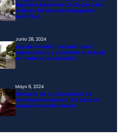
digitales: Museo de Zoología UdeC
celebra 70 años de divulgación
científica
Junio 28, 2024
Ley de Inclusión Laboral: UdeC
supera cuota y mantiene el trabajo
en materia de inclusión
Mayo 6, 2024
Herbario de la Universidad de
Concepción celebra 100 años de
conservación botánica