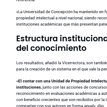
«La Universidad de Concepción ha mantenido en fo
propiedad intelectual a nivel nacional, siendo rec
instituciones académicas que más presentan paten
Estructura institucion
del conocimiento
Los resultados, añadió la Vicerrectora, son también
para la creación de un sistema en el que vale la p
«
El contar con una Unidad de Propiedad Intelectu
instituciones
, junto con las acciones de concurso
reconocimiento en evaluaciones académicas a aut
con beneficio crecientes que son recibidos por la 
comparten con sus autores en forma anual», dijo.