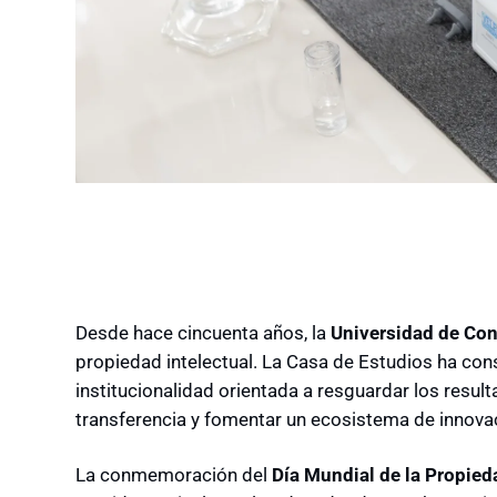
Desde hace cincuenta años, la
Universidad de Con
propiedad intelectual. La Casa de Estudios ha co
institucionalidad orientada a resguardar los resul
transferencia y fomentar un ecosistema de innovac
La conmemoración del
Día Mundial de la Propied