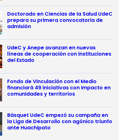
Doctorado en Ciencias de la Salud UdeC
prepara su primera convocatoria de
admisión
UdeC y Anepe avanzan en nuevas
líneas de cooperación con instituciones
del Estado
Fondo de Vinculación con el Medio
financiará 49 iniciativas con impacto en
comunidades y territorios
Básquet UdeC empezó su campaña en
la Liga de Desarrollo con agónico triunfo
ante Huachipato