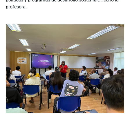
profesora.