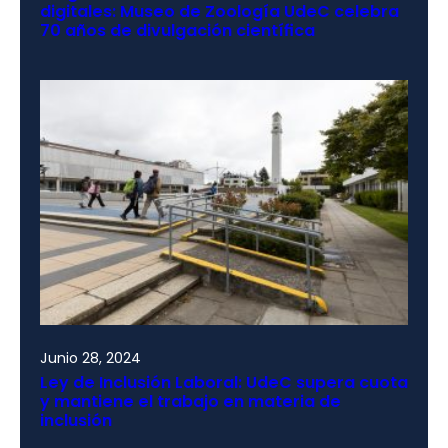
digitales: Museo de Zoología UdeC celebra
70 años de divulgación científica
Junio 28, 2024
Ley de Inclusión Laboral: UdeC supera cuota
y mantiene el trabajo en materia de
inclusión