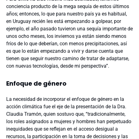
conciencia producto de la mega sequía de estos últimos
años; entonces, lo que para nuestro país ya es habitual,
en Uruguay recién les está empezando a golpear, por
ejemplo, el año pasado tuvieron una sequía importante de
unos ocho meses, los inviernos ya están siendo menos
fríos de lo que deberían, con menos precipitaciones, así
es que lo están empezando a vivir y darse cuenta que
tienen que seguir nuestro camino de tratar de adaptarse,
con nuevas tecnologías, desde mi perspectiva”.
Enfoque de género
La necesidad de incorporar el enfoque de género en la
acción climática fue el eje de la presentación de la Dra.
Claudia Tramón, quien sostuvo que, “tradicionalmente,
los roles asignados a mujeres y hombres han perpetuado
inequidades que se reflejan en el acceso desigual a
recursos, la participación en la toma de decisiones y las