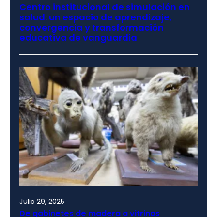
Centro institucional de simulación en
salud: un espacio de aprendizaje,
convergencia y transformación
educativa de vanguardia
Julio 29, 2025
De gabinetes de madera a vitrinas