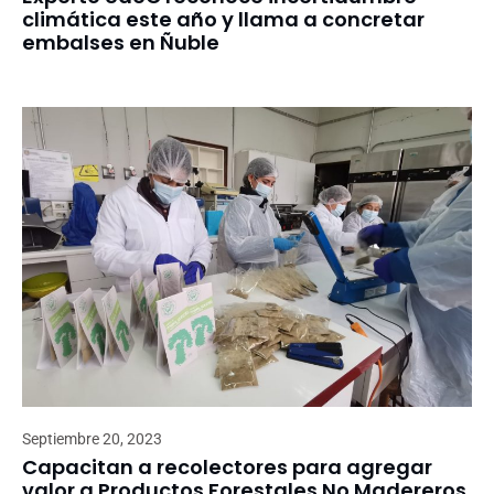
climática este año y llama a concretar
embalses en Ñuble
Septiembre 20, 2023
Capacitan a recolectores para agregar
valor a Productos Forestales No Madereros