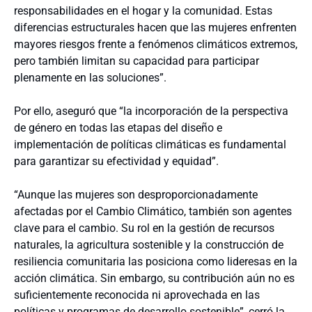
responsabilidades en el hogar y la comunidad. Estas
diferencias estructurales hacen que las mujeres enfrenten
mayores riesgos frente a fenómenos climáticos extremos,
pero también limitan su capacidad para participar
plenamente en las soluciones”.
Por ello, aseguró que “la incorporación de la perspectiva
de género en todas las etapas del diseño e
implementación de políticas climáticas es fundamental
para garantizar su efectividad y equidad”.
“Aunque las mujeres son desproporcionadamente
afectadas por el Cambio Climático, también son agentes
clave para el cambio. Su rol en la gestión de recursos
naturales, la agricultura sostenible y la construcción de
resiliencia comunitaria las posiciona como lideresas en la
acción climática. Sin embargo, su contribución aún no es
suficientemente reconocida ni aprovechada en las
políticas y programas de desarrollo sostenible”, cerró la