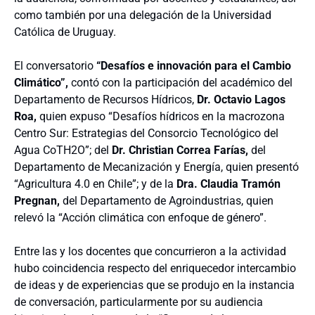
como también por una delegación de la Universidad
Católica de Uruguay.
El conversatorio
“Desafíos e innovación para el Cambio
Climático”,
contó con la participación del académico del
Departamento de Recursos Hídricos,
Dr. Octavio Lagos
Roa,
quien expuso “Desafíos hídricos en la macrozona
Centro Sur: Estrategias del Consorcio Tecnológico del
Agua CoTH2O”; del
Dr. Christian Correa Farías,
del
Departamento de Mecanización y Energía, quien presentó
“Agricultura 4.0 en Chile”; y de la
Dra. Claudia Tramón
Pregnan,
del Departamento de Agroindustrias, quien
relevó la “Acción climática con enfoque de género”.
Entre las y los docentes que concurrieron a la actividad
hubo coincidencia respecto del enriquecedor intercambio
de ideas y de experiencias que se produjo en la instancia
de conversación, particularmente por su audiencia