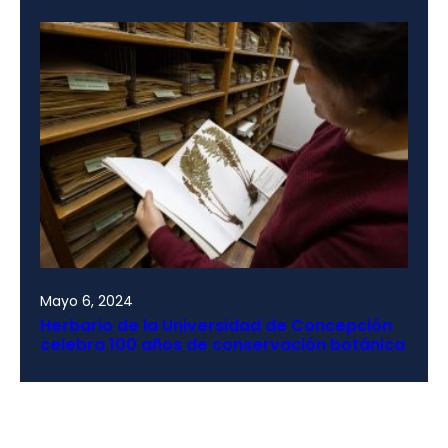
Mayo 6, 2024
Herbario de la Universidad de Concepción
celebra 100 años de conservación botánica