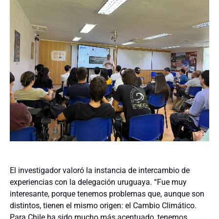
El investigador valoró la instancia de intercambio de
experiencias con la delegación uruguaya. “Fue muy
interesante, porque tenemos problemas que, aunque son
distintos, tienen el mismo origen: el Cambio Climático.
Para Chile ha sido mucho más acentuado, tenemos