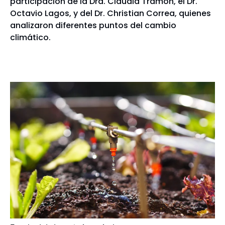
participación de la Dra. Claudia Tramón, el Dr.
Octavio Lagos, y del Dr. Christian Correa, quienes
analizaron diferentes puntos del cambio
climático.