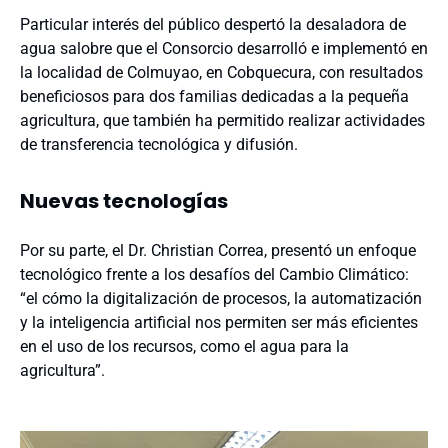
Particular interés del público despertó la desaladora de
agua salobre que el Consorcio desarrolló e implementó en
la localidad de Colmuyao, en Cobquecura, con resultados
beneficiosos para dos familias dedicadas a la pequeña
agricultura, que también ha permitido realizar actividades
de transferencia tecnológica y difusión.
Nuevas tecnologías
Por su parte, el Dr. Christian Correa, presentó un enfoque
tecnológico frente a los desafíos del Cambio Climático:
“el cómo la digitalización de procesos, la automatización
y la inteligencia artificial nos permiten ser más eficientes
en el uso de los recursos, como el agua para la
agricultura”.