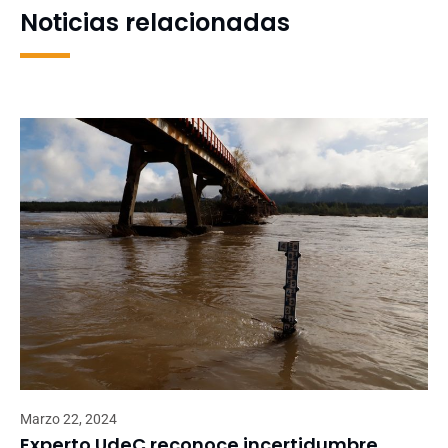
Noticias relacionadas
Marzo 22, 2024
Experto UdeC reconoce incertidumbre