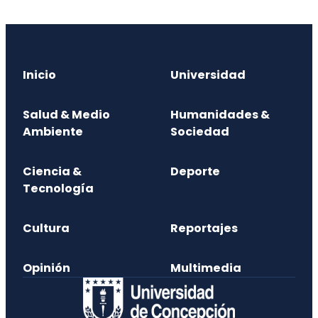
Inicio
Universidad
Salud & Medio
Humanidades &
Ambiente
Sociedad
Ciencia &
Deporte
Tecnología
Cultura
Reportajes
Opinión
Multimedia