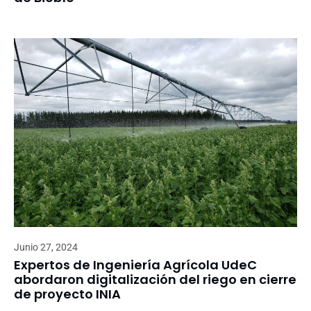
Junio 27, 2024
Expertos de Ingeniería Agrícola UdeC
abordaron digitalización del riego en cierre
de proyecto INIA