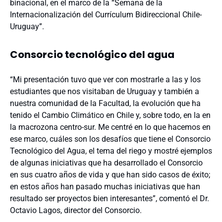
binacional, en el marco de la “Semana de la
Internacionalización del Currículum Bidireccional Chile-
Uruguay”.
Consorcio tecnológico del agua
“Mi presentación tuvo que ver con mostrarle a las y los
estudiantes que nos visitaban de Uruguay y también a
nuestra comunidad de la Facultad, la evolución que ha
tenido el Cambio Climático en Chile y, sobre todo, en la en
la macrozona centro-sur. Me centré en lo que hacemos en
ese marco, cuáles son los desafíos que tiene el Consorcio
Tecnológico del Agua, el tema del riego y mostré ejemplos
de algunas iniciativas que ha desarrollado el Consorcio
en sus cuatro años de vida y que han sido casos de éxito;
en estos años han pasado muchas iniciativas que han
resultado ser proyectos bien interesantes”, comentó el Dr.
Octavio Lagos, director del Consorcio.