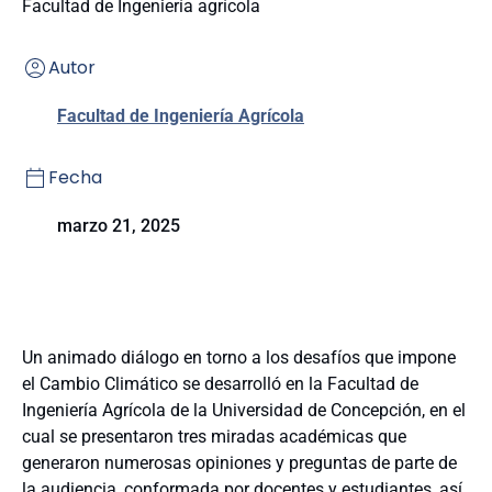
Facultad de Ingeniería agrícola
Autor
Facultad de Ingeniería Agrícola
Fecha
marzo 21, 2025
Un animado diálogo en torno a los desafíos que impone
el Cambio Climático se desarrolló en la Facultad de
Ingeniería Agrícola de la Universidad de Concepción, en el
cual se presentaron tres miradas académicas que
generaron numerosas opiniones y preguntas de parte de
la audiencia, conformada por docentes y estudiantes, así