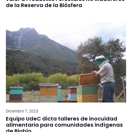
de la Reserva de la Biósfera
Diciembre 7, 2023
Equipo UdeC dicta talleres de inocuidad
alimentaria para comunidades indígenas
de Biobío