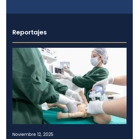
Reportajes
Noviembre 12, 2025