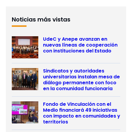
Noticias más vistas
UdeC y Anepe avanzan en
nuevas líneas de cooperación
con instituciones del Estado
Sindicatos y autoridades
universitarias instalan mesa de
diálogo permanente con foco
en la comunidad funcionaria
Fondo de Vinculación con el
Medio financiará 49 iniciativas
con impacto en comunidades y
territorios