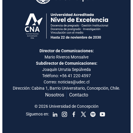
Director de Comunicaciones:
Mario Riveros Monsalve
Subdirector de Comunicaciones:
Joaquín Urrutia Sepúlveda
Teléfono:
+56 41 220 4597
Correo: noticias@udec.cl
Dirección: Cabina 1, Barrio Universitario, Concepción, Chile.
Nosotros
Contacto
© 2026 Universidad de Concepción
Síguenos en: