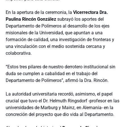
En la apertura de la ceremonia, la
Vicerrectora Dra.
Paulina Rincón González
subrayó los aportes del
Departamento de Polímeros al desarrollo de los ejes
misionales de la Universidad, que apuntan a una
formación de calidad, una investigación de fronteras y
una vinculación con el medio sostenida cercana y
colaborativa.
“Estos tres pilares de nuestro derrotero institucional sin
duda se cumplen a cabalidad en el trabajo del
Departamento de Polímeros”, afirmó la Dra. Rincón.
La autoridad universitaria recordó, asimismo, el papel
crucial que tuvo el Dr. Helmuth Ringsdorf -profesor en las
universidades de Marburg y Mainz, en Alemania- en la
concreción del proyecto que dio vida al Departamento.