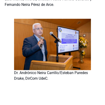
Fernando Neira Pérez de Arce.
Dr. Andrónico Neira Carrillo/Esteban Paredes
Drake, DirCom UdeC.