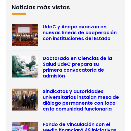
Noticias más vistas
UdeC y Anepe avanzan en
nuevas líneas de cooperación
con instituciones del Estado
Doctorado en Ciencias de la
Salud UdeC prepara su
primera convocatoria de
admisión
Sindicatos y autoridades
universitarias instalan mesa de
diálogo permanente con foco
en la comunidad funcionaria
Fondo de Vinculación con el
Medio financiará 49 iniciativas