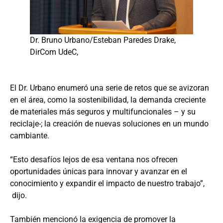
Dr. Bruno Urbano/Esteban Paredes Drake,
DirCom UdeC,
El Dr. Urbano enumeró una serie de retos que se avizoran
en el área, como la sostenibilidad, la demanda creciente
de materiales más seguros y multifuncionales – y su
reciclaje-; la creación de nuevas soluciones en un mundo
cambiante.
“Esto desafíos lejos de esa ventana nos ofrecen
oportunidades únicas para innovar y avanzar en el
conocimiento y expandir el impacto de nuestro trabajo”,
dijo.
También mencionó la exigencia de promover la