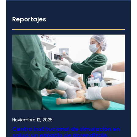
Reportajes
Noviembre 12, 2025
Centro institucional de simulación en
salud: un espacio de aprendizaje,