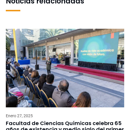
Noticias relacionadas
Enero 27, 2025
Facultad de Ciencias Químicas celebra 65
años de existencia y medio siglo del primer