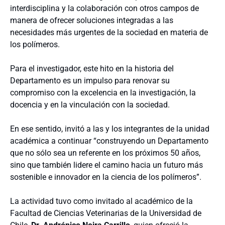
interdisciplina y la colaboración con otros campos de
manera de ofrecer soluciones integradas a las
necesidades más urgentes de la sociedad en materia de
los polímeros.
Para el investigador, este hito en la historia del
Departamento es un impulso para renovar su
compromiso con la excelencia en la investigación, la
docencia y en la vinculación con la sociedad.
En ese sentido, invitó a las y los integrantes de la unidad
académica a continuar “construyendo un Departamento
que no sólo sea un referente en los próximos 50 años,
sino que también lidere el camino hacia un futuro más
sostenible e innovador en la ciencia de los polímeros”.
La actividad tuvo como invitado al académico de la
Facultad de Ciencias Veterinarias de la Universidad de