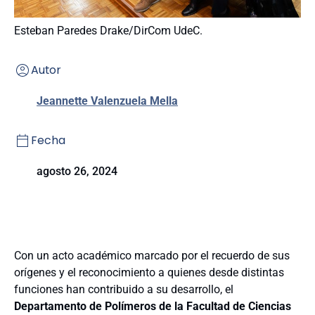
Esteban Paredes Drake/DirCom UdeC.
Autor
Jeannette Valenzuela Mella
Fecha
agosto 26, 2024
Con un acto académico marcado por el recuerdo de sus
orígenes y el reconocimiento a quienes desde distintas
funciones han contribuido a su desarrollo, el
Departamento de Polímeros de la Facultad de Ciencias