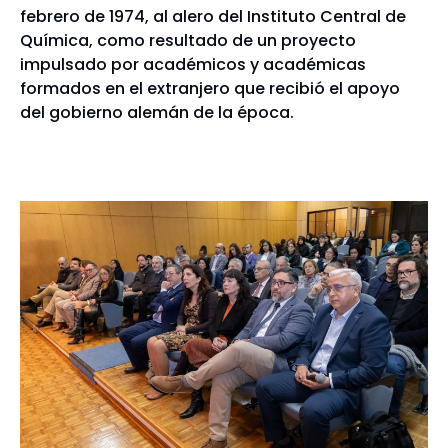
febrero de 1974, al alero del Instituto Central de
Química, como resultado de un proyecto
impulsado por académicos y académicas
formados en el extranjero que recibió el apoyo
del gobierno alemán de la época.