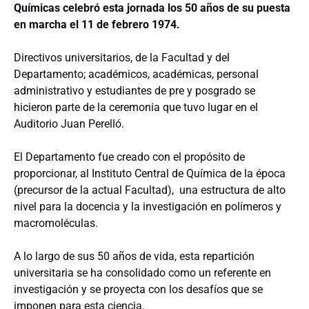
Químicas celebró esta jornada los 50 años de su puesta
en marcha el 11 de febrero 1974.
Directivos universitarios, de la Facultad y del
Departamento; académicos, académicas, personal
administrativo y estudiantes de pre y posgrado se
hicieron parte de la ceremonia que tuvo lugar en el
Auditorio Juan Perelló.
El Departamento fue creado con el propósito de
proporcionar, al Instituto Central de Química de la época
(precursor de la actual Facultad), una estructura de alto
nivel para la docencia y la investigación en polímeros y
macromoléculas.
A lo largo de sus 50 años de vida, esta repartición
universitaria se ha consolidado como un referente en
investigación y se proyecta con los desafíos que se
imponen para esta ciencia.