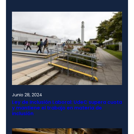
Junio 28, 2024
Ley de Inclusión Laboral: UdeC supera cuota
y mantiene el trabajo en materia de
inclusión