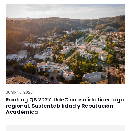
Junio 18, 2026
Ranking QS 2027: UdeC consolida liderazgo
regional, Sustentabilidad y Reputación
Académica