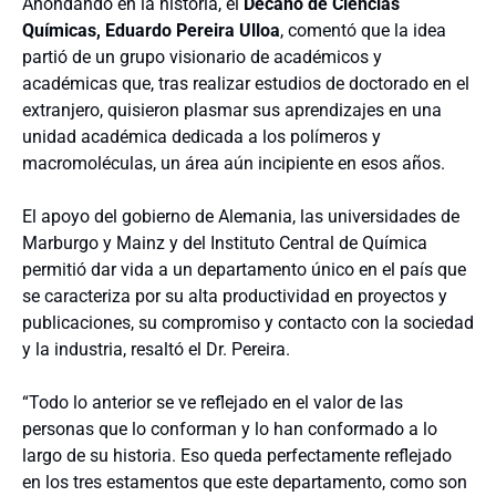
Ahondando en la historia, el
Decano de Ciencias
Químicas, Eduardo Pereira Ulloa
, comentó que la idea
partió de un grupo visionario de académicos y
académicas que, tras realizar estudios de doctorado en el
extranjero, quisieron plasmar sus aprendizajes en una
unidad académica dedicada a los polímeros y
macromoléculas, un área aún incipiente en esos años.
El apoyo del gobierno de Alemania, las universidades de
Marburgo y Mainz y del Instituto Central de Química
permitió dar vida a un departamento único en el país que
se caracteriza por su alta productividad en proyectos y
publicaciones, su compromiso y contacto con la sociedad
y la industria, resaltó el Dr. Pereira.
“Todo lo anterior se ve reflejado en el valor de las
personas que lo conforman y lo han conformado a lo
largo de su historia. Eso queda perfectamente reflejado
en los tres estamentos que este departamento, como son