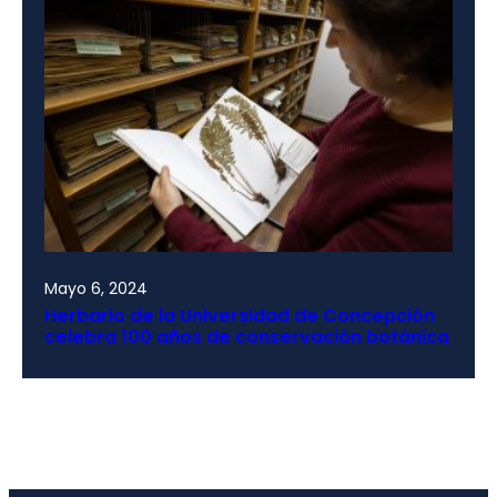
Mayo 6, 2024
Herbario de la Universidad de Concepción
celebra 100 años de conservación botánica