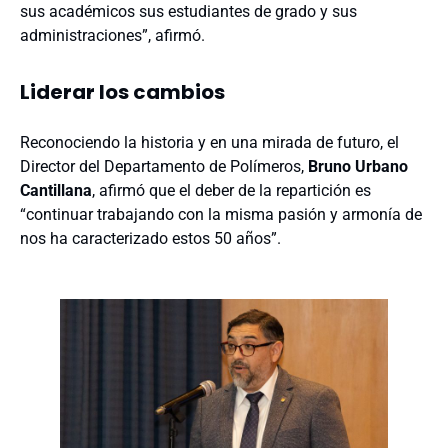
sus académicos sus estudiantes de grado y sus
administraciones”, afirmó.
Liderar los cambios
Reconociendo la historia y en una mirada de futuro, el
Director del Departamento de Polímeros,
Bruno Urbano
Cantillana
, afirmó que el deber de la repartición es
“continuar trabajando con la misma pasión y armonía de
nos ha caracterizado estos 50 años”.