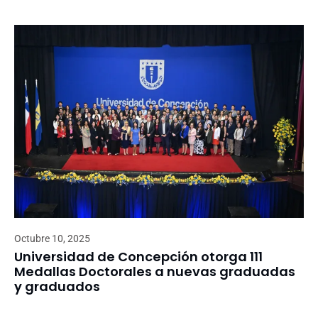
Octubre 10, 2025
Universidad de Concepción otorga 111
Medallas Doctorales a nuevas graduadas
y graduados