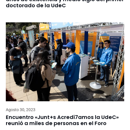
doctorado de la UdeC
Agosto 30, 2023
Encuentro «Junt+s Acredi7amos la UdeC»
reunió a miles de personas en el Foro