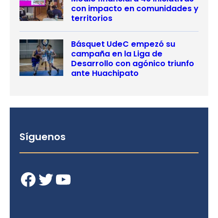
con impacto en comunidades y
territorios
Básquet UdeC empezó su
campaña en la Liga de
Desarrollo con agónico triunfo
ante Huachipato
Síguenos
Facebook
Twitter
YouTube