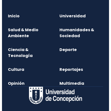
Inicio
Universidad
Salud & Medio
Humanidades &
Ambiente
Sociedad
Ciencia &
Deporte
Tecnología
Cultura
Reportajes
Opinión
Multimedia