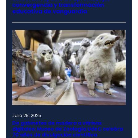
convergencia y transformación
educativa de vanguardia
Julio 29, 2025
De gabinetes de madera a vitrinas
digitales: Museo de Zoología UdeC celebra
70 años de divulgación científica