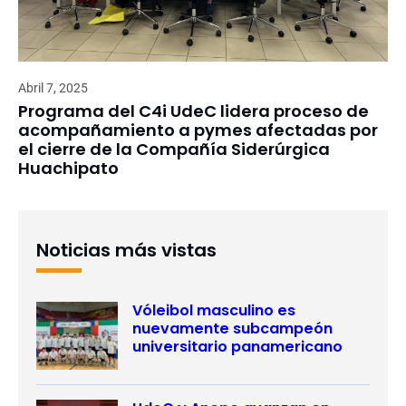
Abril 7, 2025
Programa del C4i UdeC lidera proceso de
acompañamiento a pymes afectadas por
el cierre de la Compañía Siderúrgica
Huachipato
Noticias más vistas
Vóleibol masculino es
nuevamente subcampeón
universitario panamericano