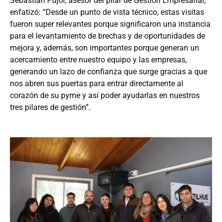
Sebastián Pujol, asesor del pilar de Gestión Empresarial,
enfatizó: “Desde un punto de vista técnico, estas visitas
fueron super relevantes porque significaron una instancia
para el levantamiento de brechas y de oportunidades de
mejora y, además, son importantes porque generan un
acercamiento entre nuestro equipo y las empresas,
generando un lazo de confianza que surge gracias a que
nos abren sus puertas para entrar directamente al
corazón de su pyme y así poder ayudarlas en nuestros
tres pilares de gestión”.