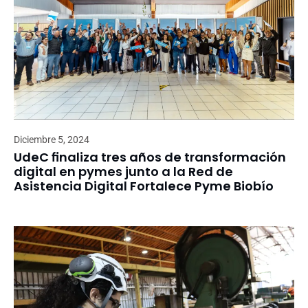
Diciembre 5, 2024
UdeC finaliza tres años de transformación
digital en pymes junto a la Red de
Asistencia Digital Fortalece Pyme Biobío