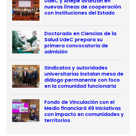
UdeC y Anepe avanzan en
nuevas líneas de cooperación
con instituciones del Estado
Doctorado en Ciencias de la
Salud UdeC prepara su
primera convocatoria de
admisión
Sindicatos y autoridades
universitarias instalan mesa de
diálogo permanente con foco
en la comunidad funcionaria
Fondo de Vinculación con el
Medio financiará 49 iniciativas
con impacto en comunidades y
territorios