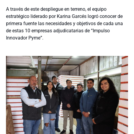
A través de este despliegue en terreno, el equipo
estratégico liderado por Karina Garcés logró conocer de
primera fuente las necesidades y objetivos de cada una
de estas 10 empresas adjudicatarias de “Impulso
Innovador Pyme”.