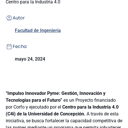
Centro para la Industria 4.0
Autor
Facultad de Ingeniería
Fecha
mayo 24, 2024
“Impulso Innovador Pyme: Gestión, Innovación y
Tecnologías para el Futuro”
es un Proyecto financiado
por Corfo y ejecutado por el
Centro para la Industria 4.0
(C4i) de la Universidad de Concepción.
A través de esta
iniciativa, se busca fortalecer la capacidad competitiva de
las pymes mediante un programa que permita robustecer