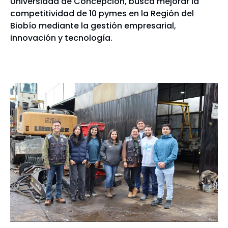
Universidad de Concepción, busca mejorar la
competitividad de 10 pymes en la Región del
Biobío mediante la gestión empresarial,
innovación y tecnología.