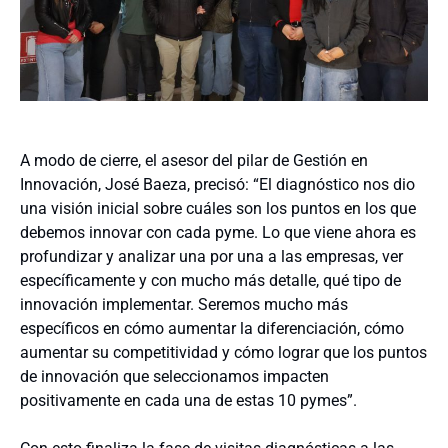
A modo de cierre, el asesor del pilar de Gestión en
Innovación, José Baeza, precisó: “El diagnóstico nos dio
una visión inicial sobre cuáles son los puntos en los que
debemos innovar con cada pyme. Lo que viene ahora es
profundizar y analizar una por una a las empresas, ver
específicamente y con mucho más detalle, qué tipo de
innovación implementar. Seremos mucho más
específicos en cómo aumentar la diferenciación, cómo
aumentar su competitividad y cómo lograr que los puntos
de innovación que seleccionamos impacten
positivamente en cada una de estas 10 pymes”.