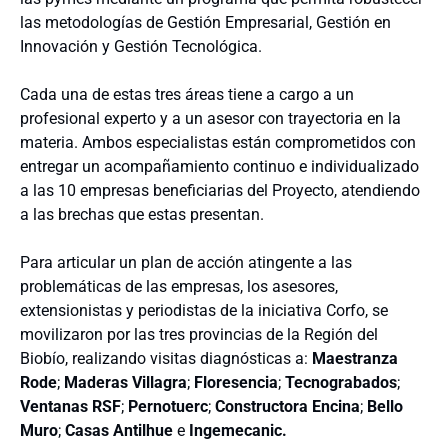
las metodologías de Gestión Empresarial, Gestión en
Innovación y Gestión Tecnológica.
Cada una de estas tres áreas tiene a cargo a un
profesional experto y a un asesor con trayectoria en la
materia. Ambos especialistas están comprometidos con
entregar un acompañamiento continuo e individualizado
a las 10 empresas beneficiarias del Proyecto, atendiendo
a las brechas que estas presentan.
Para articular un plan de acción atingente a las
problemáticas de las empresas, los asesores,
extensionistas y periodistas de la iniciativa Corfo, se
movilizaron por las tres provincias de la Región del
Biobío, realizando visitas diagnósticas a:
Maestranza
Rode
;
Maderas Villagra
;
Floresencia
;
Tecnograbados
;
Ventanas RSF
;
Pernotuerc
;
Constructora Encina
;
Bello
Muro
;
Casas Antilhue
e
Ingemecanic.