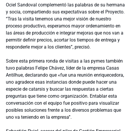
Ociel Sandoval complementó las palabras de su hermana
y socia, compartiendo sus expectativas sobre el Proyecto.
“Tras la visita tenemos una mejor visión de nuestro
proceso productivo, esperamos mayor ordenamiento en
las áreas de producción e integrar mejoras que nos van a
permitir definir precios, acortar los tiempos de entrega y
responderle mejor a los clientes”, precisó.
Sobre esta primera ronda de visitas a las pymes también
tuvo palabras Felipe Chávez, líder de la empresa Casas
Antilhue, declarando que «fue una reunión enriquecedora,
uno agradece esas instancias donde puede hacer una
especie de catarsis y buscar las respuestas a ciertas
preguntas que tiene como organización. Entablar esta
conversación con el equipo fue positivo para visualizar
posibles soluciones frente a los diversos problemas que
uno va teniendo en la empresa”.