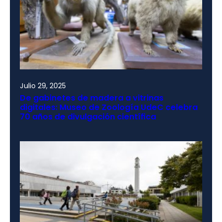
Julio 29, 2025
De gabinetes de madera a vitrinas
digitales: Museo de Zoología UdeC celebra
70 años de divulgación científica