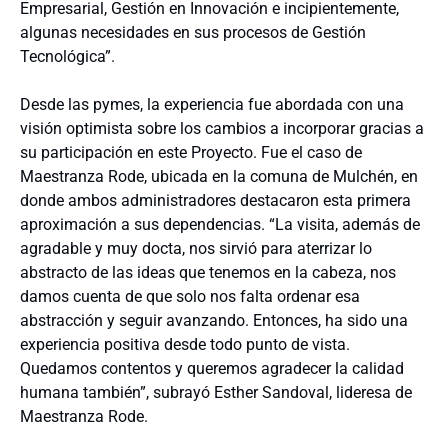
Empresarial, Gestión en Innovación e incipientemente,
algunas necesidades en sus procesos de Gestión
Tecnológica”.
Desde las pymes, la experiencia fue abordada con una
visión optimista sobre los cambios a incorporar gracias a
su participación en este Proyecto. Fue el caso de
Maestranza Rode, ubicada en la comuna de Mulchén, en
donde ambos administradores destacaron esta primera
aproximación a sus dependencias. “La visita, además de
agradable y muy docta, nos sirvió para aterrizar lo
abstracto de las ideas que tenemos en la cabeza, nos
damos cuenta de que solo nos falta ordenar esa
abstracción y seguir avanzando. Entonces, ha sido una
experiencia positiva desde todo punto de vista.
Quedamos contentos y queremos agradecer la calidad
humana también”, subrayó Esther Sandoval, lideresa de
Maestranza Rode.