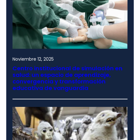
Noviembre 12, 2025
Centro institucional de simulación en
salud: un espacio de aprendizaje,
convergencia y transformación
educativa de vanguardia