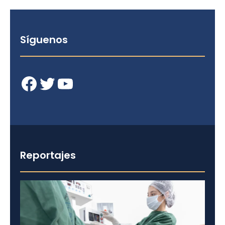
Síguenos
Facebook
Twitter
YouTube
Reportajes