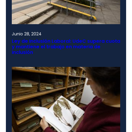
Junio 28, 2024
Ley de Inclusión Laboral: UdeC supera cuota
y mantiene el trabajo en materia de
inclusión