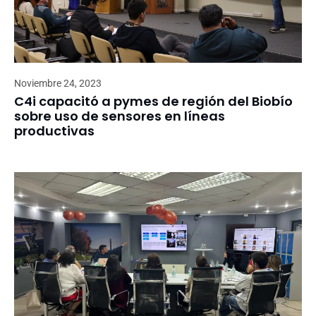
Noviembre 24, 2023
C4i capacitó a pymes de región del Biobío
sobre uso de sensores en líneas
productivas