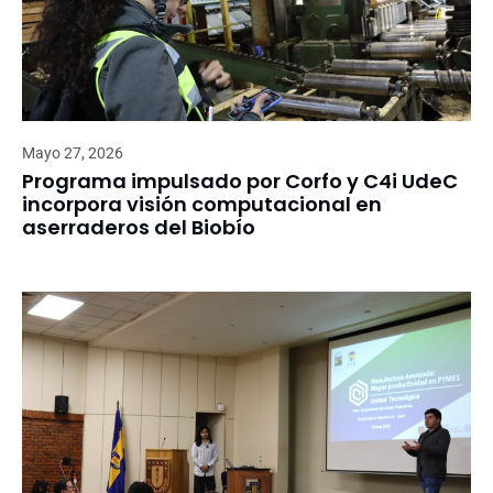
Mayo 27, 2026
Programa impulsado por Corfo y C4i UdeC
incorpora visión computacional en
aserraderos del Biobío