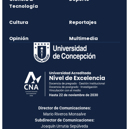
Tecnología
Cultura
Reportajes
Opinión
Multimedia
Director de Comunicaciones:
Mario Riveros Monsalve
Subdirector de Comunicaciones:
Joaquín Urrutia Sepúlveda