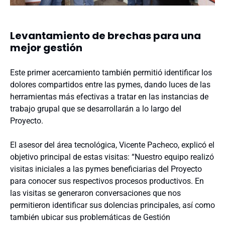
Levantamiento de brechas para una
mejor gestión
Este primer acercamiento también permitió identificar los
dolores compartidos entre las pymes, dando luces de las
herramientas más efectivas a tratar en las instancias de
trabajo grupal que se desarrollarán a lo largo del
Proyecto.
El asesor del área tecnológica, Vicente Pacheco, explicó el
objetivo principal de estas visitas: “Nuestro equipo realizó
visitas iniciales a las pymes beneficiarias del Proyecto
para conocer sus respectivos procesos productivos. En
las visitas se generaron conversaciones que nos
permitieron identificar sus dolencias principales, así como
también ubicar sus problemáticas de Gestión