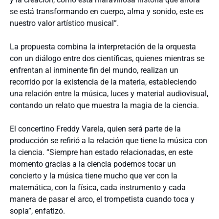
se está transformando en cuerpo, alma y sonido, este es
nuestro valor artístico musical”.
La propuesta combina la interpretación de la orquesta
con un diálogo entre dos científicas, quienes mientras se
enfrentan al inminente fin del mundo, realizan un
recorrido por la existencia de la materia, estableciendo
una relación entre la música, luces y material audiovisual,
contando un relato que muestra la magia de la ciencia.
El concertino Freddy Varela, quien será parte de la
producción se refirió a la relación que tiene la música con
la ciencia. “Siempre han estado relacionadas, en este
momento gracias a la ciencia podemos tocar un
concierto y la música tiene mucho que ver con la
matemática, con la física, cada instrumento y cada
manera de pasar el arco, el trompetista cuando toca y
sopla”, enfatizó.