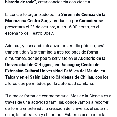
historia de todo”,
crear conciencia con ciencia.
El concierto organizado por la
Seremi de Ciencia de la
Macrozona Centro Sur,
y producido por
Corcudec
, se
presentará el 23 de octubre, a las 16:00 horas, en el
escenario del Teatro UdeC.
Además, y buscando alcanzar un amplio público, será
transmitida vía streaming a tres regiones de forma
simultánea, donde podrá ser visto en el
Auditorio de la
Universidad de O’Higgins, en Rancagua; Centro de
Extensión Cultural Universidad Católica del Maule, en
Talca y en el Salón Lázaro Cárdenas de Chillán,
con los
aforos que permitidos por la autoridad sanitaria.
“La mejor forma de conmemorar el Mes de la Ciencia es a
través de una actividad familiar, donde vamos a recorrer
de forma entretenida la creación del universo, el sistema
solar, la naturaleza y el hombre. Estamos acercando la