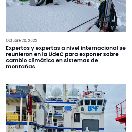
Octubre 20, 2023
Expertos y expertas a nivel internacional se
reunieron en la UdeC para exponer sobre
cambio climático en sistemas de
montañas