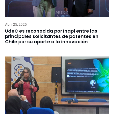
Abril 25, 2025
UdeC es reconocida por Inapi entre las
principales solicitantes de patentes en
Chile por su aporte a la innovación