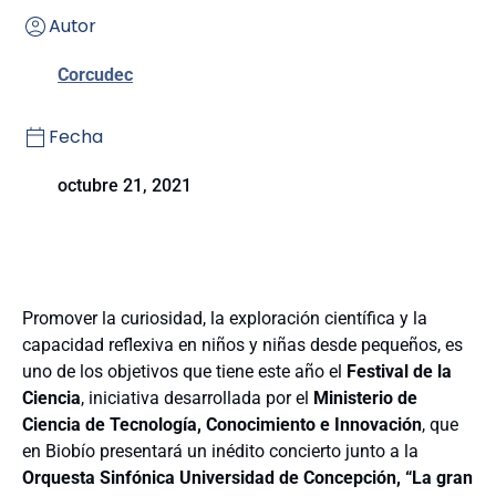
Autor
Corcudec
Fecha
octubre 21, 2021
Promover la curiosidad, la exploración científica y la
capacidad reflexiva en niños y niñas desde pequeños, es
uno de los objetivos que tiene este año el
Festival de la
Ciencia
, iniciativa desarrollada por el
Ministerio de
Ciencia de Tecnología, Conocimiento e Innovación
, que
en Biobío presentará un inédito concierto junto a la
Orquesta Sinfónica Universidad de Concepción, “La gran