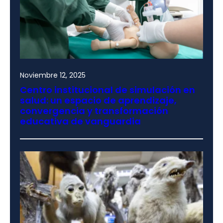
Noviembre 12, 2025
Centro institucional de simulación en
salud: un espacio de aprendizaje,
convergencia y transformación
educativa de vanguardia