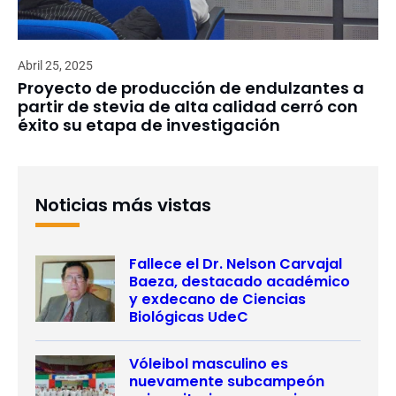
Abril 25, 2025
Proyecto de producción de endulzantes a
partir de stevia de alta calidad cerró con
éxito su etapa de investigación
Noticias más vistas
Fallece el Dr. Nelson Carvajal
Baeza, destacado académico
y exdecano de Ciencias
Biológicas UdeC
Vóleibol masculino es
nuevamente subcampeón