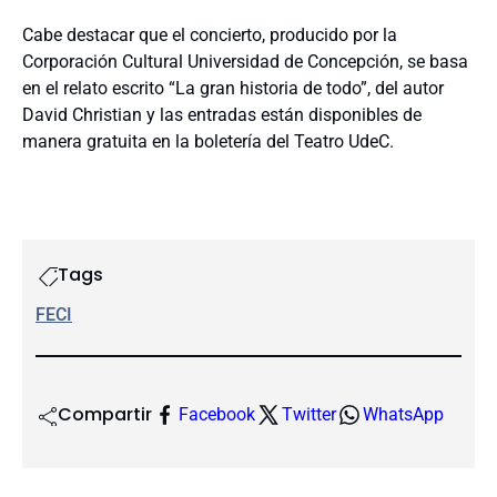
Cabe destacar que el concierto, producido por la
Corporación Cultural Universidad de Concepción, se basa
en el relato escrito “La gran historia de todo”, del autor
David Christian y las entradas están disponibles de
manera gratuita en la boletería del Teatro UdeC.
Tags
FECI
Compartir
Facebook
Twitter
WhatsApp