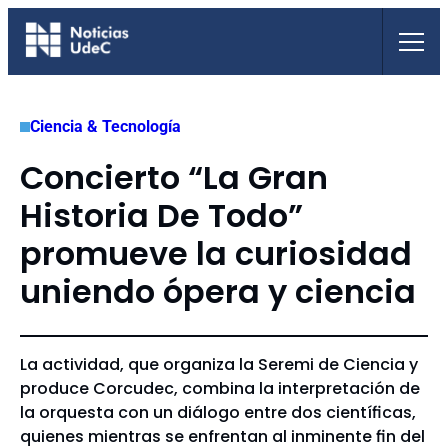
Saltar
al
contenido
Ciencia & Tecnología
Concierto “La Gran
Historia De Todo”
promueve la curiosidad
uniendo ópera y ciencia
La actividad, que organiza la Seremi de Ciencia y
produce Corcudec, combina la interpretación de
la orquesta con un diálogo entre dos científicas,
quienes mientras se enfrentan al inminente fin del