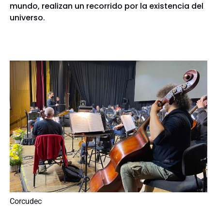
mundo, realizan un recorrido por la existencia del
universo.
Corcudec