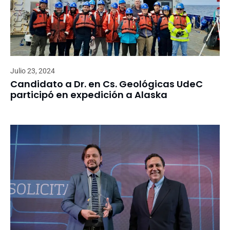
Julio 23, 2024
Candidato a Dr. en Cs. Geológicas UdeC
participó en expedición a Alaska