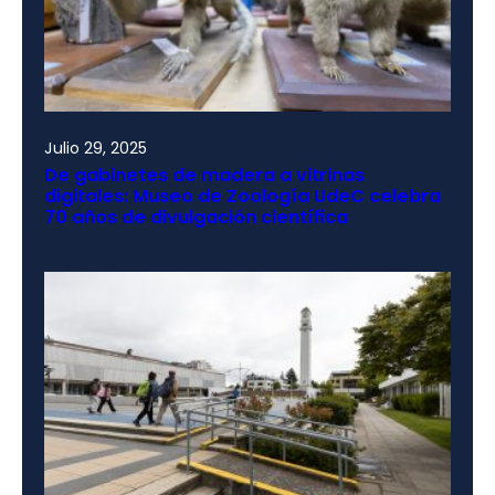
Julio 29, 2025
De gabinetes de madera a vitrinas
digitales: Museo de Zoología UdeC celebra
70 años de divulgación científica