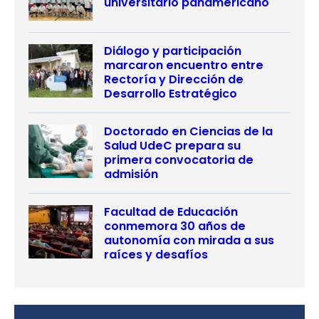
universitario panamericano
Diálogo y participación
marcaron encuentro entre
Rectoría y Dirección de
Desarrollo Estratégico
Doctorado en Ciencias de la
Salud UdeC prepara su
primera convocatoria de
admisión
Facultad de Educación
conmemora 30 años de
autonomía con mirada a sus
raíces y desafíos