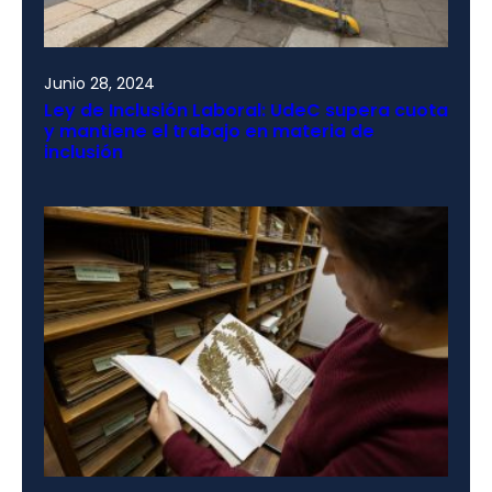
Junio 28, 2024
Ley de Inclusión Laboral: UdeC supera cuota
y mantiene el trabajo en materia de
inclusión