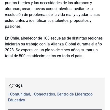
puntos fuertes y las necesidades de los alumnos y
alumnas, crean nuevos conocimientos mediante la
resolución de problemas de la vida real y ayudan a sus
estudiantes a identificar sus talentos, propósitos y
pasiones.
En Chile, alrededor de 100 escuelas de distintas regiones
iniciarán su trabajo con la Alianza Global durante el año
2023. Se espera, en un plazo de cinco años, sumar un
total de 500 establecimientos en todo el país.
Tags
+Comunidad
, 
+Conectados
, 
Centro de Liderazgo
Educativo