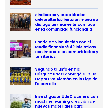
Sindicatos y autoridades
universitarias instalan mesa de
diálogo permanente con foco
en la comunidad funcionaria
Fondo de Vinculación con el
Medio financiará 49 iniciativas
con impacto en comunidades y
territorios
Segundo triunfo en fila:
Básquet UdeC doblegó al Club
Deportivo Alemán en la Liga de
Desarrollo
Investigador UdeC acelera con
machine learning creación de
nuevos materiales para