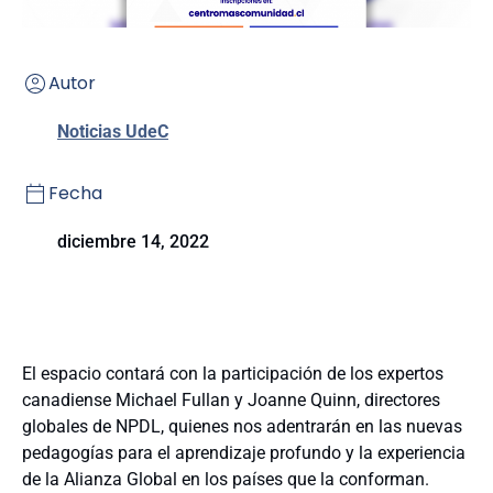
Autor
Noticias UdeC
Fecha
diciembre 14, 2022
El espacio contará con la participación de los expertos
canadiense Michael Fullan y Joanne Quinn, directores
globales de NPDL, quienes nos adentrarán en las nuevas
pedagogías para el aprendizaje profundo y la experiencia
de la Alianza Global en los países que la conforman.