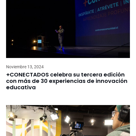
Noviembre 13, 2024
+CONECTADOS celebra su tercera edición
con más de 30 experiencias de innovación
educativa