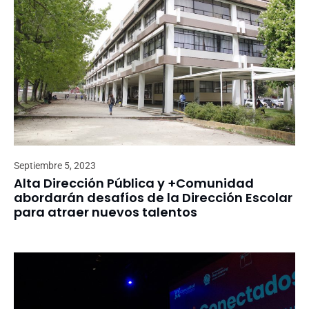
Septiembre 5, 2023
Alta Dirección Pública y +Comunidad
abordarán desafíos de la Dirección Escolar
para atraer nuevos talentos