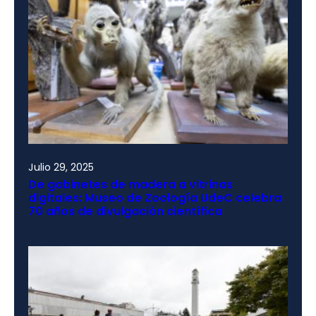
Julio 29, 2025
De gabinetes de madera a vitrinas
digitales: Museo de Zoología UdeC celebra
70 años de divulgación científica