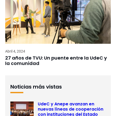
Abril 4, 2024
27 años de TVU: Un puente entre la UdeC y
la comunidad
Noticias más vistas
UdeC y Anepe avanzan en
nuevas líneas de cooperación
con instituciones del Estado