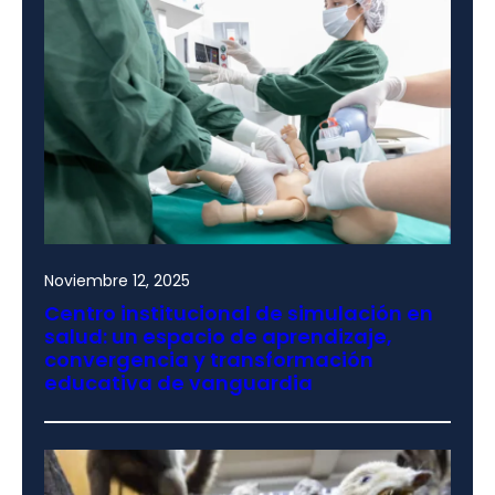
Noviembre 12, 2025
Centro institucional de simulación en
salud: un espacio de aprendizaje,
convergencia y transformación
educativa de vanguardia