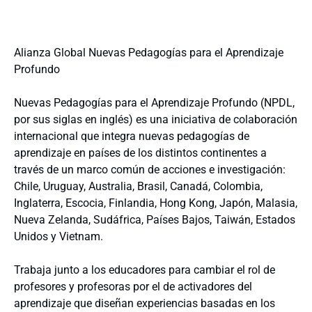
Alianza Global Nuevas Pedagogías para el Aprendizaje
Profundo
Nuevas Pedagogías para el Aprendizaje Profundo (NPDL,
por sus siglas en inglés) es una iniciativa de colaboración
internacional que integra nuevas pedagogías de
aprendizaje en países de los distintos continentes a
través de un marco común de acciones e investigación:
Chile, Uruguay, Australia, Brasil, Canadá, Colombia,
Inglaterra, Escocia, Finlandia, Hong Kong, Japón, Malasia,
Nueva Zelanda, Sudáfrica, Países Bajos, Taiwán, Estados
Unidos y Vietnam.
Trabaja junto a los educadores para cambiar el rol de
profesores y profesoras por el de activadores del
aprendizaje que diseñan experiencias basadas en los