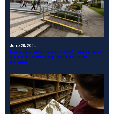
Junio 28, 2024
Ley de Inclusión Laboral: UdeC supera cuota
y mantiene el trabajo en materia de
inclusión