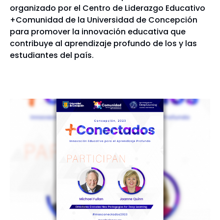
organizado por el Centro de Liderazgo Educativo
+Comunidad de la Universidad de Concepción
para promover la innovación educativa que
contribuye al aprendizaje profundo de los y las
estudiantes del país.