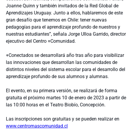
Joanne Quinn y también invitados de la Red Global de
Aprendizajes Uruguay. Junto a ellos, hablaremos de este
gran desafío que tenemos en Chile: tener nuevas
pedagogías para el aprendizaje profundo de nuestros y
nuestras estudiantes”, señala Jorge Ulloa Garrido, director
ejecutivo del Centro +Comunidad.
+Conectados se desarrollará año tras año para visibilizar
las innovaciones que desarrollan las comunidades de
distintos niveles del sistema escolar para el desarrollo del
aprendizaje profundo de sus alumnos y alumnas.
El evento, en su primera versión, se realizará de forma
gratuita el próximo martes 10 de enero de 2023 a partir de
las 10:00 horas en el Teatro Biobío, Concepción.
Las inscripciones son gratuitas y se pueden realizar en
www.centromascomunidad.cl