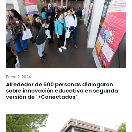
Enero 9, 2024
Alrededor de 600 personas dialogaron
sobre innovación educativa en segunda
versión de ‘+Conectados’