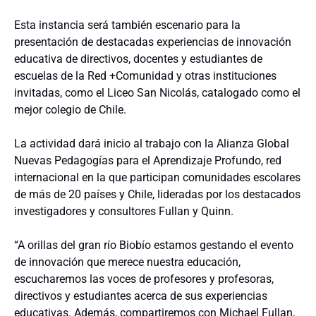
Esta instancia será también escenario para la
presentación de destacadas experiencias de innovación
educativa de directivos, docentes y estudiantes de
escuelas de la Red +Comunidad y otras instituciones
invitadas, como el Liceo San Nicolás, catalogado como el
mejor colegio de Chile.
La actividad dará inicio al trabajo con la Alianza Global
Nuevas Pedagogías para el Aprendizaje Profundo, red
internacional en la que participan comunidades escolares
de más de 20 países y Chile, lideradas por los destacados
investigadores y consultores Fullan y Quinn.
“A orillas del gran río Biobío estamos gestando el evento
de innovación que merece nuestra educación,
escucharemos las voces de profesores y profesoras,
directivos y estudiantes acerca de sus experiencias
educativas. Además, compartiremos con Michael Fullan,