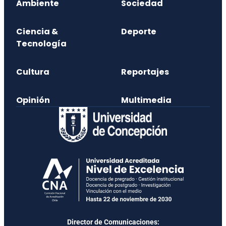
Ambiente
Sociedad
Ciencia &
Deporte
Tecnología
Cultura
Reportajes
Opinión
Multimedia
Director de Comunicaciones: