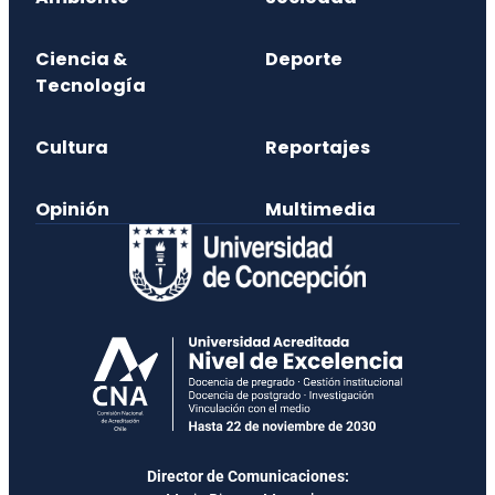
Ciencia &
Deporte
Tecnología
Cultura
Reportajes
Opinión
Multimedia
Director de Comunicaciones: