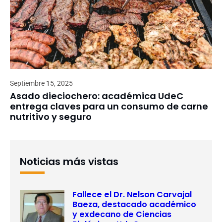
Septiembre 15, 2025
Asado dieciochero: académica UdeC
entrega claves para un consumo de carne
nutritivo y seguro
Noticias más vistas
Fallece el Dr. Nelson Carvajal
Baeza, destacado académico
y exdecano de Ciencias