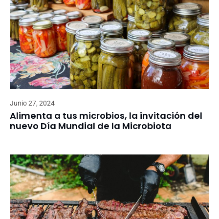
Junio 27, 2024
Alimenta a tus microbios, la invitación del
nuevo Día Mundial de la Microbiota