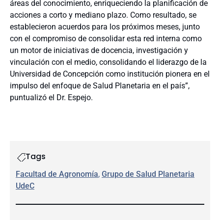
áreas del conocimiento, enriqueciendo la planificación de
acciones a corto y mediano plazo. Como resultado, se
establecieron acuerdos para los próximos meses, junto
con el compromiso de consolidar esta red interna como
un motor de iniciativas de docencia, investigación y
vinculación con el medio, consolidando el liderazgo de la
Universidad de Concepción como institución pionera en el
impulso del enfoque de Salud Planetaria en el país”,
puntualizó el Dr. Espejo.
Tags
Facultad de Agronomía
, 
Grupo de Salud Planetaria
UdeC