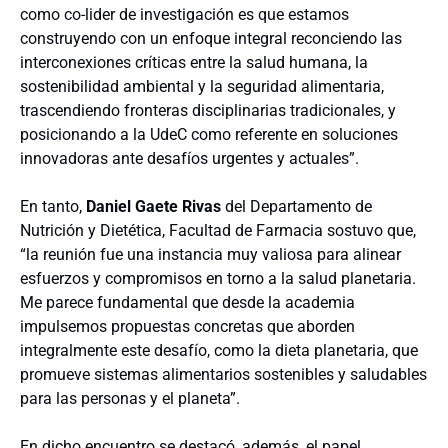
como co-lider de investigación es que estamos
construyendo con un enfoque integral reconciendo las
interconexiones críticas entre la salud humana, la
sostenibilidad ambiental y la seguridad alimentaria,
trascendiendo fronteras disciplinarias tradicionales, y
posicionando a la UdeC como referente en soluciones
innovadoras ante desafíos urgentes y actuales”.
En tanto,
Daniel Gaete Rivas
del Departamento de
Nutrición y Dietética, Facultad de Farmacia sostuvo que,
“la reunión fue una instancia muy valiosa para alinear
esfuerzos y compromisos en torno a la salud planetaria.
Me parece fundamental que desde la academia
impulsemos propuestas concretas que aborden
integralmente este desafío, como la dieta planetaria, que
promueve sistemas alimentarios sostenibles y saludables
para las personas y el planeta”.
En dicho encuentro se destacó, además, el papel