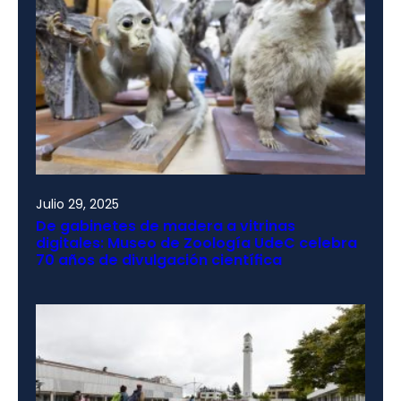
Julio 29, 2025
De gabinetes de madera a vitrinas
digitales: Museo de Zoología UdeC celebra
70 años de divulgación científica