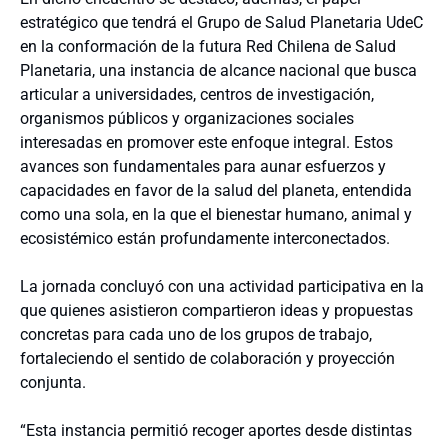
estratégico que tendrá el Grupo de Salud Planetaria UdeC
en la conformación de la futura Red Chilena de Salud
Planetaria, una instancia de alcance nacional que busca
articular a universidades, centros de investigación,
organismos públicos y organizaciones sociales
interesadas en promover este enfoque integral. Estos
avances son fundamentales para aunar esfuerzos y
capacidades en favor de la salud del planeta, entendida
como una sola, en la que el bienestar humano, animal y
ecosistémico están profundamente interconectados.
La jornada concluyó con una actividad participativa en la
que quienes asistieron compartieron ideas y propuestas
concretas para cada uno de los grupos de trabajo,
fortaleciendo el sentido de colaboración y proyección
conjunta.
“Esta instancia permitió recoger aportes desde distintas