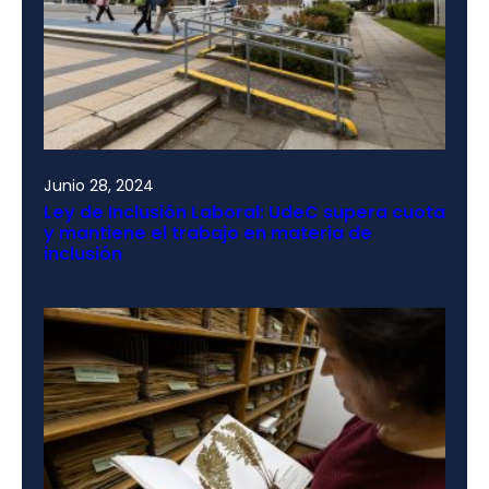
Junio 28, 2024
Ley de Inclusión Laboral: UdeC supera cuota
y mantiene el trabajo en materia de
inclusión