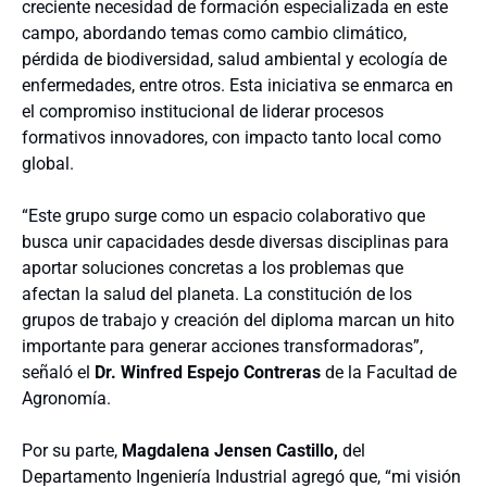
creciente necesidad de formación especializada en este
campo, abordando temas como cambio climático,
pérdida de biodiversidad, salud ambiental y ecología de
enfermedades, entre otros. Esta iniciativa se enmarca en
el compromiso institucional de liderar procesos
formativos innovadores, con impacto tanto local como
global.
“Este grupo surge como un espacio colaborativo que
busca unir capacidades desde diversas disciplinas para
aportar soluciones concretas a los problemas que
afectan la salud del planeta. La constitución de los
grupos de trabajo y creación del diploma marcan un hito
importante para generar acciones transformadoras”,
señaló el
Dr. Winfred Espejo Contreras
de la Facultad de
Agronomía.
Por su parte,
Magdalena Jensen Castillo,
del
Departamento Ingeniería Industrial agregó que, “mi visión