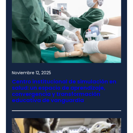
Noviembre 12, 2025
Centro institucional de simulación en
salud: un espacio de aprendizaje,
convergencia y transformación
educativa de vanguardia