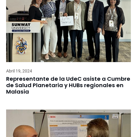
Abril 19, 2024
Representante de la UdeC asiste a Cumbre
de Salud Planetaria y HUBs regionales en
Malasia