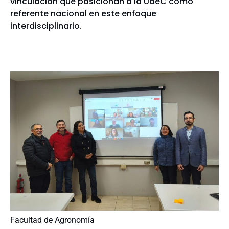
vinculación que posicionan a la UdeC como
referente nacional en este enfoque
interdisciplinario.
Facultad de Agronomía