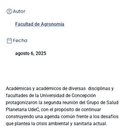
Autor
Facultad de Agronomía
Fecha
agosto 6, 2025
Académicas y académicos de diversas disciplinas y
facultades de la Universidad de Concepción
protagonizaron la segunda reunión del Grupo de Salud
Planetaria UdeC, con el propósito de continuar
construyendo una agenda común frente a los desafíos
que plantea la crisis ambiental y sanitaria actual.