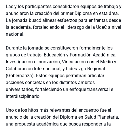
Las y los participantes consolidaron equipos de trabajo y
anunciaron la creación del primer Diploma en esta área.
La jornada buscó alinear esfuerzos para enfrentar, desde
la academia, fortaleciendo el liderazgo de la UdeC a nivel
nacional.
Durante la jornada se constituyeron formalmente los
grupos de trabajo: Educación y Formación Académica,
Investigación e Innovación, Vinculación con el Medio y
Colaboración Internacional, y Liderazgo Regional
(Gobernanza). Estos equipos permitirán articular
acciones concretas en los distintos ámbitos
universitarios, fortaleciendo un enfoque transversal e
interdisciplinario.
Uno de los hitos más relevantes del encuentro fue el
anuncio de la creación del Diploma en Salud Planetaria,
una propuesta académica que busca responder a la