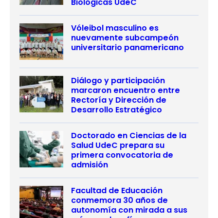
Biológicas UdeC
Vóleibol masculino es
nuevamente subcampeón
universitario panamericano
Diálogo y participación
marcaron encuentro entre
Rectoría y Dirección de
Desarrollo Estratégico
Doctorado en Ciencias de la
Salud UdeC prepara su
primera convocatoria de
admisión
Facultad de Educación
conmemora 30 años de
autonomía con mirada a sus