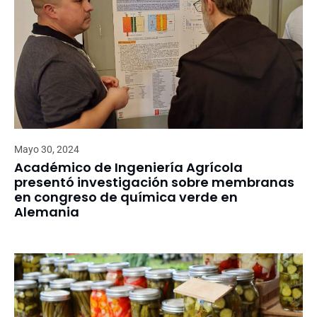
Mayo 30, 2024
Académico de Ingeniería Agrícola
presentó investigación sobre membranas
en congreso de química verde en
Alemania