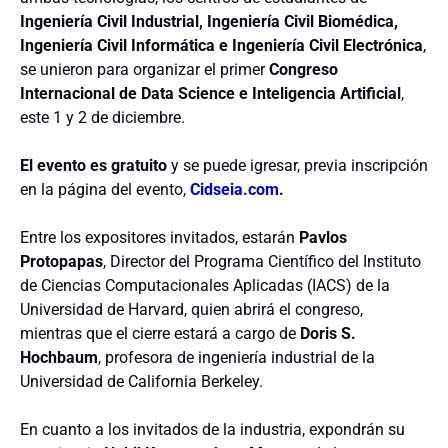
Ingeniería Civil Industrial, Ingeniería Civil Biomédica,
Ingeniería Civil Informática e Ingeniería Civil Electrónica
,
se unieron para organizar el primer
Congreso
Internacional de Data Science e Inteligencia Artificial
,
este 1 y 2 de diciembre.
El evento es gratuito
y se puede igresar, previa inscripción
en la página del evento,
Cidseia.com
.
Entre los expositores invitados, estarán
Pavlos
Protopapas
, Director del Programa Científico del Instituto
de Ciencias Computacionales Aplicadas (IACS) de la
Universidad de Harvard, quien abrirá el congreso,
mientras que el cierre estará a cargo de
Doris S.
Hochbaum
, profesora de ingeniería industrial de la
Universidad de California Berkeley.
En cuanto a los invitados de la industria, expondrán su