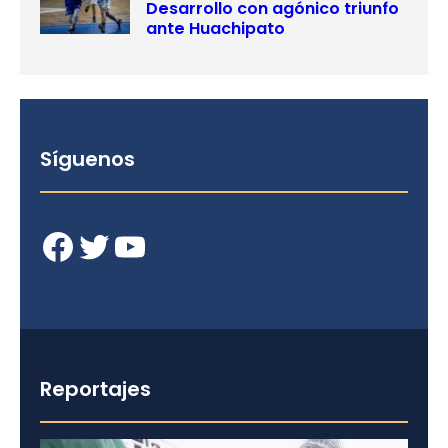
Desarrollo con agónico triunfo
ante Huachipato
Síguenos
Facebook
Twitter
YouTube
Reportajes