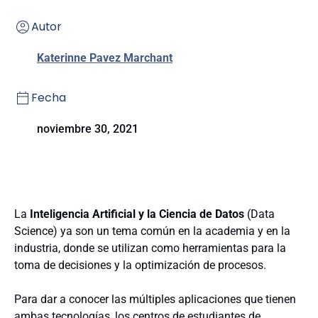
Autor
Katerinne Pavez Marchant
Fecha
noviembre 30, 2021
La
Inteligencia Artificial y la Ciencia de Datos
(Data
Science) ya son un tema común en la academia y en la
industria, donde se utilizan como herramientas para la
toma de decisiones y la optimización de procesos.
Para dar a conocer las múltiples aplicaciones que tienen
ambas tecnologías, los centros de estudiantes de