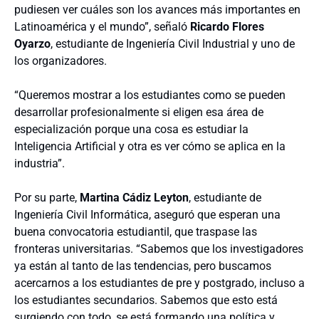
pudiesen ver cuáles son los avances más importantes en
Latinoamérica y el mundo”, señaló
Ricardo Flores
Oyarzo
, estudiante de Ingeniería Civil Industrial y uno de
los organizadores.
“Queremos mostrar a los estudiantes como se pueden
desarrollar profesionalmente si eligen esa área de
especialización porque una cosa es estudiar la
Inteligencia Artificial y otra es ver cómo se aplica en la
industria”.
Por su parte,
Martina Cádiz Leyton
, estudiante de
Ingeniería Civil Informática, aseguró que esperan una
buena convocatoria estudiantil, que traspase las
fronteras universitarias. “Sabemos que los investigadores
ya están al tanto de las tendencias, pero buscamos
acercarnos a los estudiantes de pre y postgrado, incluso a
los estudiantes secundarios. Sabemos que esto está
surgiendo con todo, se está formando una política y