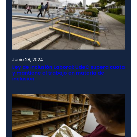
Junio 28, 2024
Ley de Inclusión Laboral: UdeC supera cuota
y mantiene el trabajo en materia de
inclusión