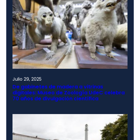
Julio 29, 2025
De gabinetes de madera a vitrinas
digitales: Museo de Zoología UdeC celebra
70 años de divulgación científica