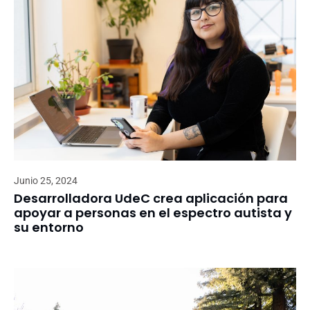
Junio 25, 2024
Desarrolladora UdeC crea aplicación para
apoyar a personas en el espectro autista y
su entorno