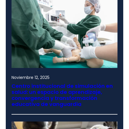
Noviembre 12, 2025
Centro institucional de simulación en
salud: un espacio de aprendizaje,
convergencia y transformación
educativa de vanguardia