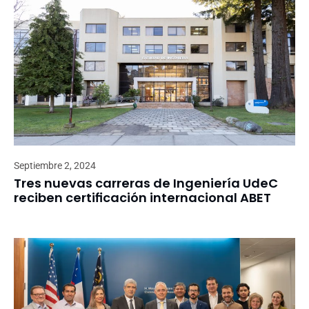
Septiembre 2, 2024
Tres nuevas carreras de Ingeniería UdeC
reciben certificación internacional ABET