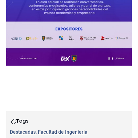
Tags
Destacadas
, 
Facultad de Ingeniería