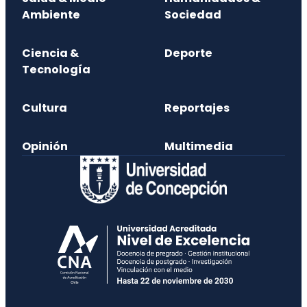
Ambiente
Sociedad
Ciencia &
Deporte
Tecnología
Cultura
Reportajes
Opinión
Multimedia