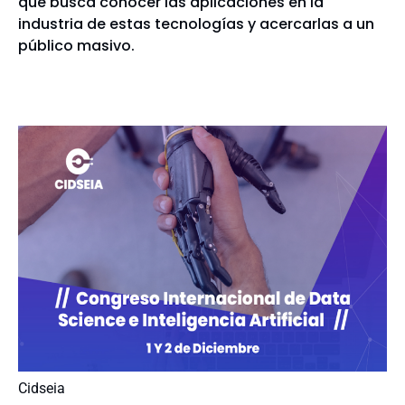
que busca conocer las aplicaciones en la
industria de estas tecnologías y acercarlas a un
público masivo.
Cidseia