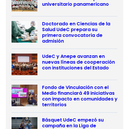
universitario panamericano
Doctorado en Ciencias de la
Salud UdeC prepara su
primera convocatoria de
admisión
UdeC y Anepe avanzan en
nuevas líneas de cooperación
con instituciones del Estado
Fondo de Vinculación con el
Medio financiará 49 iniciativas
con impacto en comunidades y
territorios
Básquet UdeC empezó su
campaña en la Liga de