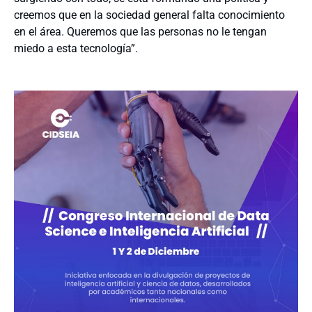
creemos que en la sociedad general falta conocimiento
en el área. Queremos que las personas no le tengan
miedo a esta tecnología”.