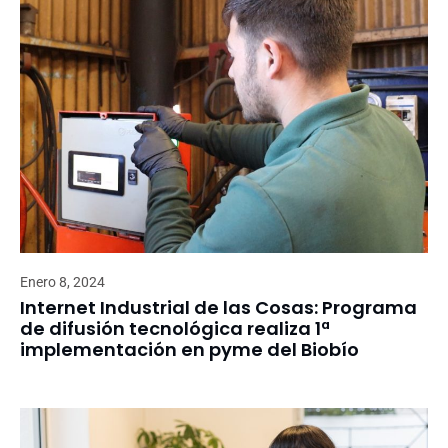
Enero 8, 2024
Internet Industrial de las Cosas: Programa
de difusión tecnológica realiza 1ª
implementación en pyme del Biobío