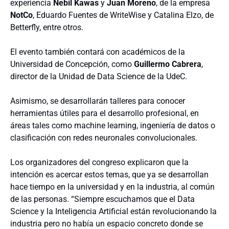
experiencia
Nebil Kawas
y
Juan Moreno
, de la empresa
NotCo
, Eduardo Fuentes de WriteWise y Catalina Elzo, de
Betterfly, entre otros.
El evento también contará con académicos de la
Universidad de Concepción, como
Guillermo Cabrera
,
director de la Unidad de Data Science de la UdeC.
Asimismo, se desarrollarán talleres para conocer
herramientas útiles para el desarrollo profesional, en
áreas tales como machine learning, ingeniería de datos o
clasificación con redes neuronales convolucionales.
Los organizadores del congreso explicaron que la
intención es acercar estos temas, que ya se desarrollan
hace tiempo en la universidad y en la industria, al común
de las personas. “Siempre escuchamos que el Data
Science y la Inteligencia Artificial están revolucionando la
industria pero no había un espacio concreto donde se