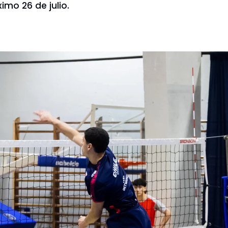
imo 26 de julio.