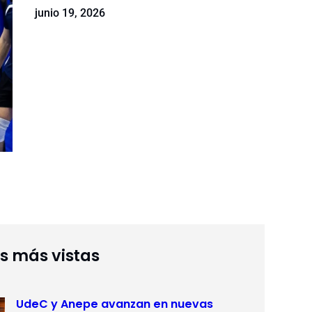
junio 19, 2026
as más vistas
UdeC y Anepe avanzan en nuevas