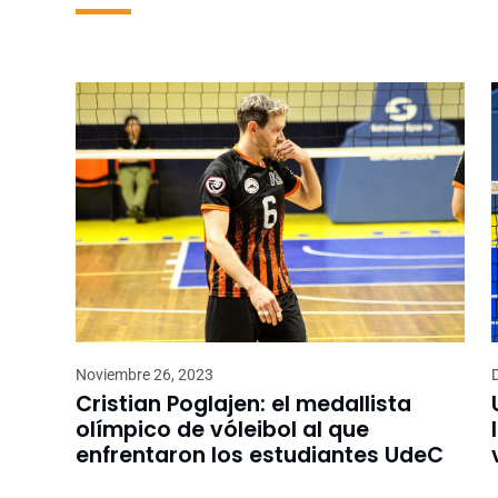
Noviembre 26, 2023
Cristian Poglajen: el medallista
olímpico de vóleibol al que
enfrentaron los estudiantes UdeC