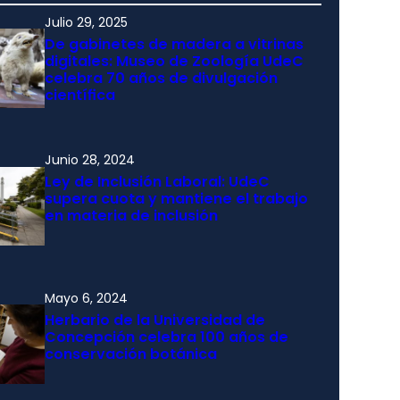
Julio 29, 2025
De gabinetes de madera a vitrinas
digitales: Museo de Zoología UdeC
celebra 70 años de divulgación
científica
Junio 28, 2024
Ley de Inclusión Laboral: UdeC
supera cuota y mantiene el trabajo
en materia de inclusión
Mayo 6, 2024
Herbario de la Universidad de
Concepción celebra 100 años de
conservación botánica