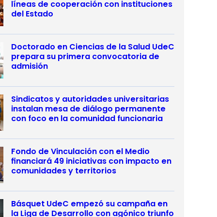
líneas de cooperación con instituciones
del Estado
Doctorado en Ciencias de la Salud UdeC
prepara su primera convocatoria de
admisión
Sindicatos y autoridades universitarias
instalan mesa de diálogo permanente
con foco en la comunidad funcionaria
Fondo de Vinculación con el Medio
financiará 49 iniciativas con impacto en
comunidades y territorios
Básquet UdeC empezó su campaña en
la Liga de Desarrollo con agónico triunfo