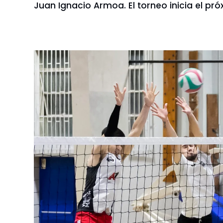
Juan Ignacio Armoa. El torneo inicia el próx