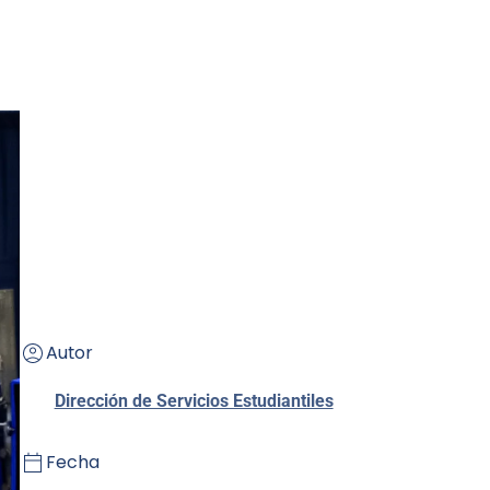
Autor
Dirección de Servicios Estudiantiles
Fecha