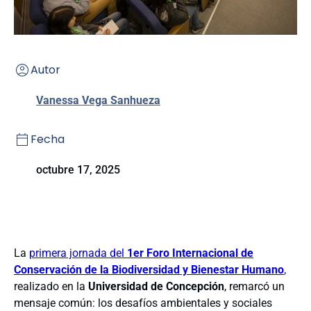
Autor
Vanessa Vega Sanhueza
Fecha
octubre 17, 2025
La
primera jornada del
1er Foro Internacional de
Conservación de la Biodiversidad y Bienestar Humano
,
realizado en la
Universidad de Concepción
, remarcó un
mensaje común: los desafíos ambientales y sociales