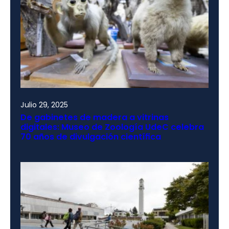
Julio 29, 2025
De gabinetes de madera a vitrinas
digitales: Museo de Zoología UdeC celebra
70 años de divulgación científica