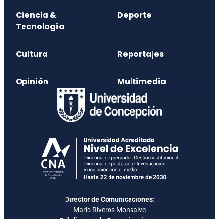
Ciencia &
Deporte
Tecnología
Cultura
Reportajes
Opinión
Multimedia
Director de Comunicaciones:
Mario Riveros Monsalve