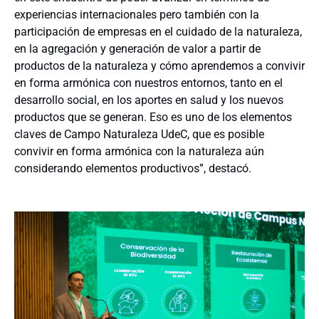
experiencias internacionales pero también con la
participación de empresas en el cuidado de la naturaleza,
en la agregación y generación de valor a partir de
productos de la naturaleza y cómo aprendemos a convivir
en forma armónica con nuestros entornos, tanto en el
desarrollo social, en los aportes en salud y los nuevos
productos que se generan. Eso es uno de los elementos
claves de Campo Naturaleza UdeC, que es posible
convivir en forma armónica con la naturaleza aún
considerando elementos productivos”, destacó.