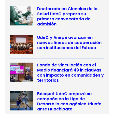
Doctorado en Ciencias de la
Salud UdeC prepara su
primera convocatoria de
admisión
UdeC y Anepe avanzan en
nuevas líneas de cooperación
con instituciones del Estado
Fondo de Vinculación con el
Medio financiará 49 iniciativas
con impacto en comunidades y
territorios
Básquet UdeC empezó su
campaña en la Liga de
Desarrollo con agónico triunfo
ante Huachipato