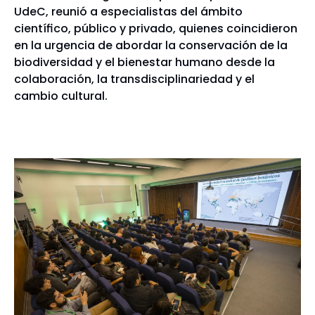
UdeC, reunió a especialistas del ámbito
científico, público y privado, quienes coincidieron
en la urgencia de abordar la conservación de la
biodiversidad y el bienestar humano desde la
colaboración, la transdisciplinariedad y el
cambio cultural.