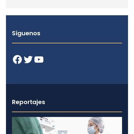
Síguenos
Facebook
Twitter
YouTube
Reportajes