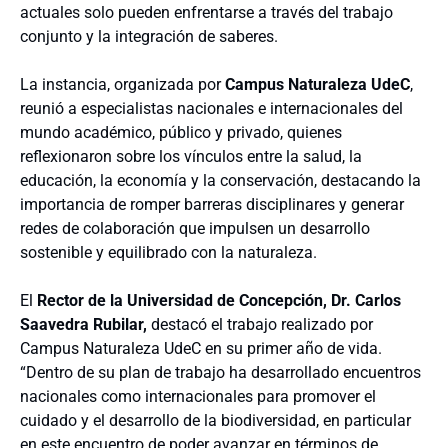
actuales solo pueden enfrentarse a través del trabajo
conjunto y la integración de saberes.
La instancia, organizada por
Campus Naturaleza UdeC
,
reunió a especialistas nacionales e internacionales del
mundo académico, público y privado, quienes
reflexionaron sobre los vínculos entre la salud, la
educación, la economía y la conservación, destacando la
importancia de romper barreras disciplinares y generar
redes de colaboración que impulsen un desarrollo
sostenible y equilibrado con la naturaleza.
El
Rector de la Universidad de Concepción, Dr. Carlos
Saavedra Rubilar,
destacó el trabajo realizado por
Campus Naturaleza UdeC en su primer año de vida.
“Dentro de su plan de trabajo ha desarrollado encuentros
nacionales como internacionales para promover el
cuidado y el desarrollo de la biodiversidad, en particular
en este encuentro de poder avanzar en términos de