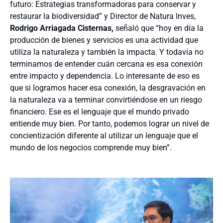
futuro: Estrategias transformadoras para conservar y
restaurar la biodiversidad” y Director de Natura Inves,
Rodrigo Arriagada Cisternas,
señaló que “hoy en día la
producción de bienes y servicios es una actividad que
utiliza la naturaleza y también la impacta. Y todavía no
terminamos de entender cuán cercana es esa conexión
entre impacto y dependencia. Lo interesante de eso es
que si logramos hacer esa conexión, la desgravación en
la naturaleza va a terminar convirtiéndose en un riesgo
financiero. Ese es el lenguaje que el mundo privado
entiende muy bien. Por tanto, podemos lograr un nivel de
concientización diferente al utilizar un lenguaje que el
mundo de los negocios comprende muy bien”.