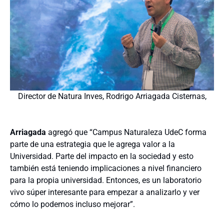
Director de Natura Inves, Rodrigo Arriagada Cisternas,
Arriagada
agregó que “Campus Naturaleza UdeC forma
parte de una estrategia que le agrega valor a la
Universidad. Parte del impacto en la sociedad y esto
también está teniendo implicaciones a nivel financiero
para la propia universidad. Entonces, es un laboratorio
vivo súper interesante para empezar a analizarlo y ver
cómo lo podemos incluso mejorar”.