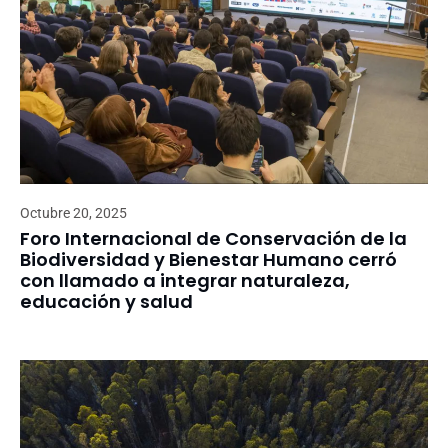
Octubre 20, 2025
Foro Internacional de Conservación de la
Biodiversidad y Bienestar Humano cerró
con llamado a integrar naturaleza,
educación y salud