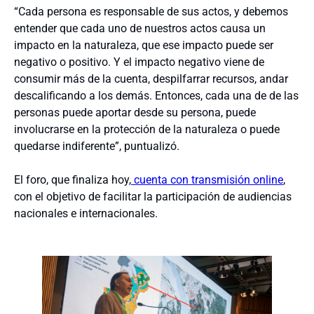
“Cada persona es responsable de sus actos, y debemos
entender que cada uno de nuestros actos causa un
impacto en la naturaleza, que ese impacto puede ser
negativo o positivo. Y el impacto negativo viene de
consumir más de la cuenta, despilfarrar recursos, andar
descalificando a los demás. Entonces, cada una de de las
personas puede aportar desde su persona, puede
involucrarse en la protección de la naturaleza o puede
quedarse indiferente”, puntualizó.
El foro, que finaliza hoy,
cuenta con transmisión online
,
con el objetivo de facilitar la participación de audiencias
nacionales e internacionales.