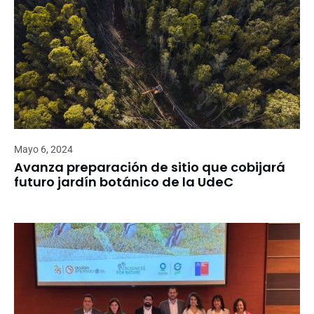
Mayo 6, 2024
Avanza preparación de sitio que cobijará
futuro jardín botánico de la UdeC