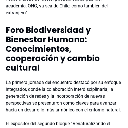
academia, ONG, ya sea de Chile, como también del
extranjero”.
Foro Biodiversidad y
Bienestar Humano:
Conocimientos,
cooperación y cambio
cultural
La primera jornada del encuentro destacó por su enfoque
integrador, donde la colaboración interdisciplinaria, la
generación de redes y la incorporación de nuevas
perspectivas se presentaron como claves para avanzar
hacia un desarrollo más armónico con el entorno natural.
El expositor del segundo bloque “Renaturalizando el