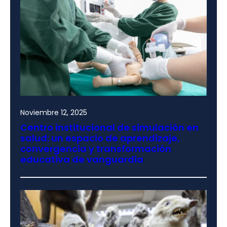
Noviembre 12, 2025
Centro institucional de simulación en
salud: un espacio de aprendizaje,
convergencia y transformación
educativa de vanguardia