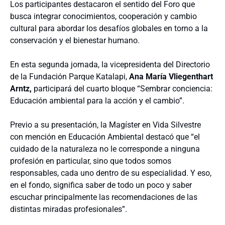
Los participantes destacaron el sentido del Foro que
busca integrar conocimientos, cooperación y cambio
cultural para abordar los desafíos globales en torno a la
conservación y el bienestar humano.
En esta segunda jornada, la vicepresidenta del Directorio
de la Fundación Parque Katalapi,
Ana María Vliegenthart
Arntz,
participará del cuarto bloque “Sembrar conciencia:
Educación ambiental para la acción y el cambio”.
Previo a su presentación, la Magíster en Vida Silvestre
con mención en Educación Ambiental destacó que “el
cuidado de la naturaleza no le corresponde a ninguna
profesión en particular, sino que todos somos
responsables, cada uno dentro de su especialidad. Y eso,
en el fondo, significa saber de todo un poco y saber
escuchar principalmente las recomendaciones de las
distintas miradas profesionales”.