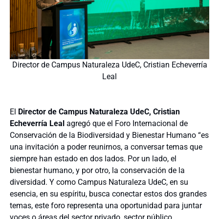
Director de Campus Naturaleza UdeC, Cristian Echeverría
Leal
El
Director de Campus Naturaleza UdeC, Cristian
Echeverría Leal
agregó que el Foro Internacional de
Conservación de la Biodiversidad y Bienestar Humano “es
una invitación a poder reunirnos, a conversar temas que
siempre han estado en dos lados. Por un lado, el
bienestar humano, y por otro, la conservación de la
diversidad. Y como Campus Naturaleza UdeC, en su
esencia, en su espíritu, busca conectar estos dos grandes
temas, este foro representa una oportunidad para juntar
voces o áreas del sector privado, sector público,