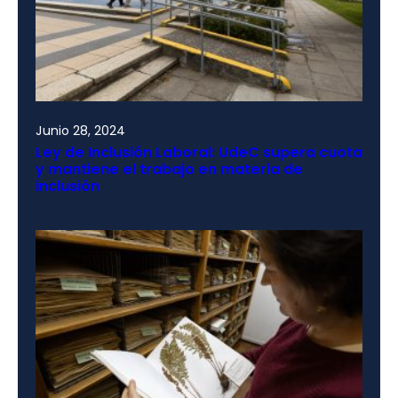
Junio 28, 2024
Ley de Inclusión Laboral: UdeC supera cuota
y mantiene el trabajo en materia de
inclusión