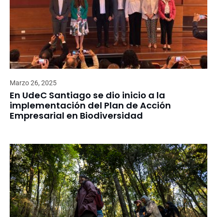
Marzo 26, 2025
En UdeC Santiago se dio inicio a la
implementación del Plan de Acción
Empresarial en Biodiversidad