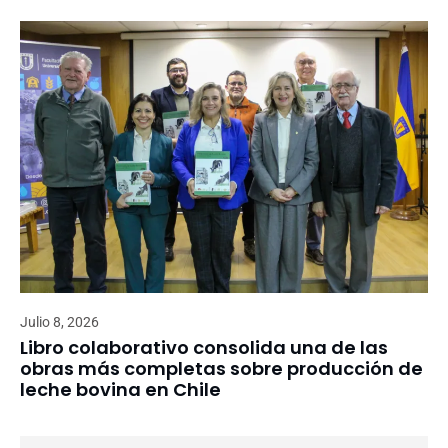
Julio 8, 2026
Libro colaborativo consolida una de las
obras más completas sobre producción de
leche bovina en Chile