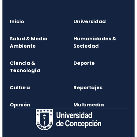
Inicio
Universidad
Salud & Medio
Humanidades &
Ambiente
Sociedad
Ciencia &
Deporte
Tecnología
Cultura
Reportajes
Opinión
Multimedia