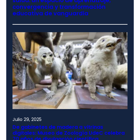
salud: un espacio de aprendizaje,
convergencia y transformación
educativa de vanguardia
Julio 29, 2025
De gabinetes de madera a vitrinas
digitales: Museo de Zoología UdeC celebra
70 años de divulgación científica