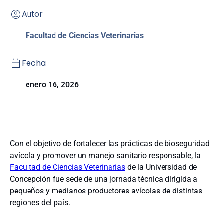
Autor
Facultad de Ciencias Veterinarias
Fecha
enero 16, 2026
Con el objetivo de fortalecer las prácticas de bioseguridad
avícola y promover un manejo sanitario responsable, la
Facultad de Ciencias Veterinarias
de la Universidad de
Concepción fue sede de una jornada técnica dirigida a
pequeños y medianos productores avícolas de distintas
regiones del país.