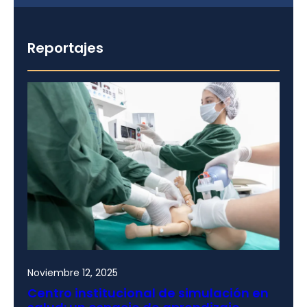
Reportajes
Noviembre 12, 2025
Centro institucional de simulación en