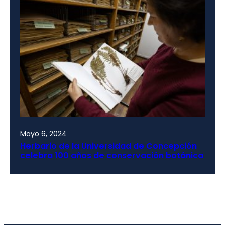
Mayo 6, 2024
Herbario de la Universidad de Concepción
celebra 100 años de conservación botánica