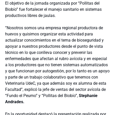
El objetivo de la jornada organizada por “Pollitas del
Biobío” fue fortalecer el manejo sanitario en sistemas
productivos libres de jaulas.
“Nosotros somos una empresa regional productora de
huevos y quisimos organizar esta actividad para
actualizar conocimientos en el tema de bioseguridad y
apoyar a nuestros productores desde el punto de vista
técnico en lo que conlleva conocer y prevenir las
enfermedades que afectan al rubro avícola y en especial
a los productores que no tienen sistemas automatizados
y que funcionan por autogestión, por lo tanto es un apoyo
y parte de un trabajo colaborativo que tenemos con
Veterinaria UdeC, ya que además soy ex alumna de esta
Facultad”, explicó la jefe de ventas del sector avícola de
“Fundo el Peumo” y “Pollitas del Biobío”,
Stephanie
Andrades.
En la oportunidad destacó la presentación realizada por