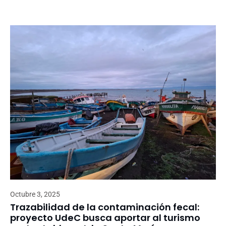
Octubre 3, 2025
Trazabilidad de la contaminación fecal:
proyecto UdeC busca aportar al turismo