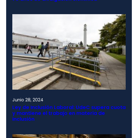
Junio 28, 2024
Ley de Inclusión Laboral: UdeC supera cuota
y mantiene el trabajo en materia de
inclusión