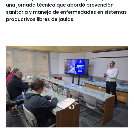
una jornada técnica que abordó prevención
sanitaria y manejo de enfermedades en sistemas
productivos libres de jaulas.