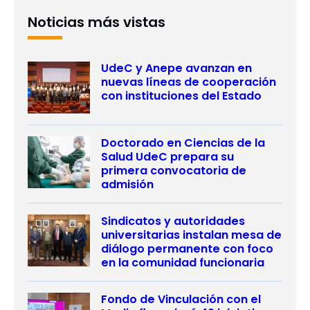
Noticias más vistas
UdeC y Anepe avanzan en
nuevas líneas de cooperación
con instituciones del Estado
Doctorado en Ciencias de la
Salud UdeC prepara su
primera convocatoria de
admisión
Sindicatos y autoridades
universitarias instalan mesa de
diálogo permanente con foco
en la comunidad funcionaria
Fondo de Vinculación con el