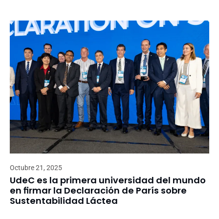
Octubre 21, 2025
UdeC es la primera universidad del mundo
en firmar la Declaración de París sobre
Sustentabilidad Láctea