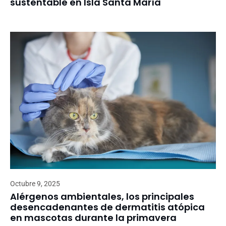
sustentable en Isla Santa María
Octubre 9, 2025
Alérgenos ambientales, los principales
desencadenantes de dermatitis atópica
en mascotas durante la primavera