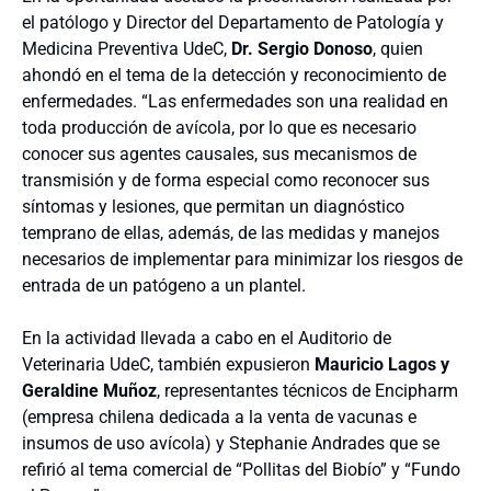
el patólogo y Director del Departamento de Patología y
Medicina Preventiva UdeC,
Dr. Sergio Donoso
, quien
ahondó en el tema de la detección y reconocimiento de
enfermedades. “Las enfermedades son una realidad en
toda producción de avícola, por lo que es necesario
conocer sus agentes causales, sus mecanismos de
transmisión y de forma especial como reconocer sus
síntomas y lesiones, que permitan un diagnóstico
temprano de ellas, además, de las medidas y manejos
necesarios de implementar para minimizar los riesgos de
entrada de un patógeno a un plantel.
En la actividad llevada a cabo en el Auditorio de
Veterinaria UdeC, también expusieron
Mauricio Lagos y
Geraldine Muñoz
, representantes técnicos de Encipharm
(empresa chilena dedicada a la venta de vacunas e
insumos de uso avícola) y Stephanie Andrades que se
refirió al tema comercial de “Pollitas del Biobío” y “Fundo