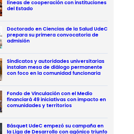
líneas de cooperación con instituciones
del Estado
Doctorado en Ciencias de la Salud UdeC
prepara su primera convocatoria de
admisión
Sindicatos y autoridades universitarias
instalan mesa de diálogo permanente
con foco en la comunidad funcionaria
Fondo de Vinculación con el Medio
financiará 49 iniciativas con impacto en
comunidades y territorios
Básquet UdeC empezó su campaña en
la Liga de Desarrollo con agónico triunfo