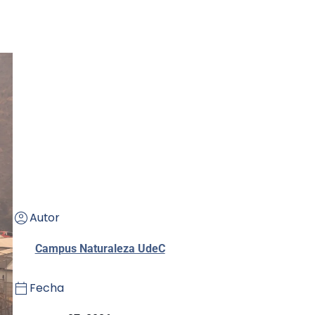
Autor
Campus Naturaleza UdeC
Fecha