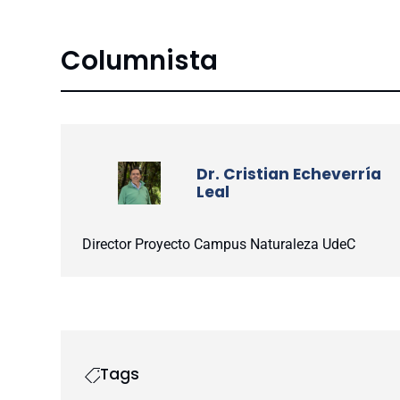
Columnista
Dr. Cristian Echeverría
Leal
Director Proyecto Campus Naturaleza UdeC
Tags