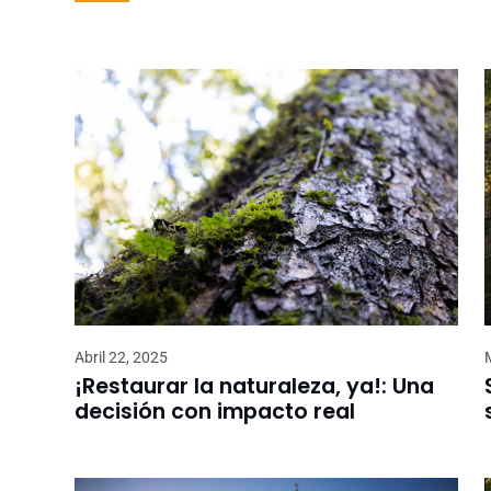
Abril 22, 2025
¡Restaurar la naturaleza, ya!: Una
decisión con impacto real