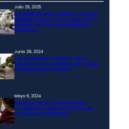
Julio 29, 2025
De gabinetes de madera a vitrinas
digitales: Museo de Zoología UdeC
celebra 70 años de divulgación
científica
Junio 28, 2024
Ley de Inclusión Laboral: UdeC
supera cuota y mantiene el trabajo
en materia de inclusión
Mayo 6, 2024
Herbario de la Universidad de
Concepción celebra 100 años de
conservación botánica