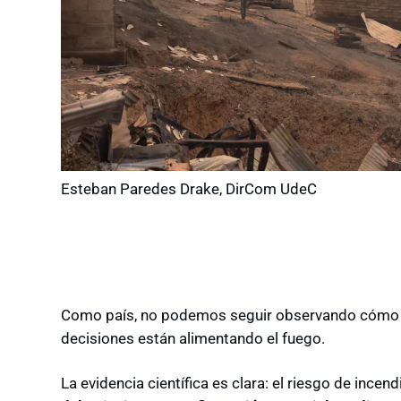
Esteban Paredes Drake, DirCom UdeC
Como país, no podemos seguir observando cómo se
decisiones están alimentando el fuego.
La evidencia científica es clara: el riesgo de ince