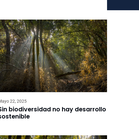
Mayo 22, 2025
Sin biodiversidad no hay desarrollo
sostenible