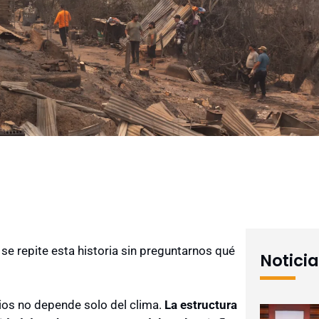
 repite esta historia sin preguntarnos qué
Notici
ndios no depende solo del clima.
La estructura