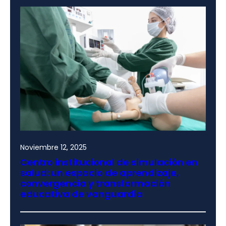
Noviembre 12, 2025
Centro institucional de simulación en
salud: un espacio de aprendizaje,
convergencia y transformación
educativa de vanguardia