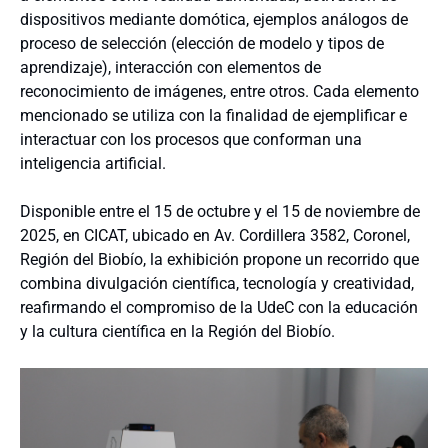
dispositivos mediante domótica, ejemplos análogos de
proceso de selección (elección de modelo y tipos de
aprendizaje), interacción con elementos de
reconocimiento de imágenes, entre otros. Cada elemento
mencionado se utiliza con la finalidad de ejemplificar e
interactuar con los procesos que conforman una
inteligencia artificial.
Disponible entre el 15 de octubre y el 15 de noviembre de
2025, en CICAT, ubicado en Av. Cordillera 3582, Coronel,
Región del Biobío, la exhibición propone un recorrido que
combina divulgación científica, tecnología y creatividad,
reafirmando el compromiso de la UdeC con la educación
y la cultura científica en la Región del Biobío.