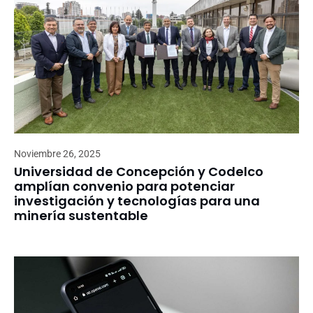
Noviembre 26, 2025
Universidad de Concepción y Codelco
amplían convenio para potenciar
investigación y tecnologías para una
minería sustentable