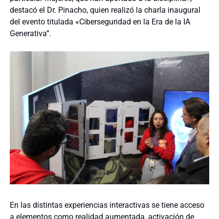
destacó el Dr. Pinacho, quien realizó la
charla inaugural
del evento titulada «Ciberseguridad en la Era de la IA
Generativa”.
En las distintas experiencias interactivas se tiene acceso
a elementos como realidad aumentada, activación de