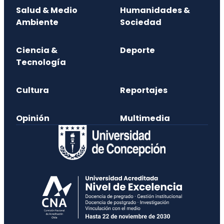
Salud & Medio
Humanidades &
Ambiente
Sociedad
Ciencia &
Deporte
Tecnología
Cultura
Reportajes
Opinión
Multimedia