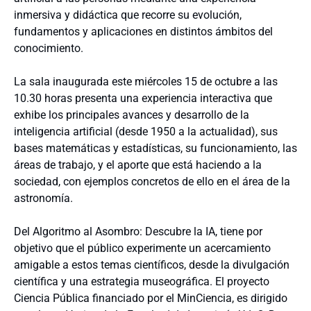
inmersiva y didáctica que recorre su evolución,
fundamentos y aplicaciones en distintos ámbitos del
conocimiento.
La sala inaugurada este miércoles 15 de octubre a las
10.30 horas presenta una experiencia interactiva que
exhibe los principales avances y desarrollo de la
inteligencia artificial (desde 1950 a la actualidad), sus
bases matemáticas y estadísticas, su funcionamiento, las
áreas de trabajo, y el aporte que está haciendo a la
sociedad, con ejemplos concretos de ello en el área de la
astronomía.
Del Algoritmo al Asombro: Descubre la IA, tiene por
objetivo que el público experimente un acercamiento
amigable a estos temas científicos, desde la divulgación
científica y una estrategia museográfica. El proyecto
Ciencia Pública financiado por el MinCiencia, es dirigido