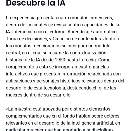
Descubre la IA
La experiencia presenta cuatro módulos inmersivos,
dentro de los cuales se revisa cuatro capacidades de la
IA: Interacción con el entorno; Aprendizaje automático;
Toma de decisiones; y Creación de contenidos. Junto a
los módulos mencionados se incorpora un módulo
central, en el cual se resume la contextualización
histórica de la IA desde 1950 hasta la fecha. Como
complemento a esto se incorporan cuatro paneles
interactivos que presentan información relacionada con
aplicaciones y personajes históricos relevantes dentro del
desarrollo de esta tecnología, destacando el rol de las
mujeres dentro de su desarrollo.
«La muestra está apoyada por distintos elementos
complementarios que en el fondo hablan sobre actores
relevantes en el desarrollo de la inteligencia artificial, en
particular mujeres, que han aportado a la disciplina»,