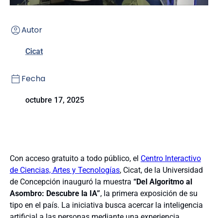
Autor
Cicat
Fecha
octubre 17, 2025
Con acceso gratuito a todo público, el
Centro Interactivo
de Ciencias, Artes y Tecnologías
, Cicat, de la Universidad
de Concepción inauguró la muestra
“Del Algoritmo al
Asombro: Descubre la IA”
, la primera exposición de su
tipo en el país. La iniciativa busca acercar la inteligencia
artificial a las personas mediante una experiencia