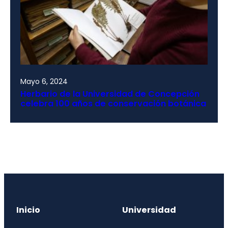
Mayo 6, 2024
Herbario de la Universidad de Concepción
celebra 100 años de conservación botánica
Inicio
Universidad