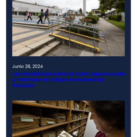
Junio 28, 2024
Ley de Inclusión Laboral: UdeC supera cuota
y mantiene el trabajo en materia de
inclusión