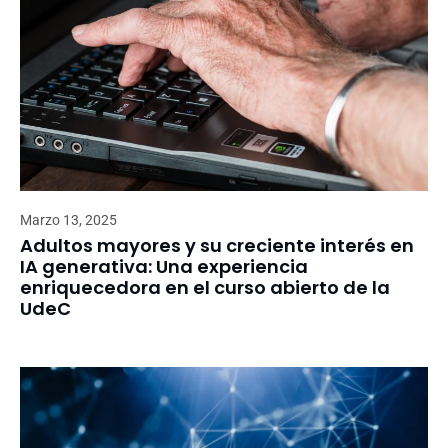
Marzo 13, 2025
Adultos mayores y su creciente interés en
IA generativa: Una experiencia
enriquecedora en el curso abierto de la
UdeC