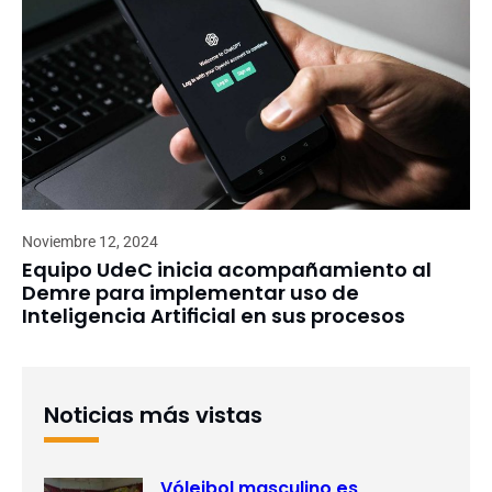
Noviembre 12, 2024
Equipo UdeC inicia acompañamiento al
Demre para implementar uso de
Inteligencia Artificial en sus procesos
Noticias más vistas
Vóleibol masculino es