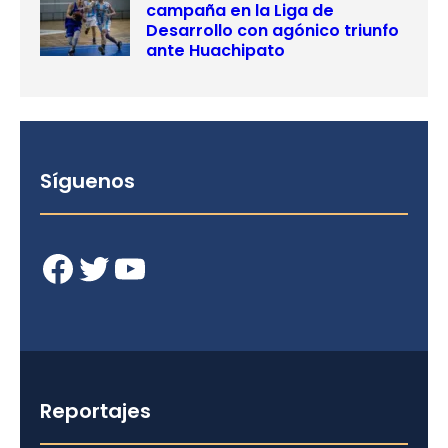
campaña en la Liga de
Desarrollo con agónico triunfo
ante Huachipato
Síguenos
Facebook
Twitter
YouTube
Reportajes