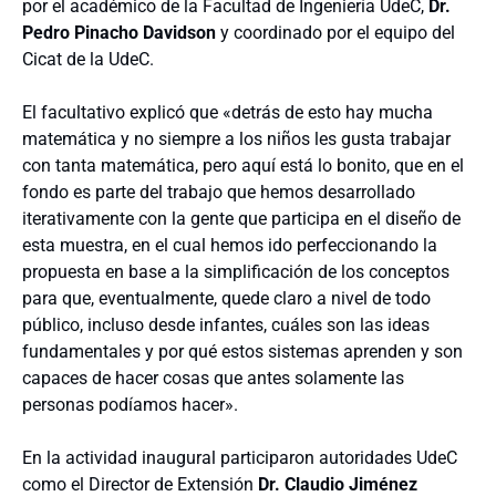
por el académico de la Facultad de Ingeniería UdeC,
Dr.
Pedro Pinacho Davidson
y coordinado por el equipo del
Cicat de la UdeC.
El facultativo explicó que «detrás de esto hay mucha
matemática y no siempre a los niños les gusta trabajar
con tanta matemática, pero aquí está lo bonito, que en el
fondo es parte del trabajo que hemos desarrollado
iterativamente con la gente que participa en el diseño de
esta muestra, en el cual hemos ido perfeccionando la
propuesta en base a la simplificación de los conceptos
para que, eventualmente, quede claro a nivel de todo
público, incluso desde infantes, cuáles son las ideas
fundamentales y por qué estos sistemas aprenden y son
capaces de hacer cosas que antes solamente las
personas podíamos hacer».
En la actividad inaugural participaron autoridades UdeC
como el Director de Extensión
Dr. Claudio Jiménez