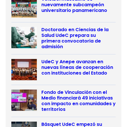
nuevamente subcampeón
universitario panamericano
Doctorado en Ciencias de la
Salud UdeC prepara su
primera convocatoria de
admisión
UdeC y Anepe avanzan en
nuevas líneas de cooperación
con instituciones del Estado
Fondo de Vinculación con el
Medio financiará 49 iniciativas
con impacto en comunidades y
territorios
Básquet UdeC empezó su