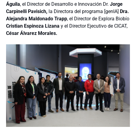
Águila
, el Director de Desarrollo e Innovación Dr.
Jorge
Carpinelli Pavisich,
la Directora del programa [genIA]
Dra.
Alejandra Maldonado Trapp
, el Director de Explora Biobío
Cristian Espinoza
Lizana
y el Director Ejecutivo de CICAT,
César Álvarez Morales.