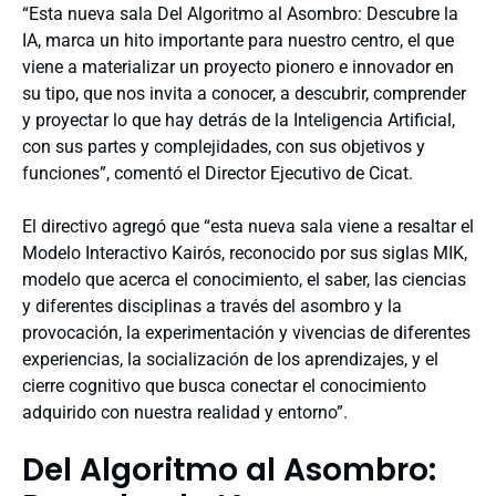
“Esta nueva sala Del Algoritmo al Asombro: Descubre la
IA, marca un hito importante para nuestro centro, el que
viene a materializar un proyecto pionero e innovador en
su tipo, que nos invita a conocer, a descubrir, comprender
y proyectar lo que hay detrás de la Inteligencia Artificial,
con sus partes y complejidades, con sus objetivos y
funciones”, comentó el Director Ejecutivo de Cicat.
El directivo agregó que “esta nueva sala viene a resaltar el
Modelo Interactivo Kairós, reconocido por sus siglas MIK,
modelo que acerca el conocimiento, el saber, las ciencias
y diferentes disciplinas a través del asombro y la
provocación, la experimentación y vivencias de diferentes
experiencias, la socialización de los aprendizajes, y el
cierre cognitivo que busca conectar el conocimiento
adquirido con nuestra realidad y entorno”.
Del Algoritmo al Asombro: