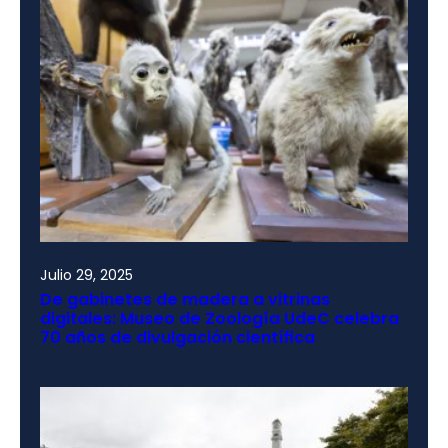
Julio 29, 2025
De gabinetes de madera a vitrinas
digitales: Museo de Zoología UdeC celebra
70 años de divulgación científica