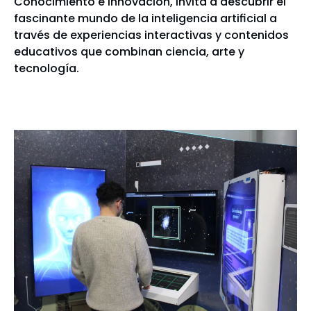
Conocimiento e Innovación, invita a descubrir el
fascinante mundo de la inteligencia artificial a
través de experiencias interactivas y contenidos
educativos que combinan ciencia, arte y
tecnología.