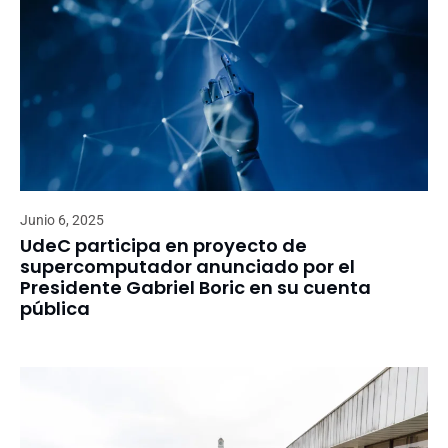
Junio 6, 2025
UdeC participa en proyecto de
supercomputador anunciado por el
Presidente Gabriel Boric en su cuenta
pública