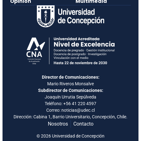
Opinión
Multimedia
Director de Comunicaciones:
Mario Riveros Monsalve
Subdirector de Comunicaciones:
Joaquín Urrutia Sepúlveda
Teléfono:
+56 41 220 4597
Correo: noticias@udec.cl
Dirección: Cabina 1, Barrio Universitario, Concepción, Chile.
Nosotros
Contacto
© 2026 Universidad de Concepción