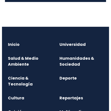
Inicio
Universidad
Salud & Medio
Humanidades &
Ambiente
Sociedad
Ciencia &
Deporte
Tecnología
Cultura
Reportajes