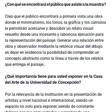
¿Con
qué
se
encontrará
el
público
que
asiste
a
la
muestra?
Creo que el público encontrará a primera vista una obra
donde el minimalismo, los tonos, la gráfica y los cúmulos
le permitirán acercarse y descubrir un relato visual
resuelto desde una incesante y laboriosa ejecución para
la representación del paisaje. Generar una relación entre
obra y observador mediante la retórica visual del dibujo
es dejar en evidencia la posibilidad de comprender un
concepto abstracto como la línea a través de los relatos
que entrega el paisaje.
¿Qué importancia tiene para usted exponer en la Casa
del Arte de la Universidad de Concepción?
Por la relevancia de la institución en la presentación de
artistas a nivel nacional e internacional, siendo un
espacio no solo para exponer, siendo de constante