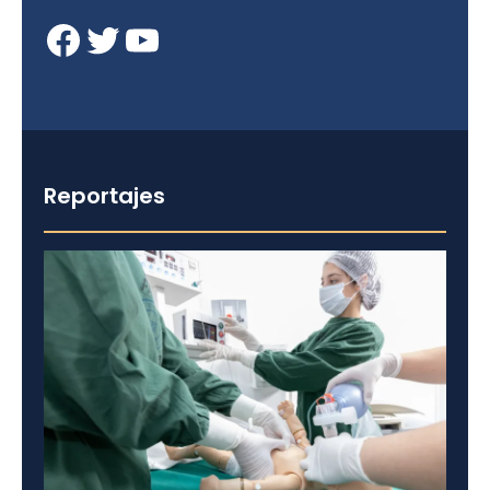
Facebook
Twitter
YouTube
Reportajes