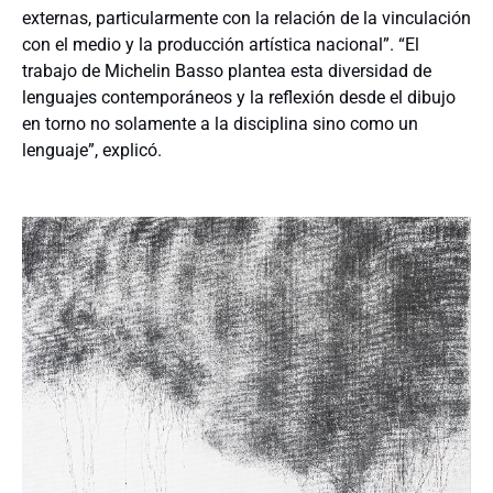
externas, particularmente con la relación de la vinculación
con el medio y la producción artística nacional”. “El
trabajo de Michelin Basso plantea esta diversidad de
lenguajes contemporáneos y la reflexión desde el dibujo
en torno no solamente a la disciplina sino como un
lenguaje”, explicó.