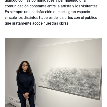
diálogo con las comunidades y permitiendo una
comunicación constante entre la artista y los visitantes.
Es siempre una satisfacción que este gran espacio
vincule los distintos haberes de las artes con el público
que gratamente acoge nuestras obras.