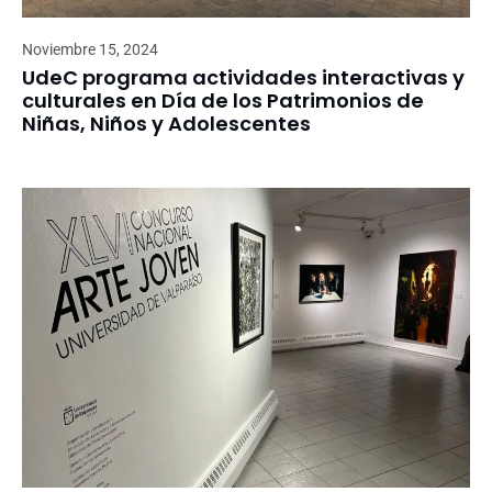
Noviembre 15, 2024
UdeC programa actividades interactivas y
culturales en Día de los Patrimonios de
Niñas, Niños y Adolescentes