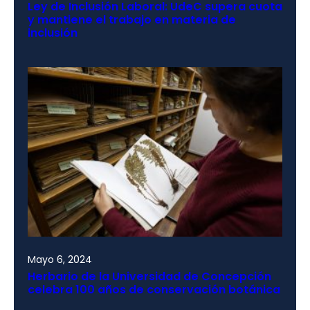
Ley de Inclusión Laboral: UdeC supera cuota
y mantiene el trabajo en materia de
inclusión
Mayo 6, 2024
Herbario de la Universidad de Concepción
celebra 100 años de conservación botánica