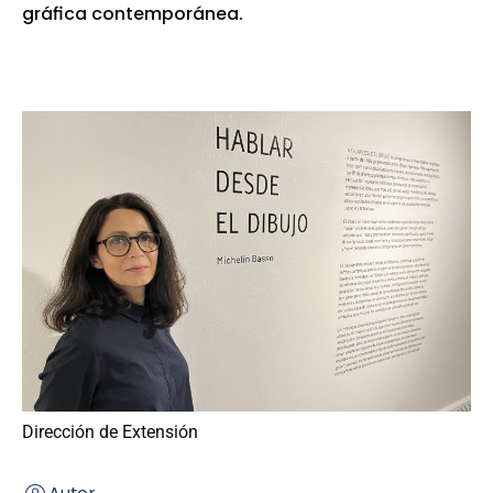
gráfica contemporánea.
Dirección de Extensión