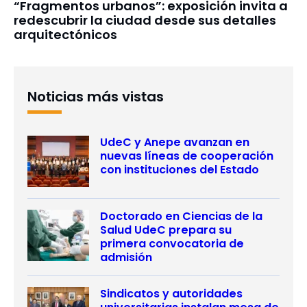
“Fragmentos urbanos”: exposición invita a
redescubrir la ciudad desde sus detalles
arquitectónicos
Noticias más vistas
UdeC y Anepe avanzan en
nuevas líneas de cooperación
con instituciones del Estado
Doctorado en Ciencias de la
Salud UdeC prepara su
primera convocatoria de
admisión
Sindicatos y autoridades