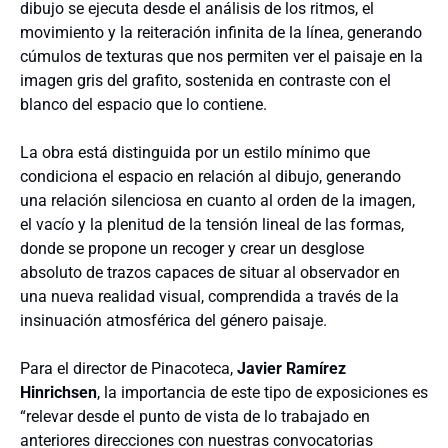
dibujo se ejecuta desde el análisis de los ritmos, el
movimiento y la reiteración infinita de la línea, generando
cúmulos de texturas que nos permiten ver el paisaje en la
imagen gris del grafito, sostenida en contraste con el
blanco del espacio que lo contiene.
La obra está distinguida por un estilo mínimo que
condiciona el espacio en relación al dibujo, generando
una relación silenciosa en cuanto al orden de la imagen,
el vacío y la plenitud de la tensión lineal de las formas,
donde se propone un recoger y crear un desglose
absoluto de trazos capaces de situar al observador en
una nueva realidad visual, comprendida a través de la
insinuación atmosférica del género paisaje.
Para el director de Pinacoteca,
Javier Ramírez
Hinrichsen
, la importancia de este tipo de exposiciones es
“relevar desde el punto de vista de lo trabajado en
anteriores direcciones con nuestras convocatorias