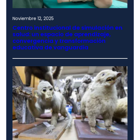
Noviembre 12, 2025
Centro institucional de simulación en
salud: un espacio de aprendizaje,
convergencia y transformación
educativa de vanguardia