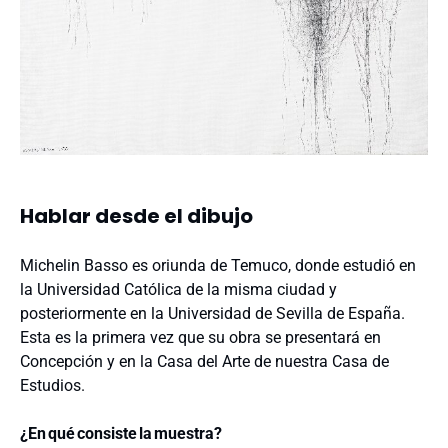
Hablar desde el dibujo
Michelin Basso es oriunda de Temuco, donde estudió en
la Universidad Católica de la misma ciudad y
posteriormente en la Universidad de Sevilla de España.
Esta es la primera vez que su obra se presentará en
Concepción y en la Casa del Arte de nuestra Casa de
Estudios.
¿En
qué
consiste
la
muestra?