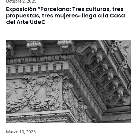
Octubre 2, 2025
Exposición “Porcelana: Tres culturas, tres
propuestas, tres mujeres» llega a la Casa
del Arte UdeC
Marzo 10, 2026