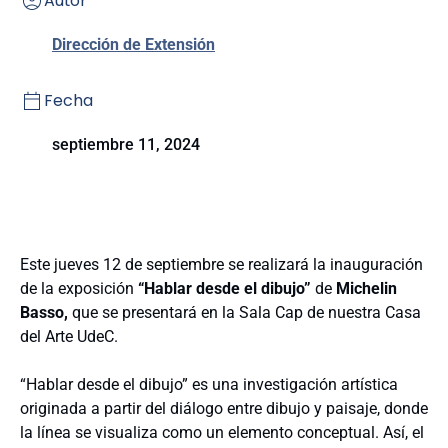
Autor
Dirección de Extensión
Fecha
septiembre 11, 2024
Este jueves 12 de septiembre se realizará la inauguración
de la exposición
“Hablar desde el dibujo”
de
Michelin
Basso,
que se presentará en la Sala Cap de nuestra Casa
del Arte UdeC.
“Hablar desde el dibujo” es una investigación artística
originada a partir del diálogo entre dibujo y paisaje, donde
la línea se visualiza como un elemento conceptual. Así, el