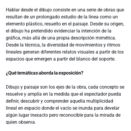
Hablar desde el dibujo consiste en una serie de obras que
resultan de un prolongado estudio de la línea como un
elemento plástico, resuelto en el paisaje. Desde su origen,
el dibujo ha pretendido evidenciar la intención de la
gráfica, más allá de una propia descripción mimética.
Desde la técnica, la diversidad de movimientos y ritmos
lineales generan diferentes relatos visuales a partir de los
espacios que emergen a partir del blanco del soporte.
¿Qué
temáticas
aborda
la
exposición?
Dibujo y paisaje son los ejes de la obra, cada concepto se
resuelve y amplía en la medida que el espectador pueda
definir, descubrir y comprender aquella multiplicidad
lineal en espacio donde el vacío se inunda para develar
algún lugar inexacto pero reconocible para la mirada de
quien observa.