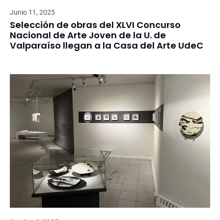
Junio 11, 2025
Selección de obras del XLVI Concurso
Nacional de Arte Joven de la U. de
Valparaíso llegan a la Casa del Arte UdeC