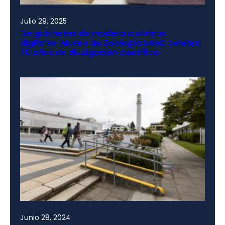
Julio 29, 2025
De gabinetes de madera a vitrinas
digitales: Museo de Zoología UdeC celebra
70 años de divulgación científica
Junio 28, 2024