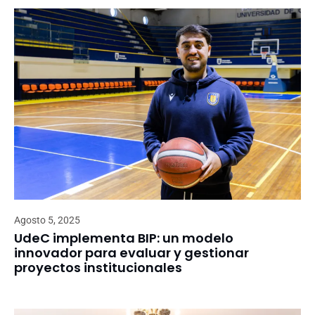
Agosto 5, 2025
UdeC implementa BIP: un modelo
innovador para evaluar y gestionar
proyectos institucionales