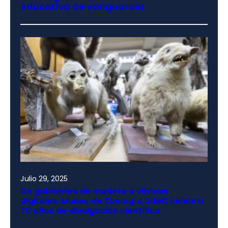
educativa de vanguardia
Julio 29, 2025
De gabinetes de madera a vitrinas
digitales: Museo de Zoología UdeC celebra
70 años de divulgación científica