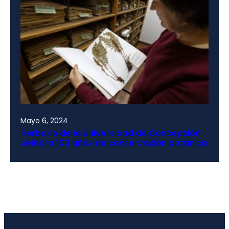
Mayo 6, 2024
Herbario de la Universidad de Concepción
celebra 100 años de conservación botánica