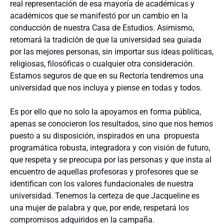
real representación de esa mayoría de académicas y
académicos que se manifestó por un cambio en la
conducción de nuestra Casa de Estudios. Asimismo,
retomará la tradición de que la universidad sea guiada
por las mejores personas, sin importar sus ideas políticas,
religiosas, filosóficas o cualquier otra consideración.
Estamos seguros de que en su Rectoría tendremos una
universidad que nos incluya y piense en todas y todos.
Es por ello que no solo la apoyamos en forma pública,
apenas se conocieron los resultados, sino que nos hemos
puesto a su disposición, inspirados en una propuesta
programática robusta, integradora y con visión de futuro,
que respeta y se preocupa por las personas y que insta al
encuentro de aquellas profesoras y profesores que se
identifican con los valores fundacionales de nuestra
universidad. Tenemos la certeza de que Jacqueline es
una mujer de palabra y que, por ende, respetará los
compromisos adquiridos en la campaña.