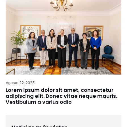
Agosto 22, 2025
Lorem ipsum dolor sit amet, consectetur
adipiscing elit. Donec vitae neque mauris.
Vestibulum a varius odio