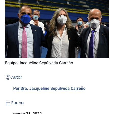
Equipo Jacqueline Sepúlveda Carreño
Autor
Por Dra. Jacqueline Sepúlveda Carreño
Fecha
marzo 31, 2022