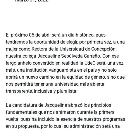
El próximo 05 de abril será un día histórico, pues
tendremos la oportunidad de elegir, por primera vez, a una
mujer como Rectora de la Universidad de Concepción:
nuestra colega Jacqueline Sepúlveda Carreño. Con ese
largo anhelo convertido en realidad la UdeC será, una vez
más, una institución vanguardista en el país y no solo
abrirá un nuevo camino en la equidad de género, sino que
nos permitirá tener una universidad más abierta,
transparente, inclusiva y pluralista.
La candidatura de Jacqueline abrazó los principios
fundamentales que nos animaron durante la primera
vuelta, pues ha incluido la esencia de nuestros programas
en su propuesta, por lo cual su administración será una