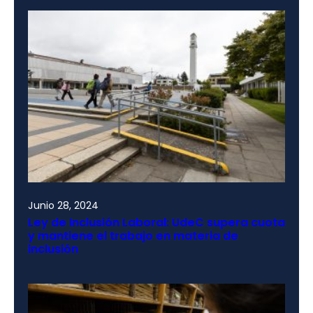
Junio 28, 2024
Ley de Inclusión Laboral: UdeC supera cuota
y mantiene el trabajo en materia de
inclusión