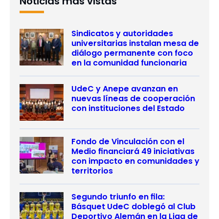
Noticias más vistas
Sindicatos y autoridades
universitarias instalan mesa de
diálogo permanente con foco
en la comunidad funcionaria
UdeC y Anepe avanzan en
nuevas líneas de cooperación
con instituciones del Estado
Fondo de Vinculación con el
Medio financiará 49 iniciativas
con impacto en comunidades y
territorios
Segundo triunfo en fila:
Básquet UdeC doblegó al Club
Deportivo Alemán en la Liga de