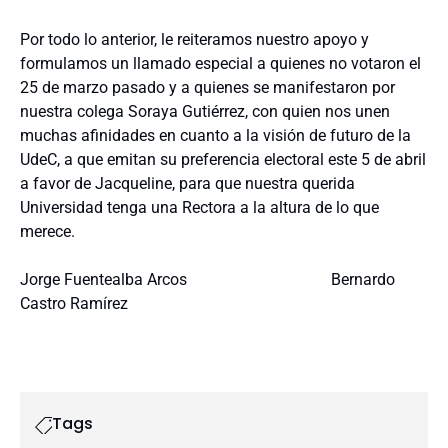
Por todo lo anterior, le reiteramos nuestro apoyo y
formulamos un llamado especial a quienes no votaron el
25 de marzo pasado y a quienes se manifestaron por
nuestra colega Soraya Gutiérrez, con quien nos unen
muchas afinidades en cuanto a la visión de futuro de la
UdeC, a que emitan su preferencia electoral este 5 de abril
a favor de Jacqueline, para que nuestra querida
Universidad tenga una Rectora a la altura de lo que
merece.
Jorge Fuentealba Arcos Bernardo
Castro Ramírez
Tags