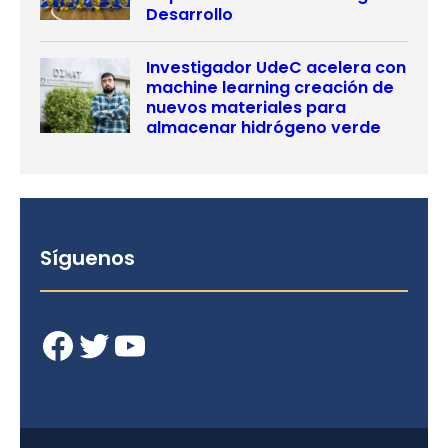
Desarrollo
Investigador UdeC acelera con
machine learning creación de
nuevos materiales para
almacenar hidrógeno verde
Síguenos
Facebook
Twitter
YouTube