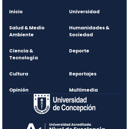
Inicio
Universidad
Salud & Medio
Humanidades &
Ambiente
Sociedad
Ciencia &
Deporte
Tecnología
Cultura
Reportajes
Opinión
Multimedia