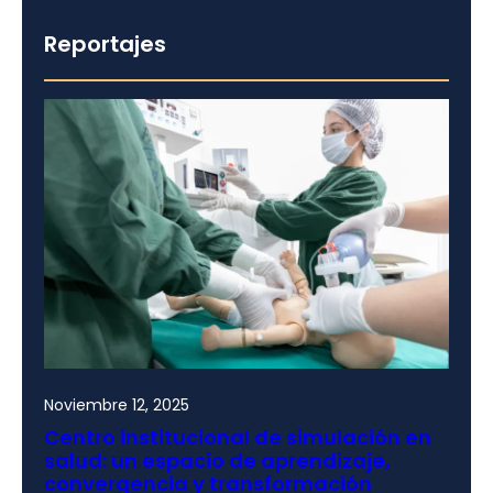
Reportajes
Noviembre 12, 2025
Centro institucional de simulación en
salud: un espacio de aprendizaje,
convergencia y transformación