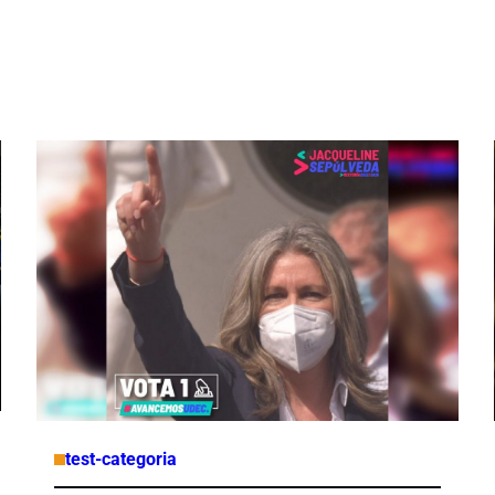
test-categoria