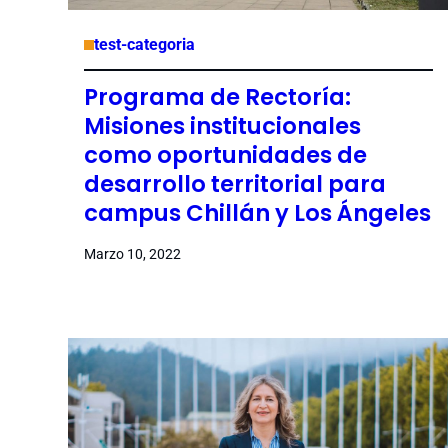
test-categoria
Programa de Rectoría:
Misiones institucionales
como oportunidades de
desarrollo territorial para
campus Chillán y Los Ángeles
Marzo 10, 2022