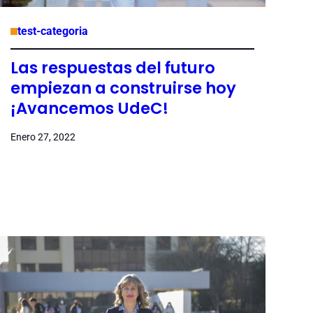
test-categoria
Las respuestas del futuro
empiezan a construirse hoy
¡Avancemos UdeC!
Enero 27, 2022