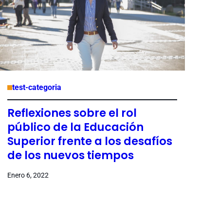
test-categoria
Reflexiones sobre el rol
público de la Educación
Superior frente a los desafíos
de los nuevos tiempos
Enero 6, 2022