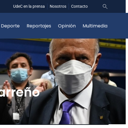
UdeC en la prensa
Nosotros
Contacto
Deporte
Reportajes
Opinión
Multimedia
arreño