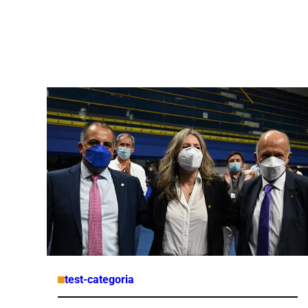
test-categoria