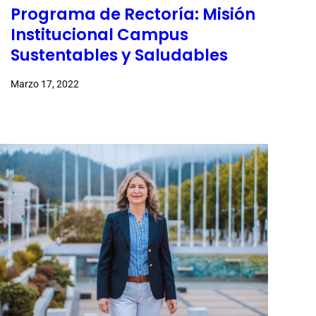
Programa de Rectoría: Misión
Institucional Campus
Sustentables y Saludables
Marzo 17, 2022