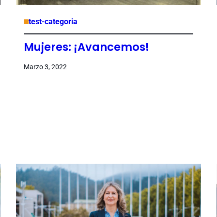
test-categoria
Mujeres: ¡Avancemos!
Marzo 3, 2022