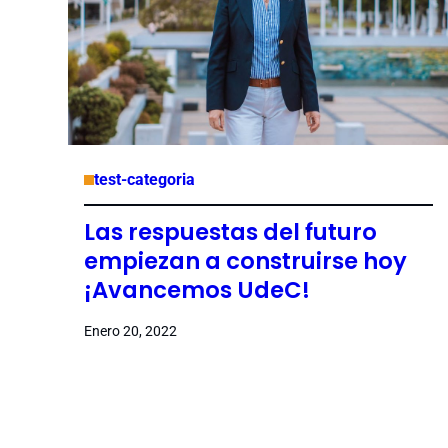
test-categoria
Las respuestas del futuro
empiezan a construirse hoy
¡Avancemos UdeC!
Enero 20, 2022