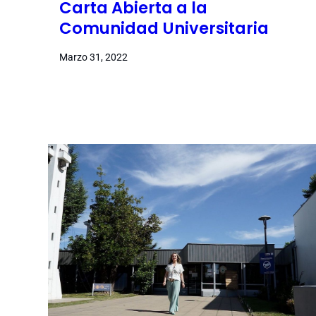
Carta Abierta a la
Comunidad Universitaria
Marzo 31, 2022