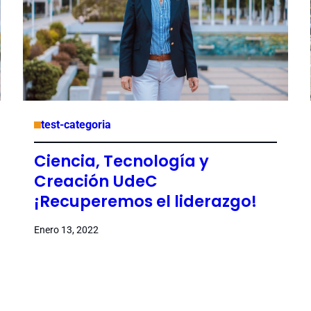
test-categoria
Ciencia, Tecnología y
Creación UdeC
¡Recuperemos el liderazgo!
Enero 13, 2022