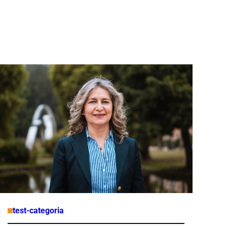
test-categoria