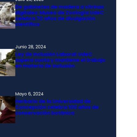
De gabinetes de madera a vitrinas
digitales: Museo de Zoología UdeC
celebra 70 años de divulgación
científica
Junio 28, 2024
Ley de Inclusión Laboral: UdeC
supera cuota y mantiene el trabajo
en materia de inclusión
Mayo 6, 2024
Herbario de la Universidad de
Concepción celebra 100 años de
conservación botánica