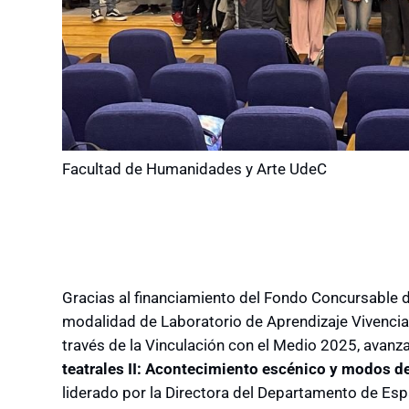
Facultad de Humanidades y Arte UdeC
Gracias al financiamiento del Fondo Concursable d
modalidad de Laboratorio de Aprendizaje Vivencia
través de la Vinculación con el Medio 2025, avanz
teatrales II: Acontecimiento escénico y modos d
liderado por la Directora del Departamento de Esp