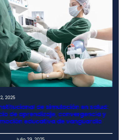
2, 2025
nstitucional de simulación en salud:
io de aprendizaje, convergencia y
rmación educativa de vanguardia
Julio 29, 2025