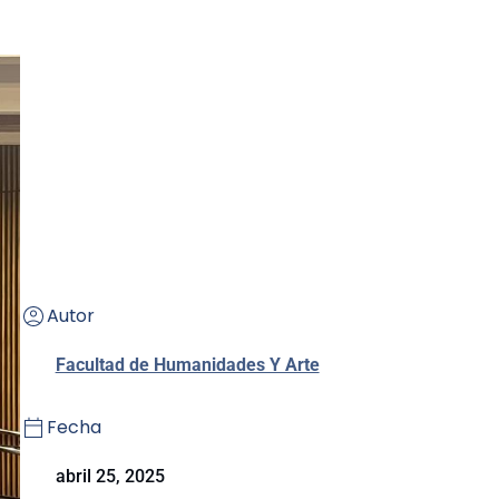
Autor
Facultad de Humanidades Y Arte
Fecha
abril 25, 2025