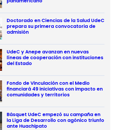
panamericano
Doctorado en Ciencias de la Salud UdeC
prepara su primera convocatoria de
admisión
UdeC y Anepe avanzan en nuevas
líneas de cooperación con instituciones
del Estado
Fondo de Vinculación con el Medio
financiará 49 iniciativas con impacto en
comunidades y territorios
Básquet UdeC empezó su campaña en
la Liga de Desarrollo con agónico triunfo
ante Huachipato