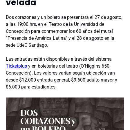
velada
Dos corazones y un bolero se presentará el 27 de agosto,
a las 19:00 hrs, en el Teatro de la Universidad de
Concepción para conmemorar los 60 años del mural
“Presencia de América Latina” y el 28 de agosto en la
sede UdeC Santiago.
Las entradas están disponibles a través del sistema
Ticketplus
y en boleterías del teatro (O’Higgins 650,
Concepción). Los valores varían según ubicación van
desde $12.000 entrada general, $9.600 adulto mayor y
$6.000 para estudiantes.