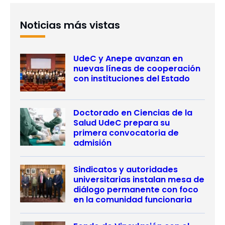
Noticias más vistas
UdeC y Anepe avanzan en
nuevas líneas de cooperación
con instituciones del Estado
Doctorado en Ciencias de la
Salud UdeC prepara su
primera convocatoria de
admisión
Sindicatos y autoridades
universitarias instalan mesa de
diálogo permanente con foco
en la comunidad funcionaria