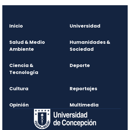
Inicio
Universidad
Salud & Medio
Humanidades &
Ambiente
Sociedad
Ciencia &
Deporte
Tecnología
Cultura
Reportajes
Opinión
Multimedia