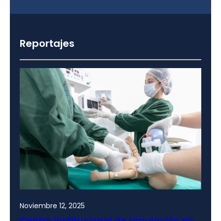
Reportajes
Noviembre 12, 2025
Centro institucional de simulación en