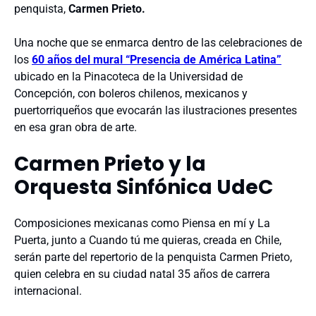
penquista,
Carmen Prieto.
Una noche que se enmarca dentro de las celebraciones de
los
60 años del mural “Presencia de América Latina”
ubicado en la Pinacoteca de la Universidad de
Concepción, con boleros chilenos, mexicanos y
puertorriqueños que evocarán las ilustraciones presentes
en esa gran obra de arte.
Carmen Prieto y la
Orquesta Sinfónica UdeC
Composiciones mexicanas como Piensa en mí y La
Puerta, junto a Cuando tú me quieras, creada en Chile,
serán parte del repertorio de la penquista Carmen Prieto,
quien celebra en su ciudad natal 35 años de carrera
internacional.