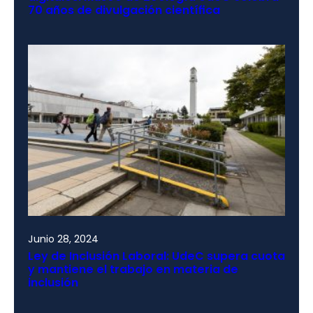
70 años de divulgación científica
Junio 28, 2024
Ley de Inclusión Laboral: UdeC supera cuota
y mantiene el trabajo en materia de
inclusión