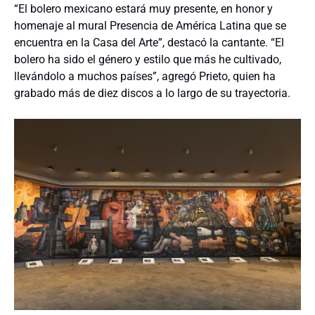
“El bolero mexicano estará muy presente, en honor y
homenaje al mural Presencia de América Latina que se
encuentra en la Casa del Arte”, destacó la cantante. “El
bolero ha sido el género y estilo que más he cultivado,
llevándolo a muchos países”, agregó Prieto, quien ha
grabado más de diez discos a lo largo de su trayectoria.