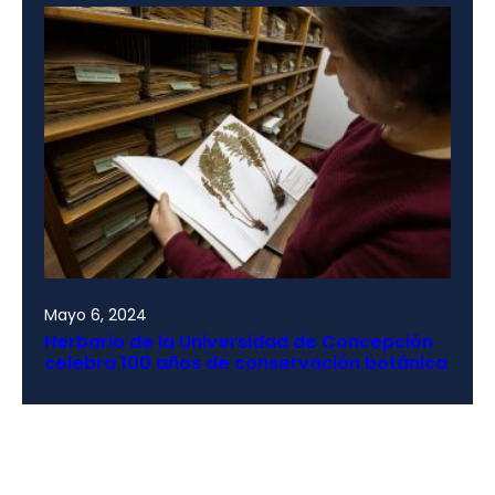
Mayo 6, 2024
Herbario de la Universidad de Concepción
celebra 100 años de conservación botánica