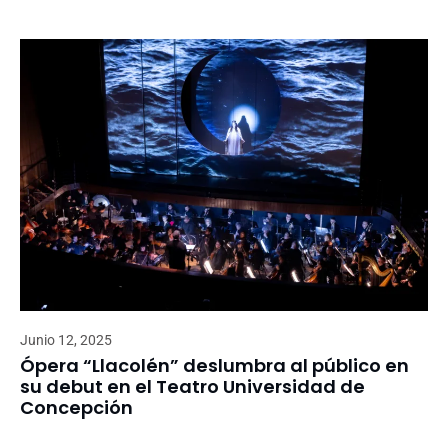
Junio 12, 2025
Ópera “Llacolén” deslumbra al público en
su debut en el Teatro Universidad de
Concepción