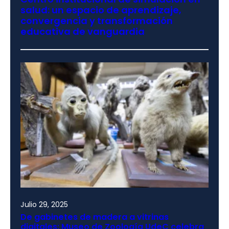
salud: un espacio de aprendizaje,
convergencia y transformación
educativa de vanguardia
Julio 29, 2025
De gabinetes de madera a vitrinas
digitales: Museo de Zoología UdeC celebra