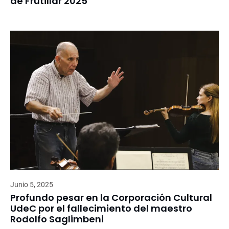
de Frutillar 2025
Junio 5, 2025
Profundo pesar en la Corporación Cultural
UdeC por el fallecimiento del maestro
Rodolfo Saglimbeni