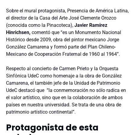
Sobre el mural protagonista, Presencia de América Latina,
el director de la Casa del Arte José Clemente Orozco
(conocida como la Pinacoteca),
Javier Ramírez
Hinrichsen,
comentó que “es un Monumento Nacional
Histórico desde 2009, obra del pintor mexicano Jorge
González Camarena y formó parte del Plan Chileno-
Mexicano de Cooperación Fraternal de 1960 al 1964”.
Respecto al concierto de Carmen Prieto y la Orquesta
Sinfónica UdeC como homenaje a la obra de González
Camarena, el también jefe de la Unidad de Patrimonio
UdeC destacó que “la conmemoración no sólo radica en
el valor artístico, sino que en la colaboración de ambos
países en nuestra universidad. Se trata de una obra de
patrimonio artístico continental”.
Protagonista de esta