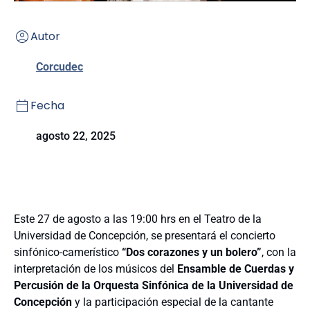
Autor
Corcudec
Fecha
agosto 22, 2025
Este 27 de agosto a las 19:00 hrs en el Teatro de la
Universidad de Concepción, se presentará el concierto
sinfónico-camerístico
“Dos corazones y un bolero”
, con la
interpretación de los músicos del
Ensamble de Cuerdas y
Percusión de la Orquesta Sinfónica de la Universidad de
Concepción
y la participación especial de la cantante