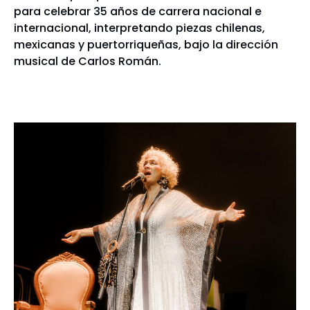
para celebrar 35 años de carrera nacional e
internacional, interpretando piezas chilenas,
mexicanas y puertorriqueñas, bajo la dirección
musical de Carlos Román.