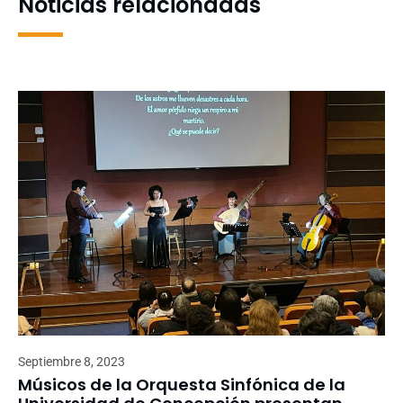
Noticias relacionadas
Septiembre 8, 2023
Músicos de la Orquesta Sinfónica de la