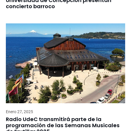
Universidad de Concepción presentan
concierto barroco
Enero 27, 2025
Radio UdeC transmitirá parte de la
programación de las Semanas Musicales