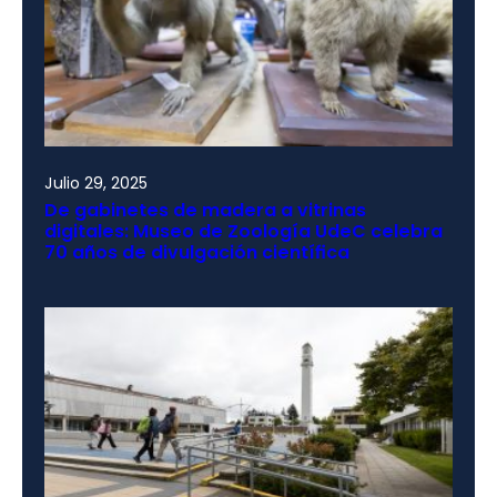
Julio 29, 2025
De gabinetes de madera a vitrinas
digitales: Museo de Zoología UdeC celebra
70 años de divulgación científica