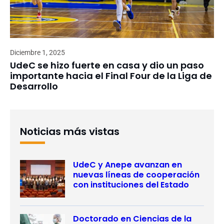
Diciembre 1, 2025
UdeC se hizo fuerte en casa y dio un paso
importante hacia el Final Four de la Liga de
Desarrollo
Noticias más vistas
UdeC y Anepe avanzan en
nuevas líneas de cooperación
con instituciones del Estado
Doctorado en Ciencias de la