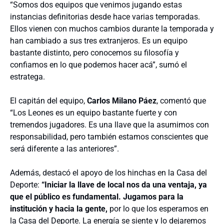
“Somos dos equipos que venimos jugando estas
instancias definitorias desde hace varias temporadas.
Ellos vienen con muchos cambios durante la temporada y
han cambiado a sus tres extranjeros. Es un equipo
bastante distinto, pero conocemos su filosofía y
confiamos en lo que podemos hacer acá”, sumó el
estratega.
El capitán del equipo,
Carlos Milano Páez
, comentó que
“Los Leones es un equipo bastante fuerte y con
tremendos jugadores. Es una llave que la asumimos con
responsabilidad, pero también estamos conscientes que
será diferente a las anteriores”.
Además, destacó el apoyo de los hinchas en la Casa del
Deporte:
“Iniciar la llave de local nos da una ventaja, ya
que el público es fundamental. Jugamos para la
institución y hacia la
gente,
por lo que los esperamos en
la Casa del Deporte. La energía se siente y lo dejaremos