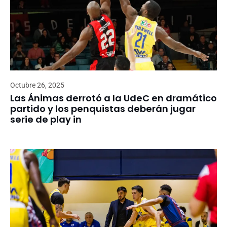
Octubre 26, 2025
Las Ánimas derrotó a la UdeC en dramático
partido y los penquistas deberán jugar
serie de play in