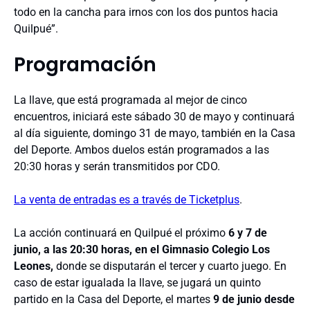
todo en la cancha para irnos con los dos puntos hacia
Quilpué”.
Programación
La llave, que está programada al mejor de cinco
encuentros, iniciará este sábado 30 de mayo y continuará
al día siguiente, domingo 31 de mayo, también en la Casa
del Deporte. Ambos duelos están programados a las
20:30 horas y serán transmitidos por CDO.
La venta de entradas es a través de Ticketplus
.
La acción continuará en Quilpué el próximo
6 y 7 de
junio, a las 20:30 horas, en el Gimnasio Colegio Los
Leones,
donde se disputarán el tercer y cuarto juego. En
caso de estar igualada la llave, se jugará un quinto
partido en la Casa del Deporte, el martes
9 de junio desde