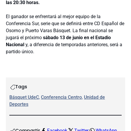
las 20:30 horas.
El ganador se enfrentará al mejor equipo de la
Conferencia Sur, serie que se definirá entre CD Español de
Osorno y Puerto Varas Básquet. La final nacional se
jugará el próximo
sábado 13 de junio en el Estadio
Nacional
y, a diferencia de temporadas anteriores, será a
partido único.
Tags
Básquet UdeC
, 
Conferencia Centro
, 
Unidad de
Deportes
Compartir
Facebook
Twitter
WhatsApp