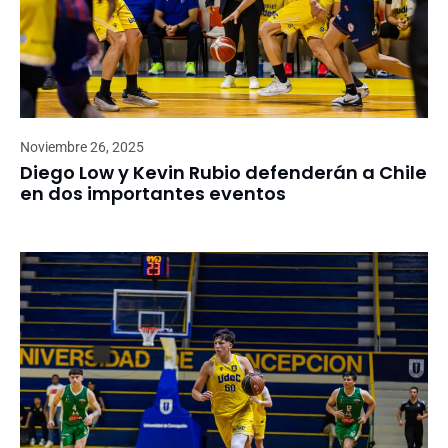
Noviembre 26, 2025
Diego Low y Kevin Rubio defenderán a Chile
en dos importantes eventos