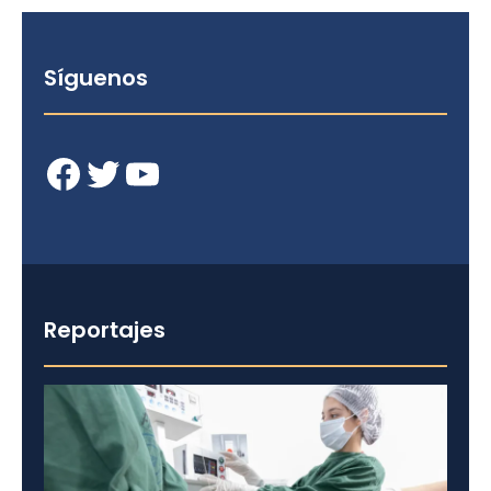
Síguenos
Facebook
Twitter
YouTube
Reportajes