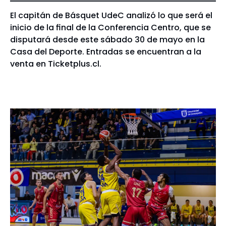
El capitán de Básquet UdeC analizó lo que será el
inicio de la final de la Conferencia Centro, que se
disputará desde este sábado 30 de mayo en la
Casa del Deporte. Entradas se encuentran a la
venta en Ticketplus.cl.