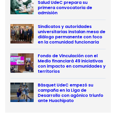
Salud UdeC prepara su
primera convocatoria de
admisión
Sindicatos y autoridades
universitarias instalan mesa de
diálogo permanente con foco
en la comunidad funcionaria
Fondo de Vinculación con el
Medio financiará 49 iniciativas
con impacto en comunidades y
territorios
Básquet UdeC empezó su
campaña en la Liga de
Desarrollo con agónico triunfo
ante Huachipato