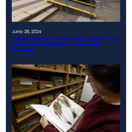
Junio 28, 2024
Ley de Inclusión Laboral: UdeC supera cuota
y mantiene el trabajo en materia de
inclusión