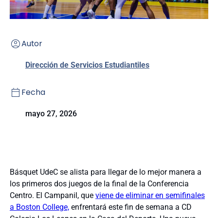
Autor
Dirección de Servicios Estudiantiles
Fecha
mayo 27, 2026
Básquet UdeC se alista para llegar de lo mejor manera a
los primeros dos juegos de la final de la Conferencia
Centro. El Campanil, que
viene de eliminar en semifinales
a Boston College,
enfrentará este fin de semana a CD