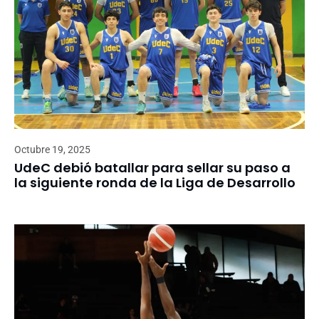
Octubre 19, 2025
UdeC debió batallar para sellar su paso a
la siguiente ronda de la Liga de Desarrollo