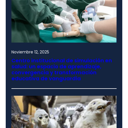
Noviembre 12, 2025
Centro institucional de simulación en
salud: un espacio de aprendizaje,
convergencia y transformación
educativa de vanguardia