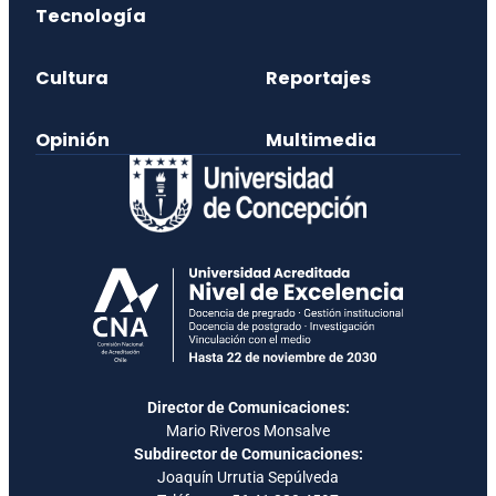
Tecnología
Cultura
Reportajes
Opinión
Multimedia
Director de Comunicaciones:
Mario Riveros Monsalve
Subdirector de Comunicaciones:
Joaquín Urrutia Sepúlveda