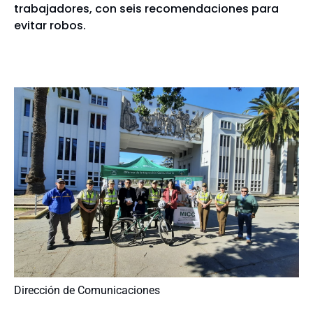
trabajadores, con seis recomendaciones para
evitar robos.
Dirección de Comunicaciones