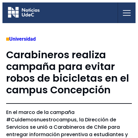
Saltar
al
contenido
Universidad
Carabineros realiza
campaña para evitar
robos de bicicletas en el
campus Concepción
En el marco de la campaña
#Cuidemosnuestrocampus, la Dirección de
Servicios se unió a Carabineros de Chile para
entregar información preventiva a estudiantes y