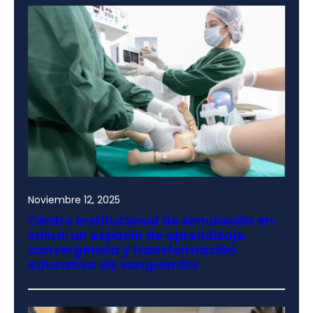
Noviembre 12, 2025
Centro institucional de simulación en
salud: un espacio de aprendizaje,
convergencia y transformación
educativa de vanguardia