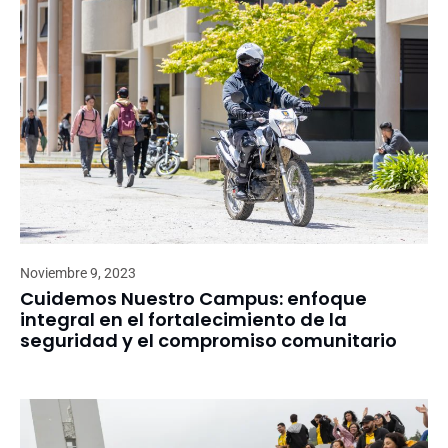
Noviembre 9, 2023
Cuidemos Nuestro Campus: enfoque
integral en el fortalecimiento de la
seguridad y el compromiso comunitario