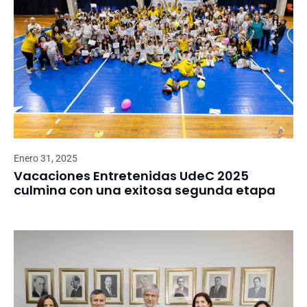
Enero 31, 2025
Vacaciones Entretenidas UdeC 2025
culmina con una exitosa segunda etapa