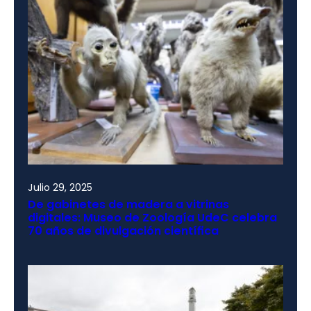
Julio 29, 2025
De gabinetes de madera a vitrinas
digitales: Museo de Zoología UdeC celebra
70 años de divulgación científica